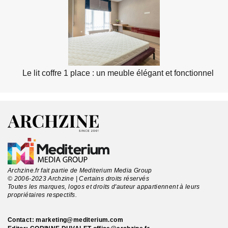
Le lit coffre 1 place : un meuble élégant et fonctionnel
Archzine.fr fait partie de Mediterium Media Group
© 2006-2023 Archzine | Certains droits réservés
Toutes les marques, logos et droits d'auteur appartiennent à leurs
propriétaires respectifs.
Contact:
marketing@mediterium.com