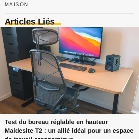
MAISON
Articles Liés
Test du bureau réglable en hauteur
Maidesite T2 : un allié idéal pour un espace