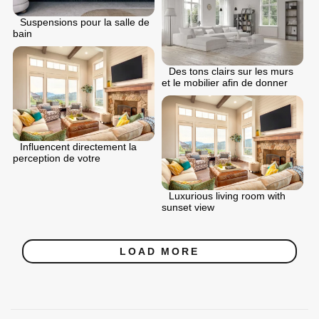
Suspensions pour la salle de
bain
Des tons clairs sur les murs
et le mobilier afin de donner
Influencent directement la
perception de votre
Luxurious living room with
sunset view
LOAD MORE