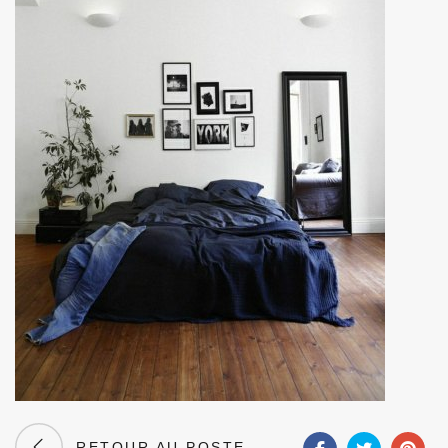
RETOUR AU POSTE