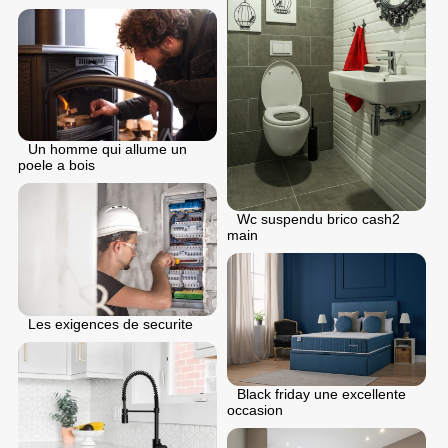
Un homme qui allume un
poele a bois
Wc suspendu brico cash2
main
Les exigences de securite
Black friday une excellente
occasion