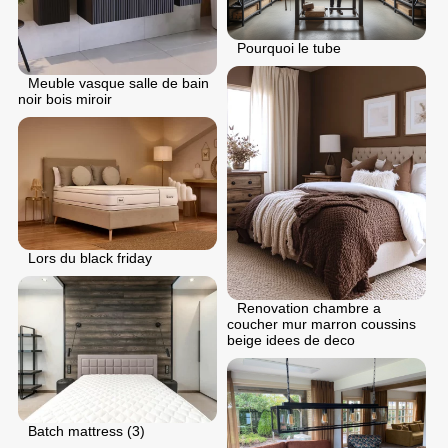
Pourquoi le tube
Meuble vasque salle de bain
noir bois miroir
Lors du black friday
Renovation chambre a
coucher mur marron coussins
beige idees de deco
Batch mattress (3)