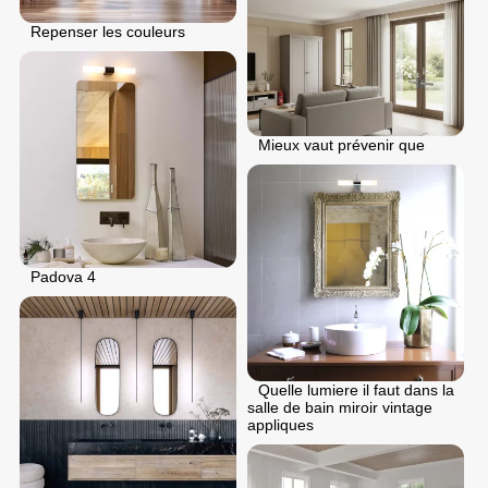
Repenser les couleurs
Mieux vaut prévenir que
Padova 4
Quelle lumiere il faut dans la
salle de bain miroir vintage
appliques