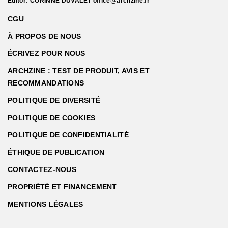
Editor: CORINNE DUVALET
office@archzine.fr
CGU
À PROPOS DE NOUS
ÉCRIVEZ POUR NOUS
ARCHZINE : TEST DE PRODUIT, AVIS ET
RECOMMANDATIONS
POLITIQUE DE DIVERSITÉ
POLITIQUE DE COOKIES
POLITIQUE DE CONFIDENTIALITÉ
ÉTHIQUE DE PUBLICATION
CONTACTEZ-NOUS
PROPRIÉTÉ ET FINANCEMENT
MENTIONS LÉGALES