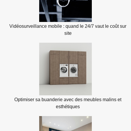
Vidéosurveillance mobile : quand le 24/7 vaut le coût sur
site
Optimiser sa buanderie avec des meubles malins et
esthétiques