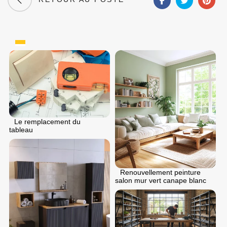
Le remplacement du
tableau
Renouvellement peinture
salon mur vert canape blanc