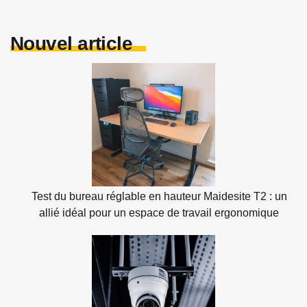
Nouvel article
Test du bureau réglable en hauteur Maidesite T2 : un
allié idéal pour un espace de travail ergonomique