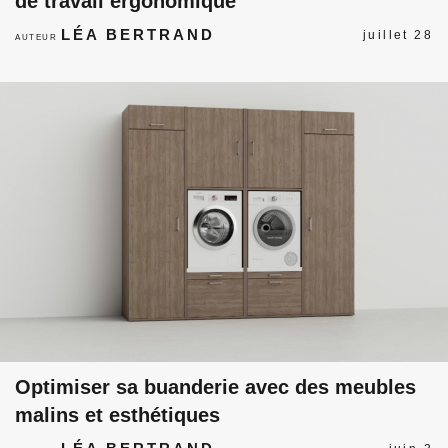
de travail ergonomique
LÉA BERTRAND
juillet 28
AUTEUR
Optimiser sa buanderie avec des meubles
malins et esthétiques