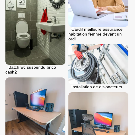
Cardif meilleure assurance
habitation femme devant un
ordi
Batch wc suspendu brico
cash2
Installation de disjoncteurs