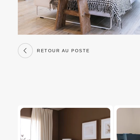
RETOUR AU POSTE