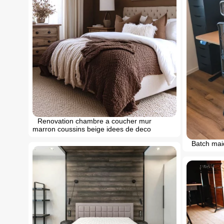
Renovation chambre a coucher mur
marron coussins beige idees de deco
Batch mai