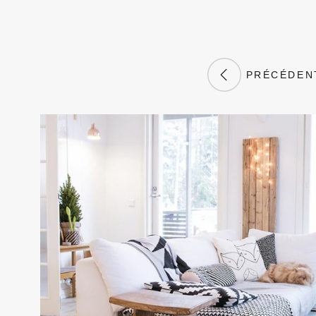
PRÉCÉDEN