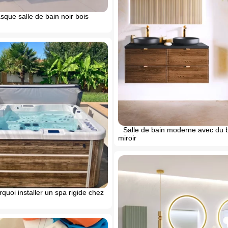
que salle de bain noir bois
Salle de bain moderne avec du 
miroir
quoi installer un spa rigide chez