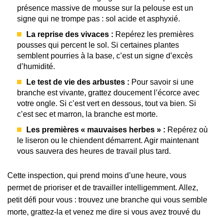
présence massive de mousse sur la pelouse est un
signe qui ne trompe pas : sol acide et asphyxié.
La reprise des vivaces :
Repérez les premières
pousses qui percent le sol. Si certaines plantes
semblent pourries à la base, c’est un signe d’excès
d’humidité.
Le test de vie des arbustes :
Pour savoir si une
branche est vivante, grattez doucement l’écorce avec
votre ongle. Si c’est vert en dessous, tout va bien. Si
c’est sec et marron, la branche est morte.
Les premières « mauvaises herbes » :
Repérez où
le liseron ou le chiendent démarrent. Agir maintenant
vous sauvera des heures de travail plus tard.
Cette inspection, qui prend moins d’une heure, vous
permet de prioriser et de travailler intelligemment. Allez,
petit défi pour vous : trouvez une branche qui vous semble
morte, grattez-la et venez me dire si vous avez trouvé du