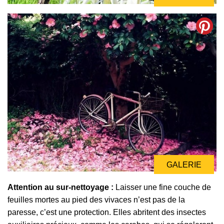
GALERIE
Attention au sur-nettoyage :
Laisser une fine couche de
feuilles mortes au pied des vivaces n’est pas de la
paresse, c’est une protection. Elles abritent des insectes