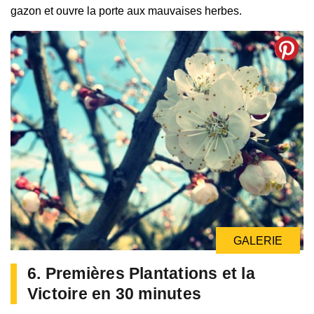
gazon et ouvre la porte aux mauvaises herbes.
GALERIE
6. Premières Plantations et la
Victoire en 30 minutes