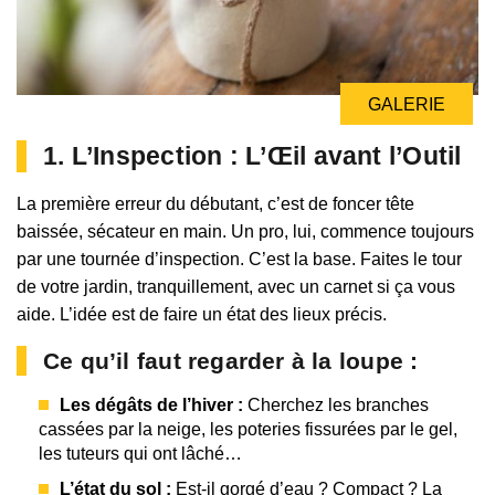
GALERIE
1. L’Inspection : L’Œil avant l’Outil
La première erreur du débutant, c’est de foncer tête
baissée, sécateur en main. Un pro, lui, commence toujours
par une tournée d’inspection. C’est la base. Faites le tour
de votre jardin, tranquillement, avec un carnet si ça vous
aide. L’idée est de faire un état des lieux précis.
Ce qu’il faut regarder à la loupe :
Les dégâts de l’hiver :
Cherchez les branches
cassées par la neige, les poteries fissurées par le gel,
les tuteurs qui ont lâché…
L’état du sol :
Est-il gorgé d’eau ? Compact ? La