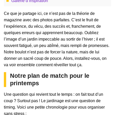
Galerie d’inspiration
Ce que je partage ici, ce n’est pas de la théorie de
magazine avec des photos parfaites. C’est le fruit de
l’expérience, du vécu, des succès et, franchement, de
quelques erreurs qui apprennent beaucoup. Oubliez
l’image d’un jardin impeccable au sortir de l’hiver ; il est
souvent fatigué, un peu abîmé, mais rempli de promesses.
Notre boulot n’est pas de forcer la nature, mais de lui
donner un sacré coup de pouce. Alors, installez-vous, on
va voir ensemble comment réveiller tout ça.
Notre plan de match pour le
printemps
Une question qui revient tout le temps : on fait tout d’un
coup ? Surtout pas ! Le jardinage est une question de
timing. Voici une petite chronologie pour vous organiser
sans stress :