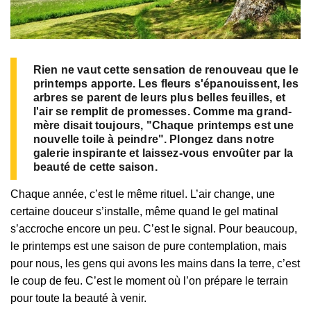
Rien ne vaut cette sensation de renouveau que le
printemps apporte. Les fleurs s'épanouissent, les
arbres se parent de leurs plus belles feuilles, et
l'air se remplit de promesses. Comme ma grand-
mère disait toujours, "Chaque printemps est une
nouvelle toile à peindre". Plongez dans notre
galerie inspirante et laissez-vous envoûter par la
beauté de cette saison.
Chaque année, c’est le même rituel. L’air change, une
certaine douceur s’installe, même quand le gel matinal
s’accroche encore un peu. C’est le signal. Pour beaucoup,
le printemps est une saison de pure contemplation, mais
pour nous, les gens qui avons les mains dans la terre, c’est
le coup de feu. C’est le moment où l’on prépare le terrain
pour toute la beauté à venir.