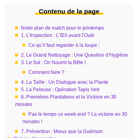
Contenu de la page
Notre plan de match pour le printemps
1. L’Inspection : L’Œil avant l’Outil
Ce qu’il faut regarder à la loupe :
2. Le Grand Nettoyage : Une Question d’Hygiène
3. Le Sol : On Nourrit la Bête !
Comment faire ?
4. La Taille : Un Dialogue avec la Plante
5. La Pelouse : Opération Tapis Vert
6. Premières Plantations et la Victoire en 30
minutes
Pas le temps ce week-end ? La victoire en 30
minutes !
7. Prévention : Mieux que la Guérison