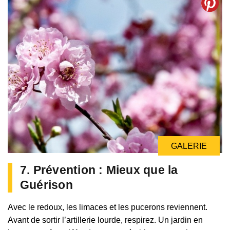
GALERIE
7. Prévention : Mieux que la
Guérison
Avec le redoux, les limaces et les pucerons reviennent.
Avant de sortir l’artillerie lourde, respirez. Un jardin en