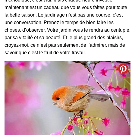
maintenant est un cadeau que vous vous faites pour toute
la belle saison. Le jardinage n’est pas une course, c’est
une conversation. Prenez le temps de bien faire les
choses, d’observer. Votre jardin vous le rendra au centuple,
par sa vitalité et sa beauté. Et le plus grand des plaisirs,
croyez-moi, ce n’est pas seulement de l’admirer, mais de
savoir que c’est le fruit de votre travail.