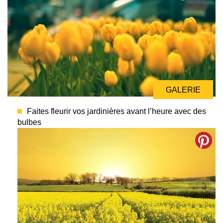
GALERIE
Faites fleurir vos jardinières avant l’heure avec des
bulbes