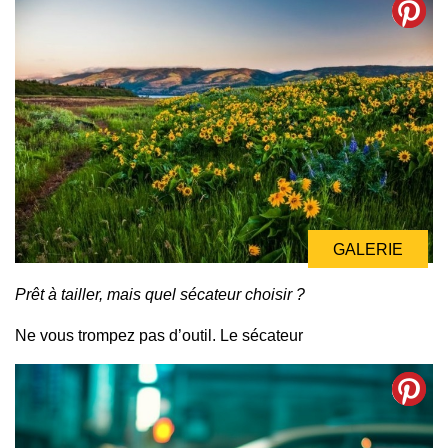
GALERIE
Prêt à tailler, mais quel sécateur choisir ?
Ne vous trompez pas d’outil. Le sécateur