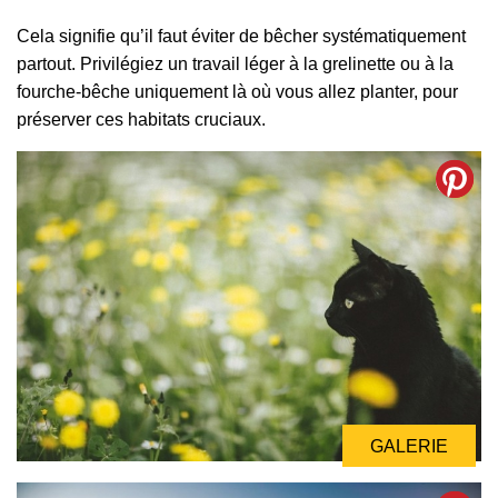
Cela signifie qu’il faut éviter de bêcher systématiquement
partout. Privilégiez un travail léger à la grelinette ou à la
fourche-bêche uniquement là où vous allez planter, pour
préserver ces habitats cruciaux.
GALERIE