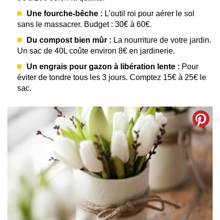
Une fourche-bêche :
L’outil roi pour aérer le sol
sans le massacrer. Budget : 30€ à 60€.
Du compost bien mûr :
La nourriture de votre jardin.
Un sac de 40L coûte environ 8€ en jardinerie.
Un engrais pour gazon à libération lente :
Pour
éviter de tondre tous les 3 jours. Comptez 15€ à 25€ le
sac.