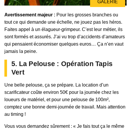
GALERIE
Avertissement majeur :
Pour les grosses branches ou
tout ce qui demande une échelle, ne jouez pas les héros.
Faites appel à un élagueur-grimpeur. C’est leur métier, ils
sont formés et assurés. J’ai vu trop d’accidents d’amateurs
qui pensaient économiser quelques euros… Ça n’en vaut
jamais la peine.
5. La Pelouse : Opération Tapis
Vert
Une belle pelouse, ça se prépare. La location d’un
scarificateur coûte environ 50€ pour la journée chez les
loueurs de matériel, et pour une pelouse de 100m²,
comptez une bonne demi-journée de travail. Mais attention
au timing !
Vous vous demandez sûrement : « Je fais tout ça le même