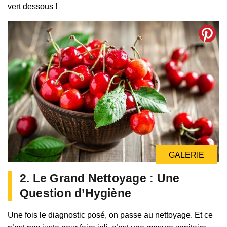
vert dessous !
GALERIE
2. Le Grand Nettoyage : Une
Question d’Hygiène
Une fois le diagnostic posé, on passe au nettoyage. Et ce