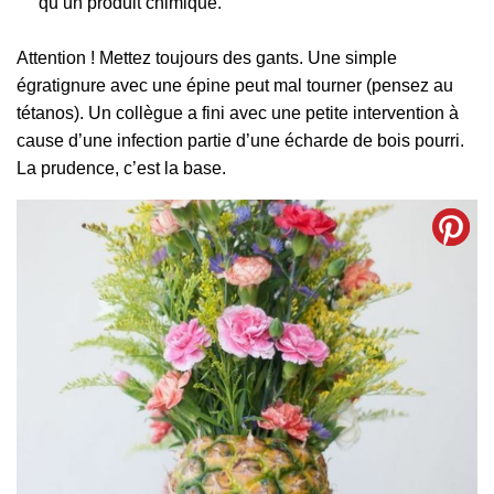
qu’un produit chimique.
Attention ! Mettez toujours des gants. Une simple
égratignure avec une épine peut mal tourner (pensez au
tétanos). Un collègue a fini avec une petite intervention à
cause d’une infection partie d’une écharde de bois pourri.
La prudence, c’est la base.