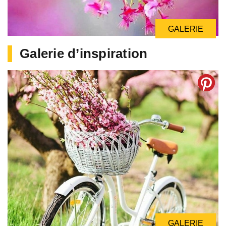
GALERIE
Galerie d’inspiration
GALERIE