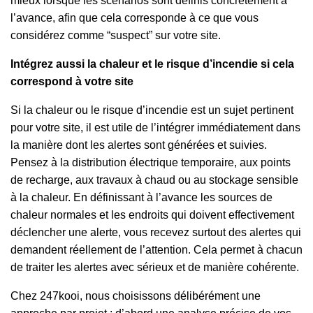
mieux lorsque les scénarios sont définis concrètement à
l’avance, afin que cela corresponde à ce que vous
considérez comme “suspect” sur votre site.
Intégrez aussi la chaleur et le risque d’incendie si cela
correspond à votre site
Si la chaleur ou le risque d’incendie est un sujet pertinent
pour votre site, il est utile de l’intégrer immédiatement dans
la manière dont les alertes sont générées et suivies.
Pensez à la distribution électrique temporaire, aux points
de recharge, aux travaux à chaud ou au stockage sensible
à la chaleur. En définissant à l’avance les sources de
chaleur normales et les endroits qui doivent effectivement
déclencher une alerte, vous recevez surtout des alertes qui
demandent réellement de l’attention. Cela permet à chacun
de traiter les alertes avec sérieux et de manière cohérente.
Chez 247kooi, nous choisissons délibérément une