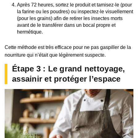
Après 72 heures, sortez le produit et tamisez-le (pour
la farine ou les poudres) ou inspectez-le visuellement
(pour les grains) afin de retirer les insectes morts
avant de le transférer dans un bocal propre et
hermétique.
Cette méthode est très efficace pour ne pas gaspiller de la
nourriture qui n’était que légèrement suspecte.
Étape 3 : Le grand nettoyage,
assainir et protéger l’espace