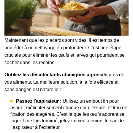
Maintenant que les placards sont vides, il est temps de
procéder à un nettoyage en profondeur. C’est une étape
cruciale pour éliminer les œufs et larves qui pourraient se
cacher dans les recoins.
Oubliez les désinfectants chimiques agressifs
près de
vos aliments. La meilleure solution, à la fois efficace et
sans danger, est naturelle :
Passez l’aspirateur :
Utilisez un embout fin pour
aspirer méticuleusement chaque coin, fissure, et trou de
fixation des étagères. C’est là que les œufs adorent se
loger. Une fois terminé, jetez immédiatement le sac de
l’aspirateur à l’extérieur.