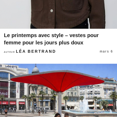
Le printemps avec style – vestes pour
femme pour les jours plus doux
LÉA BERTRAND
mars 6
AUTEUR