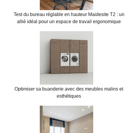
Test du bureau réglable en hauteur Maidesite T2 : un
allié idéal pour un espace de travail ergonomique
Optimiser sa buanderie avec des meubles malins et
esthétiques