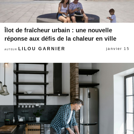
Îlot de fraîcheur urbain : une nouvelle
réponse aux défis de la chaleur en ville
LILOU GARNIER
janvier 15
AUTEUR