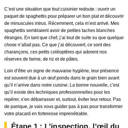
C’est une situation que tout cuisinier redoute : ouvrir un
paquet de spaghettis pour préparer un bon plat et découvrir
de minuscules intrus. Récemment, cela m’est arrivé. Mes
spaghettis semblaient avoir de petites taches blanches
étranges. En tant que chef, j’ai tout de suite su que quelque
chose n’allait pas. Ce que j’ai découvert, ce sont des
charançons, ces petits coléoptères qui adorent nos
réserves de farine, de riz et de pâtes.
Loin d’être un signe de mauvaise hygiène, leur présence
est souvent due à un œuf pondu dans le grain bien avant
qu’il n’arrive dans notre cuisine. La bonne nouvelle, c’est
qu’il existe des techniques professionnelles pour les
repérer, s’en débarrasser et, surtout, éviter leur retour. Pas
de panique, je vais vous guider pas à pas pour transformer
votre placard en forteresse imprenétrable.
Étape 1 : L’inspection, l’œil du