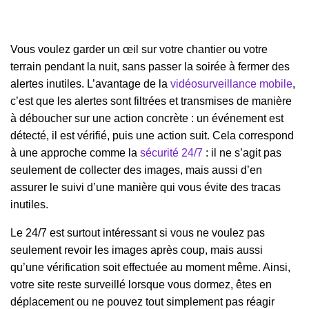
Vous voulez garder un œil sur votre chantier ou votre
terrain pendant la nuit, sans passer la soirée à fermer des
alertes inutiles. L’avantage de la
vidéosurveillance mobile
,
c’est que les alertes sont filtrées et transmises de manière
à déboucher sur une action concrète : un événement est
détecté, il est vérifié, puis une action suit. Cela correspond
à une approche comme la
sécurité 24/7
: il ne s’agit pas
seulement de collecter des images, mais aussi d’en
assurer le suivi d’une manière qui vous évite des tracas
inutiles.
Le 24/7 est surtout intéressant si vous ne voulez pas
seulement revoir les images après coup, mais aussi
qu’une vérification soit effectuée au moment même. Ainsi,
votre site reste surveillé lorsque vous dormez, êtes en
déplacement ou ne pouvez tout simplement pas réagir