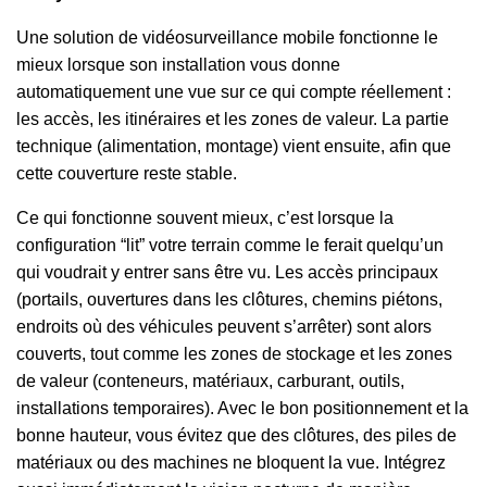
Une solution de vidéosurveillance mobile fonctionne le
mieux lorsque son installation vous donne
automatiquement une vue sur ce qui compte réellement :
les accès, les itinéraires et les zones de valeur. La partie
technique (alimentation, montage) vient ensuite, afin que
cette couverture reste stable.
Ce qui fonctionne souvent mieux, c’est lorsque la
configuration “lit” votre terrain comme le ferait quelqu’un
qui voudrait y entrer sans être vu. Les accès principaux
(portails, ouvertures dans les clôtures, chemins piétons,
endroits où des véhicules peuvent s’arrêter) sont alors
couverts, tout comme les zones de stockage et les zones
de valeur (conteneurs, matériaux, carburant, outils,
installations temporaires). Avec le bon positionnement et la
bonne hauteur, vous évitez que des clôtures, des piles de
matériaux ou des machines ne bloquent la vue. Intégrez