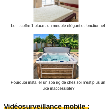
Le lit coffre 1 place : un meuble élégant et fonctionnel
Pourquoi installer un spa rigide chez soi n’est plus un
luxe inaccessible?
Vidéosurveillance mobile :