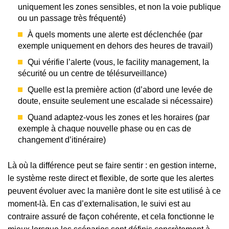
uniquement les zones sensibles, et non la voie publique
ou un passage très fréquenté)
À quels moments une alerte est déclenchée (par
exemple uniquement en dehors des heures de travail)
Qui vérifie l’alerte (vous, le facility management, la
sécurité ou un centre de télésurveillance)
Quelle est la première action (d’abord une levée de
doute, ensuite seulement une escalade si nécessaire)
Quand adaptez-vous les zones et les horaires (par
exemple à chaque nouvelle phase ou en cas de
changement d’itinéraire)
Là où la différence peut se faire sentir : en gestion interne,
le système reste direct et flexible, de sorte que les alertes
peuvent évoluer avec la manière dont le site est utilisé à ce
moment-là. En cas d’externalisation, le suivi est au
contraire assuré de façon cohérente, et cela fonctionne le