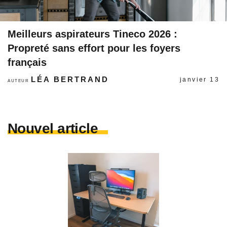
Meilleurs aspirateurs Tineco 2026 :
Propreté sans effort pour les foyers
français
LÉA BERTRAND
janvier 13
AUTEUR
Nouvel article