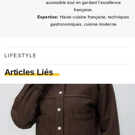
accessible tout en gardant l'excellence
française.
Expertise:
Haute cuisine française, techniques
gastronomiques, cuisine moderne
LIFESTYLE
Articles Liés