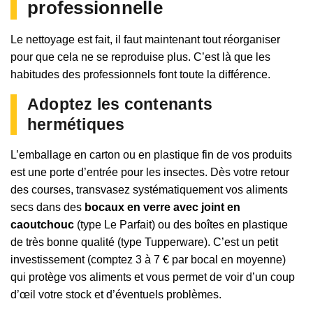
professionnelle
Le nettoyage est fait, il faut maintenant tout réorganiser
pour que cela ne se reproduise plus. C’est là que les
habitudes des professionnels font toute la différence.
Adoptez les contenants
hermétiques
L’emballage en carton ou en plastique fin de vos produits
est une porte d’entrée pour les insectes. Dès votre retour
des courses, transvasez systématiquement vos aliments
secs dans des
bocaux en verre avec joint en
caoutchouc
(type Le Parfait) ou des boîtes en plastique
de très bonne qualité (type Tupperware). C’est un petit
investissement (comptez 3 à 7 € par bocal en moyenne)
qui protège vos aliments et vous permet de voir d’un coup
d’œil votre stock et d’éventuels problèmes.