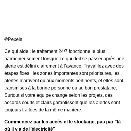
©Pexels
Ce qui aide : le traitement 24/7 fonctionne le plus
harmonieusement lorsque ce qui doit se passer après une
alerte est défini clairement à l’avance. Travaillez avec des
étapes fixes : les zones importantes sont prioritaires, les
alertes n’arrivent qu’aux moments pertinents, et elles sont
transmises à la bonne personne ou au bon prestataire.
Surtout si votre équipe change selon les projets, des
accords courts et clairs garantissent que les alertes sont
toujours traitées de la même manière.
Commencez par les accès et le stockage, pas par “là
où il y a de l’électricité”