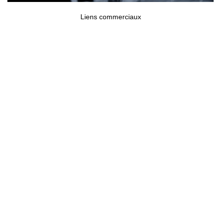
Liens commerciaux