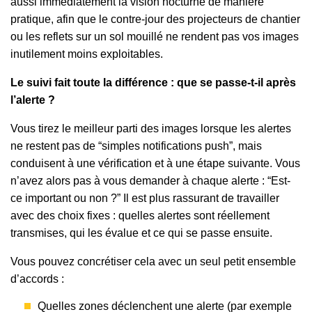
aussi immédiatement la vision nocturne de manière
pratique, afin que le contre-jour des projecteurs de chantier
ou les reflets sur un sol mouillé ne rendent pas vos images
inutilement moins exploitables.
Le suivi fait toute la différence : que se passe-t-il après
l’alerte ?
Vous tirez le meilleur parti des images lorsque les alertes
ne restent pas de “simples notifications push”, mais
conduisent à une vérification et à une étape suivante. Vous
n’avez alors pas à vous demander à chaque alerte : “Est-
ce important ou non ?” Il est plus rassurant de travailler
avec des choix fixes : quelles alertes sont réellement
transmises, qui les évalue et ce qui se passe ensuite.
Vous pouvez concrétiser cela avec un seul petit ensemble
d’accords :
Quelles zones déclenchent une alerte (par exemple