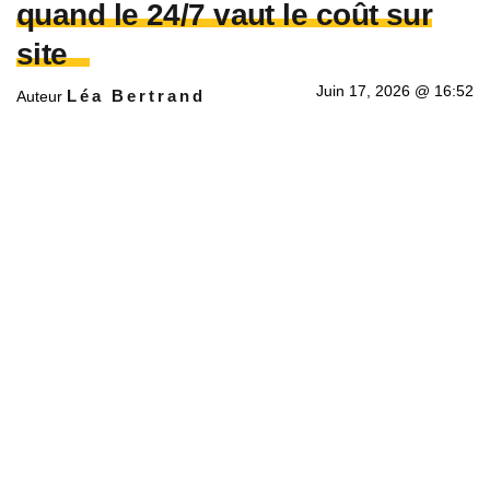
quand le 24/7 vaut le coût sur
site
Juin 17, 2026 @ 16:52
Léa Bertrand
Auteur