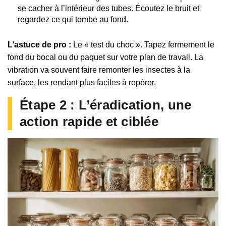
se cacher à l’intérieur des tubes. Écoutez le bruit et
regardez ce qui tombe au fond.
L’astuce de pro :
Le « test du choc ». Tapez fermement le
fond du bocal ou du paquet sur votre plan de travail. La
vibration va souvent faire remonter les insectes à la
surface, les rendant plus faciles à repérer.
Étape 2 : L’éradication, une
action rapide et ciblée