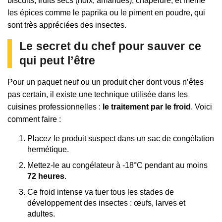
biscuits, fruits secs (noix, amandes), chapelure, et même
les épices comme le paprika ou le piment en poudre, qui
sont très appréciées des insectes.
Le secret du chef pour sauver ce
qui peut l’être
Pour un paquet neuf ou un produit cher dont vous n’êtes
pas certain, il existe une technique utilisée dans les
cuisines professionnelles :
le traitement par le froid
. Voici
comment faire :
Placez le produit suspect dans un sac de congélation
hermétique.
Mettez-le au congélateur à -18°C pendant au moins
72 heures
.
Ce froid intense va tuer tous les stades de
développement des insectes : œufs, larves et
adultes.