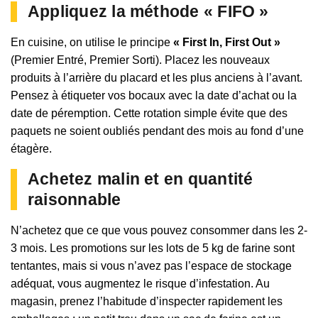
Appliquez la méthode « FIFO »
En cuisine, on utilise le principe
« First In, First Out »
(Premier Entré, Premier Sorti). Placez les nouveaux
produits à l’arrière du placard et les plus anciens à l’avant.
Pensez à étiqueter vos bocaux avec la date d’achat ou la
date de péremption. Cette rotation simple évite que des
paquets ne soient oubliés pendant des mois au fond d’une
étagère.
Achetez malin et en quantité
raisonnable
N’achetez que ce que vous pouvez consommer dans les 2-
3 mois. Les promotions sur les lots de 5 kg de farine sont
tentantes, mais si vous n’avez pas l’espace de stockage
adéquat, vous augmentez le risque d’infestation. Au
magasin, prenez l’habitude d’inspecter rapidement les