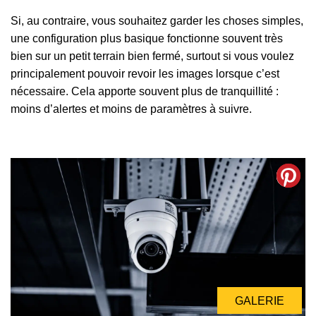
Si, au contraire, vous souhaitez garder les choses simples,
une configuration plus basique fonctionne souvent très
bien sur un petit terrain bien fermé, surtout si vous voulez
principalement pouvoir revoir les images lorsque c’est
nécessaire. Cela apporte souvent plus de tranquillité :
moins d’alertes et moins de paramètres à suivre.
GALERIE
GALERIE