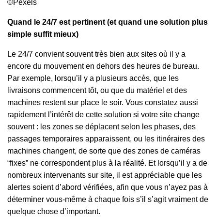
©Pexels
Quand le 24/7 est pertinent (et quand une solution plus
simple suffit mieux)
Le 24/7 convient souvent très bien aux sites où il y a
encore du mouvement en dehors des heures de bureau.
Par exemple, lorsqu’il y a plusieurs accès, que les
livraisons commencent tôt, ou que du matériel et des
machines restent sur place le soir. Vous constatez aussi
rapidement l’intérêt de cette solution si votre site change
souvent : les zones se déplacent selon les phases, des
passages temporaires apparaissent, ou les itinéraires des
machines changent, de sorte que des zones de caméras
“fixes” ne correspondent plus à la réalité. Et lorsqu’il y a de
nombreux intervenants sur site, il est appréciable que les
alertes soient d’abord vérifiées, afin que vous n’ayez pas à
déterminer vous-même à chaque fois s’il s’agit vraiment de
quelque chose d’important.