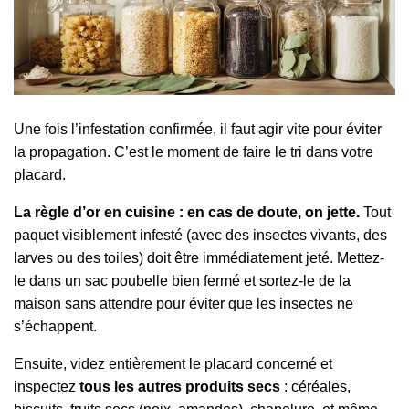
Une fois l’infestation confirmée, il faut agir vite pour éviter
la propagation. C’est le moment de faire le tri dans votre
placard.
La règle d’or en cuisine : en cas de doute, on jette.
Tout
paquet visiblement infesté (avec des insectes vivants, des
larves ou des toiles) doit être immédiatement jeté. Mettez-
le dans un sac poubelle bien fermé et sortez-le de la
maison sans attendre pour éviter que les insectes ne
s’échappent.
Ensuite, videz entièrement le placard concerné et
inspectez
tous les autres produits secs
: céréales,