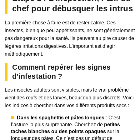
chef pour débusquer les intrus
La première chose à faire est de rester calme. Ces
insectes, bien que peu appétissants, ne sont généralement
pas dangereux pour la santé. Ils peuvent au pire causer de
légères irritations digestives. L’important est d’agir
méthodiquement.
Comment repérer les signes
d’infestation ?
Les insectes adultes sont visibles, mais le vrai problème
vient des œufs et des larves, beaucoup plus discrets. Voici
les indices à chercher dans vos différents produits secs :
Dans les spaghettis et pâtes longues :
C’est
l’astuce la plus surprenante. Cherchez de
petites
taches blanches ou des points opaques
sur la
longueur des pâtes. Ce n’est pas un défaut de