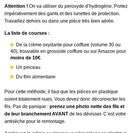
Attention !
On va utiliser du peroxyde d’hydrogène. Portez
impérativement des gants et des lunettes de protection.
Travaillez dehors ou dans une pièce très bien aérée.
La liste de courses :
De la crème oxydante pour coiffure (volume 30 ou
40), trouvable en grossiste coiffure ou sur Amazon pour
moins de 10€
.
Un pinceau
Du film alimentaire
Pour cette méthode, il faut que les pièces en plastique
soient totalement nues. Vous devez donc déconnecter les
fils. Pas de panique :
prenez une photo nette des fils et
de leur branchement AVANT
de les dévisser. C’est votre
antisèche pour le remontage.