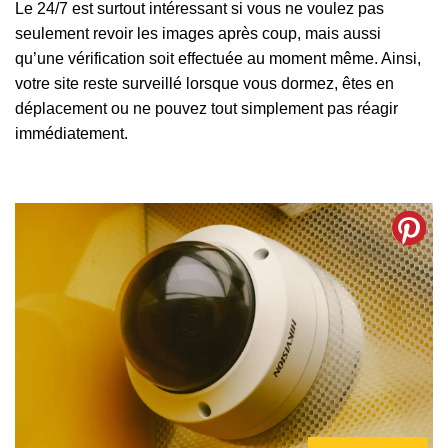
Le 24/7 est surtout intéressant si vous ne voulez pas
seulement revoir les images après coup, mais aussi
qu’une vérification soit effectuée au moment même. Ainsi,
votre site reste surveillé lorsque vous dormez, êtes en
déplacement ou ne pouvez tout simplement pas réagir
immédiatement.