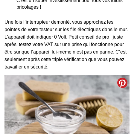
C’est un super investissement pour tous vos futurs
bricolages !
Une fois l’interrupteur démonté, vous approchez les
pointes de votre testeur sur les fils électriques dans le mur.
L’appareil doit indiquer 0 Volt. Petit conseil de pro : juste
après, testez votre VAT sur une prise qui fonctionne pour
être sûr que l’appareil lui-même n’est pas en panne. C’est
seulement après cette triple vérification que vous pouvez
travailler en sécurité.