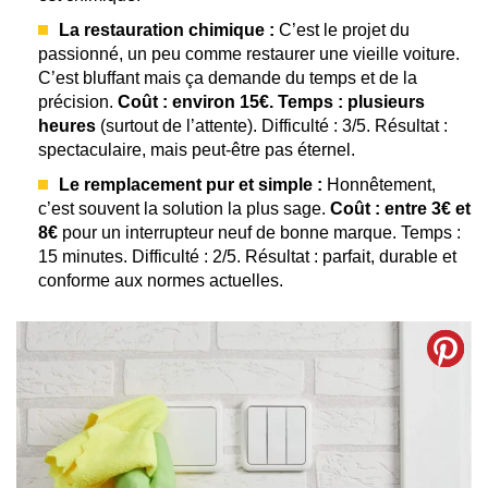
La restauration chimique :
C’est le projet du
passionné, un peu comme restaurer une vieille voiture.
C’est bluffant mais ça demande du temps et de la
précision.
Coût : environ 15€. Temps : plusieurs
heures
(surtout de l’attente). Difficulté : 3/5. Résultat :
spectaculaire, mais peut-être pas éternel.
Le remplacement pur et simple :
Honnêtement,
c’est souvent la solution la plus sage.
Coût : entre 3€ et
8€
pour un interrupteur neuf de bonne marque. Temps :
15 minutes. Difficulté : 2/5. Résultat : parfait, durable et
conforme aux normes actuelles.