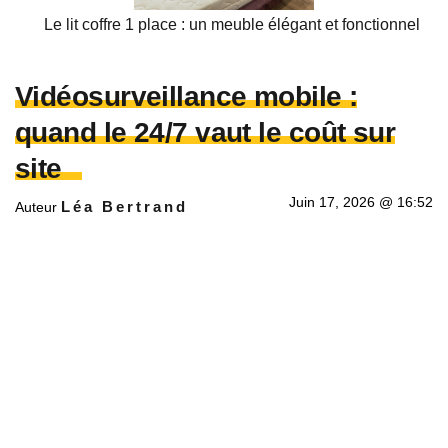
Le lit coffre 1 place : un meuble élégant et fonctionnel
Vidéosurveillance mobile :
quand le 24/7 vaut le coût sur
site
Juin 17, 2026 @ 16:52
Léa Bertrand
Auteur