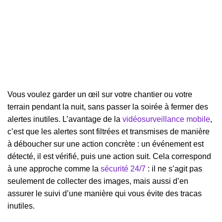
Vous voulez garder un œil sur votre chantier ou votre
terrain pendant la nuit, sans passer la soirée à fermer des
alertes inutiles. L’avantage de la
vidéosurveillance mobile
,
c’est que les alertes sont filtrées et transmises de manière
à déboucher sur une action concrète : un événement est
détecté, il est vérifié, puis une action suit. Cela correspond
à une approche comme la
sécurité 24/7
: il ne s’agit pas
seulement de collecter des images, mais aussi d’en
assurer le suivi d’une manière qui vous évite des tracas
inutiles.