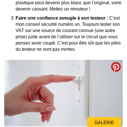
plastique peut devenir plus blanc que l’original, voire
devenir cassant. Mettez un minuteur !
Faire une confiance aveugle à son testeur :
C’est
mon conseil sécurité numéro un. Toujours tester son
VAT sur une source de courant connue (une autre
prise) juste avant de l’utiliser sur le circuit que vous
pensez avoir coupé. C’est pour être sûr que les piles
du testeur ne sont pas mortes.
GALERIE
GALERIE