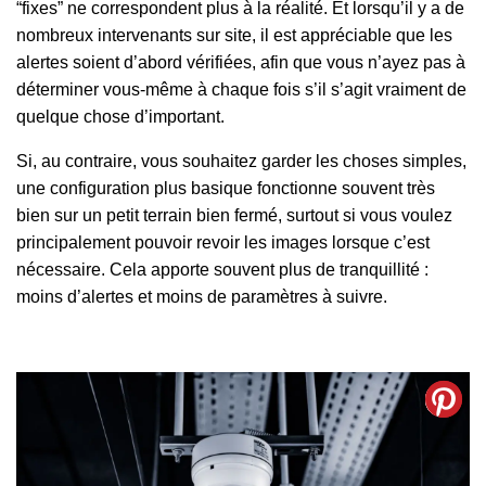
“fixes” ne correspondent plus à la réalité. Et lorsqu’il y a de
nombreux intervenants sur site, il est appréciable que les
alertes soient d’abord vérifiées, afin que vous n’ayez pas à
déterminer vous-même à chaque fois s’il s’agit vraiment de
quelque chose d’important.
Si, au contraire, vous souhaitez garder les choses simples,
une configuration plus basique fonctionne souvent très
bien sur un petit terrain bien fermé, surtout si vous voulez
principalement pouvoir revoir les images lorsque c’est
nécessaire. Cela apporte souvent plus de tranquillité :
moins d’alertes et moins de paramètres à suivre.