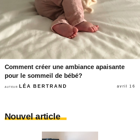
Comment créer une ambiance apaisante
pour le sommeil de bébé?
LÉA BERTRAND
avril 16
AUTEUR
Nouvel article