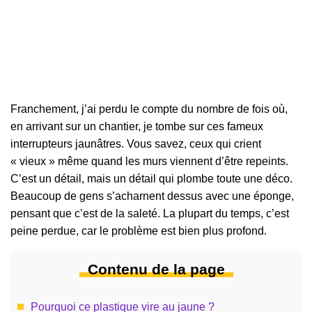
Franchement, j’ai perdu le compte du nombre de fois où,
en arrivant sur un chantier, je tombe sur ces fameux
interrupteurs jaunâtres. Vous savez, ceux qui crient
« vieux » même quand les murs viennent d’être repeints.
C’est un détail, mais un détail qui plombe toute une déco.
Beaucoup de gens s’acharnent dessus avec une éponge,
pensant que c’est de la saleté. La plupart du temps, c’est
peine perdue, car le problème est bien plus profond.
Contenu de la page
Pourquoi ce plastique vire au jaune ?