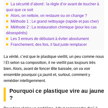
La sécurité d’abord : la règle d’or avant de toucher à
quoi que ce soit
Alors, on nettoie, on restaure ou on change ?
Méthode 1 : Le grand nettoyage (rapide et pas cher)
Méthode 2 : La restauration chimique (pour les cas
désespérés)
Les 3 erreurs de débutant à éviter absolument
Franchement, des fois, il faut juste remplacer
La vérité, c’est que le plastique vieillit, un peu comme nous
! Et selon sa composition, il ne vieillit pas toujours très
bien. Alors, avant de foncer tête baissée, on va voir
ensemble pourquoi ça jaunit et, surtout, comment y
remédier intelligemment.
Pourquoi ce plastique vire au jaune
?