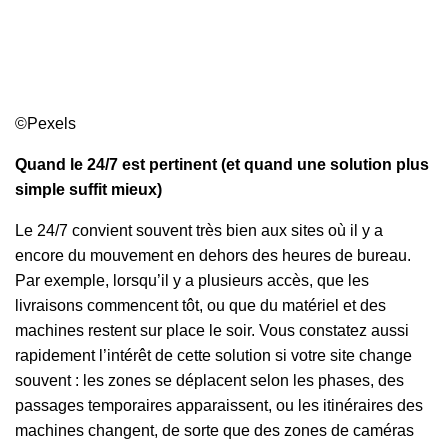
©Pexels
Quand le 24/7 est pertinent (et quand une solution plus
simple suffit mieux)
Le 24/7 convient souvent très bien aux sites où il y a
encore du mouvement en dehors des heures de bureau.
Par exemple, lorsqu’il y a plusieurs accès, que les
livraisons commencent tôt, ou que du matériel et des
machines restent sur place le soir. Vous constatez aussi
rapidement l’intérêt de cette solution si votre site change
souvent : les zones se déplacent selon les phases, des
passages temporaires apparaissent, ou les itinéraires des
machines changent, de sorte que des zones de caméras