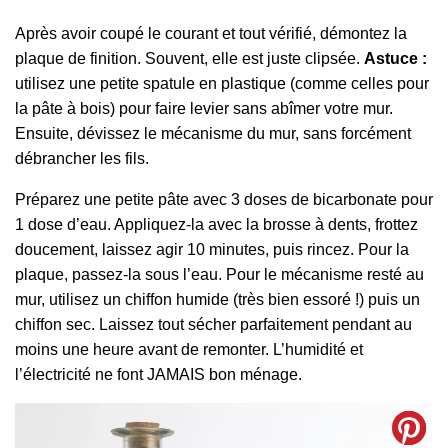
Après avoir coupé le courant et tout vérifié, démontez la
plaque de finition. Souvent, elle est juste clipsée.
Astuce :
utilisez une petite spatule en plastique (comme celles pour
la pâte à bois) pour faire levier sans abîmer votre mur.
Ensuite, dévissez le mécanisme du mur, sans forcément
débrancher les fils.
Préparez une petite pâte avec 3 doses de bicarbonate pour
1 dose d’eau. Appliquez-la avec la brosse à dents, frottez
doucement, laissez agir 10 minutes, puis rincez. Pour la
plaque, passez-la sous l’eau. Pour le mécanisme resté au
mur, utilisez un chiffon humide (très bien essoré !) puis un
chiffon sec. Laissez tout sécher parfaitement pendant au
moins une heure avant de remonter. L’humidité et
l’électricité ne font JAMAIS bon ménage.