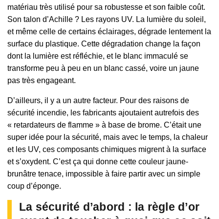
matériau très utilisé pour sa robustesse et son faible coût.
Son talon d’Achille ? Les rayons UV. La lumière du soleil,
et même celle de certains éclairages, dégrade lentement la
surface du plastique. Cette dégradation change la façon
dont la lumière est réfléchie, et le blanc immaculé se
transforme peu à peu en un blanc cassé, voire un jaune
pas très engageant.
D’ailleurs, il y a un autre facteur. Pour des raisons de
sécurité incendie, les fabricants ajoutaient autrefois des
« retardateurs de flamme » à base de brome. C’était une
super idée pour la sécurité, mais avec le temps, la chaleur
et les UV, ces composants chimiques migrent à la surface
et s’oxydent. C’est ça qui donne cette couleur jaune-
brunâtre tenace, impossible à faire partir avec un simple
coup d’éponge.
La sécurité d’abord : la règle d’or