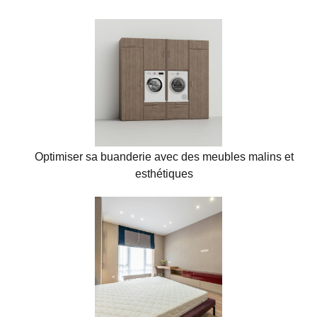
Optimiser sa buanderie avec des meubles malins et
esthétiques