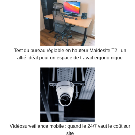
Test du bureau réglable en hauteur Maidesite T2 : un
allié idéal pour un espace de travail ergonomique
Vidéosurveillance mobile : quand le 24/7 vaut le coût sur
site