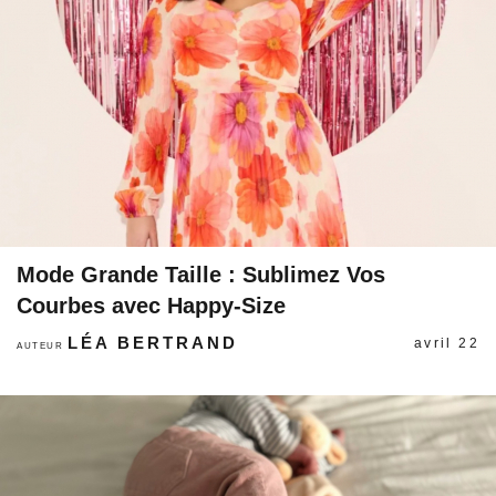
Mode Grande Taille : Sublimez Vos
Courbes avec Happy-Size
LÉA BERTRAND
avril 22
AUTEUR