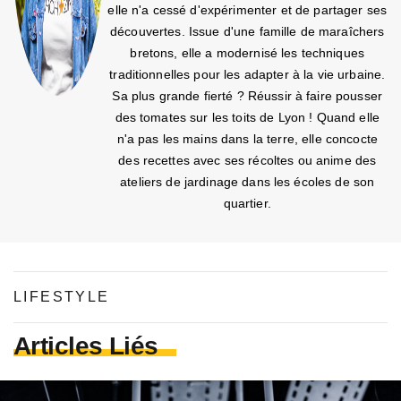
elle n'a cessé d'expérimenter et de partager ses
découvertes. Issue d'une famille de maraîchers
bretons, elle a modernisé les techniques
traditionnelles pour les adapter à la vie urbaine.
Sa plus grande fierté ? Réussir à faire pousser
des tomates sur les toits de Lyon ! Quand elle
n'a pas les mains dans la terre, elle concocte
des recettes avec ses récoltes ou anime des
ateliers de jardinage dans les écoles de son
quartier.
LIFESTYLE
Articles Liés