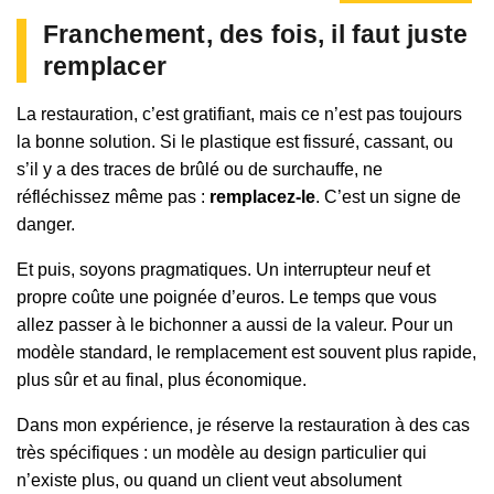
Franchement, des fois, il faut juste
remplacer
La restauration, c’est gratifiant, mais ce n’est pas toujours
la bonne solution. Si le plastique est fissuré, cassant, ou
s’il y a des traces de brûlé ou de surchauffe, ne
réfléchissez même pas :
remplacez-le
. C’est un signe de
danger.
Et puis, soyons pragmatiques. Un interrupteur neuf et
propre coûte une poignée d’euros. Le temps que vous
allez passer à le bichonner a aussi de la valeur. Pour un
modèle standard, le remplacement est souvent plus rapide,
plus sûr et au final, plus économique.
Dans mon expérience, je réserve la restauration à des cas
très spécifiques : un modèle au design particulier qui
n’existe plus, ou quand un client veut absolument