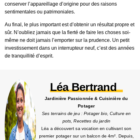
conserver l’appareillage d’origine pour des raisons
sentimentales ou patrimoniales.
Au final, le plus important est d’obtenir un résultat propre et
sûr. N’oubliez jamais que la fierté de faire les choses soi-
même ne doit jamais l’emporter sur la prudence. Un petit
investissement dans un interrupteur neuf, c’est des années
de tranquillité d’esprit.
Léa Bertrand
Jardinière Passionnée & Cuisinière du
Potager
Ses terrains de jeu : Potager bio, Culture en
pots, Recettes du jardin
Léa a découvert sa vocation en cultivant son
premier potager sur un balcon de 4m². Depuis,