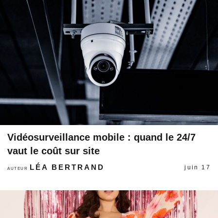
Vidéosurveillance mobile : quand le 24/7
vaut le coût sur site
LÉA BERTRAND
juin 17
AUTEUR