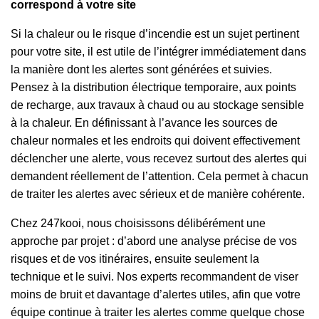
correspond à votre site
Si la chaleur ou le risque d’incendie est un sujet pertinent
pour votre site, il est utile de l’intégrer immédiatement dans
la manière dont les alertes sont générées et suivies.
Pensez à la distribution électrique temporaire, aux points
de recharge, aux travaux à chaud ou au stockage sensible
à la chaleur. En définissant à l’avance les sources de
chaleur normales et les endroits qui doivent effectivement
déclencher une alerte, vous recevez surtout des alertes qui
demandent réellement de l’attention. Cela permet à chacun
de traiter les alertes avec sérieux et de manière cohérente.
Chez 247kooi, nous choisissons délibérément une
approche par projet : d’abord une analyse précise de vos
risques et de vos itinéraires, ensuite seulement la
technique et le suivi. Nos experts recommandent de viser
moins de bruit et davantage d’alertes utiles, afin que votre
équipe continue à traiter les alertes comme quelque chose