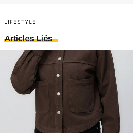
LIFESTYLE
Articles Liés