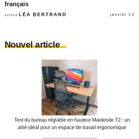
français
LÉA BERTRAND
janvier 13
AUTEUR
Nouvel article
Test du bureau réglable en hauteur Maidesite T2 : un
allié idéal pour un espace de travail ergonomique