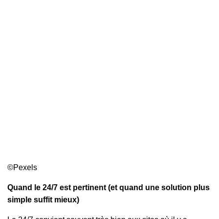
©Pexels
Quand le 24/7 est pertinent (et quand une solution plus
simple suffit mieux)