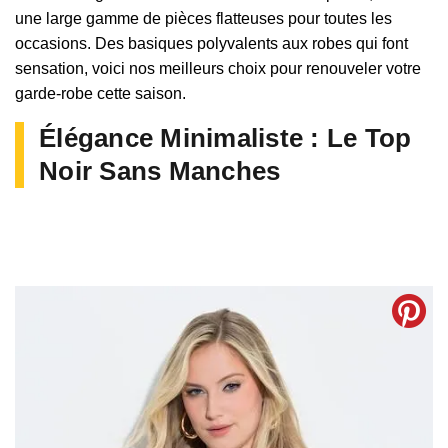
une large gamme de pièces flatteuses pour toutes les
occasions. Des basiques polyvalents aux robes qui font
sensation, voici nos meilleurs choix pour renouveler votre
garde-robe cette saison.
Élégance Minimaliste : Le Top
Noir Sans Manches