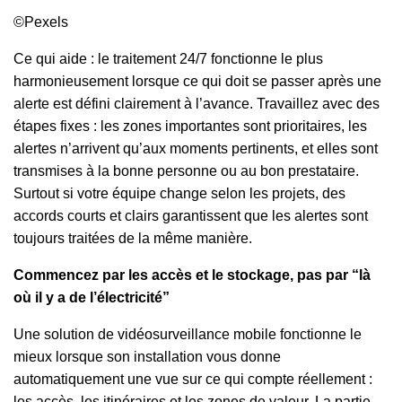
©Pexels
Ce qui aide : le traitement 24/7 fonctionne le plus
harmonieusement lorsque ce qui doit se passer après une
alerte est défini clairement à l’avance. Travaillez avec des
étapes fixes : les zones importantes sont prioritaires, les
alertes n’arrivent qu’aux moments pertinents, et elles sont
transmises à la bonne personne ou au bon prestataire.
Surtout si votre équipe change selon les projets, des
accords courts et clairs garantissent que les alertes sont
toujours traitées de la même manière.
Commencez par les accès et le stockage, pas par “là
où il y a de l’électricité”
Une solution de vidéosurveillance mobile fonctionne le
mieux lorsque son installation vous donne
automatiquement une vue sur ce qui compte réellement :
les accès, les itinéraires et les zones de valeur. La partie