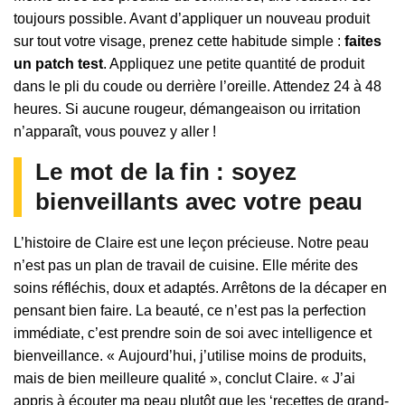
toujours possible. Avant d’appliquer un nouveau produit
sur tout votre visage, prenez cette habitude simple :
faites
un patch test
. Appliquez une petite quantité de produit
dans le pli du coude ou derrière l’oreille. Attendez 24 à 48
heures. Si aucune rougeur, démangeaison ou irritation
n’apparaît, vous pouvez y aller !
Le mot de la fin : soyez
bienveillants avec votre peau
L’histoire de Claire est une leçon précieuse. Notre peau
n’est pas un plan de travail de cuisine. Elle mérite des
soins réfléchis, doux et adaptés. Arrêtons de la décaper en
pensant bien faire. La beauté, ce n’est pas la perfection
immédiate, c’est prendre soin de soi avec intelligence et
bienveillance. « Aujourd’hui, j’utilise moins de produits,
mais de bien meilleure qualité », conclut Claire. « J’ai
appris à écouter ma peau plutôt que les ‘recettes de grand-