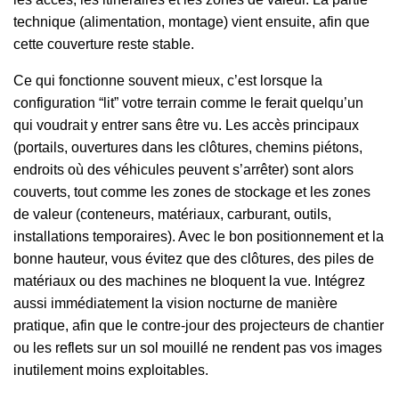
technique (alimentation, montage) vient ensuite, afin que
cette couverture reste stable.
Ce qui fonctionne souvent mieux, c’est lorsque la
configuration “lit” votre terrain comme le ferait quelqu’un
qui voudrait y entrer sans être vu. Les accès principaux
(portails, ouvertures dans les clôtures, chemins piétons,
endroits où des véhicules peuvent s’arrêter) sont alors
couverts, tout comme les zones de stockage et les zones
de valeur (conteneurs, matériaux, carburant, outils,
installations temporaires). Avec le bon positionnement et la
bonne hauteur, vous évitez que des clôtures, des piles de
matériaux ou des machines ne bloquent la vue. Intégrez
aussi immédiatement la vision nocturne de manière
pratique, afin que le contre-jour des projecteurs de chantier
ou les reflets sur un sol mouillé ne rendent pas vos images
inutilement moins exploitables.