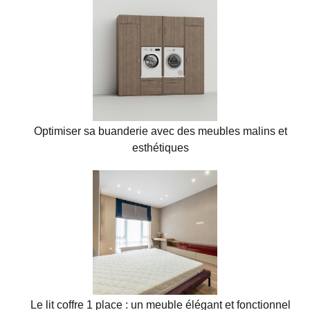
Optimiser sa buanderie avec des meubles malins et
esthétiques
Le lit coffre 1 place : un meuble élégant et fonctionnel