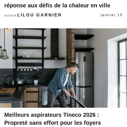
réponse aux défis de la chaleur en ville
LILOU GARNIER
janvier 15
AUTEUR
Meilleurs aspirateurs Tineco 2026 :
Propreté sans effort pour les foyers