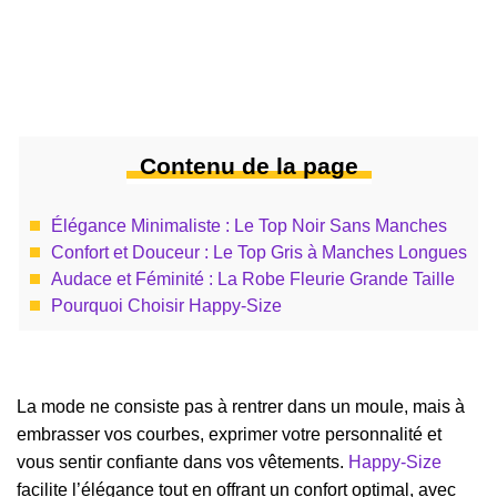
Contenu de la page
Élégance Minimaliste : Le Top Noir Sans Manches
Confort et Douceur : Le Top Gris à Manches Longues
Audace et Féminité : La Robe Fleurie Grande Taille
Pourquoi Choisir Happy-Size
La mode ne consiste pas à rentrer dans un moule, mais à
embrasser vos courbes, exprimer votre personnalité et
vous sentir confiante dans vos vêtements.
Happy-Size
facilite l’élégance tout en offrant un confort optimal, avec