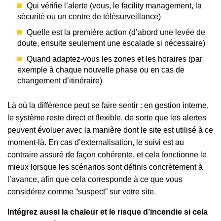
Qui vérifie l’alerte (vous, le facility management, la
sécurité ou un centre de télésurveillance)
Quelle est la première action (d’abord une levée de
doute, ensuite seulement une escalade si nécessaire)
Quand adaptez-vous les zones et les horaires (par
exemple à chaque nouvelle phase ou en cas de
changement d’itinéraire)
Là où la différence peut se faire sentir : en gestion interne,
le système reste direct et flexible, de sorte que les alertes
peuvent évoluer avec la manière dont le site est utilisé à ce
moment-là. En cas d’externalisation, le suivi est au
contraire assuré de façon cohérente, et cela fonctionne le
mieux lorsque les scénarios sont définis concrètement à
l’avance, afin que cela corresponde à ce que vous
considérez comme “suspect” sur votre site.
Intégrez aussi la chaleur et le risque d’incendie si cela