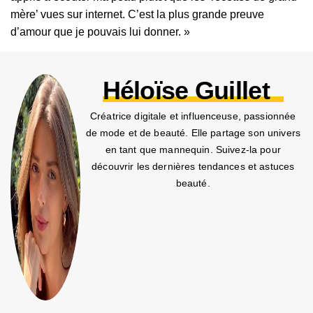
mère’ vues sur internet. C’est la plus grande preuve
d’amour que je pouvais lui donner. »
Héloïse Guillet
Créatrice digitale et influenceuse, passionnée
de mode et de beauté. Elle partage son univers
en tant que mannequin. Suivez-la pour
découvrir les dernières tendances et astuces
beauté.