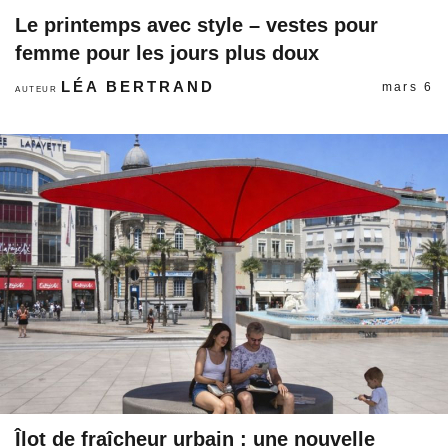
Le printemps avec style – vestes pour
femme pour les jours plus doux
LÉA BERTRAND
mars 6
AUTEUR
Îlot de fraîcheur urbain : une nouvelle