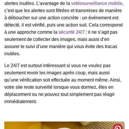
alertes inutiles. L’avantage de la
vidéosurveillance mobile
,
c’est que les alertes sont filtrées et transmises de manière
à déboucher sur une action concrète : un événement est
détecté, il est vérifié, puis une action suit. Cela correspond
à une approche comme la
sécurité 24/7
: il ne s’agit pas
seulement de collecter des images, mais aussi d’en
assurer le suivi d’une manière qui vous évite des tracas
inutiles.
Le 24/7 est surtout intéressant si vous ne voulez pas
seulement revoir les images après coup, mais aussi
qu’une vérification soit effectuée au moment même. Ainsi,
votre site reste surveillé lorsque vous dormez, êtes en
déplacement ou ne pouvez tout simplement pas réagir
immédiatement.