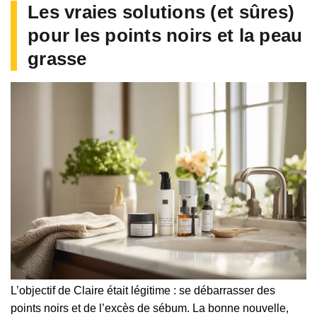
Les vraies solutions (et sûres)
pour les points noirs et la peau
grasse
L’objectif de Claire était légitime : se débarrasser des
points noirs et de l’excès de sébum. La bonne nouvelle,