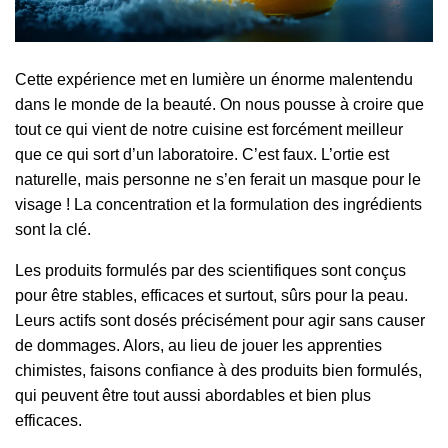
Cette expérience met en lumière un énorme malentendu
dans le monde de la beauté. On nous pousse à croire que
tout ce qui vient de notre cuisine est forcément meilleur
que ce qui sort d’un laboratoire. C’est faux. L’ortie est
naturelle, mais personne ne s’en ferait un masque pour le
visage ! La concentration et la formulation des ingrédients
sont la clé.
Les produits formulés par des scientifiques sont conçus
pour être stables, efficaces et surtout, sûrs pour la peau.
Leurs actifs sont dosés précisément pour agir sans causer
de dommages. Alors, au lieu de jouer les apprenties
chimistes, faisons confiance à des produits bien formulés,
qui peuvent être tout aussi abordables et bien plus
efficaces.