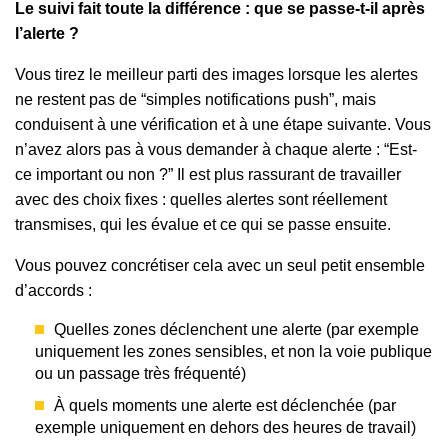
Le suivi fait toute la différence : que se passe-t-il après
l’alerte ?
Vous tirez le meilleur parti des images lorsque les alertes
ne restent pas de “simples notifications push”, mais
conduisent à une vérification et à une étape suivante. Vous
n’avez alors pas à vous demander à chaque alerte : “Est-
ce important ou non ?” Il est plus rassurant de travailler
avec des choix fixes : quelles alertes sont réellement
transmises, qui les évalue et ce qui se passe ensuite.
Vous pouvez concrétiser cela avec un seul petit ensemble
d’accords :
Quelles zones déclenchent une alerte (par exemple
uniquement les zones sensibles, et non la voie publique
ou un passage très fréquenté)
À quels moments une alerte est déclenchée (par
exemple uniquement en dehors des heures de travail)