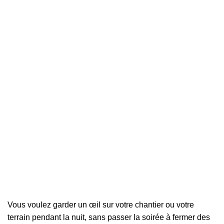
Vous voulez garder un œil sur votre chantier ou votre
terrain pendant la nuit, sans passer la soirée à fermer des