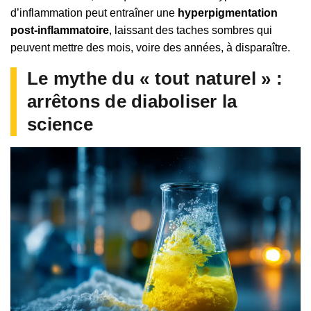
d’inflammation peut entraîner une
hyperpigmentation
post-inflammatoire
, laissant des taches sombres qui
peuvent mettre des mois, voire des années, à disparaître.
Le mythe du « tout naturel » :
arrêtons de diaboliser la
science