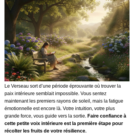
Le Verseau sort d’une période éprouvante où trouver la
paix intérieure semblait impossible. Vous sentez
maintenant les premiers rayons de soleil, mais la fatigue
émotionnelle est encore là. Votre intuition, votre plus
grande force, vous guide vers la sortie.
Faire confiance à
cette petite voix intérieure est la première étape pour
récolter les fruits de votre résilience.