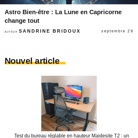
Astro Bien-être : La Lune en Capricorne
change tout
SANDRINE BRIDOUX
septembre 29
AUTEUR
Nouvel article
Test du bureau réglable en hauteur Maidesite T2 : un