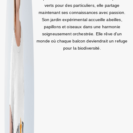
verts pour des particuliers, elle partage
maintenant ses connaissances avec passion.
Son jardin expérimental accueille abeilles,
papillons et oiseaux dans une harmonie
soigneusement orchestrée. Elle rêve d'un
monde où chaque balcon deviendrait un refuge
pour la biodiversité.