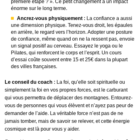
première étape ? ». Ce petit changement a un impact
énorme sur le long terme.
Ancrez-vous physiquement :
La confiance a aussi
une dimension physique. Tenez-vous droit, les épaules
en arrière, le regard vers l’horizon. Adopter une posture
de confiance, même quand on ne la ressent pas, envoie
un signal positif au cerveau. Essayez le yoga ou le
Pilates, qui renforcent le corps et l’esprit. Un cours
d’essai coûte souvent entre 15 et 25€ dans la plupart
des villes françaises.
Le conseil du coach :
La foi, qu’elle soit spirituelle ou
simplement la foi en vos propres forces, est le carburant
qui vous permettra de déplacer des montagnes. Entourez-
vous de personnes qui vous élèvent et n’ayez pas peur de
demander de l’aide. La véritable force n’est pas de ne
jamais tomber, mais de savoir se relever, et cette énergie
cosmique est là pour vous y aider.