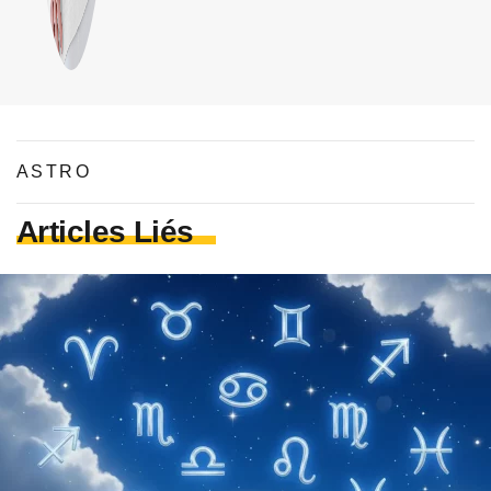
ASTRO
Articles Liés