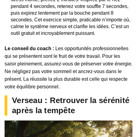
pendant 4 secondes, retenez votre souffle 7 secondes,
puis expirez lentement par la bouche pendant 8
secondes. Cet exercice simple, praticable n’importe où,
calme le système nerveux et clarifie les idées. C’est un
outil gratuit et incroyablement puissant.
Le conseil du coach :
Les opportunités professionnelles
qui se présentent sont le fruit de votre travail. Pour les
saisir pleinement, assurez-vous de préserver votre énergie.
Ne négligez pas votre sommeil et ancrez-vous dans le
présent. La réussite la plus durable est celle qui respecte
votre équilibre personnel.
Verseau : Retrouver la sérénité
après la tempête