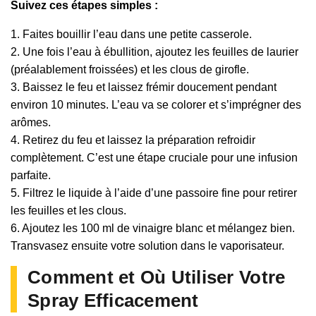
Suivez ces étapes simples :
1. Faites bouillir l’eau dans une petite casserole.
2. Une fois l’eau à ébullition, ajoutez les feuilles de laurier
(préalablement froissées) et les clous de girofle.
3. Baissez le feu et laissez frémir doucement pendant
environ 10 minutes. L’eau va se colorer et s’imprégner des
arômes.
4. Retirez du feu et laissez la préparation refroidir
complètement. C’est une étape cruciale pour une infusion
parfaite.
5. Filtrez le liquide à l’aide d’une passoire fine pour retirer
les feuilles et les clous.
6. Ajoutez les 100 ml de vinaigre blanc et mélangez bien.
Transvasez ensuite votre solution dans le vaporisateur.
Comment et Où Utiliser Votre
Spray Efficacement