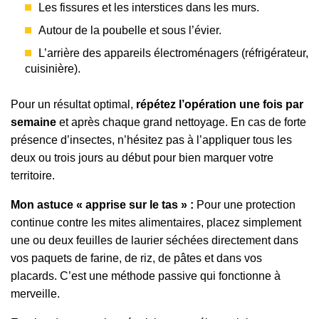
Les fissures et les interstices dans les murs.
Autour de la poubelle et sous l’évier.
L’arrière des appareils électroménagers (réfrigérateur,
cuisinière).
Pour un résultat optimal,
répétez l’opération une fois par
semaine
et après chaque grand nettoyage. En cas de forte
présence d’insectes, n’hésitez pas à l’appliquer tous les
deux ou trois jours au début pour bien marquer votre
territoire.
Mon astuce « apprise sur le tas » :
Pour une protection
continue contre les mites alimentaires, placez simplement
une ou deux feuilles de laurier séchées directement dans
vos paquets de farine, de riz, de pâtes et dans vos
placards. C’est une méthode passive qui fonctionne à
merveille.