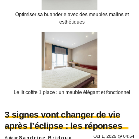
Optimiser sa buanderie avec des meubles malins et
esthétiques
Le lit coffre 1 place : un meuble élégant et fonctionnel
3 signes vont changer de vie
après l’éclipse : les réponses
Oct 1, 2025 @ 04:54
Sandrine Bridoux
Auteur