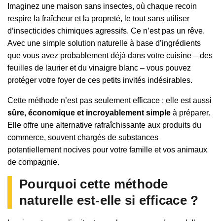
Imaginez une maison sans insectes, où chaque recoin
respire la fraîcheur et la propreté, le tout sans utiliser
d’insecticides chimiques agressifs. Ce n’est pas un rêve.
Avec une simple solution naturelle à base d’ingrédients
que vous avez probablement déjà dans votre cuisine – des
feuilles de laurier et du vinaigre blanc – vous pouvez
protéger votre foyer de ces petits invités indésirables.
Cette méthode n’est pas seulement efficace ; elle est aussi
sûre, économique et incroyablement simple
à préparer.
Elle offre une alternative rafraîchissante aux produits du
commerce, souvent chargés de substances
potentiellement nocives pour votre famille et vos animaux
de compagnie.
Pourquoi cette méthode
naturelle est-elle si efficace ?