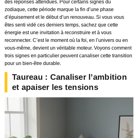
des réponses attendues. Pour certains signes du
zodiaque, cette période marque la fin d’une phase
d’épuisement et le début d’un renouveau. Si vous vous
êtes senti vidé ces derniers temps, sachez que cette
énergie est une invitation à reconstruire et à vous
reconnecter. C’est le moment où la foi, en l’univers ou en
vous-même, devient un véritable moteur. Voyons comment
trois signes en particulier peuvent canaliser cette transition
pour un bien-être durable.
Taureau : Canaliser l’ambition
et apaiser les tensions