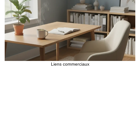
Liens commerciaux