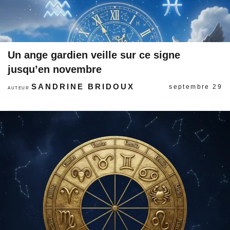
Un ange gardien veille sur ce signe
jusqu’en novembre
SANDRINE BRIDOUX
septembre 29
AUTEUR