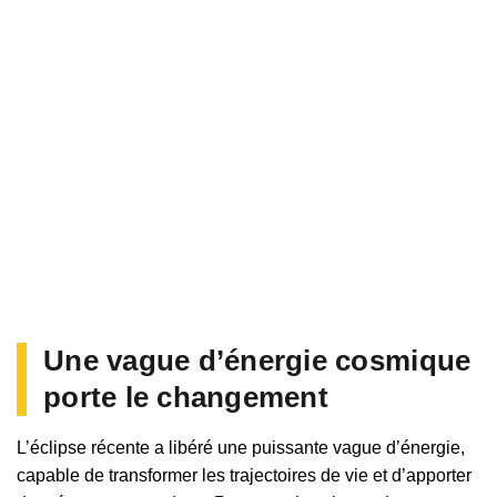
Une vague d’énergie cosmique
porte le changement
L’éclipse récente a libéré une puissante vague d’énergie,
capable de transformer les trajectoires de vie et d’apporter