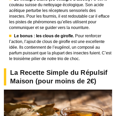
couteau suisse du nettoyage écologique. Son acide
acétique perturbe les récepteurs sensoriels des
insectes. Pour les fourmis, il est redoutable car il efface
les pistes de phéromones qu’elles utilisent pour
communiquer et se guider vers la nourriture.
Le bonus : les clous de girofle.
Pour renforcer
l’action, l’ajout de clous de girofle est une excellente
idée. Ils contiennent de l’eugénol, un composé au
parfum puissant que la plupart des insectes fuient. C’est
le troisième pilier de notre trio de choc.
La Recette Simple du Répulsif
Maison (pour moins de 2€)