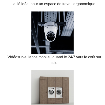
allié idéal pour un espace de travail ergonomique
Vidéosurveillance mobile : quand le 24/7 vaut le coût sur
site