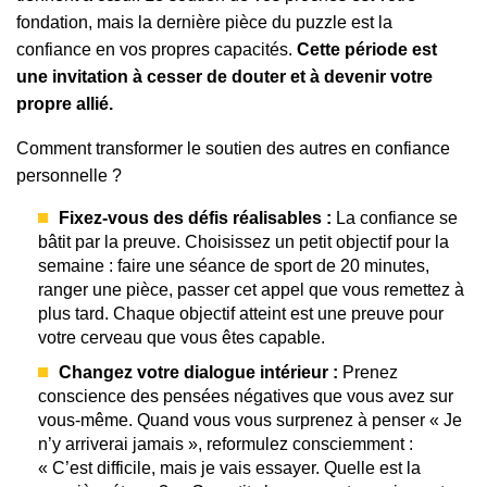
fondation, mais la dernière pièce du puzzle est la
confiance en vos propres capacités.
Cette période est
une invitation à cesser de douter et à devenir votre
propre allié.
Comment transformer le soutien des autres en confiance
personnelle ?
Fixez-vous des défis réalisables :
La confiance se
bâtit par la preuve. Choisissez un petit objectif pour la
semaine : faire une séance de sport de 20 minutes,
ranger une pièce, passer cet appel que vous remettez à
plus tard. Chaque objectif atteint est une preuve pour
votre cerveau que vous êtes capable.
Changez votre dialogue intérieur :
Prenez
conscience des pensées négatives que vous avez sur
vous-même. Quand vous vous surprenez à penser « Je
n’y arriverai jamais », reformulez consciemment :
« C’est difficile, mais je vais essayer. Quelle est la