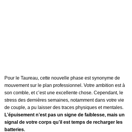
Pour le Taureau, cette nouvelle phase est synonyme de
mouvement sur le plan professionnel. Votre ambition est à
son comble, et c’est une excellente chose. Cependant, le
stress des dernières semaines, notamment dans votre vie
de couple, a pu laisser des traces physiques et mentales.
L’épuisement n’est pas un signe de faiblesse, mais un
signal de votre corps qu’il est temps de recharger les
batteries.