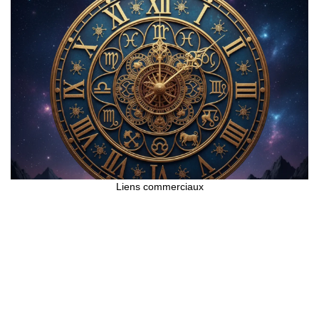
Liens commerciaux