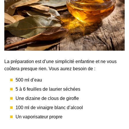
La préparation est d’une simplicité enfantine et ne vous
coûtera presque rien. Vous aurez besoin de :
500 ml d’eau
5 à 6 feuilles de laurier séchées
Une dizaine de clous de girofle
100 ml de vinaigre blanc d’alcool
Un vaporisateur propre