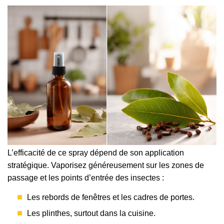
L’efficacité de ce spray dépend de son application
stratégique. Vaporisez généreusement sur les zones de
passage et les points d’entrée des insectes :
Les rebords de fenêtres et les cadres de portes.
Les plinthes, surtout dans la cuisine.