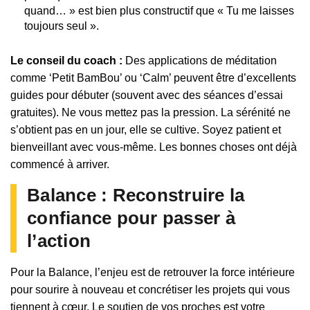
quand… » est bien plus constructif que « Tu me laisses
toujours seul ».
Le conseil du coach :
Des applications de méditation
comme ‘Petit BamBou’ ou ‘Calm’ peuvent être d’excellents
guides pour débuter (souvent avec des séances d’essai
gratuites). Ne vous mettez pas la pression. La sérénité ne
s’obtient pas en un jour, elle se cultive. Soyez patient et
bienveillant avec vous-même. Les bonnes choses ont déjà
commencé à arriver.
Balance : Reconstruire la
confiance pour passer à
l’action
Pour la Balance, l’enjeu est de retrouver la force intérieure
pour sourire à nouveau et concrétiser les projets qui vous
tiennent à cœur. Le soutien de vos proches est votre