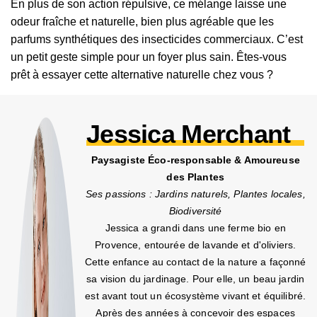
En plus de son action répulsive, ce mélange laisse une
odeur fraîche et naturelle, bien plus agréable que les
parfums synthétiques des insecticides commerciaux. C’est
un petit geste simple pour un foyer plus sain. Êtes-vous
prêt à essayer cette alternative naturelle chez vous ?
Jessica Merchant
Paysagiste Éco-responsable & Amoureuse
des Plantes
Ses passions : Jardins naturels, Plantes locales,
Biodiversité
Jessica a grandi dans une ferme bio en
Provence, entourée de lavande et d'oliviers.
Cette enfance au contact de la nature a façonné
sa vision du jardinage. Pour elle, un beau jardin
est avant tout un écosystème vivant et équilibré.
Après des années à concevoir des espaces