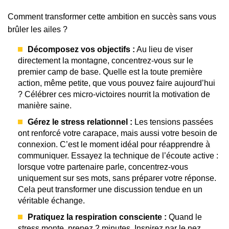
Comment transformer cette ambition en succès sans vous
brûler les ailes ?
Décomposez vos objectifs :
Au lieu de viser
directement la montagne, concentrez-vous sur le
premier camp de base. Quelle est la toute première
action, même petite, que vous pouvez faire aujourd’hui
? Célébrer ces micro-victoires nourrit la motivation de
manière saine.
Gérez le stress relationnel :
Les tensions passées
ont renforcé votre carapace, mais aussi votre besoin de
connexion. C’est le moment idéal pour réapprendre à
communiquer. Essayez la technique de l’écoute active :
lorsque votre partenaire parle, concentrez-vous
uniquement sur ses mots, sans préparer votre réponse.
Cela peut transformer une discussion tendue en un
véritable échange.
Pratiquez la respiration consciente :
Quand le
stress monte, prenez 2 minutes. Inspirez par le nez