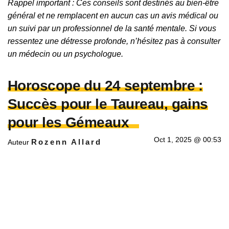
Rappel important : Ces conseils sont destinés au bien-être
général et ne remplacent en aucun cas un avis médical ou
un suivi par un professionnel de la santé mentale. Si vous
ressentez une détresse profonde, n’hésitez pas à consulter
un médecin ou un psychologue.
Horoscope du 24 septembre :
Succès pour le Taureau, gains
pour les Gémeaux
Oct 1, 2025 @ 00:53
Rozenn Allard
Auteur