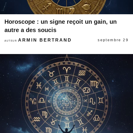
Horoscope : un signe reçoit un gain, un
autre a des soucis
ARMIN BERTRAND
septembre 29
AUTEUR