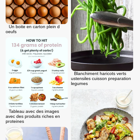
Un boite en carton plein d
oeufs
Blanchiment haricots verts
ustensiles cuisson preparation
legumes
Tableau avec des images
avec des produits riches en
proteines