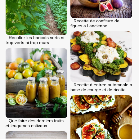
Recette de confiture de
figues a l ancienne
Recolter les haricots verts ni
trop verts ni trop murs
Recette d entree automnale a
base de courge et de ricotta
Que faire des derniers fruits
et leugumes estivaux