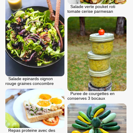
Salade verte pouket roti
tomate cerise parmesan
Salade epinards oignon
rouge graines concombre
Puree de courgettes en
conserves 3 bocaux
Repas proteine avec des