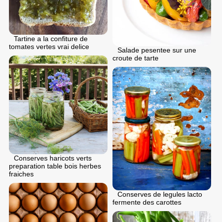
Tartine a la confiture de
tomates vertes vrai delice
Salade pesentee sur une
croute de tarte
Conserves haricots verts
preparation table bois herbes
fraiches
Conserves de legules lacto
fermente des carottes