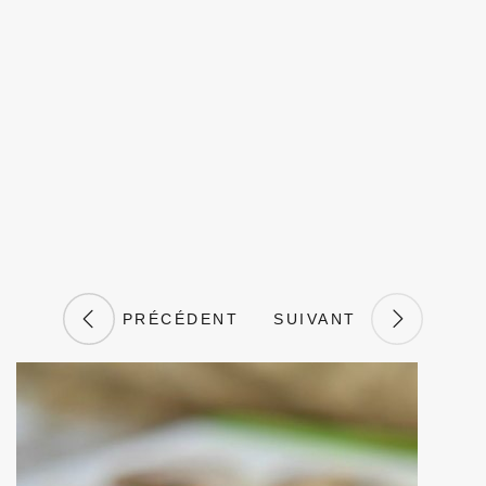
PRÉCÉDENT
SUIVANT