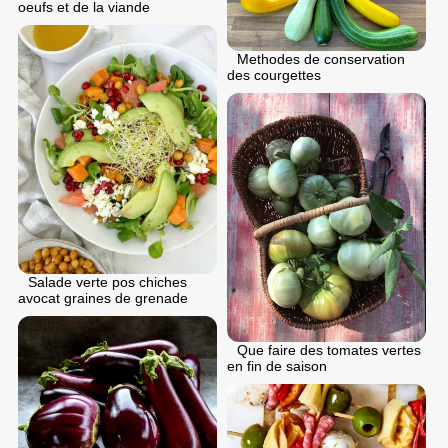
oeufs et de la viande
Methodes de conservation
des courgettes
Salade verte pos chiches
avocat graines de grenade
Que faire des tomates vertes
en fin de saison