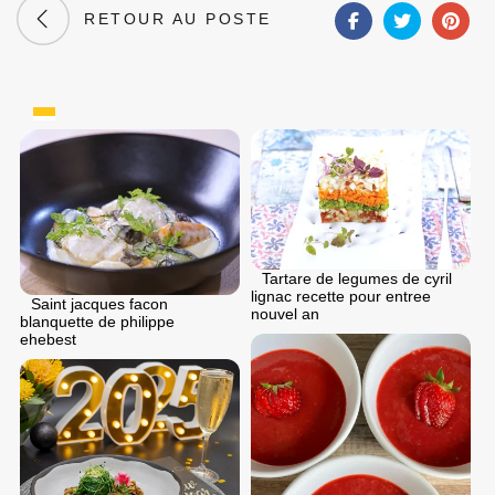
RETOUR AU POSTE
Tartare de legumes de cyril
lignac recette pour entree
Saint jacques facon
nouvel an
blanquette de philippe
ehebest