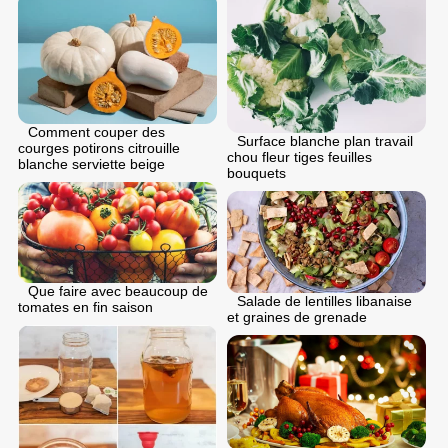
Comment couper des
Surface blanche plan travail
courges potirons citrouille
chou fleur tiges feuilles
blanche serviette beige
bouquets
Que faire avec beaucoup de
Salade de lentilles libanaise
tomates en fin saison
et graines de grenade