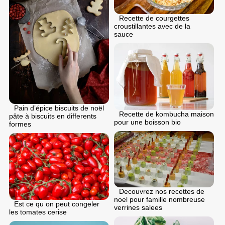
Recette de courgettes
croustillantes avec de la
sauce
Pain d’épice biscuits de noël
Recette de kombucha maison
pâte à biscuits en differents
pour une boisson bio
formes
Decouvrez nos recettes de
noel pour famille nombreuse
Est ce qu on peut congeler
verrines salees
les tomates cerise