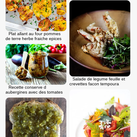
Plat allant au four pommes
de terre herbe fraiche epices
Salade de legume feuille et
crevettes facon tempoura
Recette conserve d
aubergines avec des tomates