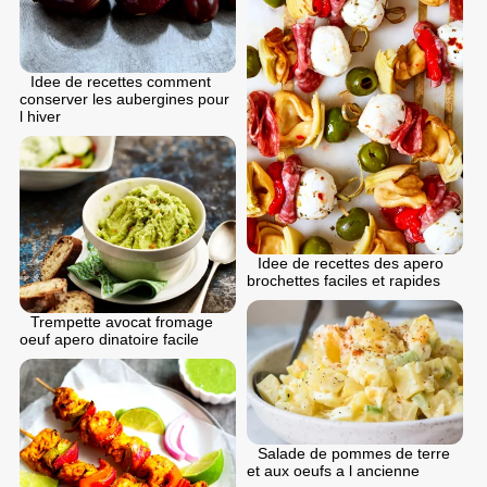
Idee de recettes comment
conserver les aubergines pour
l hiver
Idee de recettes des apero
brochettes faciles et rapides
Trempette avocat fromage
oeuf apero dinatoire facile
Salade de pommes de terre
et aux oeufs a l ancienne