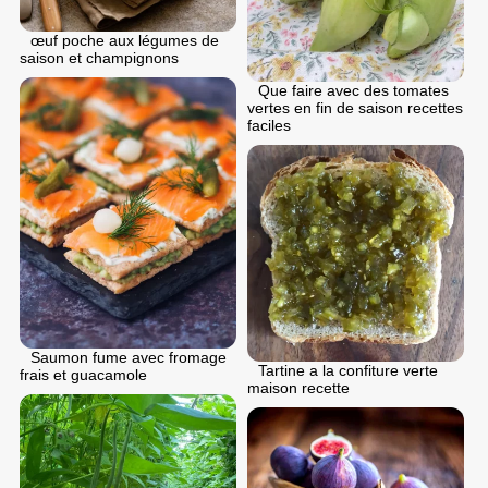
œuf poche aux légumes de
saison et champignons
Que faire avec des tomates
vertes en fin de saison recettes
faciles
Saumon fume avec fromage
Tartine a la confiture verte
frais et guacamole
maison recette