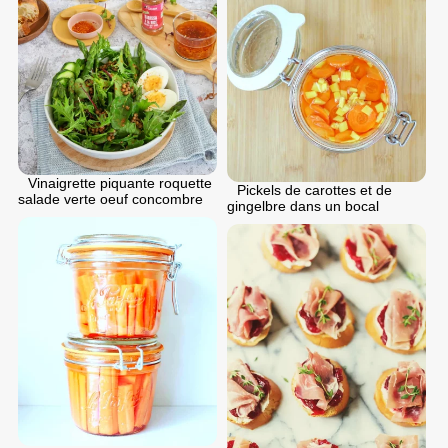
Vinaigrette piquante roquette
Pickels de carottes et de
salade verte oeuf concombre
gingelbre dans un bocal