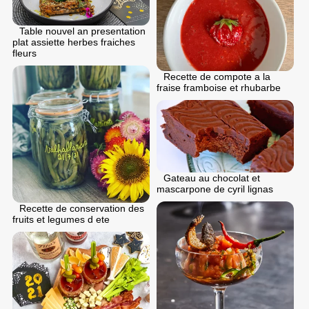
Table nouvel an presentation
plat assiette herbes fraiches
fleurs
Recette de compote a la
fraise framboise et rhubarbe
Gateau au chocolat et
mascarpone de cyril lignas
Recette de conservation des
fruits et legumes d ete