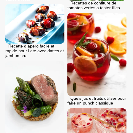
Recettes de confiture de
tomates vertes a tester illico
Recette d apero facile et
rapide pour l ete avec dattes et
jambon cru
Quels jus et fruits utiliser pour
faire un punch classique