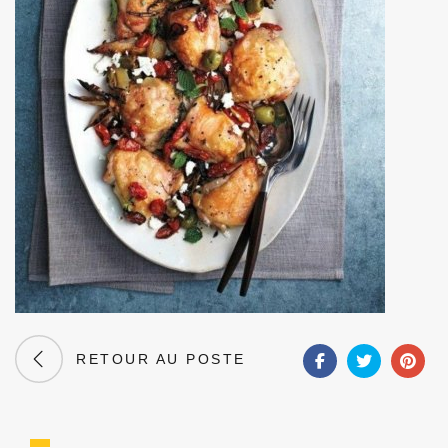
RETOUR AU POSTE