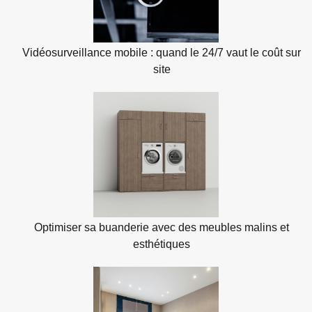
Vidéosurveillance mobile : quand le 24/7 vaut le coût sur
site
Optimiser sa buanderie avec des meubles malins et
esthétiques