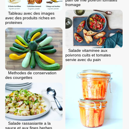
fromage
Tableau avec des images
avec des produits riches en
proteines
Salade vitaminee aux
poivrons cuits et tomates
servie avec du pain
Methodes de conservation
des courgettes
Salade rassasiante a la
sauce et aux fines herbes