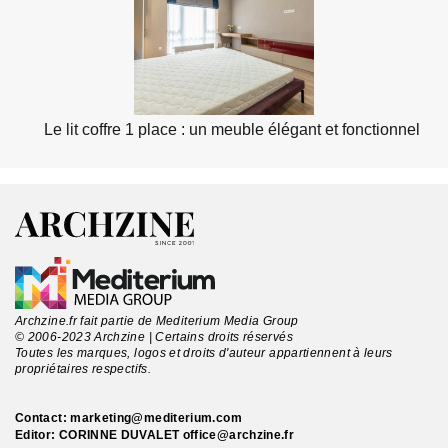
Le lit coffre 1 place : un meuble élégant et fonctionnel
Archzine.fr fait partie de Mediterium Media Group
© 2006-2023 Archzine | Certains droits réservés
Toutes les marques, logos et droits d'auteur appartiennent à leurs
propriétaires respectifs.
Contact:
marketing@mediterium.com
Editor: CORINNE DUVALET
office@archzine.fr