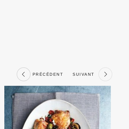
PRÉCÉDENT
SUIVANT