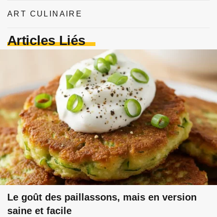
ART CULINAIRE
Articles Liés
Le goût des paillassons, mais en version
saine et facile