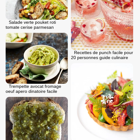
Salade verte pouket roti
tomate cerise parmesan
Recettes de punch facile pour
20 personnes guide culinaire
Trempette avocat fromage
oeuf apero dinatoire facile