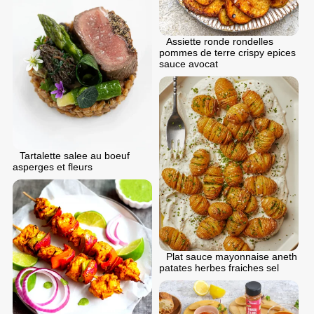
Assiette ronde rondelles
pommes de terre crispy epices
sauce avocat
Tartalette salee au boeuf
asperges et fleurs
Plat sauce mayonnaise aneth
patates herbes fraiches sel