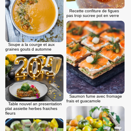
Recette confiture de figues
pas trop sucree pot en verre
Soupe a la courge et aux
graines gouts d automne
Saumon fume avec fromage
frais et guacamole
Table nouvel an presentation
plat assiette herbes fraiches
fleurs