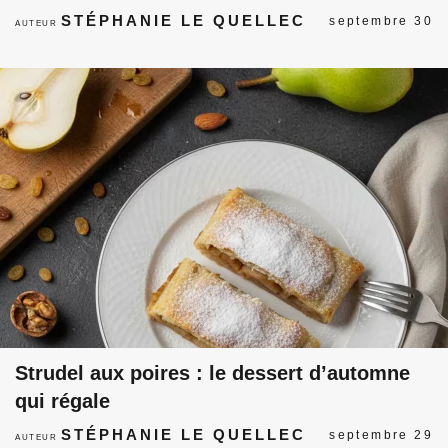
STÉPHANIE LE QUELLEC
septembre 30
AUTEUR
Strudel aux poires : le dessert d’automne
qui régale
STÉPHANIE LE QUELLEC
septembre 29
AUTEUR