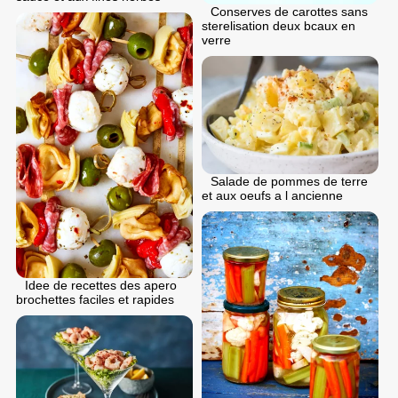
Conserves de carottes sans
sterelisation deux bcaux en
verre
Salade de pommes de terre
et aux oeufs a l ancienne
Idee de recettes des apero
brochettes faciles et rapides