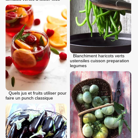
Blanchiment haricots verts
ustensiles cuisson preparation
legumes
Quels jus et fruits utiliser pour
faire un punch classique