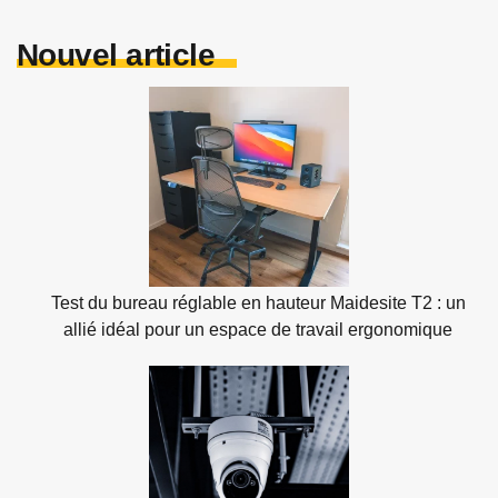
Nouvel article
Test du bureau réglable en hauteur Maidesite T2 : un
allié idéal pour un espace de travail ergonomique