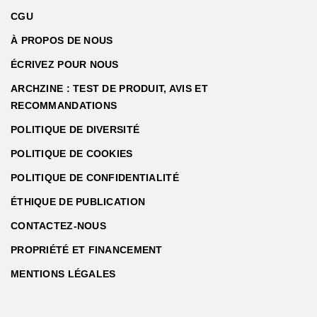
CGU
À PROPOS DE NOUS
ÉCRIVEZ POUR NOUS
ARCHZINE : TEST DE PRODUIT, AVIS ET
RECOMMANDATIONS
POLITIQUE DE DIVERSITÉ
POLITIQUE DE COOKIES
POLITIQUE DE CONFIDENTIALITÉ
ÉTHIQUE DE PUBLICATION
CONTACTEZ-NOUS
PROPRIÉTÉ ET FINANCEMENT
MENTIONS LÉGALES