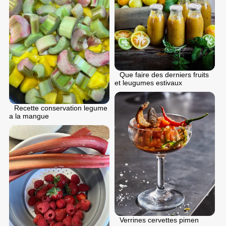
Que faire des derniers fruits
et leugumes estivaux
Recette conservation legume
a la mangue
Verrines cervettes pimen