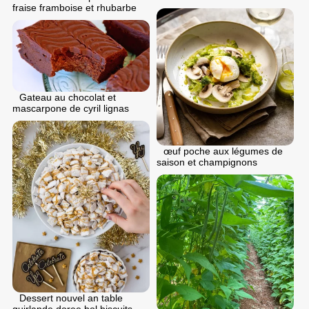
fraise framboise et rhubarbe
Gateau au chocolat et
mascarpone de cyril lignas
œuf poche aux légumes de
saison et champignons
Dessert nouvel an table