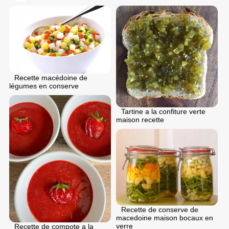
Recette macédoine de
légumes en conserve
Tartine a la confiture verte
maison recette
Recette de conserve de
macedoine maison bocaux en
verre
Recette de compote a la