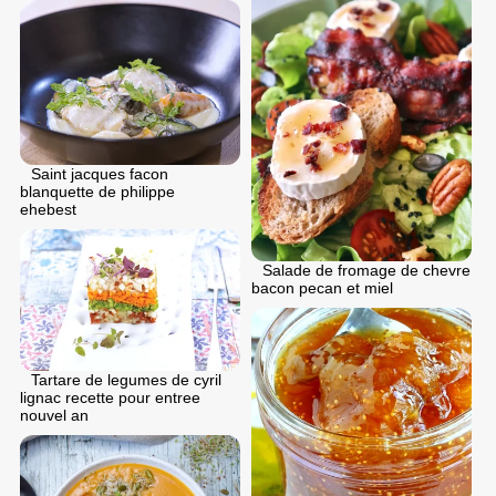
Saint jacques facon
blanquette de philippe
ehebest
Salade de fromage de chevre
bacon pecan et miel
Tartare de legumes de cyril
lignac recette pour entree
nouvel an