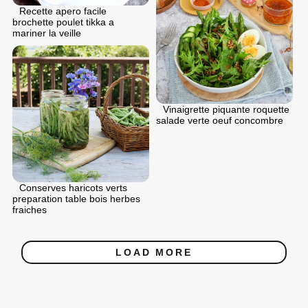
Recette apero facile
brochette poulet tikka a
mariner la veille
Vinaigrette piquante roquette
salade verte oeuf concombre
Conserves haricots verts
preparation table bois herbes
fraiches
LOAD MORE