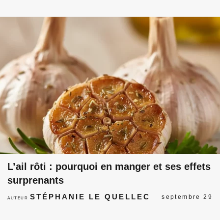
L’ail rôti : pourquoi en manger et ses effets
surprenants
STÉPHANIE LE QUELLEC
septembre 29
AUTEUR