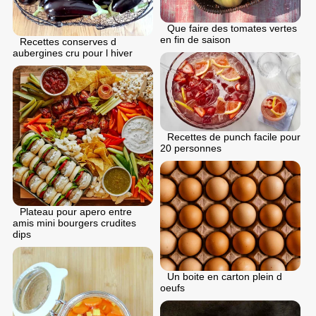
Que faire des tomates vertes
en fin de saison
Recettes conserves d
aubergines cru pour l hiver
Recettes de punch facile pour
20 personnes
Plateau pour apero entre
amis mini bourgers crudites
dips
Un boite en carton plein d
oeufs