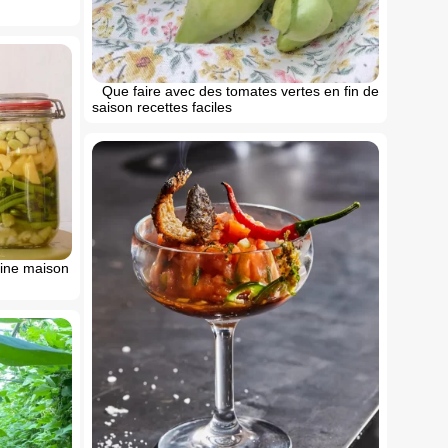
Que faire avec des tomates vertes en fin de
saison recettes faciles
ine maison