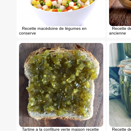
Recette macédoine de légumes en
Recette de
conserve
ancienne
Tartine a la confiture verte maison recette
Recette de