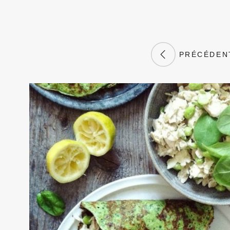
PRÉCÉDEN