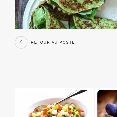
RETOUR AU POSTE