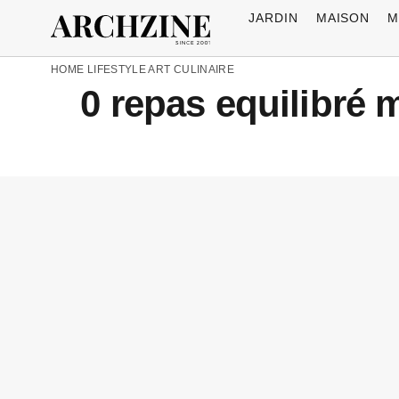
JARDIN
MAISON
M
HOME
LIFESTYLE
ART CULINAIRE
0 repas equilibré