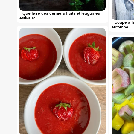
Que faire des derniers fruits et leugumes
estivaux
Soupe a la
automne