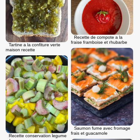
Recette de compote a la
fraise framboise et rhubarbe
Tartine a la confiture verte
maison recette
Saumon fume avec fromage
frais et guacamole
Recette conservation legume