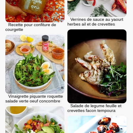
Verrines de sauce au yaourt
herbes ail et de crevettes
Recette pour confiture de
courgette
Vinaigrette piquante roquette
salade verte oeuf concombre
Salade de legume feuille et
crevettes facon tempoura