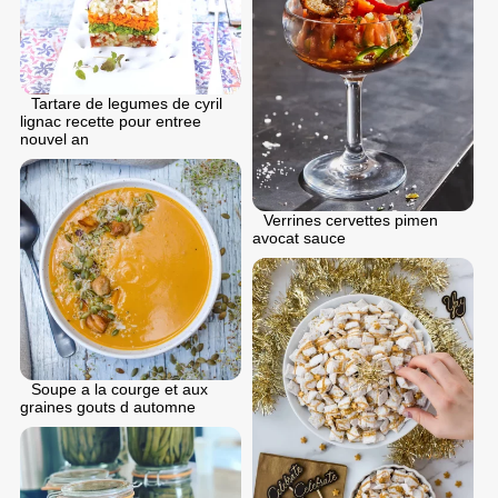
Tartare de legumes de cyril
lignac recette pour entree
nouvel an
Verrines cervettes pimen
avocat sauce
Soupe a la courge et aux
graines gouts d automne