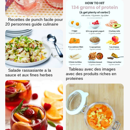
Recettes de punch facile pour
20 personnes guide culinaire
Tableau avec des images
Salade rassasiante a la
avec des produits riches en
sauce et aux fines herbes
proteines