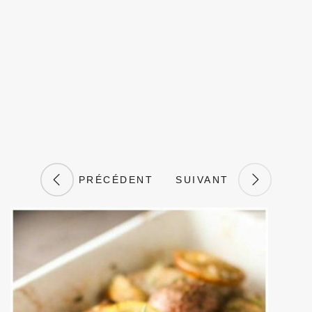
PRÉCÉDENT
SUIVANT