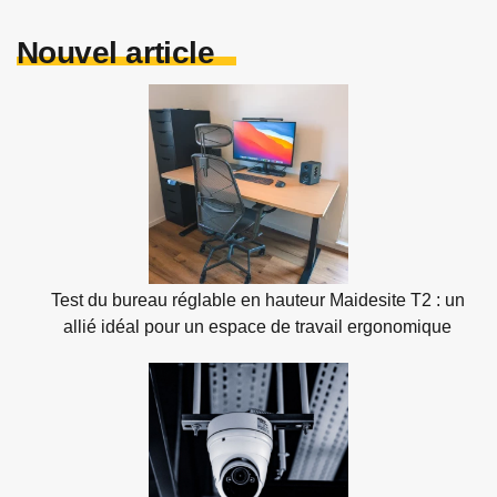
Nouvel article
Test du bureau réglable en hauteur Maidesite T2 : un
allié idéal pour un espace de travail ergonomique