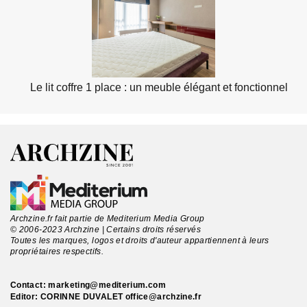
Le lit coffre 1 place : un meuble élégant et fonctionnel
Archzine.fr fait partie de Mediterium Media Group
© 2006-2023 Archzine | Certains droits réservés
Toutes les marques, logos et droits d'auteur appartiennent à leurs
propriétaires respectifs.
Contact:
marketing@mediterium.com
Editor: CORINNE DUVALET
office@archzine.fr