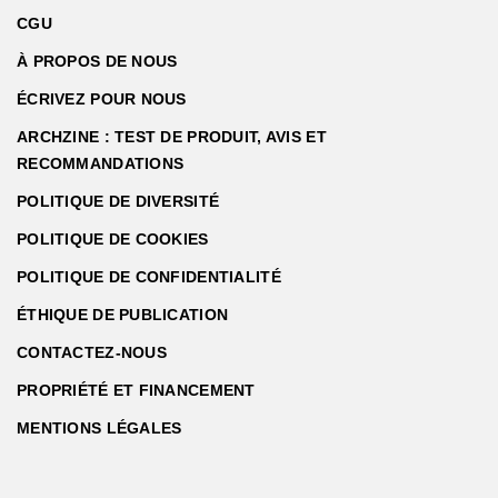
CGU
À PROPOS DE NOUS
ÉCRIVEZ POUR NOUS
ARCHZINE : TEST DE PRODUIT, AVIS ET
RECOMMANDATIONS
POLITIQUE DE DIVERSITÉ
POLITIQUE DE COOKIES
POLITIQUE DE CONFIDENTIALITÉ
ÉTHIQUE DE PUBLICATION
CONTACTEZ-NOUS
PROPRIÉTÉ ET FINANCEMENT
MENTIONS LÉGALES