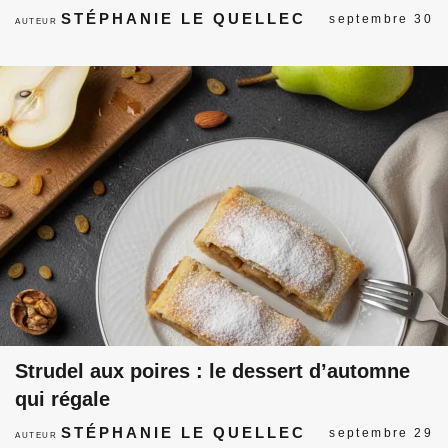
STÉPHANIE LE QUELLEC
septembre 30
AUTEUR
Strudel aux poires : le dessert d’automne
qui régale
STÉPHANIE LE QUELLEC
septembre 29
AUTEUR