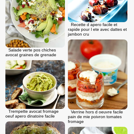
Recette d apero facile et
rapide pour l ete avec dattes et
jambon cru
Salade verte pos chiches
avocat graines de grenade
Trempette avocat fromage
Verrine hors d oeuvre facile
oeuf apero dinatoire facile
pain de mie poivron tomates
fromage