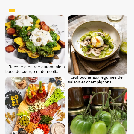
Recette d entree automnale a
base de courge et de ricotta
œuf poche aux légumes de
saison et champignons