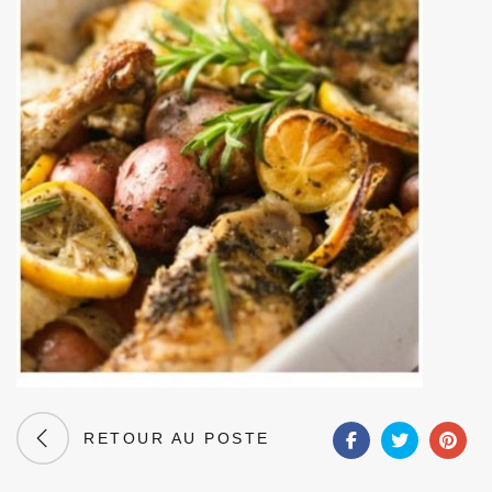
RETOUR AU POSTE