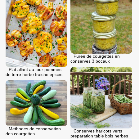
Puree de courgettes en
conserves 3 bocaux
Plat allant au four pommes
de terre herbe fraiche epices
Methodes de conservation
Conserves haricots verts
des courgettes
preparation table bois herbes