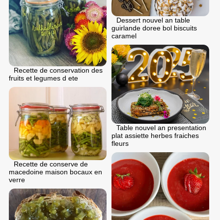
Dessert nouvel an table
guirlande doree bol biscuits
caramel
Recette de conservation des
fruits et legumes d ete
Table nouvel an presentation
plat assiette herbes fraiches
fleurs
Recette de conserve de
macedoine maison bocaux en
verre