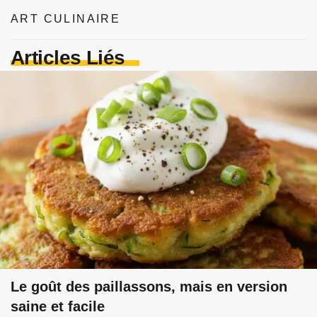
ART CULINAIRE
Articles Liés
Le goût des paillassons, mais en version
saine et facile