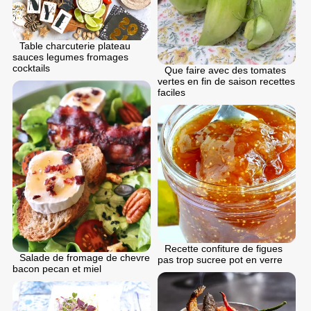
Table charcuterie plateau
sauces legumes fromages
cocktails
Que faire avec des tomates
vertes en fin de saison recettes
faciles
Recette confiture de figues
Salade de fromage de chevre
pas trop sucree pot en verre
bacon pecan et miel