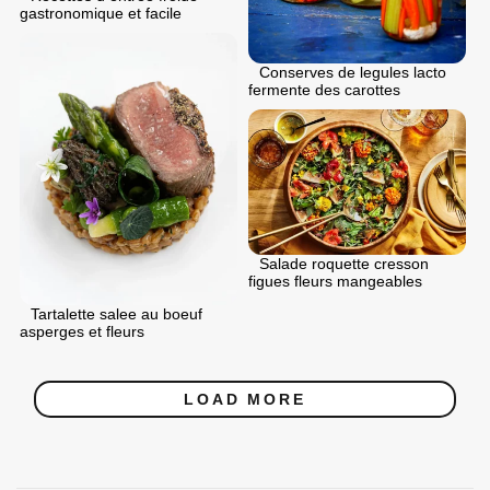
gastronomique et facile
Conserves de legules lacto
fermente des carottes
Salade roquette cresson
figues fleurs mangeables
Tartalette salee au boeuf
asperges et fleurs
LOAD MORE