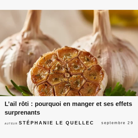
L’ail rôti : pourquoi en manger et ses effets
surprenants
STÉPHANIE LE QUELLEC
septembre 29
AUTEUR