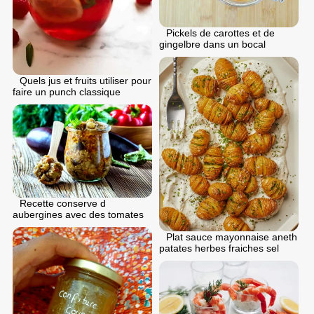
Pickels de carottes et de
gingelbre dans un bocal
Quels jus et fruits utiliser pour
faire un punch classique
Recette conserve d
aubergines avec des tomates
Plat sauce mayonnaise aneth
patates herbes fraiches sel