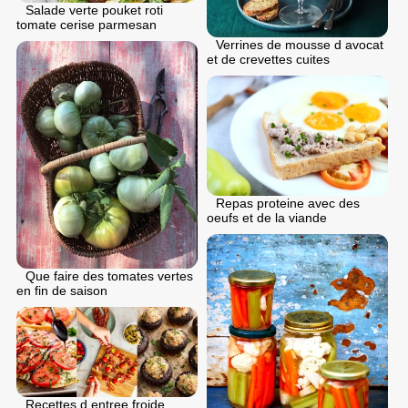
Salade verte pouket roti
tomate cerise parmesan
Verrines de mousse d avocat
et de crevettes cuites
Repas proteine avec des
oeufs et de la viande
Que faire des tomates vertes
en fin de saison
Recettes d entree froide