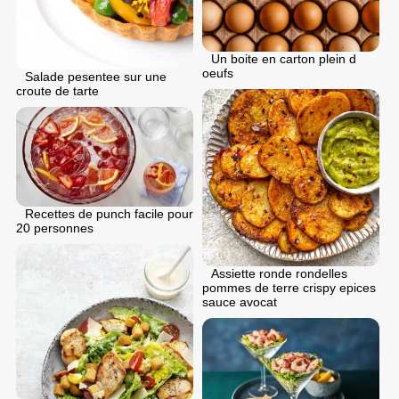
Un boite en carton plein d
oeufs
Salade pesentee sur une
croute de tarte
Recettes de punch facile pour
20 personnes
Assiette ronde rondelles
pommes de terre crispy epices
sauce avocat