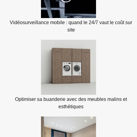
Vidéosurveillance mobile : quand le 24/7 vaut le coût sur
site
Optimiser sa buanderie avec des meubles malins et
esthétiques