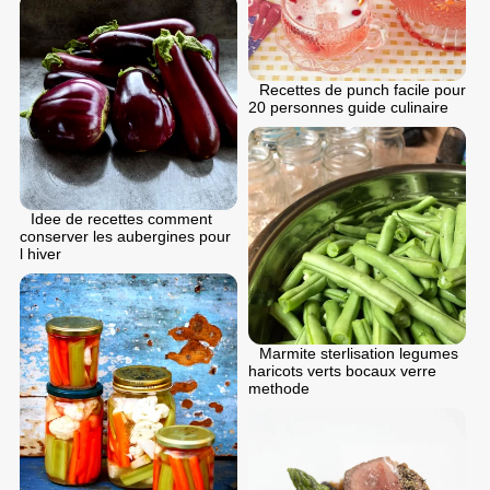
Recettes de punch facile pour
20 personnes guide culinaire
Idee de recettes comment
conserver les aubergines pour
l hiver
Marmite sterlisation legumes
haricots verts bocaux verre
methode