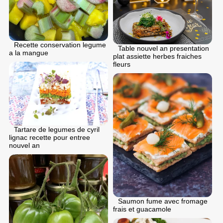
Recette conservation legume
Table nouvel an presentation
a la mangue
plat assiette herbes fraiches
fleurs
Tartare de legumes de cyril
lignac recette pour entree
nouvel an
Saumon fume avec fromage
frais et guacamole