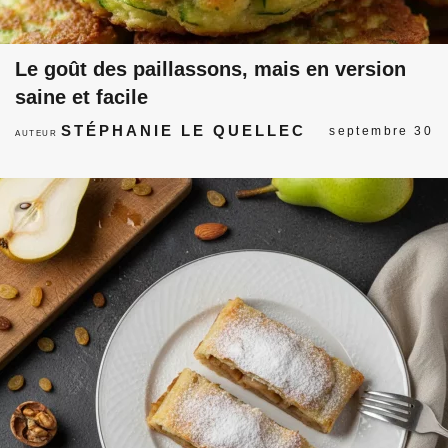
Le goût des paillassons, mais en version
saine et facile
STÉPHANIE LE QUELLEC
septembre 30
AUTEUR