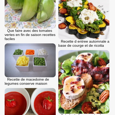
Que faire avec des tomates
vertes en fin de saison recettes
faciles
Recette d entree automnale a
base de courge et de ricotta
Recette de macedoine de
legumes conserve maison