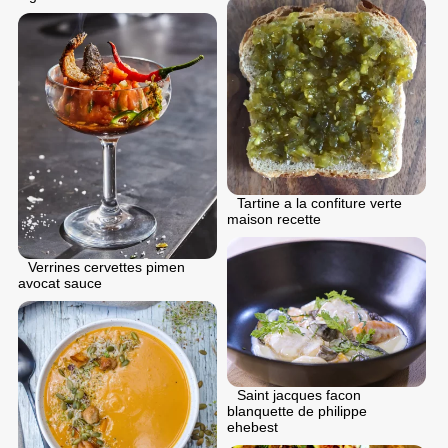
Tartine a la confiture verte
maison recette
Verrines cervettes pimen
avocat sauce
Saint jacques facon
blanquette de philippe
ehebest