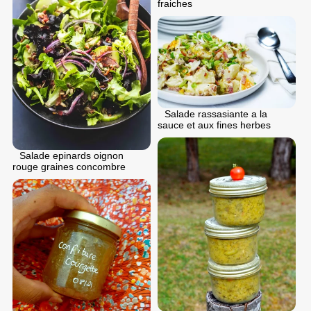
fraiches
Salade rassasiante a la
sauce et aux fines herbes
Salade epinards oignon
rouge graines concombre