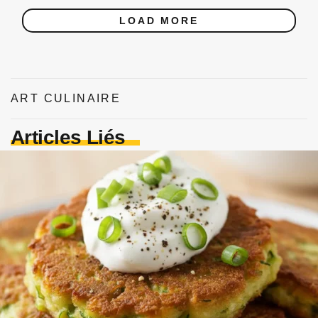
LOAD MORE
ART CULINAIRE
Articles Liés