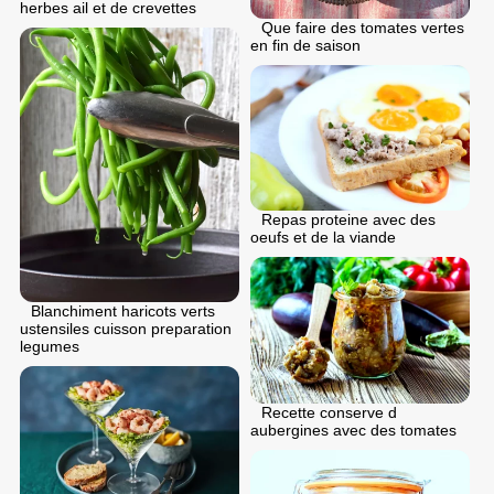
herbes ail et de crevettes
Que faire des tomates vertes
en fin de saison
Repas proteine avec des
oeufs et de la viande
Blanchiment haricots verts
ustensiles cuisson preparation
legumes
Recette conserve d
aubergines avec des tomates