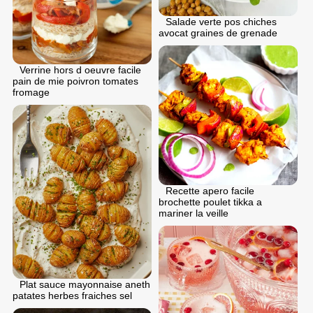
Salade verte pos chiches
avocat graines de grenade
Verrine hors d oeuvre facile
pain de mie poivron tomates
fromage
Recette apero facile
brochette poulet tikka a
mariner la veille
Plat sauce mayonnaise aneth
patates herbes fraiches sel