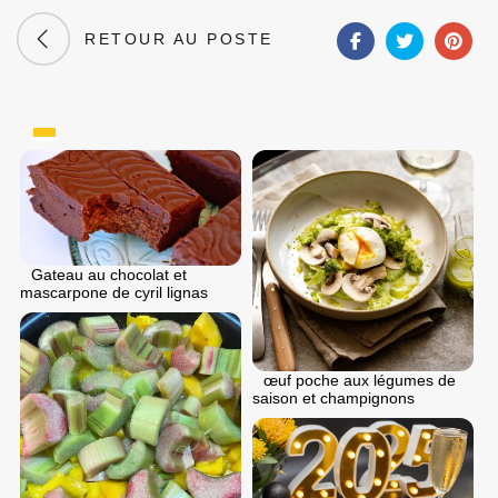
RETOUR AU POSTE
Gateau au chocolat et
mascarpone de cyril lignas
œuf poche aux légumes de
saison et champignons