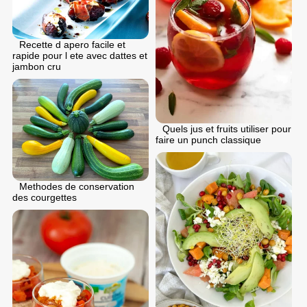
Recette d apero facile et
rapide pour l ete avec dattes et
jambon cru
Quels jus et fruits utiliser pour
faire un punch classique
Methodes de conservation
des courgettes