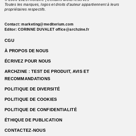
Toutes les marques, logos et droits d'auteur appartiennent à leurs
propriétaires respectifs.
Contact:
marketing@mediterium.com
Editor: CORINNE DUVALET
office@archzine.fr
CGU
À PROPOS DE NOUS
ÉCRIVEZ POUR NOUS
ARCHZINE : TEST DE PRODUIT, AVIS ET
RECOMMANDATIONS
POLITIQUE DE DIVERSITÉ
POLITIQUE DE COOKIES
POLITIQUE DE CONFIDENTIALITÉ
ÉTHIQUE DE PUBLICATION
CONTACTEZ-NOUS