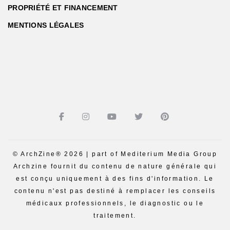
PROPRIÉTÉ ET FINANCEMENT
MENTIONS LÉGALES
© ArchZine® 2026 | part of Mediterium Media Group
Archzine fournit du contenu de nature générale qui
est conçu uniquement à des fins d'information. Le
contenu n'est pas destiné à remplacer les conseils
médicaux professionnels, le diagnostic ou le
traitement.