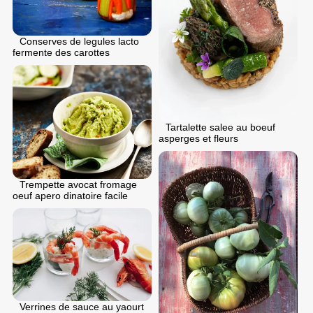
Conserves de legules lacto
fermente des carottes
Tartalette salee au boeuf
asperges et fleurs
Trempette avocat fromage
oeuf apero dinatoire facile
Verrines de sauce au yaourt