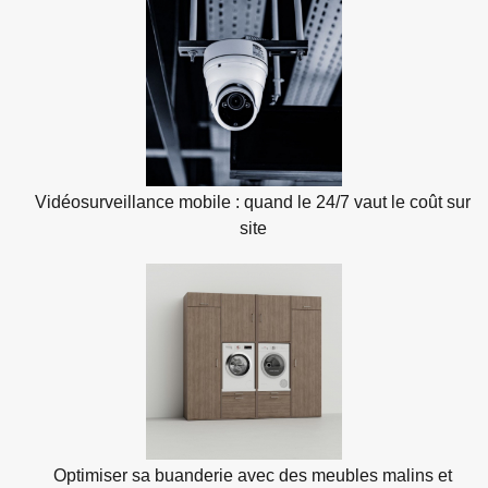
Vidéosurveillance mobile : quand le 24/7 vaut le coût sur
site
Optimiser sa buanderie avec des meubles malins et