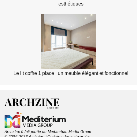
esthétiques
Le lit coffre 1 place : un meuble élégant et fonctionnel
Archzine.fr fait partie de Mediterium Media Group
© 2006-2023 Archzine | Certains droits réservés