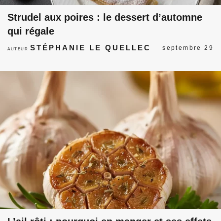
Strudel aux poires : le dessert d’automne
qui régale
STÉPHANIE LE QUELLEC
septembre 29
AUTEUR