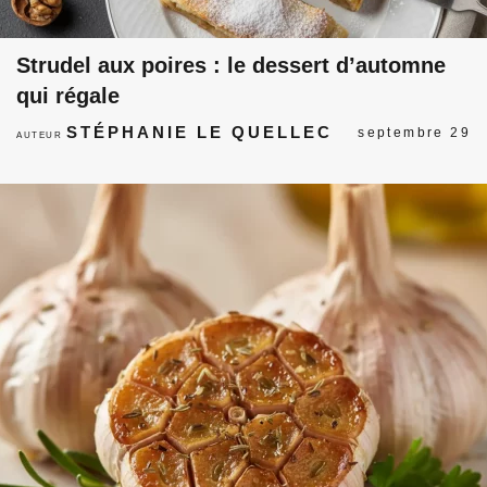
Strudel aux poires : le dessert d’automne
qui régale
STÉPHANIE LE QUELLEC
septembre 29
AUTEUR