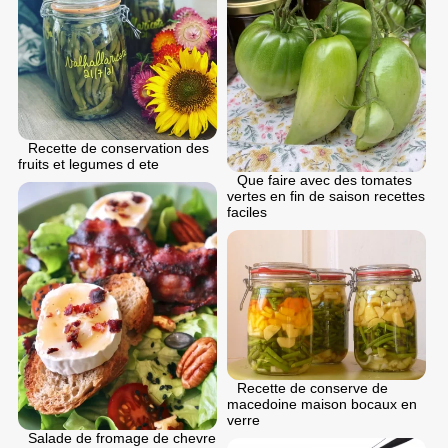
Recette de conservation des
fruits et legumes d ete
Que faire avec des tomates
vertes en fin de saison recettes
faciles
Recette de conserve de
macedoine maison bocaux en
verre
Salade de fromage de chevre