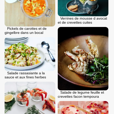
Verrines de mousse d avocat
et de crevettes cuites
Pickels de carottes et de
gingelbre dans un bocal
Salade rassasiante a la
sauce et aux fines herbes
Salade de legume feuille et
crevettes facon tempoura