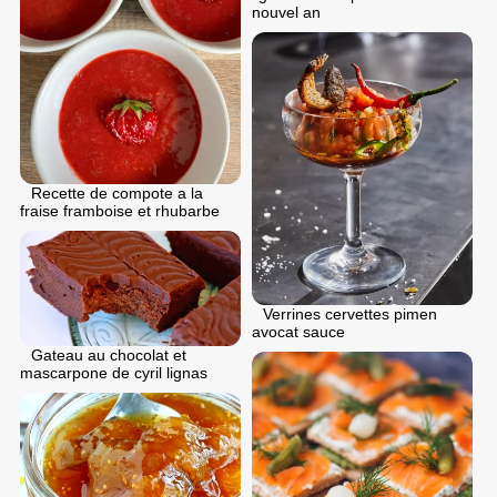
nouvel an
Recette de compote a la
fraise framboise et rhubarbe
Verrines cervettes pimen
avocat sauce
Gateau au chocolat et
mascarpone de cyril lignas