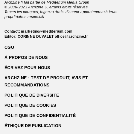
Archzine.fr fait partie de Mediterium Media Group
© 2006-2023 Archzine | Certains droits réservés
Toutes les marques, logos et droits d'auteur appartiennent à leurs
propriétaires respectifs.
Contact:
marketing@mediterium.com
Editor: CORINNE DUVALET
office@archzine.fr
CGU
À PROPOS DE NOUS
ÉCRIVEZ POUR NOUS
ARCHZINE : TEST DE PRODUIT, AVIS ET
RECOMMANDATIONS
POLITIQUE DE DIVERSITÉ
POLITIQUE DE COOKIES
POLITIQUE DE CONFIDENTIALITÉ
ÉTHIQUE DE PUBLICATION