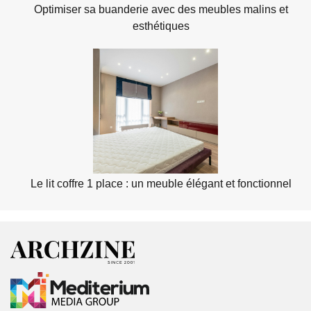
Optimiser sa buanderie avec des meubles malins et
esthétiques
Le lit coffre 1 place : un meuble élégant et fonctionnel