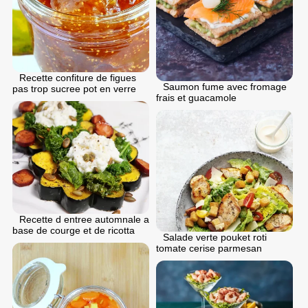
Recette confiture de figues
Saumon fume avec fromage
pas trop sucree pot en verre
frais et guacamole
Recette d entree automnale a
base de courge et de ricotta
Salade verte pouket roti
tomate cerise parmesan