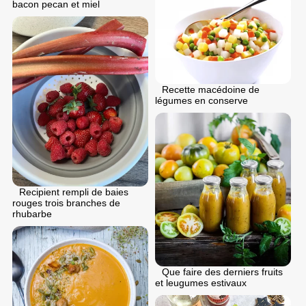
bacon pecan et miel
Recette macédoine de
légumes en conserve
Recipient rempli de baies
rouges trois branches de
rhubarbe
Que faire des derniers fruits
et leugumes estivaux