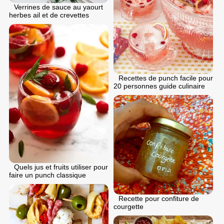
Verrines de sauce au yaourt
herbes ail et de crevettes
Recettes de punch facile pour
20 personnes guide culinaire
Quels jus et fruits utiliser pour
faire un punch classique
Recette pour confiture de
courgette