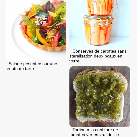
Conserves de carottes sans
sterelisation deux bcaux en
verre
Salade pesentee sur une
croute de tarte
Tartine a la confiture de
tomates vertes vrai delice