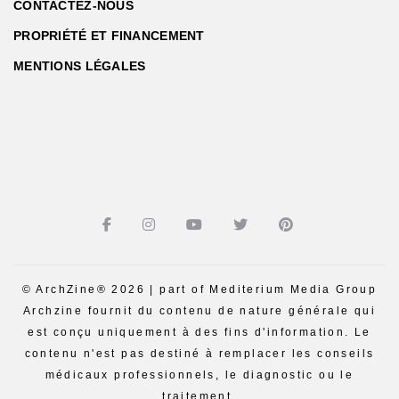
CONTACTEZ-NOUS
PROPRIÉTÉ ET FINANCEMENT
MENTIONS LÉGALES
© ArchZine® 2026 | part of Mediterium Media Group
Archzine fournit du contenu de nature générale qui
est conçu uniquement à des fins d'information. Le
contenu n'est pas destiné à remplacer les conseils
médicaux professionnels, le diagnostic ou le
traitement.