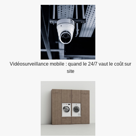
Vidéosurveillance mobile : quand le 24/7 vaut le coût sur
site