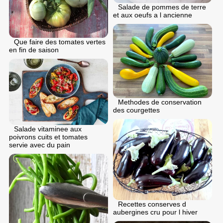
Salade de pommes de terre
et aux oeufs a l ancienne
Que faire des tomates vertes
en fin de saison
Methodes de conservation
des courgettes
Salade vitaminee aux
poivrons cuits et tomates
servie avec du pain
Recettes conserves d
aubergines cru pour l hiver