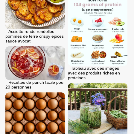
Assiette ronde rondelles
pommes de terre crispy epices
sauce avocat
Tableau avec des images
avec des produits riches en
proteines
Recettes de punch facile pour
20 personnes