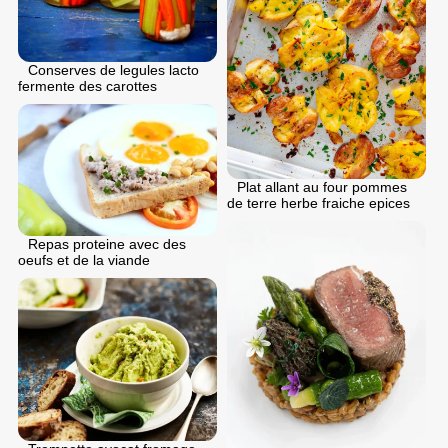
Conserves de legules lacto
fermente des carottes
Plat allant au four pommes
de terre herbe fraiche epices
Repas proteine avec des
oeufs et de la viande