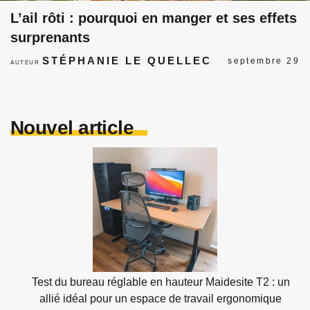
L’ail rôti : pourquoi en manger et ses effets
surprenants
STÉPHANIE LE QUELLEC
septembre 29
AUTEUR
Nouvel article
Test du bureau réglable en hauteur Maidesite T2 : un
allié idéal pour un espace de travail ergonomique