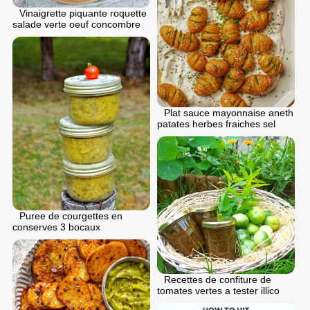
Vinaigrette piquante roquette
salade verte oeuf concombre
Plat sauce mayonnaise aneth
patates herbes fraiches sel
Puree de courgettes en
conserves 3 bocaux
Recettes de confiture de
tomates vertes a tester illico