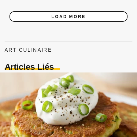
LOAD MORE
ART CULINAIRE
Articles Liés