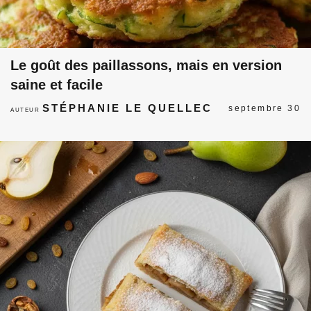
Le goût des paillassons, mais en version
saine et facile
STÉPHANIE LE QUELLEC
septembre 30
AUTEUR