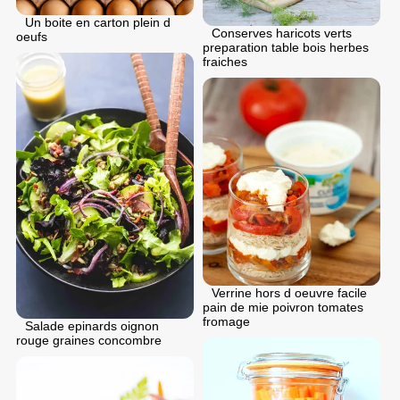
Un boite en carton plein d
Conserves haricots verts
oeufs
preparation table bois herbes
fraiches
Verrine hors d oeuvre facile
pain de mie poivron tomates
fromage
Salade epinards oignon
rouge graines concombre