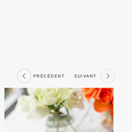
PRÉCÉDENT
SUIVANT