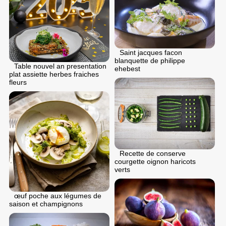
Saint jacques facon
blanquette de philippe
Table nouvel an presentation
ehebest
plat assiette herbes fraiches
fleurs
Recette de conserve
courgette oignon haricots
verts
œuf poche aux légumes de
saison et champignons