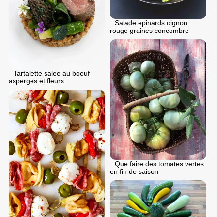
Salade epinards oignon
rouge graines concombre
Tartalette salee au boeuf
asperges et fleurs
Que faire des tomates vertes
en fin de saison