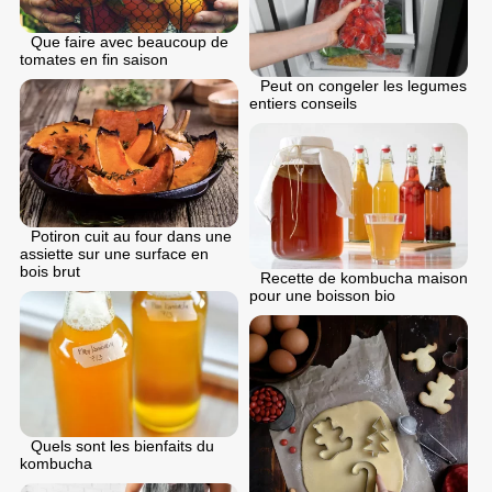
Que faire avec beaucoup de
tomates en fin saison
Peut on congeler les legumes
entiers conseils
Potiron cuit au four dans une
assiette sur une surface en
bois brut
Recette de kombucha maison
pour une boisson bio
Quels sont les bienfaits du
kombucha