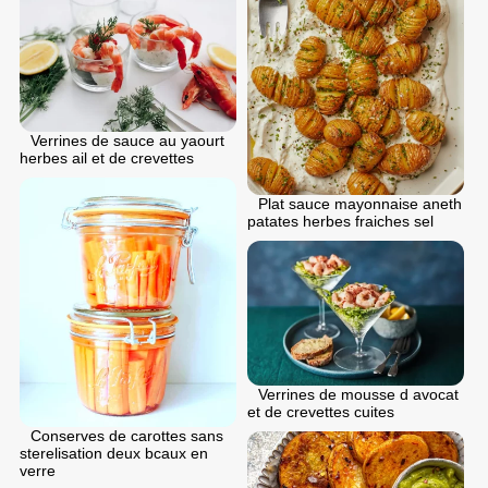
Verrines de sauce au yaourt
herbes ail et de crevettes
Plat sauce mayonnaise aneth
patates herbes fraiches sel
Verrines de mousse d avocat
et de crevettes cuites
Conserves de carottes sans
sterelisation deux bcaux en
verre