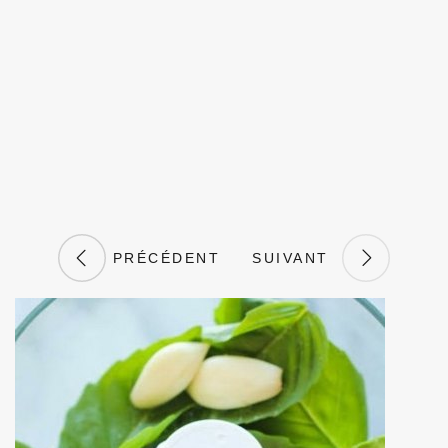
PRÉCÉDENT
SUIVANT