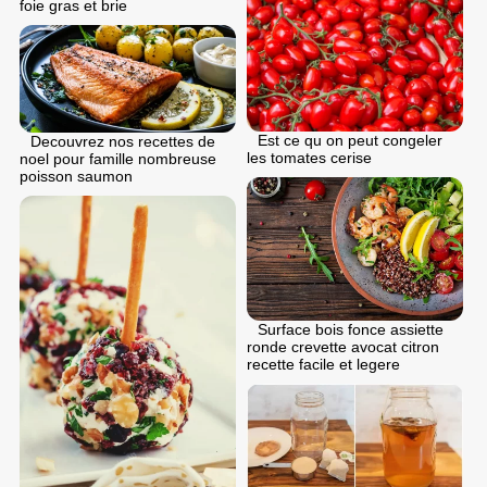
foie gras et brie
Est ce qu on peut congeler
Decouvrez nos recettes de
les tomates cerise
noel pour famille nombreuse
poisson saumon
Surface bois fonce assiette
ronde crevette avocat citron
recette facile et legere