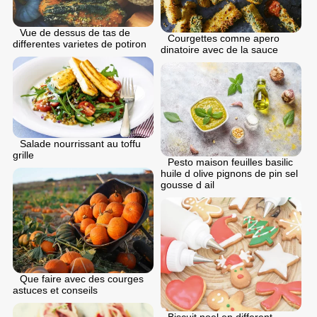
Vue de dessus de tas de
Courgettes comne apero
differentes varietes de potiron
dinatoire avec de la sauce
Salade nourrissant au toffu
grille
Pesto maison feuilles basilic
huile d olive pignons de pin sel
gousse d ail
Que faire avec des courges
astuces et conseils