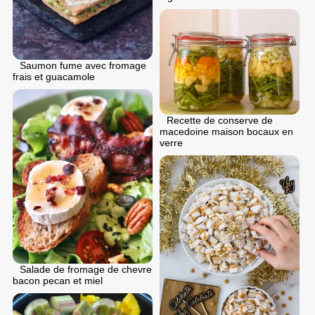
Saumon fume avec fromage
frais et guacamole
Recette de conserve de
macedoine maison bocaux en
verre
Salade de fromage de chevre
bacon pecan et miel