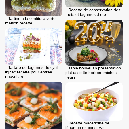
Recette de conservation des
fruits et legumes d ete
Tartine a la confiture verte
maison recette
Tartare de legumes de cyril
Table nouvel an presentation
lignac recette pour entree
plat assiette herbes fraiches
nouvel an
fleurs
Recette macédoine de
légumes en conserve