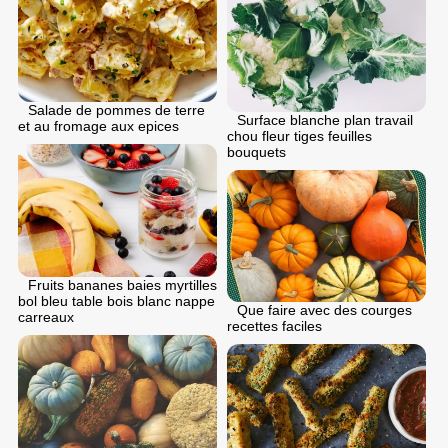
Salade de pommes de terre
Surface blanche plan travail
et au fromage aux epices
chou fleur tiges feuilles
bouquets
Fruits bananes baies myrtilles
bol bleu table bois blanc nappe
Que faire avec des courges
carreaux
recettes faciles