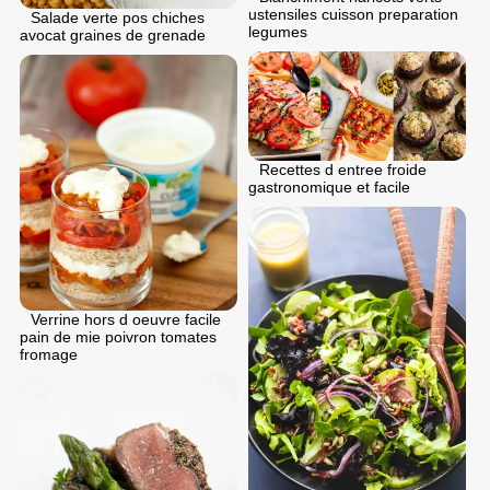
ustensiles cuisson preparation
Salade verte pos chiches
legumes
avocat graines de grenade
Recettes d entree froide
gastronomique et facile
Verrine hors d oeuvre facile
pain de mie poivron tomates
fromage