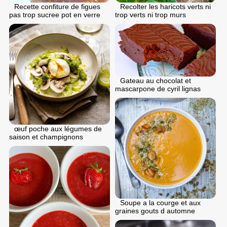
Recette confiture de figues
Recolter les haricots verts ni
pas trop sucree pot en verre
trop verts ni trop murs
Gateau au chocolat et
mascarpone de cyril lignas
œuf poche aux légumes de
saison et champignons
Soupe a la courge et aux
graines gouts d automne