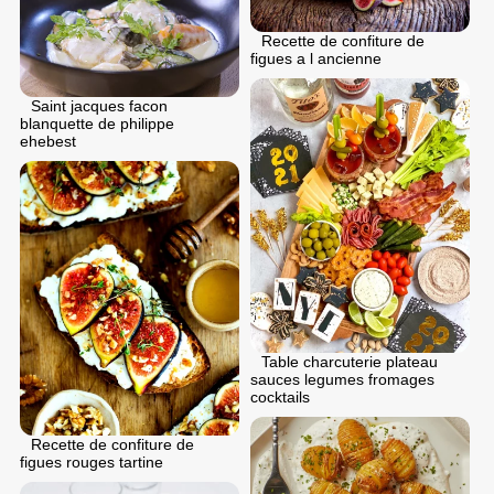
Recette de confiture de
figues a l ancienne
Saint jacques facon
blanquette de philippe
ehebest
Table charcuterie plateau
sauces legumes fromages
cocktails
Recette de confiture de
figues rouges tartine