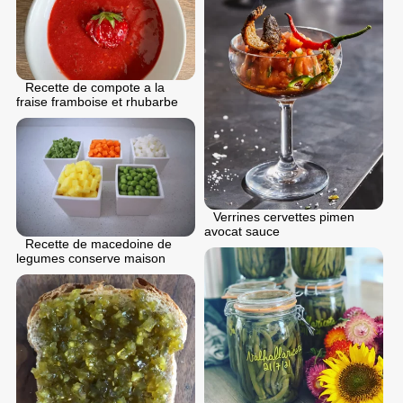
Recette de compote a la
fraise framboise et rhubarbe
Verrines cervettes pimen
avocat sauce
Recette de macedoine de
legumes conserve maison