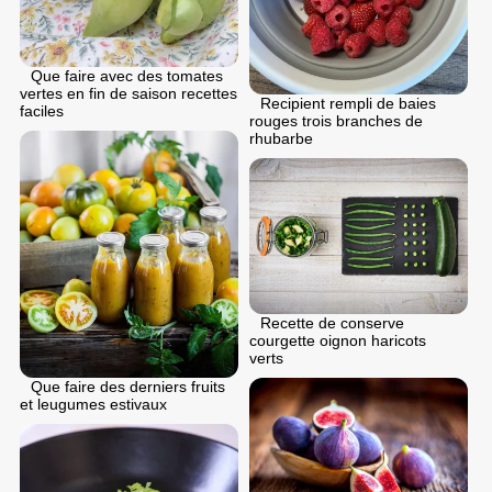
Que faire avec des tomates
vertes en fin de saison recettes
Recipient rempli de baies
faciles
rouges trois branches de
rhubarbe
Recette de conserve
courgette oignon haricots
verts
Que faire des derniers fruits
et leugumes estivaux