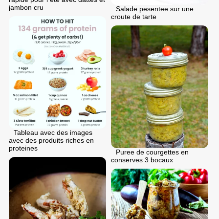
jambon cru
Salade pesentee sur une
croute de tarte
Tableau avec des images
avec des produits riches en
proteines
Puree de courgettes en
conserves 3 bocaux