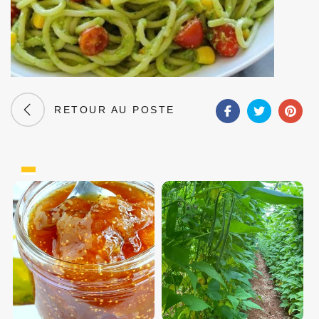
RETOUR AU POSTE