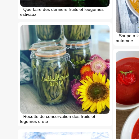
Que faire des derniers fruits et leugumes
estivaux
Soupe a la
automne
Recette de conservation des fruits et
legumes d ete