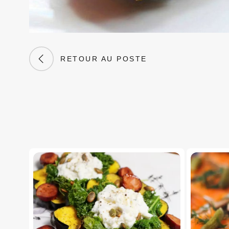
RETOUR AU POSTE