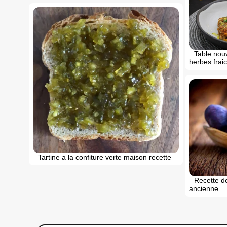
Table nouv
herbes fraic
Tartine a la confiture verte maison recette
Recette de
ancienne