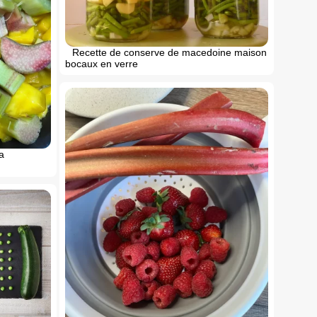
Recette de conserve de macedoine maison
bocaux en verre
a