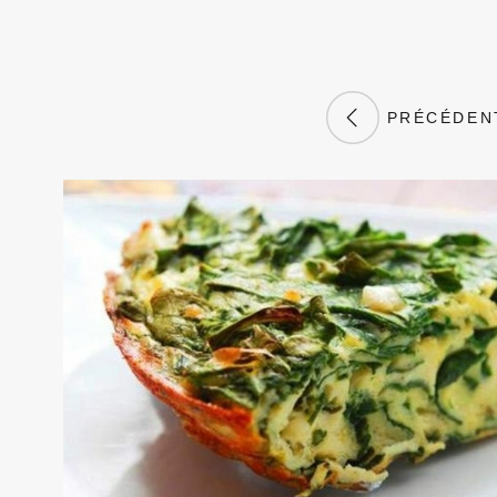
PRÉCÉDEN