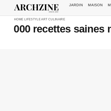
JARDIN
MAISON
M
HOME
LIFESTYLE
ART CULINAIRE
000 recettes saines 