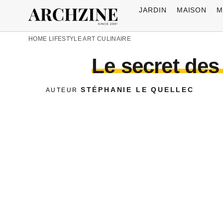
JARDIN
MAISON
M
HOME
LIFESTYLE
ART CULINAIRE
Le secret des 
STÉPHANIE LE QUELLEC
AUTEUR