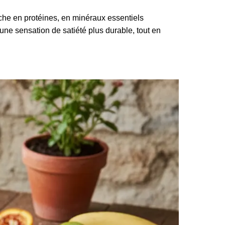
riche en protéines, en minéraux essentiels
une sensation de satiété plus durable, tout en