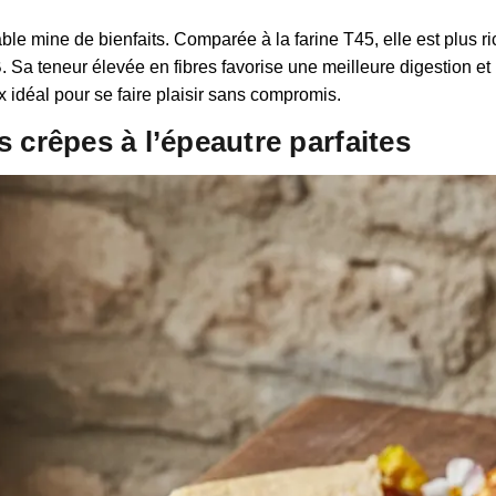
itable mine de bienfaits. Comparée à la farine T45, elle est plus 
. Sa teneur élevée en fibres favorise une meilleure digestion et 
x idéal pour se faire plaisir sans compromis.
s crêpes à l’épeautre parfaites