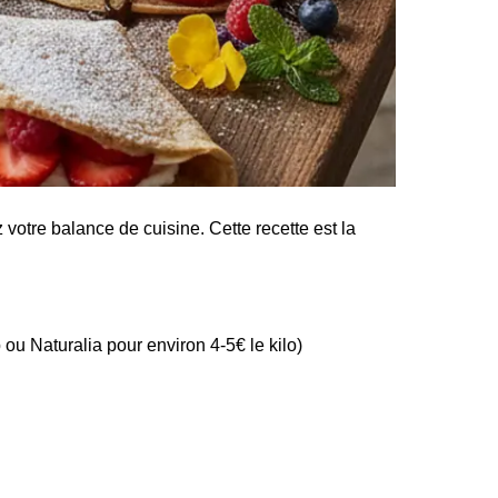
z votre balance de cuisine. Cette recette est la
 Naturalia pour environ 4-5€ le kilo)