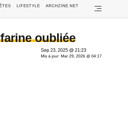
ÊTES
LIFESTYLE
ARCHZINE.NET
 farine oubliée
Sep 23, 2025 @ 21:23
Mis à jour: Mar 29, 2026 @ 04:17