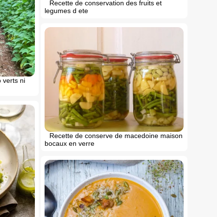
Recette de conservation des fruits et
legumes d ete
 verts ni
Recette de conserve de macedoine maison
bocaux en verre