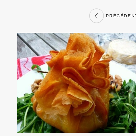
PRÉCÉDEN