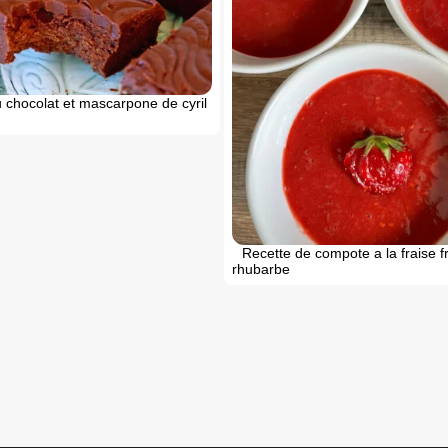
 chocolat et mascarpone de cyril
Recette de compote a la fraise 
rhubarbe