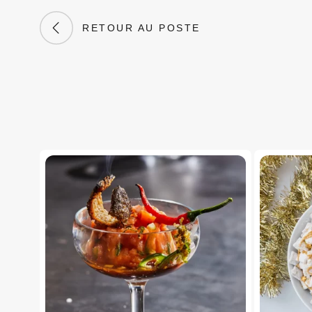
RETOUR AU POSTE