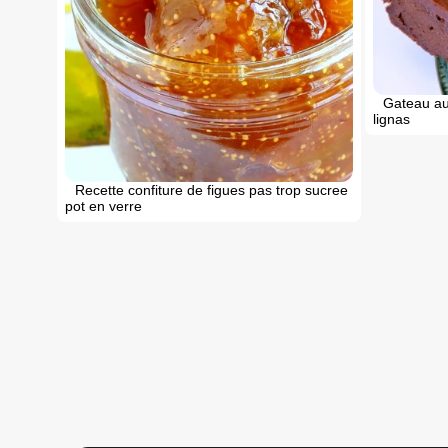
Gateau au
lignas
Recette confiture de figues pas trop sucree
pot en verre