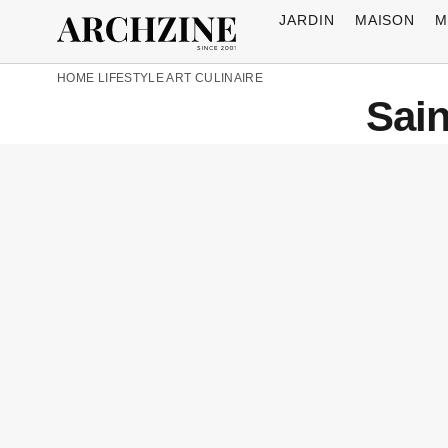
JARDIN
MAISON
M
HOME
LIFESTYLE
ART CULINAIRE
Sain