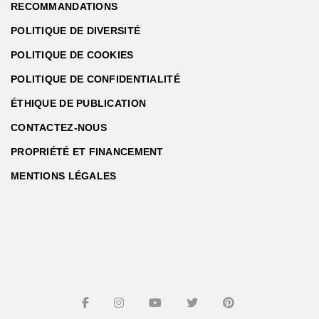
RECOMMANDATIONS
POLITIQUE DE DIVERSITÉ
POLITIQUE DE COOKIES
POLITIQUE DE CONFIDENTIALITÉ
ÉTHIQUE DE PUBLICATION
CONTACTEZ-NOUS
PROPRIÉTÉ ET FINANCEMENT
MENTIONS LÉGALES