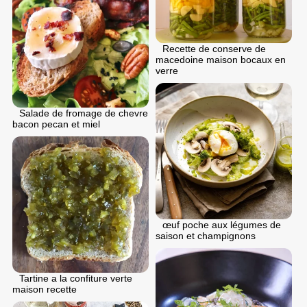
Recette de conserve de
macedoine maison bocaux en
verre
Salade de fromage de chevre
bacon pecan et miel
œuf poche aux légumes de
saison et champignons
Tartine a la confiture verte
maison recette