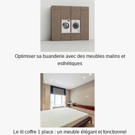
Optimiser sa buanderie avec des meubles malins et
esthétiques
Le lit coffre 1 place : un meuble élégant et fonctionnel