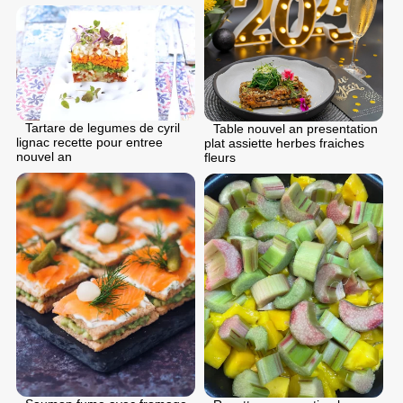
Tartare de legumes de cyril
Table nouvel an presentation
lignac recette pour entree
plat assiette herbes fraiches
nouvel an
fleurs