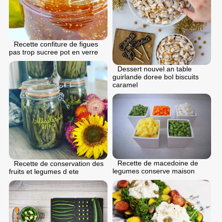
Recette confiture de figues
pas trop sucree pot en verre
Dessert nouvel an table
guirlande doree bol biscuits
caramel
Recette de macedoine de
Recette de conservation des
legumes conserve maison
fruits et legumes d ete