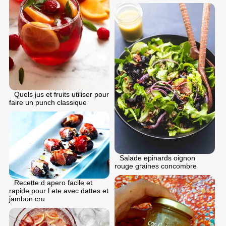
Quels jus et fruits utiliser pour
faire un punch classique
Salade epinards oignon
rouge graines concombre
Recette d apero facile et
rapide pour l ete avec dattes et
jambon cru