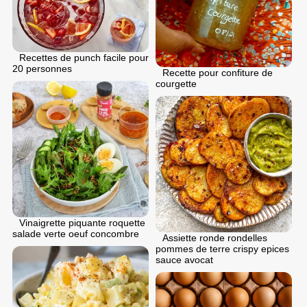
Recettes de punch facile pour
20 personnes
Recette pour confiture de
courgette
Vinaigrette piquante roquette
salade verte oeuf concombre
Assiette ronde rondelles
pommes de terre crispy epices
sauce avocat