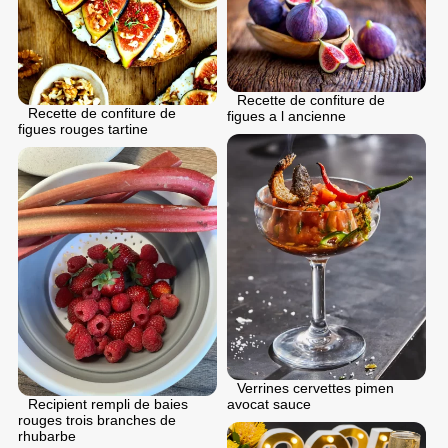
Recette de confiture de
Recette de confiture de
figues a l ancienne
figues rouges tartine
Verrines cervettes pimen
avocat sauce
Recipient rempli de baies
rouges trois branches de
rhubarbe