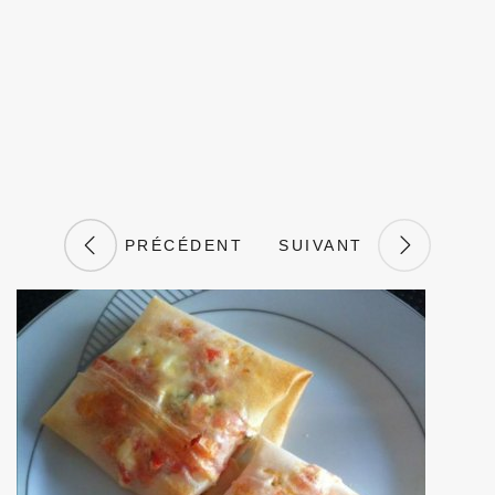
PRÉCÉDENT
SUIVANT