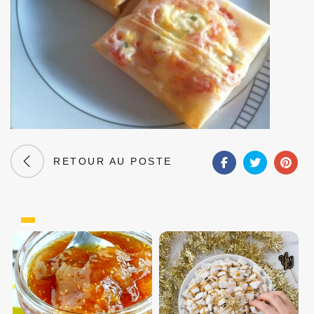
RETOUR AU POSTE