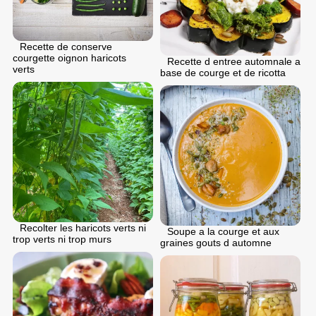
Recette de conserve
courgette oignon haricots
Recette d entree automnale a
verts
base de courge et de ricotta
Recolter les haricots verts ni
Soupe a la courge et aux
trop verts ni trop murs
graines gouts d automne