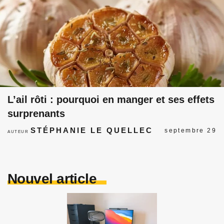
L’ail rôti : pourquoi en manger et ses effets
surprenants
STÉPHANIE LE QUELLEC
septembre 29
AUTEUR
Nouvel article