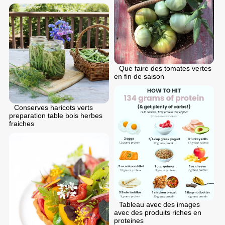
Que faire des tomates vertes
en fin de saison
Conserves haricots verts
preparation table bois herbes
fraiches
Tableau avec des images
avec des produits riches en
proteines