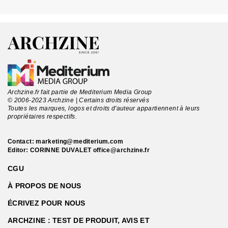
Archzine.fr fait partie de Mediterium Media Group
© 2006-2023 Archzine | Certains droits réservés
Toutes les marques, logos et droits d'auteur appartiennent à leurs
propriétaires respectifs.
Contact:
marketing@mediterium.com
Editor: CORINNE DUVALET
office@archzine.fr
CGU
À PROPOS DE NOUS
ÉCRIVEZ POUR NOUS
ARCHZINE : TEST DE PRODUIT, AVIS ET