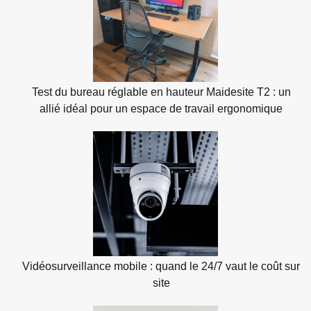
Test du bureau réglable en hauteur Maidesite T2 : un
allié idéal pour un espace de travail ergonomique
Vidéosurveillance mobile : quand le 24/7 vaut le coût sur
site