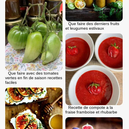
Que faire des derniers fruits
et leugumes estivaux
Que faire avec des tomates
vertes en fin de saison recettes
faciles
Recette de compote a la
fraise framboise et rhubarbe