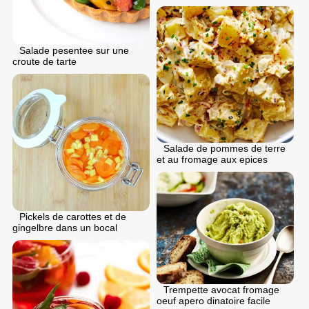
Salade pesentee sur une
croute de tarte
Salade de pommes de terre
et au fromage aux epices
Pickels de carottes et de
gingelbre dans un bocal
Trempette avocat fromage
oeuf apero dinatoire facile