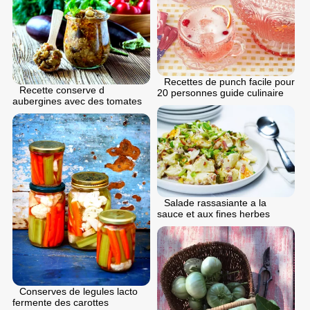
Recettes de punch facile pour
Recette conserve d
20 personnes guide culinaire
aubergines avec des tomates
Salade rassasiante a la
sauce et aux fines herbes
Conserves de legules lacto
fermente des carottes