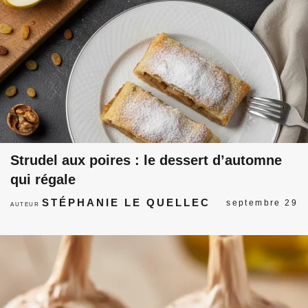
Strudel aux poires : le dessert d’automne
qui régale
STÉPHANIE LE QUELLEC
septembre 29
AUTEUR