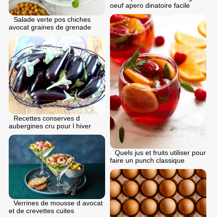
oeuf apero dinatoire facile
Salade verte pos chiches
avocat graines de grenade
Recettes conserves d
aubergines cru pour l hiver
Quels jus et fruits utiliser pour
faire un punch classique
Verrines de mousse d avocat
et de crevettes cuites