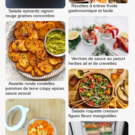
Recettes d entree froide
gastronomique et facile
Salade epinards oignon
rouge graines concombre
Verrines de sauce au yaourt
herbes ail et de crevettes
Assiette ronde rondelles
pommes de terre crispy epices
sauce avocat
Salade roquette cresson
figues fleurs mangeables