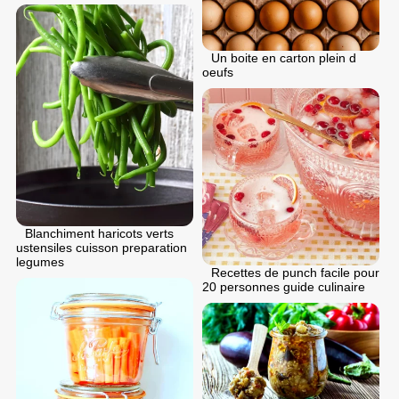
Un boite en carton plein d
oeufs
Blanchiment haricots verts
ustensiles cuisson preparation
legumes
Recettes de punch facile pour
20 personnes guide culinaire