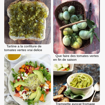
Tartine a la confiture de
tomates vertes vrai delice
Que faire des tomates vertes
en fin de saison
Trempette avocat fromage