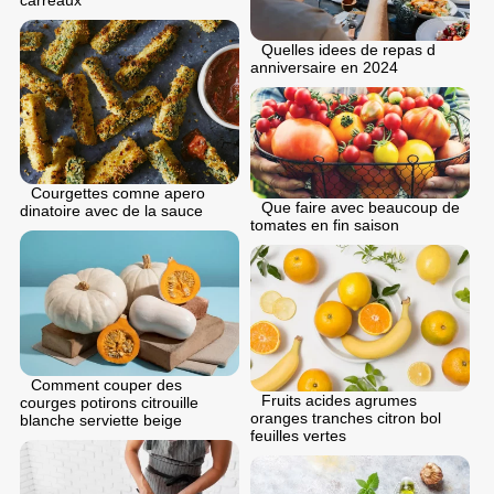
Quelles idees de repas d
anniversaire en 2024
Courgettes comne apero
Que faire avec beaucoup de
dinatoire avec de la sauce
tomates en fin saison
Comment couper des
Fruits acides agrumes
courges potirons citrouille
oranges tranches citron bol
blanche serviette beige
feuilles vertes