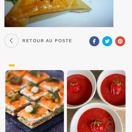
RETOUR AU POSTE