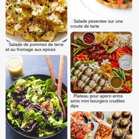
Salade pesentee sur une
croute de tarte
Salade de pommes de terre
et au fromage aux epices
Plateau pour apero entre
amis mini bourgers crudites
dips