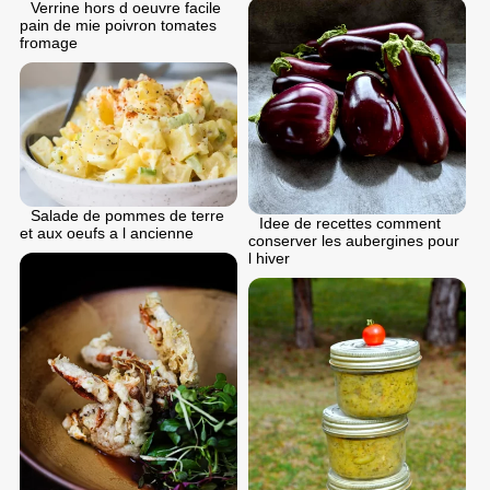
Verrine hors d oeuvre facile
pain de mie poivron tomates
fromage
Salade de pommes de terre
Idee de recettes comment
et aux oeufs a l ancienne
conserver les aubergines pour
l hiver