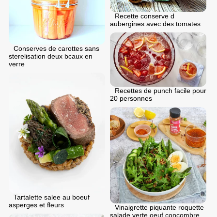
Recette conserve d
aubergines avec des tomates
Conserves de carottes sans
sterelisation deux bcaux en
verre
Recettes de punch facile pour
20 personnes
Tartalette salee au boeuf
asperges et fleurs
Vinaigrette piquante roquette
salade verte oeuf concombre