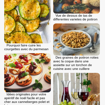
Vue de dessus de tas de
differentes varietes de potiron
Pourquoi faire cuire les
courgettes avec du parmesan
Des graines de potiron roties
avec la coque dans une
assiette sur un torchon de
cuisine avec une cuillere
Idées originales pour votre
apéritif de noël facile et pas
cher aux canneberges polet et