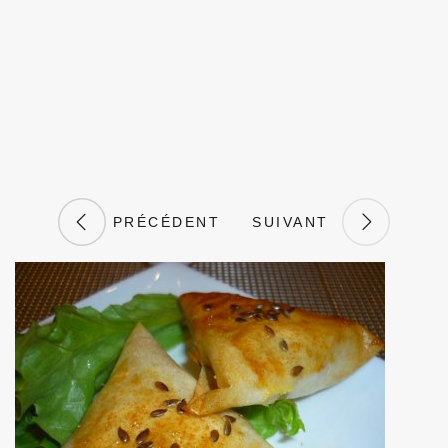
PRÉCÉDENT
SUIVANT