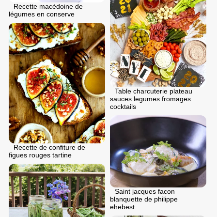
Recette macédoine de
légumes en conserve
Table charcuterie plateau
sauces legumes fromages
cocktails
Recette de confiture de
figues rouges tartine
Saint jacques facon
blanquette de philippe
ehebest