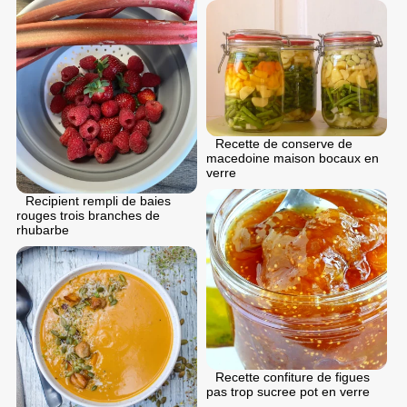
Recette de conserve de
macedoine maison bocaux en
verre
Recipient rempli de baies
rouges trois branches de
rhubarbe
Recette confiture de figues
pas trop sucree pot en verre