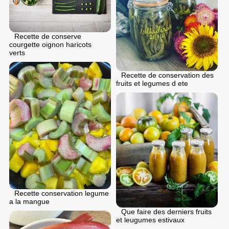
Recette de conserve
courgette oignon haricots
verts
Recette de conservation des
fruits et legumes d ete
Recette conservation legume
a la mangue
Que faire des derniers fruits
et leugumes estivaux