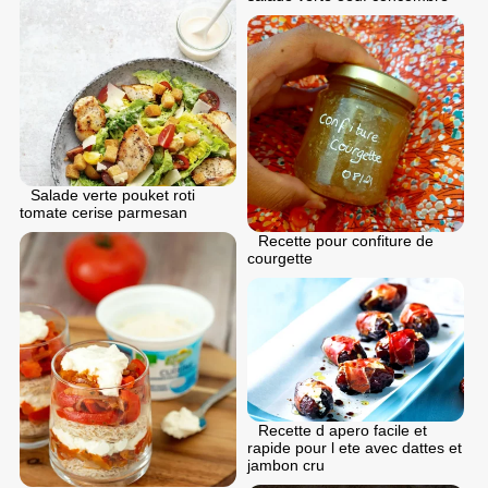
Salade verte pouket roti
tomate cerise parmesan
Recette pour confiture de
courgette
Recette d apero facile et
rapide pour l ete avec dattes et
jambon cru