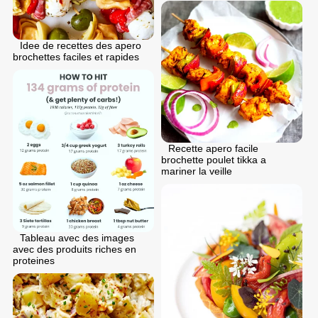
Idee de recettes des apero
brochettes faciles et rapides
Recette apero facile
brochette poulet tikka a
mariner la veille
Tableau avec des images
avec des produits riches en
proteines