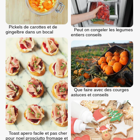
Pickels de carottes et de
Peut on congeler les legumes
gingelbre dans un bocal
entiers conseils
Que faire avec des courges
astuces et conseils
Toast apero facile et pas cher
pour noel prosciutto fromage et