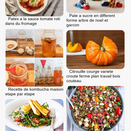
Pate a sucre en different
Pates a la sauce tomate roti
forme arbre de noel et
dans du fromage
garcon
Citrouille courge variete
croute ferme plan travail bois
couteau
Recette de kombucha maison
etape par etape