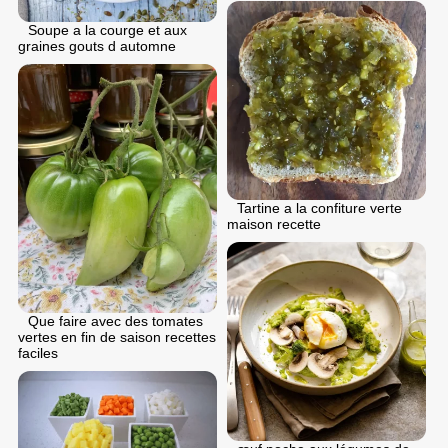
Soupe a la courge et aux
graines gouts d automne
Tartine a la confiture verte
maison recette
Que faire avec des tomates
vertes en fin de saison recettes
faciles