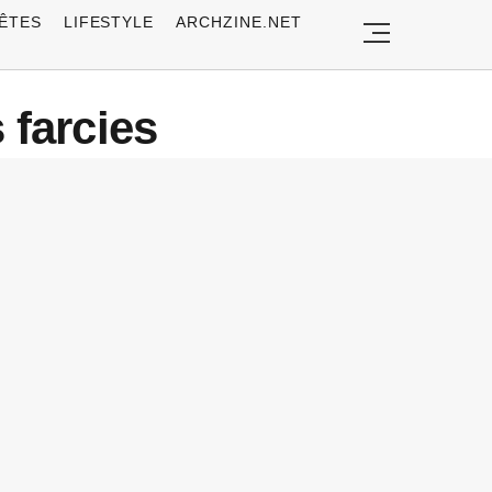
ÊTES
LIFESTYLE
ARCHZINE.NET
 farcies