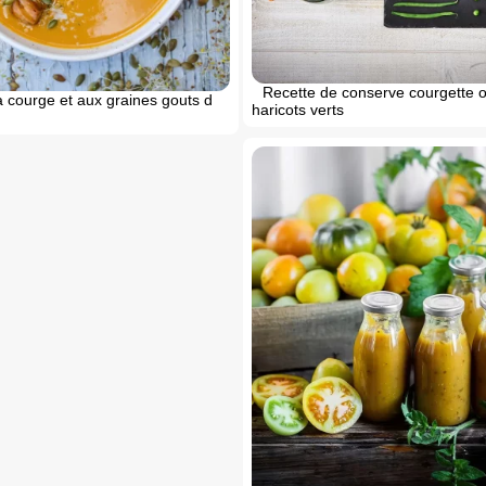
Recette de conserve courgette 
 courge et aux graines gouts d
haricots verts