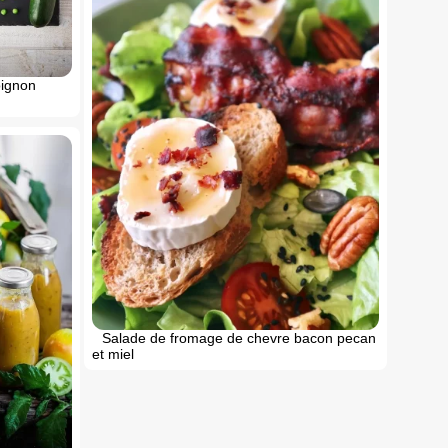
oignon
Salade de fromage de chevre bacon pecan
et miel