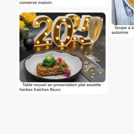
conserve maison
Soupe a la
automne
Table nouvel an presentation plat assiette
herbes fraiches fleurs