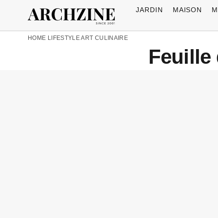
JARDIN
MAISON
M
HOME
LIFESTYLE
ART CULINAIRE
Feuille