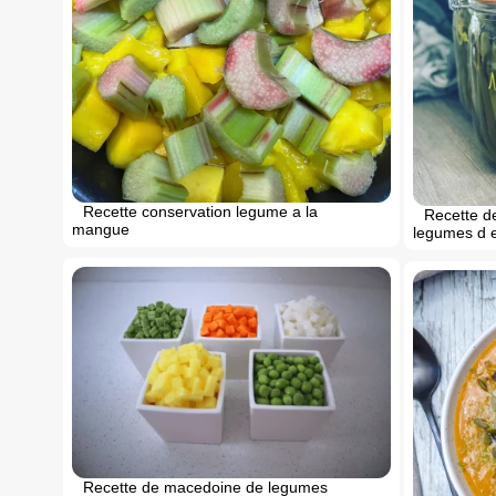
Recette conservation legume a la
Recette de
mangue
legumes d 
Recette de macedoine de legumes