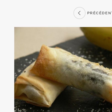
PRÉCÉDEN