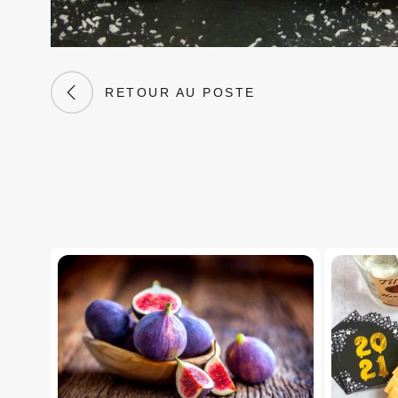
RETOUR AU POSTE