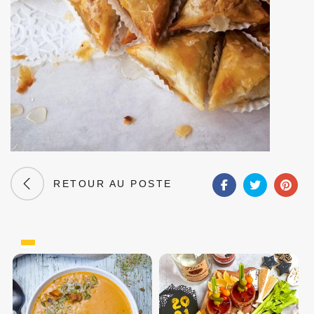
RETOUR AU POSTE