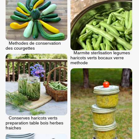
Methodes de conservation
des courgettes
Marmite sterlisation legumes
haricots verts bocaux verre
methode
Conserves haricots verts
preparation table bois herbes
fraiches