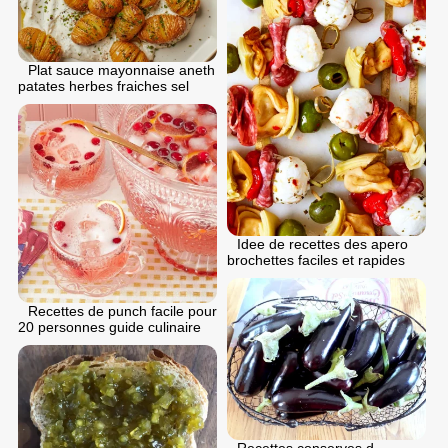
Plat sauce mayonnaise aneth
patates herbes fraiches sel
Idee de recettes des apero
brochettes faciles et rapides
Recettes de punch facile pour
20 personnes guide culinaire