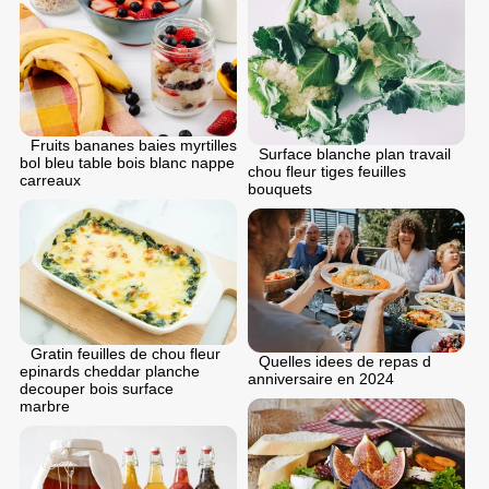
Fruits bananes baies myrtilles
Surface blanche plan travail
bol bleu table bois blanc nappe
chou fleur tiges feuilles
carreaux
bouquets
Gratin feuilles de chou fleur
Quelles idees de repas d
epinards cheddar planche
anniversaire en 2024
decouper bois surface
marbre