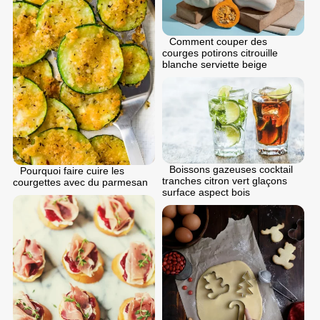
Comment couper des
courges potirons citrouille
blanche serviette beige
Boissons gazeuses cocktail
Pourquoi faire cuire les
tranches citron vert glaçons
courgettes avec du parmesan
surface aspect bois