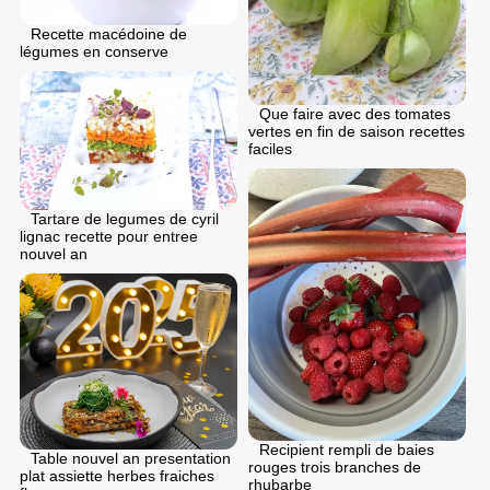
Recette macédoine de
légumes en conserve
Que faire avec des tomates
vertes en fin de saison recettes
faciles
Tartare de legumes de cyril
lignac recette pour entree
nouvel an
Recipient rempli de baies
Table nouvel an presentation
rouges trois branches de
plat assiette herbes fraiches
rhubarbe