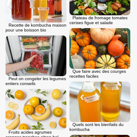
Plateau de fromage tomates
cerises figue et salade
Recette de kombucha maison
pour une boisson bio
Que faire avec des courges
recettes faciles
Peut on congeler les legumes
entiers conseils
Quels sont les bienfaits du
kombucha
Fruits acides agrumes