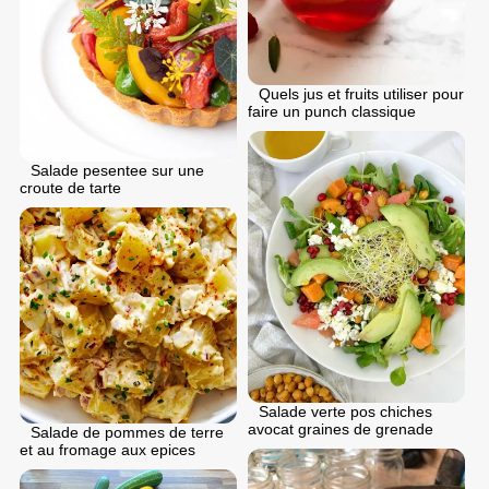
Quels jus et fruits utiliser pour
faire un punch classique
Salade pesentee sur une
croute de tarte
Salade verte pos chiches
avocat graines de grenade
Salade de pommes de terre
et au fromage aux epices