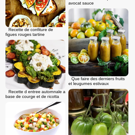
avocat sauce
Recette de confiture de
figues rouges tartine
Que faire des derniers fruits
et leugumes estivaux
Recette d entree automnale a
base de courge et de ricotta