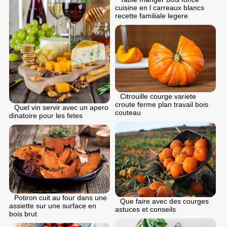
cuisine en l carreaux blancs
recette familiale legere
Citrouille courge variete
croute ferme plan travail bois
Quel vin servir avec un apero
couteau
dinatoire pour les fetes
Potiron cuit au four dans une
Que faire avec des courges
assiette sur une surface en
astuces et conseils
bois brut