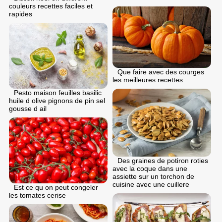
couleurs recettes faciles et
rapides
Que faire avec des courges
les meilleures recettes
Pesto maison feuilles basilic
huile d olive pignons de pin sel
gousse d ail
Des graines de potiron roties
avec la coque dans une
assiette sur un torchon de
cuisine avec une cuillere
Est ce qu on peut congeler
les tomates cerise