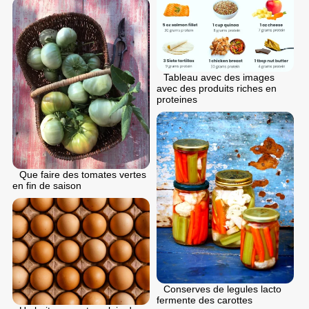
Tableau avec des images
avec des produits riches en
proteines
Que faire des tomates vertes
en fin de saison
Conserves de legules lacto
fermente des carottes