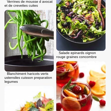
Verrines de mousse d avocat
et de crevettes cuites
Salade epinards oignon
rouge graines concombre
Blanchiment haricots verts
ustensiles cuisson preparation
legumes