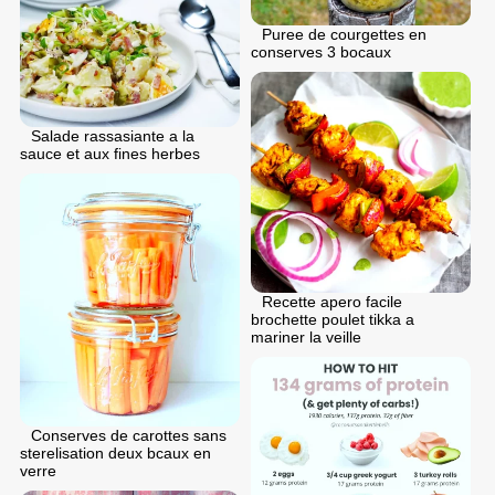
Puree de courgettes en
conserves 3 bocaux
Salade rassasiante a la
sauce et aux fines herbes
Recette apero facile
brochette poulet tikka a
mariner la veille
Conserves de carottes sans
sterelisation deux bcaux en
verre