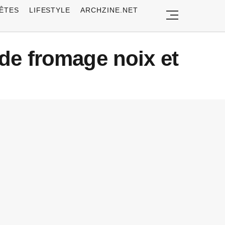
ÊTES
LIFESTYLE
ARCHZINE.NET
de fromage noix et