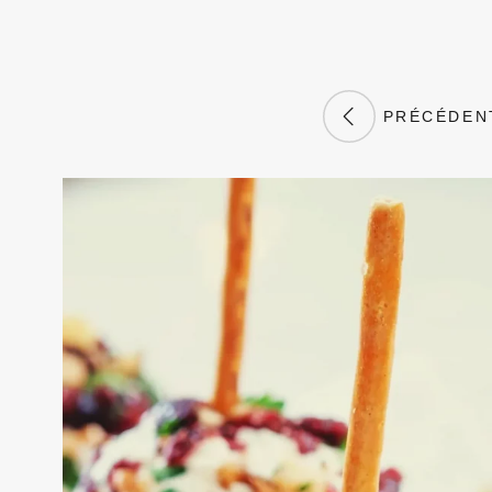
PRÉCÉDEN