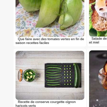
Salade de
Que faire avec des tomates vertes en fin de
et miel
saison recettes faciles
Recette de conserve courgette oignon
haricots verts