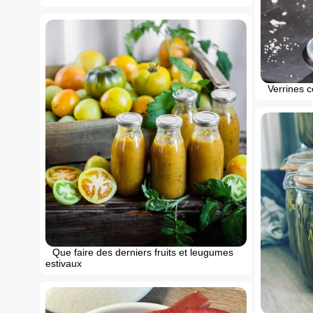
Verrines 
Que faire des derniers fruits et leugumes
estivaux