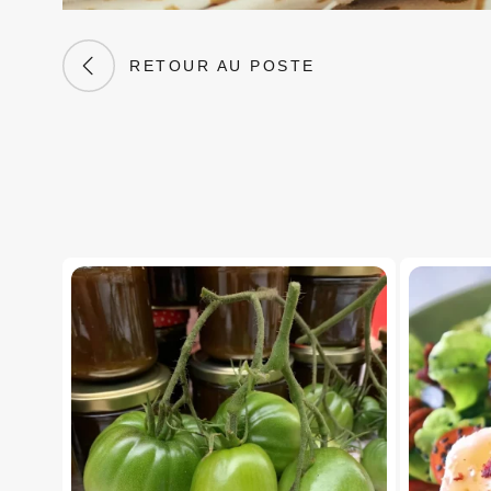
RETOUR AU POSTE