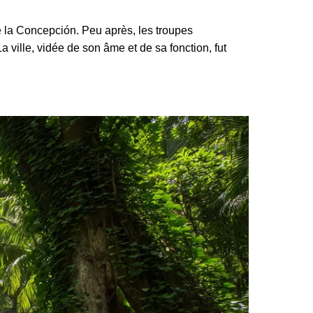
e la Concepción. Peu après, les troupes
a ville, vidée de son âme et de sa fonction, fut