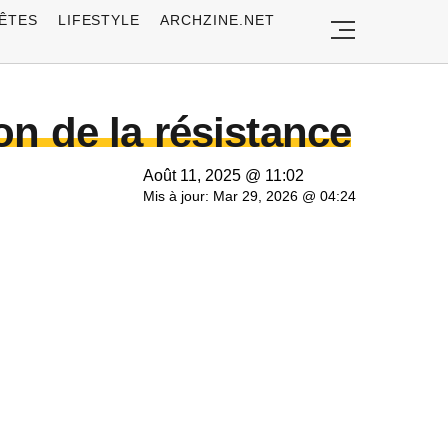
ÊTES
LIFESTYLE
ARCHZINE.NET
on de la résistance
Août 11, 2025 @ 11:02
Mis à jour: Mar 29, 2026 @ 04:24