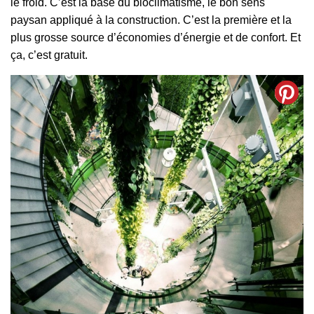
le froid. C’est la base du bioclimatisme, le bon sens
paysan appliqué à la construction. C’est la première et la
plus grosse source d’économies d’énergie et de confort. Et
ça, c’est gratuit.