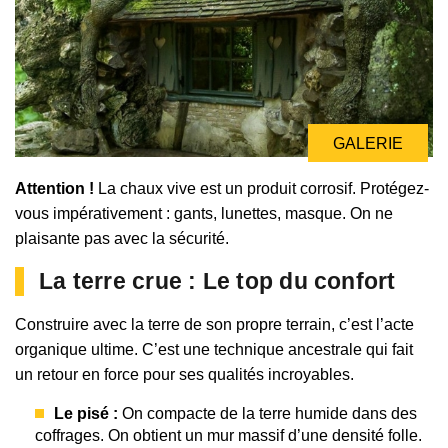
GALERIE
Attention !
La chaux vive est un produit corrosif. Protégez-
vous impérativement : gants, lunettes, masque. On ne
plaisante pas avec la sécurité.
La terre crue : Le top du confort
Construire avec la terre de son propre terrain, c’est l’acte
organique ultime. C’est une technique ancestrale qui fait
un retour en force pour ses qualités incroyables.
Le pisé :
On compacte de la terre humide dans des
coffrages. On obtient un mur massif d’une densité folle.