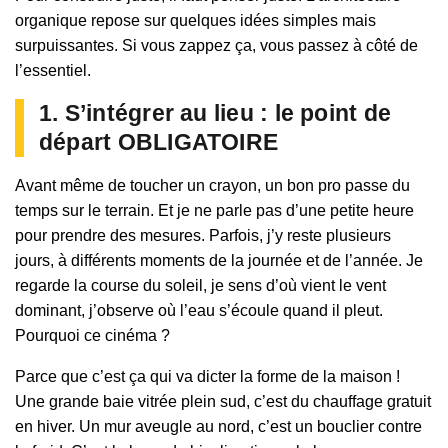
organique repose sur quelques idées simples mais
surpuissantes. Si vous zappez ça, vous passez à côté de
l’essentiel.
1. S’intégrer au lieu : le point de
départ OBLIGATOIRE
Avant même de toucher un crayon, un bon pro passe du
temps sur le terrain. Et je ne parle pas d’une petite heure
pour prendre des mesures. Parfois, j’y reste plusieurs
jours, à différents moments de la journée et de l’année. Je
regarde la course du soleil, je sens d’où vient le vent
dominant, j’observe où l’eau s’écoule quand il pleut.
Pourquoi ce cinéma ?
Parce que c’est ça qui va dicter la forme de la maison !
Une grande baie vitrée plein sud, c’est du chauffage gratuit
en hiver. Un mur aveugle au nord, c’est un bouclier contre