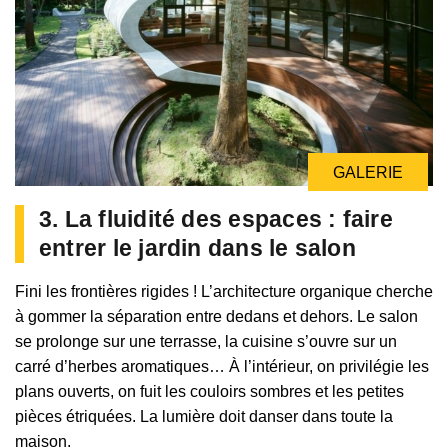
GALERIE
3. La fluidité des espaces : faire
entrer le jardin dans le salon
Fini les frontières rigides ! L’architecture organique cherche
à gommer la séparation entre dedans et dehors. Le salon
se prolonge sur une terrasse, la cuisine s’ouvre sur un
carré d’herbes aromatiques… À l’intérieur, on privilégie les
plans ouverts, on fuit les couloirs sombres et les petites
pièces étriquées. La lumière doit danser dans toute la
maison.