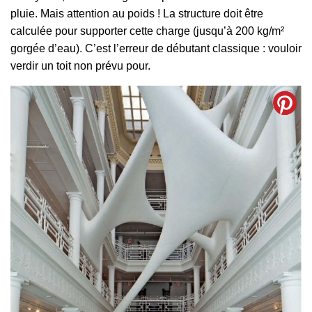
pluie. Mais attention au poids ! La structure doit être
calculée pour supporter cette charge (jusqu’à 200 kg/m²
gorgée d’eau). C’est l’erreur de débutant classique : vouloir
verdir un toit non prévu pour.