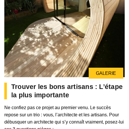
GALERIE
Trouver les bons artisans : L’étape
la plus importante
Ne confiez pas ce projet au premier venu. Le succès
repose sur un trio : vous, l’architecte et les artisans. Pour
débusquer un architecte qui s’y connaît vraiment, posez-lui