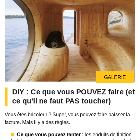
GALERIE
DIY : Ce que vous POUVEZ faire (et
ce qu’il ne faut PAS toucher)
Vous êtes bricoleur ? Super, vous pouvez faire baisser la
facture. Mais il y a des règles.
Ce que vous pouvez tenter :
les enduits de finition