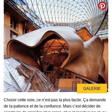
GALERIE
Choisir cette voie, ce n’est pas la plus facile. Ça demande
de la patience et de la confiance. Mais c’est décider de