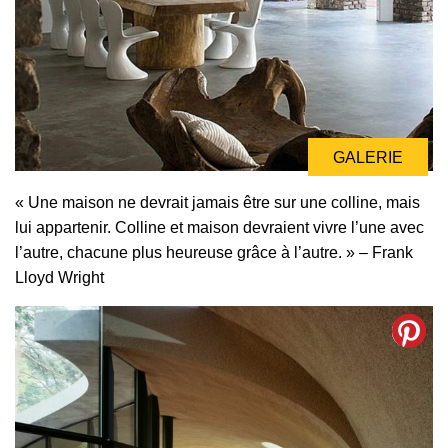
GALERIE
« Une maison ne devrait jamais être sur une colline, mais
lui appartenir. Colline et maison devraient vivre l’une avec
l’autre, chacune plus heureuse grâce à l’autre. » – Frank
Lloyd Wright