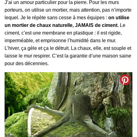
J’ai un amour particulier pour la pierre. Pour les murs
porteurs, on utilise un mortier, mais attention, pas n’importe
lequel. Je le répète sans cesse à mes équipes :
on utilise
un mortier de chaux naturelle, JAMAIS de ciment.
Le
ciment, c’est une membrane en plastique : il est rigide,
imperméable, et emprisonne l’humidité dans le mur.
L’hiver, ça gèle et ça le détruit. La chaux, elle, est souple et
laisse le mur respirer. C’est la garantie d’une maison saine
pour des décennies.