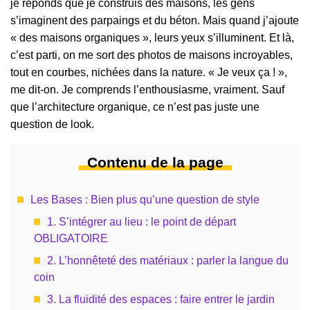
je réponds que je construis des maisons, les gens
s’imaginent des parpaings et du béton. Mais quand j’ajoute
« des maisons organiques », leurs yeux s’illuminent. Et là,
c’est parti, on me sort des photos de maisons incroyables,
tout en courbes, nichées dans la nature. « Je veux ça ! »,
me dit-on. Je comprends l’enthousiasme, vraiment. Sauf
que l’architecture organique, ce n’est pas juste une
question de look.
Contenu de la page
Les Bases : Bien plus qu’une question de style
1. S’intégrer au lieu : le point de départ
OBLIGATOIRE
2. L’honnêteté des matériaux : parler la langue du
coin
3. La fluidité des espaces : faire entrer le jardin