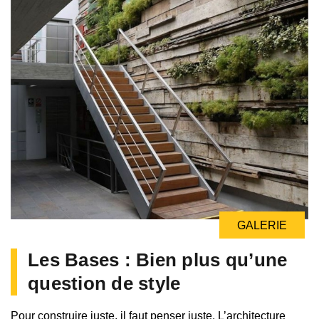
GALERIE
Les Bases : Bien plus qu’une
question de style
Pour construire juste, il faut penser juste. L’architecture