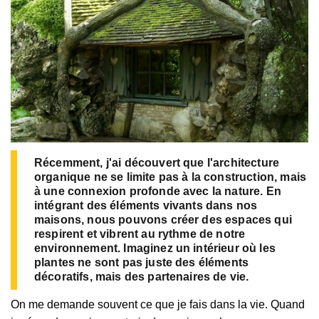
Récemment, j'ai découvert que l'architecture
organique ne se limite pas à la construction, mais
à une connexion profonde avec la nature. En
intégrant des éléments vivants dans nos
maisons, nous pouvons créer des espaces qui
respirent et vibrent au rythme de notre
environnement. Imaginez un intérieur où les
plantes ne sont pas juste des éléments
décoratifs, mais des partenaires de vie.
On me demande souvent ce que je fais dans la vie. Quand