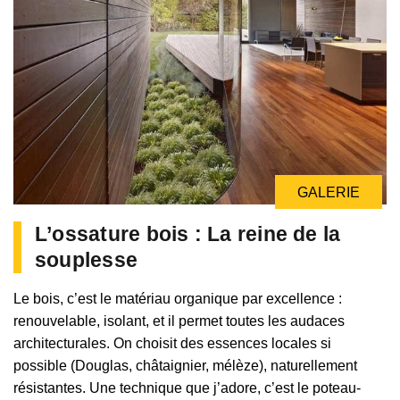
GALERIE
L’ossature bois : La reine de la
souplesse
Le bois, c’est le matériau organique par excellence :
renouvelable, isolant, et il permet toutes les audaces
architecturales. On choisit des essences locales si
possible (Douglas, châtaignier, mélèze), naturellement
résistantes. Une technique que j’adore, c’est le poteau-