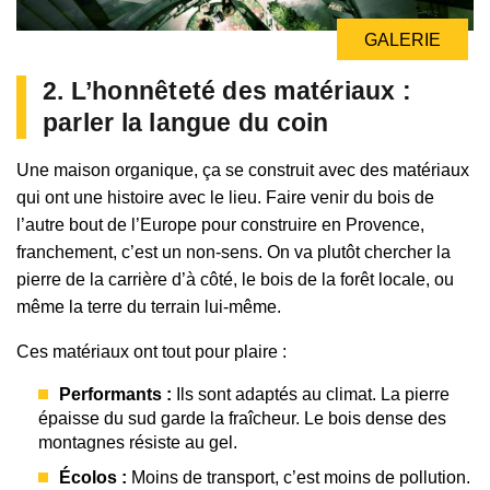
GALERIE
2. L’honnêteté des matériaux :
parler la langue du coin
Une maison organique, ça se construit avec des matériaux
qui ont une histoire avec le lieu. Faire venir du bois de
l’autre bout de l’Europe pour construire en Provence,
franchement, c’est un non-sens. On va plutôt chercher la
pierre de la carrière d’à côté, le bois de la forêt locale, ou
même la terre du terrain lui-même.
Ces matériaux ont tout pour plaire :
Performants :
Ils sont adaptés au climat. La pierre
épaisse du sud garde la fraîcheur. Le bois dense des
montagnes résiste au gel.
Écolos :
Moins de transport, c’est moins de pollution.