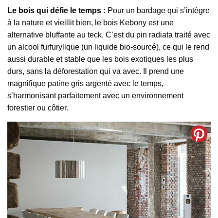
Le bois qui défie le temps :
Pour un bardage qui s’intègre
à la nature et vieillit bien, le bois Kebony est une
alternative bluffante au teck. C’est du pin radiata traité avec
un alcool furfurylique (un liquide bio-sourcé), ce qui le rend
aussi durable et stable que les bois exotiques les plus
durs, sans la déforestation qui va avec. Il prend une
magnifique patine gris argenté avec le temps,
s’harmonisant parfaitement avec un environnement
forestier ou côtier.