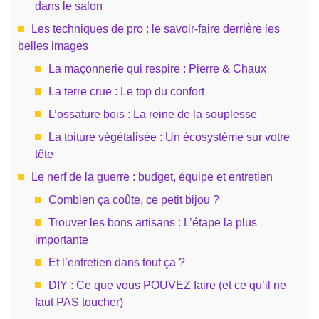
dans le salon
Les techniques de pro : le savoir-faire derrière les
belles images
La maçonnerie qui respire : Pierre & Chaux
La terre crue : Le top du confort
L’ossature bois : La reine de la souplesse
La toiture végétalisée : Un écosystème sur votre
tête
Le nerf de la guerre : budget, équipe et entretien
Combien ça coûte, ce petit bijou ?
Trouver les bons artisans : L’étape la plus
importante
Et l’entretien dans tout ça ?
DIY : Ce que vous POUVEZ faire (et ce qu’il ne
faut PAS toucher)