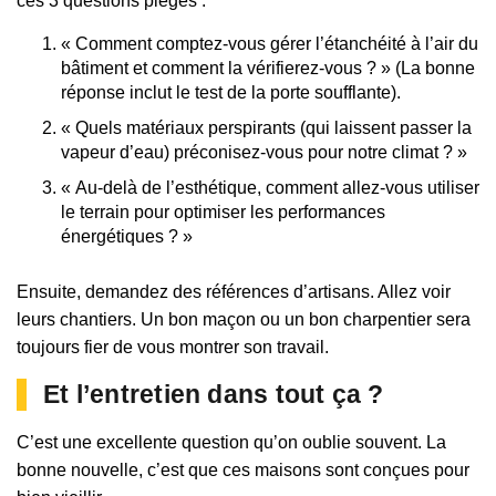
ces 3 questions pièges :
« Comment comptez-vous gérer l’étanchéité à l’air du
bâtiment et comment la vérifierez-vous ? » (La bonne
réponse inclut le test de la porte soufflante).
« Quels matériaux perspirants (qui laissent passer la
vapeur d’eau) préconisez-vous pour notre climat ? »
« Au-delà de l’esthétique, comment allez-vous utiliser
le terrain pour optimiser les performances
énergétiques ? »
Ensuite, demandez des références d’artisans. Allez voir
leurs chantiers. Un bon maçon ou un bon charpentier sera
toujours fier de vous montrer son travail.
Et l’entretien dans tout ça ?
C’est une excellente question qu’on oublie souvent. La
bonne nouvelle, c’est que ces maisons sont conçues pour