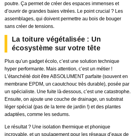
poutre. Ça permet de créer des espaces immenses et
d’ouvrir de grandes baies vitrées. Le point crucial ? Les
assemblages, qui doivent permettre au bois de bouger
sans créer de tensions.
La toiture végétalisée : Un
écosystème sur votre tête
Plus qu’un gadget écolo, c’est une solution technique
hyper performante. Mais attention, c’est un métier !
L’étanchéité doit être ABSOLUMENT parfaite (souvent en
membrane EPDM, un caoutchouc très durable), posée par
un spécialiste. Une fuite là-dessous, c’est une catastrophe.
Ensuite, on ajoute une couche de drainage, un substrat
léger spécial (pas de la terre de jardin !) et des plantes
adaptées, comme les sedums.
Le résultat ? Une isolation thermique et phonique
incroyable, et un soulagement pour les réseaux d’eaux de