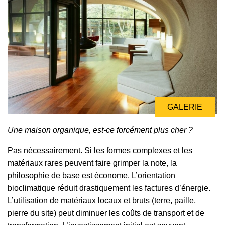
GALERIE
Une maison organique, est-ce forcément plus cher ?
Pas nécessairement. Si les formes complexes et les
matériaux rares peuvent faire grimper la note, la
philosophie de base est économe. L’orientation
bioclimatique réduit drastiquement les factures d’énergie.
L’utilisation de matériaux locaux et bruts (terre, paille,
pierre du site) peut diminuer les coûts de transport et de