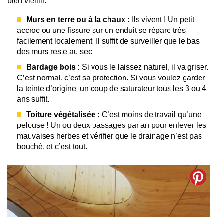
bien vieillir.
Murs en terre ou à la chaux :
Ils vivent ! Un petit
accroc ou une fissure sur un enduit se répare très
facilement localement. Il suffit de surveiller que le bas
des murs reste au sec.
Bardage bois :
Si vous le laissez naturel, il va griser.
C’est normal, c’est sa protection. Si vous voulez garder
la teinte d’origine, un coup de saturateur tous les 3 ou 4
ans suffit.
Toiture végétalisée :
C’est moins de travail qu’une
pelouse ! Un ou deux passages par an pour enlever les
mauvaises herbes et vérifier que le drainage n’est pas
bouché, et c’est tout.