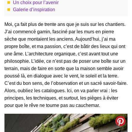
Un choix pour l’avenir
Galerie d’inspiration
Moi, ça fait plus de trente ans que je suis sur les chantiers.
J’ai commencé gamin, fasciné par les murs en pierre
sèche que montaient les anciens. Aujourd’hui, j’ai ma
propre boîte, et ma passion, c’est de bâtir des lieux qui ont
une âme. L’architecture organique, c’est avant tout une
philosophie. L’idée, ce n’est pas de poser une boîte sur un
terrain, mais de faire en sorte que la maison semble avoir
poussé là, en dialogue avec le vent, le soleil et la terre.
C’est du bon sens, de l’observation et un sacré savoir-faire.
Alors, oubliez les catalogues. Ici, on va parler vrai : les
principes, les techniques, et surtout, les pièges à éviter
pour que le rêve ne tourne pas au cauchemar.