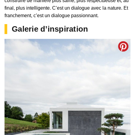
construire de manière plus saine, plus respectueuse et, au
final, plus intelligente. C’est un dialogue avec la nature. Et
franchement, c’est un dialogue passionnant.
Galerie d’inspiration