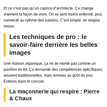
Et ce n’est pas qu’un caprice d’architecte. Ça change
vraiment la façon de vivre. On se sent moins enfermé, plus
connecté au rythme des saisons. C’est simple, on respire
mieux.
Les techniques de pro : le
savoir-faire derrière les belles
images
Une maison organique, ça ne se monte pas comme un
pavillon en kit. Ça demande des compétences spécifiques,
souvent traditionnelles, mais remises au goût du jour.
Entrons dans le concret.
La maçonnerie qui respire : Pierre
& Chaux