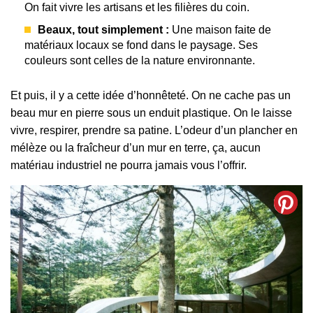
On fait vivre les artisans et les filières du coin.
Beaux, tout simplement :
Une maison faite de
matériaux locaux se fond dans le paysage. Ses
couleurs sont celles de la nature environnante.
Et puis, il y a cette idée d’honnêteté. On ne cache pas un
beau mur en pierre sous un enduit plastique. On le laisse
vivre, respirer, prendre sa patine. L’odeur d’un plancher en
mélèze ou la fraîcheur d’un mur en terre, ça, aucun
matériau industriel ne pourra jamais vous l’offrir.