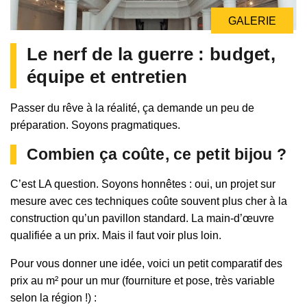
GALERIE
Le nerf de la guerre : budget,
équipe et entretien
Passer du rêve à la réalité, ça demande un peu de
préparation. Soyons pragmatiques.
Combien ça coûte, ce petit bijou ?
C’est LA question. Soyons honnêtes : oui, un projet sur
mesure avec ces techniques coûte souvent plus cher à la
construction qu’un pavillon standard. La main-d’œuvre
qualifiée a un prix. Mais il faut voir plus loin.
Pour vous donner une idée, voici un petit comparatif des
prix au m² pour un mur (fourniture et pose, très variable
selon la région !) :