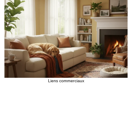
Liens commerciaux