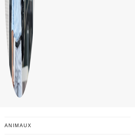
ANIMAUX