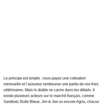
Le principe est simple : vous payez une cotisation
mensuelle et l’assureur rembourse une partie de vos frais
vétérinaires. Mais le diable se cache dans les détails. Il
existe plusieurs acteurs sur le marché français, comme
Santévet, Bulle Bleue, Jim & Joe ou encore Agria, chacun