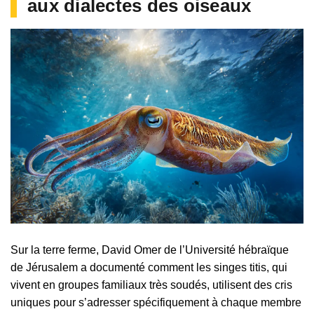
aux dialectes des oiseaux
Sur la terre ferme, David Omer de l’Université hébraïque
de Jérusalem a documenté comment les singes titis, qui
vivent en groupes familiaux très soudés, utilisent des cris
uniques pour s’adresser spécifiquement à chaque membre