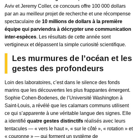
Aviv et Jeremy Coller, ce concours offre 100 000 dollars
par an au meilleur projet de recherche et une récompense
spectaculaire de
10 millions de dollars à la première
équipe qui parviendra à décrypter une communication
inter-espèces
. Les résultats de cette année sont
vertigineux et dépassent la simple curiosité scientifique.
Les murmures de l’océan et les
gestes des profondeurs
Loin des laboratoires, c’est dans le silence des fonds
marins que les découvertes les plus frappantes émergent.
Sophie Cohen-Bodenes, de l’Université Washington à
Saint-Louis, a révélé que les calamars communs utilisent
ce qui s’apparente à une véritable langue des signes. Elle
a identifié
quatre gestes distinctifs
réalisés avec leurs
tentacules — « vers le haut », « sur le côté », « rotation » et
« couronne » — qui forment un système de