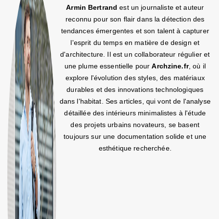
Armin Bertrand
est un journaliste et auteur
reconnu pour son flair dans la détection des
tendances émergentes et son talent à capturer
l'esprit du temps en matière de design et
d'architecture. Il est un collaborateur régulier et
une plume essentielle pour
Archzine.fr
, où il
explore l'évolution des styles, des matériaux
durables et des innovations technologiques
dans l'habitat. Ses articles, qui vont de l'analyse
détaillée des intérieurs minimalistes à l'étude
des projets urbains novateurs, se basent
toujours sur une documentation solide et une
esthétique recherchée.