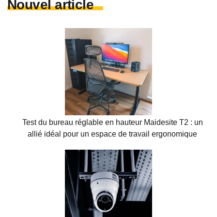
Nouvel article
Test du bureau réglable en hauteur Maidesite T2 : un
allié idéal pour un espace de travail ergonomique