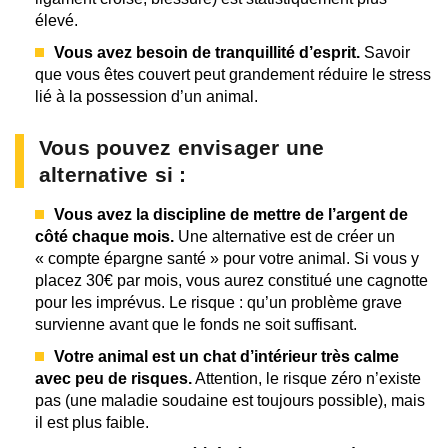
élevé.
Vous avez besoin de tranquillité d’esprit.
Savoir
que vous êtes couvert peut grandement réduire le stress
lié à la possession d’un animal.
Vous pouvez envisager une
alternative si :
Vous avez la discipline de mettre de l’argent de
côté chaque mois.
Une alternative est de créer un
« compte épargne santé » pour votre animal. Si vous y
placez 30€ par mois, vous aurez constitué une cagnotte
pour les imprévus. Le risque : qu’un problème grave
survienne avant que le fonds ne soit suffisant.
Votre animal est un chat d’intérieur très calme
avec peu de risques.
Attention, le risque zéro n’existe
pas (une maladie soudaine est toujours possible), mais
il est plus faible.