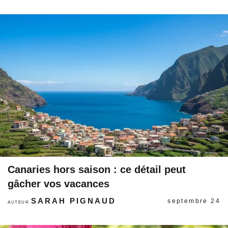
Canaries hors saison : ce détail peut
gâcher vos vacances
SARAH PIGNAUD
septembre 24
AUTEUR