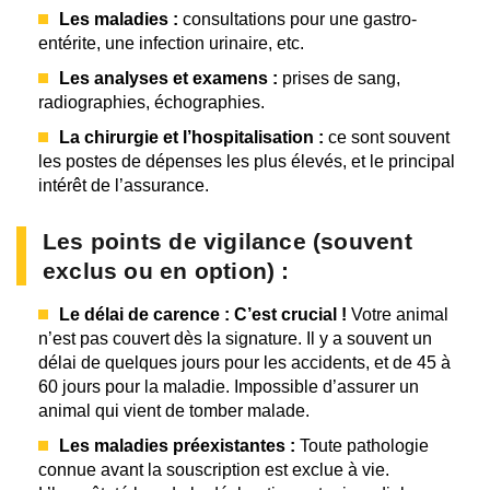
Les maladies :
consultations pour une gastro-
entérite, une infection urinaire, etc.
Les analyses et examens :
prises de sang,
radiographies, échographies.
La chirurgie et l’hospitalisation :
ce sont souvent
les postes de dépenses les plus élevés, et le principal
intérêt de l’assurance.
Les points de vigilance (souvent
exclus ou en option) :
Le délai de carence :
C’est crucial !
Votre animal
n’est pas couvert dès la signature. Il y a souvent un
délai de quelques jours pour les accidents, et de 45 à
60 jours pour la maladie. Impossible d’assurer un
animal qui vient de tomber malade.
Les maladies préexistantes :
Toute pathologie
connue avant la souscription est exclue à vie.