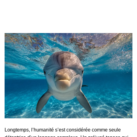
Longtemps, l’humanité s’est considérée comme seule