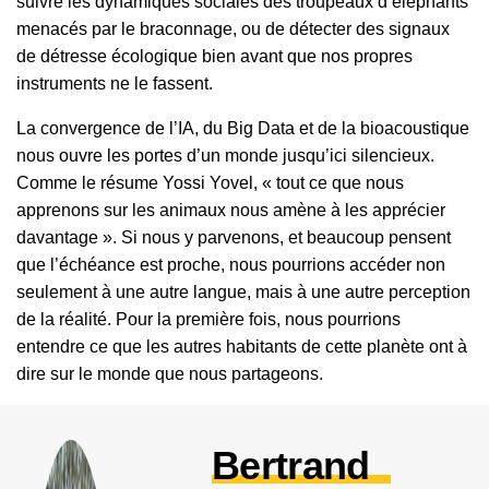
suivre les dynamiques sociales des troupeaux d’éléphants
menacés par le braconnage, ou de détecter des signaux
de détresse écologique bien avant que nos propres
instruments ne le fassent.
La convergence de l’IA, du Big Data et de la bioacoustique
nous ouvre les portes d’un monde jusqu’ici silencieux.
Comme le résume Yossi Yovel, « tout ce que nous
apprenons sur les animaux nous amène à les apprécier
davantage ». Si nous y parvenons, et beaucoup pensent
que l’échéance est proche, nous pourrions accéder non
seulement à une autre langue, mais à une autre perception
de la réalité. Pour la première fois, nous pourrions
entendre ce que les autres habitants de cette planète ont à
dire sur le monde que nous partageons.
Bertrand