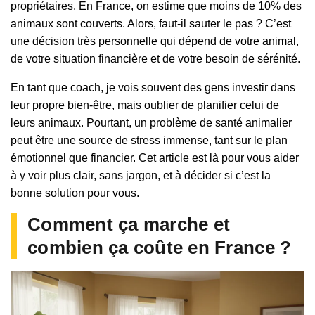
propriétaires. En France, on estime que moins de 10% des
animaux sont couverts. Alors, faut-il sauter le pas ? C’est
une décision très personnelle qui dépend de votre animal,
de votre situation financière et de votre besoin de sérénité.
En tant que coach, je vois souvent des gens investir dans
leur propre bien-être, mais oublier de planifier celui de
leurs animaux. Pourtant, un problème de santé animalier
peut être une source de stress immense, tant sur le plan
émotionnel que financier. Cet article est là pour vous aider
à y voir plus clair, sans jargon, et à décider si c’est la
bonne solution pour vous.
Comment ça marche et
combien ça coûte en France ?