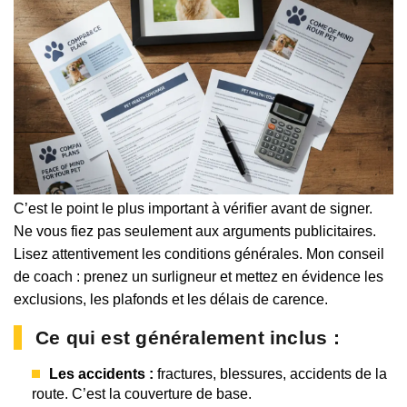
C’est le point le plus important à vérifier avant de signer.
Ne vous fiez pas seulement aux arguments publicitaires.
Lisez attentivement les conditions générales. Mon conseil
de coach : prenez un surligneur et mettez en évidence les
exclusions, les plafonds et les délais de carence.
Ce qui est généralement inclus :
Les accidents :
fractures, blessures, accidents de la
route. C’est la couverture de base.