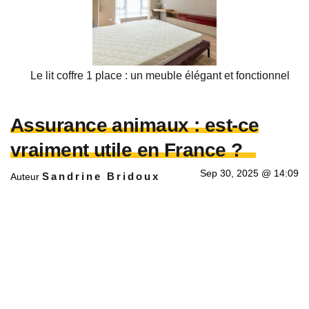
Le lit coffre 1 place : un meuble élégant et fonctionnel
Assurance animaux : est-ce
vraiment utile en France ?
Sep 30, 2025 @ 14:09
Sandrine Bridoux
Auteur