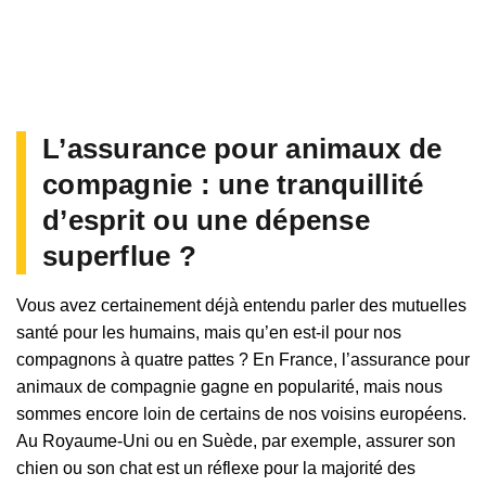
L’assurance pour animaux de
compagnie : une tranquillité
d’esprit ou une dépense
superflue ?
Vous avez certainement déjà entendu parler des mutuelles
santé pour les humains, mais qu’en est-il pour nos
compagnons à quatre pattes ? En France, l’assurance pour
animaux de compagnie gagne en popularité, mais nous
sommes encore loin de certains de nos voisins européens.
Au Royaume-Uni ou en Suède, par exemple, assurer son
chien ou son chat est un réflexe pour la majorité des