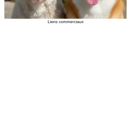
Liens commerciaux