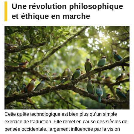
Une révolution philosophique
et éthique en marche
Cette quête technologique est bien plus qu’un simple
exercice de traduction. Elle remet en cause des siècles de
pensée occidentale, largement influencée par la vision