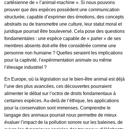
cartésienne de « l’animal-machine ». Si nous pouvons
prouver que des espèces possèdent une communication
structurée, capable d’exprimer des émotions, des concepts
abstraits ou de transmettre une culture, leur statut moral et
juridique pourrait être bouleversé. Cela pose des questions
fondamentales : une espèce capable de « parler » de ses
membres absents doit-elle être considérée comme une
personne non humaine ? Quelles seraient les implications
pour la captivité, l’expérimentation animale ou même
l’élevage industriel ?
En Europe, où la législation sur le bien-être animal est déjà
l’une des plus avancées, ces découvertes pourraient
alimenter le débat sur l’octroi de droits fondamentaux à
certaines espèces. Au-delà de l’éthique, les applications
pour la conservation sont immenses. Comprendre le
langage des animaux pourrait nous permettre de mieux
évaluer l’impact de la pollution sonore sur les baleines, de