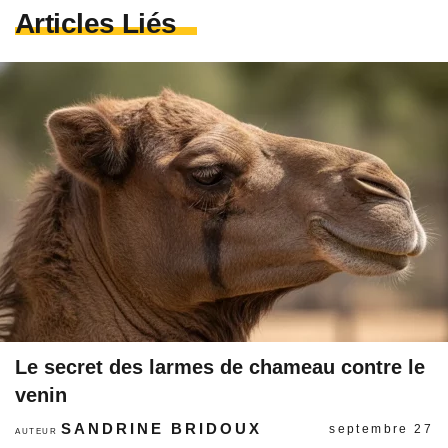
Articles Liés
Le secret des larmes de chameau contre le
venin
SANDRINE BRIDOUX
septembre 27
AUTEUR