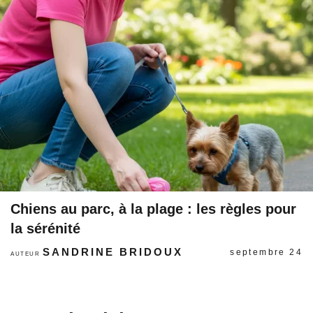
Chiens au parc, à la plage : les règles pour
la sérénité
SANDRINE BRIDOUX
septembre 24
AUTEUR