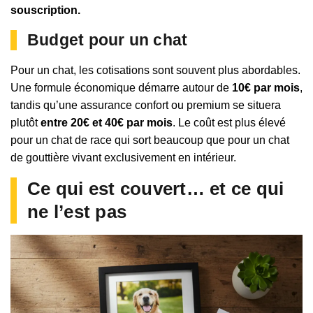
souscription.
Budget pour un chat
Pour un chat, les cotisations sont souvent plus abordables.
Une formule économique démarre autour de
10€ par mois
,
tandis qu’une assurance confort ou premium se situera
plutôt
entre 20€ et 40€ par mois
. Le coût est plus élevé
pour un chat de race qui sort beaucoup que pour un chat
de gouttière vivant exclusivement en intérieur.
Ce qui est couvert… et ce qui
ne l’est pas