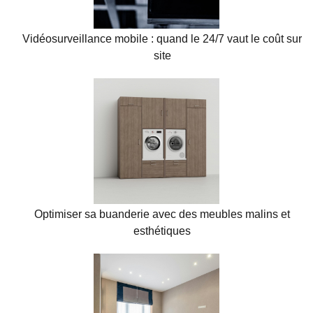
Vidéosurveillance mobile : quand le 24/7 vaut le coût sur
site
Optimiser sa buanderie avec des meubles malins et
esthétiques