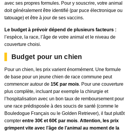
avec ses propres formules. Pour y souscrire, votre animal
doit généralement être identifié (par puce électronique ou
tatouage) et être à jour de ses vaccins.
Le budget à prévoir dépend de plusieurs facteurs :
l’espèce, la race, l’âge de votre animal et le niveau de
couverture choisi.
Budget pour un chien
Pour un chien, les prix varient énormément. Une formule
de base pour un jeune chien de race commune peut
commencer autour de
15€ par mois
. Pour une couverture
plus complète, incluant par exemple la chirurgie et
l’hospitalisation avec un bon taux de remboursement pour
une race prédisposée à des soucis de santé (comme le
Bouledogue Français ou le Golden Retriever), il faut plutôt
compter
entre 30€ et 60€ par mois
.
Attention, les prix
grimpent vite avec l’âge de l’animal au moment de la