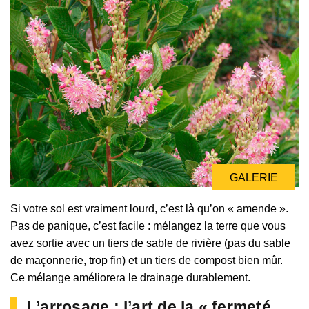
GALERIE
Si votre sol est vraiment lourd, c’est là qu’on « amende ».
Pas de panique, c’est facile : mélangez la terre que vous
avez sortie avec un tiers de sable de rivière (pas du sable
de maçonnerie, trop fin) et un tiers de compost bien mûr.
Ce mélange améliorera le drainage durablement.
L’arrosage : l’art de la « fermeté