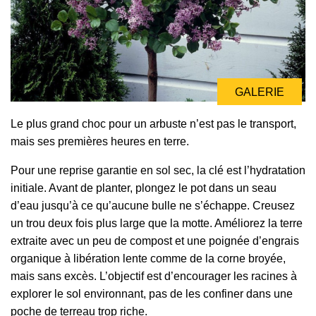
GALERIE
Le plus grand choc pour un arbuste n’est pas le transport,
mais ses premières heures en terre.
Pour une reprise garantie en sol sec, la clé est l’hydratation
initiale. Avant de planter, plongez le pot dans un seau
d’eau jusqu’à ce qu’aucune bulle ne s’échappe. Creusez
un trou deux fois plus large que la motte. Améliorez la terre
extraite avec un peu de compost et une poignée d’engrais
organique à libération lente comme de la corne broyée,
mais sans excès. L’objectif est d’encourager les racines à
explorer le sol environnant, pas de les confiner dans une
poche de terreau trop riche.