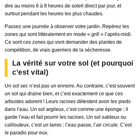
dire au moins 6 à 8 heures de soleil direct par jour, et
surtout pendant les heures les plus chaudes.
Passez une journée à observer votre jardin. Repérez les
zones qui sont littéralement en mode « grill » l’après-midi.
Ce sont ces zones qui vont demander des plantes de
compétition, de vrais guerriers de la sécheresse.
La vérité sur votre sol (et pourquoi
c’est vital)
Un sol sec n’est pas un ennemi. Au contraire, c’est souvent
un sol qui draine bien, et c’est exactement ce que ces
arbustes adorent ! Leurs racines détestent avoir les pieds
dans l’eau. Un sol argileux, c’est comme une éponge : il
garde l’eau et fait pourrir les racines. Un sol sableux ou
caillouteux, c’est un tamis : l’eau passe, l’air circule. C’est
le paradis pour eux.