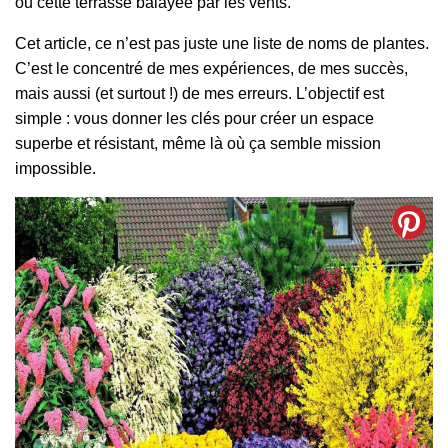
ou cette terrasse balayée par les vents.
Cet article, ce n’est pas juste une liste de noms de plantes.
C’est le concentré de mes expériences, de mes succès,
mais aussi (et surtout !) de mes erreurs. L’objectif est
simple : vous donner les clés pour créer un espace
superbe et résistant, même là où ça semble mission
impossible.