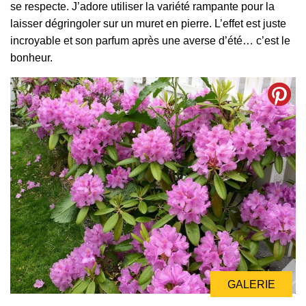
se respecte. J’adore utiliser la variété rampante pour la
laisser dégringoler sur un muret en pierre. L’effet est juste
incroyable et son parfum après une averse d’été… c’est le
bonheur.
GALERIE