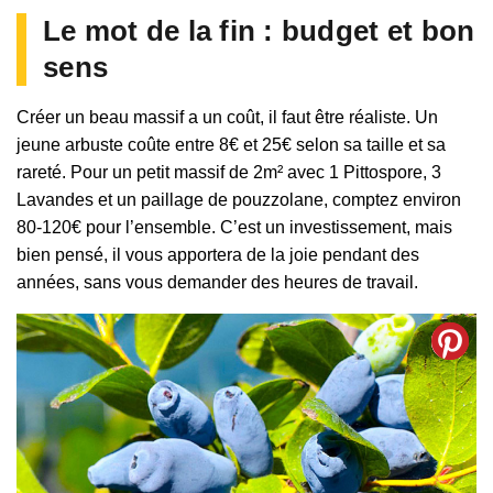
Le mot de la fin : budget et bon
sens
Créer un beau massif a un coût, il faut être réaliste. Un
jeune arbuste coûte entre 8€ et 25€ selon sa taille et sa
rareté. Pour un petit massif de 2m² avec 1 Pittospore, 3
Lavandes et un paillage de pouzzolane, comptez environ
80-120€ pour l’ensemble. C’est un investissement, mais
bien pensé, il vous apportera de la joie pendant des
années, sans vous demander des heures de travail.