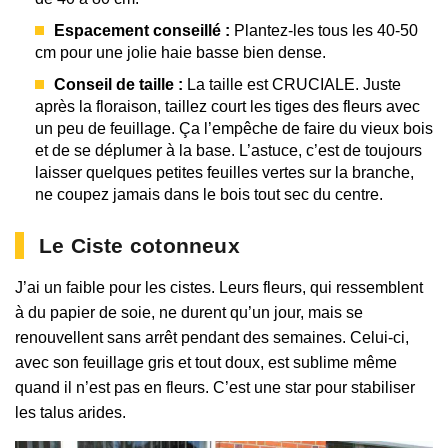
Espacement conseillé :
Plantez-les tous les 40-50
cm pour une jolie haie basse bien dense.
Conseil de taille :
La taille est CRUCIALE. Juste
après la floraison, taillez court les tiges des fleurs avec
un peu de feuillage. Ça l’empêche de faire du vieux bois
et de se déplumer à la base. L’astuce, c’est de toujours
laisser quelques petites feuilles vertes sur la branche,
ne coupez jamais dans le bois tout sec du centre.
Le Ciste cotonneux
J’ai un faible pour les cistes. Leurs fleurs, qui ressemblent
à du papier de soie, ne durent qu’un jour, mais se
renouvellent sans arrêt pendant des semaines. Celui-ci,
avec son feuillage gris et tout doux, est sublime même
quand il n’est pas en fleurs. C’est une star pour stabiliser
les talus arides.