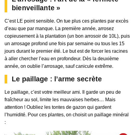
bienveillante »
C’est LE point sensible. On tue plus ces plantes par excès
d’eau que par manque. La première année, arrosez
copieusement à la plantation (un bon arrosoir de 10L), puis
un arrosage profond une fois par semaine ou tous les 15
jours durant le premier été. Le but est de forcer les racines
à aller chercher l’eau en profondeur. Dès la deuxième
année, on oublie l’arrosage, sauf canicule extrême.
Le paillage : l’arme secrète
Le paillage, c’est votre meilleur ami. Il garde un peu de
fraîcheur au sol, limite les mauvaises herbes… Mais
attention ! Oubliez les tontes de gazon qui gardent
l’humidité. Pour ces plantes, on choisit un paillage minéral
: