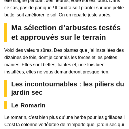
elle stagne pendant des heures, votre sol est lourd. Dans
ce cas, pas de panique ! Il faudra soit planter sur une petite
butte, soit améliorer le sol. On en reparle juste après.
Ma sélection d’arbustes testés
et approuvés sur le terrain
Voici des valeurs sûres. Des plantes que j’ai installées des
dizaines de fois, dont je connais les forces et les petites
manies. Elles sont belles, fiables et, une fois bien
installées, elles ne vous demanderont presque rien.
Les incontournables : les piliers du
jardin sec
Le Romarin
Le romarin, c’est bien plus qu’une herbe pour les grillades !
C’est la colonne vertébrale de n’importe quel jardin sec qui