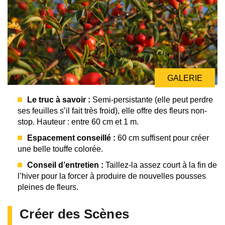
GALERIE
Le truc à savoir :
Semi-persistante (elle peut perdre
ses feuilles s’il fait très froid), elle offre des fleurs non-
stop. Hauteur : entre 60 cm et 1 m.
Espacement conseillé :
60 cm suffisent pour créer
une belle touffe colorée.
Conseil d’entretien :
Taillez-la assez court à la fin de
l’hiver pour la forcer à produire de nouvelles pousses
pleines de fleurs.
Créer des Scènes