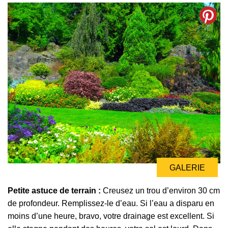
GALERIE
Petite astuce de terrain :
Creusez un trou d’environ 30 cm
de profondeur. Remplissez-le d’eau. Si l’eau a disparu en
moins d’une heure, bravo, votre drainage est excellent. Si