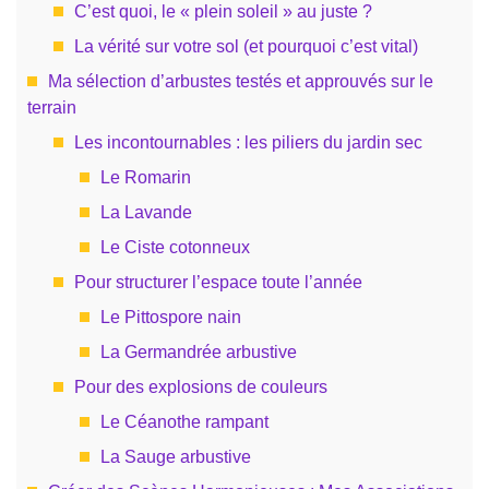
C’est quoi, le « plein soleil » au juste ?
La vérité sur votre sol (et pourquoi c’est vital)
Ma sélection d’arbustes testés et approuvés sur le
terrain
Les incontournables : les piliers du jardin sec
Le Romarin
La Lavande
Le Ciste cotonneux
Pour structurer l’espace toute l’année
Le Pittospore nain
La Germandrée arbustive
Pour des explosions de couleurs
Le Céanothe rampant
La Sauge arbustive