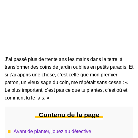
J’ai passé plus de trente ans les mains dans la terre, à
transformer des coins de jardin oubliés en petits paradis. Et
si j’ai appris une chose, c’est celle que mon premier
patron, un vieux sage du coin, me répétait sans cesse : «
Le plus important, c’est pas ce que tu plantes, c’est où et
comment tu le fais. »
Contenu de la page
Avant de planter, jouez au détective