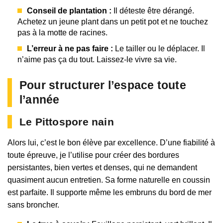
Conseil de plantation :
Il déteste être dérangé.
Achetez un jeune plant dans un petit pot et ne touchez
pas à la motte de racines.
L’erreur à ne pas faire :
Le tailler ou le déplacer. Il
n’aime pas ça du tout. Laissez-le vivre sa vie.
Pour structurer l’espace toute
l’année
Le Pittospore nain
Alors lui, c’est le bon élève par excellence. D’une fiabilité à
toute épreuve, je l’utilise pour créer des bordures
persistantes, bien vertes et denses, qui ne demandent
quasiment aucun entretien. Sa forme naturelle en coussin
est parfaite. Il supporte même les embruns du bord de mer
sans broncher.