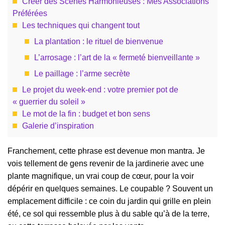
Créer des Scènes Harmonieuses : Mes Associations
Préférées
Les techniques qui changent tout
La plantation : le rituel de bienvenue
L’arrosage : l’art de la « fermeté bienveillante »
Le paillage : l’arme secrète
Le projet du week-end : votre premier pot de
« guerrier du soleil »
Le mot de la fin : budget et bon sens
Galerie d’inspiration
Franchement, cette phrase est devenue mon mantra. Je
vois tellement de gens revenir de la jardinerie avec une
plante magnifique, un vrai coup de cœur, pour la voir
dépérir en quelques semaines. Le coupable ? Souvent un
emplacement difficile : ce coin du jardin qui grille en plein
été, ce sol qui ressemble plus à du sable qu’à de la terre,