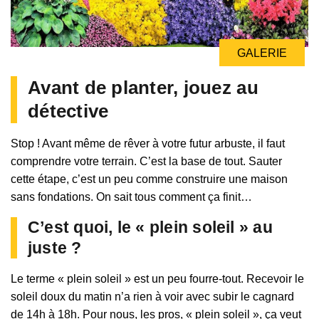
GALERIE
Avant de planter, jouez au
détective
Stop ! Avant même de rêver à votre futur arbuste, il faut
comprendre votre terrain. C’est la base de tout. Sauter
cette étape, c’est un peu comme construire une maison
sans fondations. On sait tous comment ça finit…
C’est quoi, le « plein soleil » au
juste ?
Le terme « plein soleil » est un peu fourre-tout. Recevoir le
soleil doux du matin n’a rien à voir avec subir le cagnard
de 14h à 18h. Pour nous, les pros, « plein soleil », ça veut