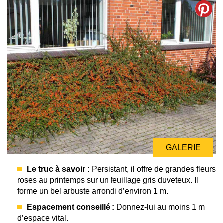
GALERIE
Le truc à savoir :
Persistant, il offre de grandes fleurs
roses au printemps sur un feuillage gris duveteux. Il
forme un bel arbuste arrondi d’environ 1 m.
Espacement conseillé :
Donnez-lui au moins 1 m
d’espace vital.