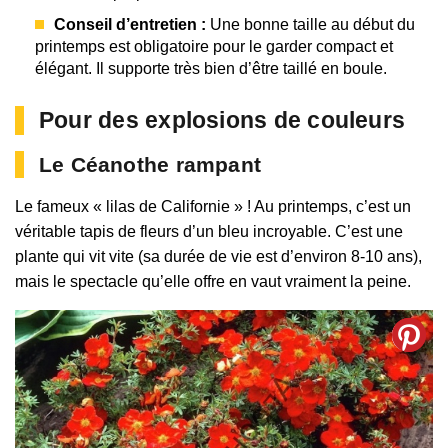
Conseil d’entretien :
Une bonne taille au début du
printemps est obligatoire pour le garder compact et
élégant. Il supporte très bien d’être taillé en boule.
Pour des explosions de couleurs
Le Céanothe rampant
Le fameux « lilas de Californie » ! Au printemps, c’est un
véritable tapis de fleurs d’un bleu incroyable. C’est une
plante qui vit vite (sa durée de vie est d’environ 8-10 ans),
mais le spectacle qu’elle offre en vaut vraiment la peine.