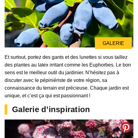
GALERIE
Et surtout, portez des gants et des lunettes si vous taillez
des plantes au latex irritant comme les Euphorbes. Le bon
sens est le meilleur outil du jardinier. N’hésitez pas à
discuter avec le pépiniériste de votre région, sa
connaissance du terrain est précieuse. Chaque jardin est
unique, et c’est ça qui est passionnant !
Galerie d’inspiration