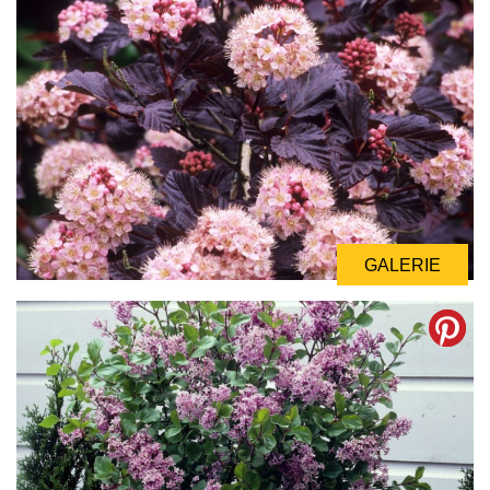
GALERIE