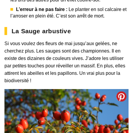
L’erreur à ne pas faire :
Le planter en sol calcaire et
l’arroser en plein été. C’est son arrêt de mort.
La Sauge arbustive
Si vous voulez des fleurs de mai jusqu’aux gelées, ne
cherchez plus. Les sauges sont des championnes. Il en
existe des dizaines de couleurs vives. J’adore les utiliser
par petites touches pour réveiller un massif. En plus, elles
attirent les abeilles et les papillons. Un vrai plus pour la
biodiversité !