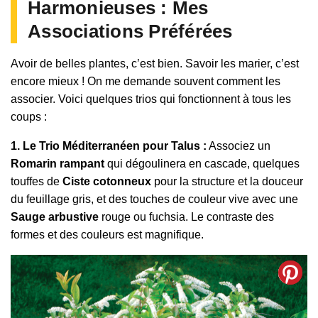
Harmonieuses : Mes
Associations Préférées
Avoir de belles plantes, c’est bien. Savoir les marier, c’est
encore mieux ! On me demande souvent comment les
associer. Voici quelques trios qui fonctionnent à tous les
coups :
1. Le Trio Méditerranéen pour Talus :
Associez un
Romarin rampant
qui dégoulinera en cascade, quelques
touffes de
Ciste cotonneux
pour la structure et la douceur
du feuillage gris, et des touches de couleur vive avec une
Sauge arbustive
rouge ou fuchsia. Le contraste des
formes et des couleurs est magnifique.