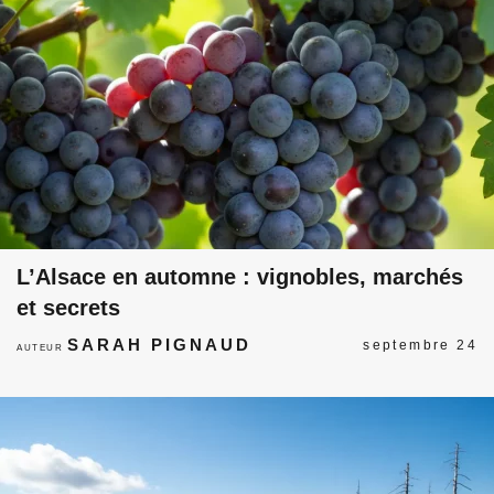
L’Alsace en automne : vignobles, marchés
et secrets
SARAH PIGNAUD
septembre 24
AUTEUR