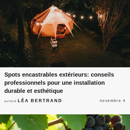
Spots encastrables extérieurs: conseils
professionnels pour une installation
durable et esthétique
LÉA BERTRAND
novembre 4
AUTEUR