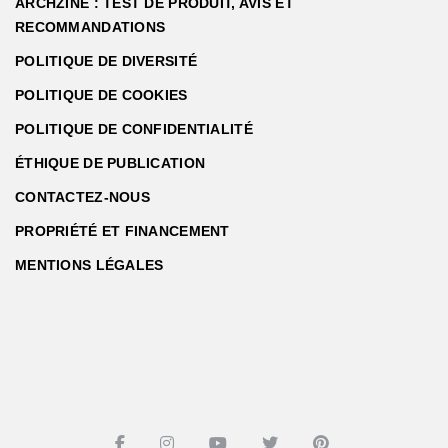
ARCHZINE : TEST DE PRODUIT, AVIS ET
RECOMMANDATIONS
POLITIQUE DE DIVERSITÉ
POLITIQUE DE COOKIES
POLITIQUE DE CONFIDENTIALITÉ
ÉTHIQUE DE PUBLICATION
CONTACTEZ-NOUS
PROPRIÉTÉ ET FINANCEMENT
MENTIONS LÉGALES