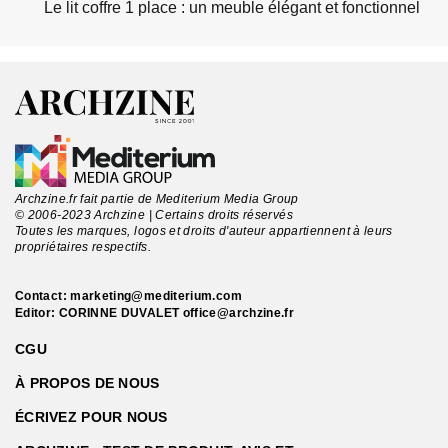
Le lit coffre 1 place : un meuble élégant et fonctionnel
Archzine.fr fait partie de Mediterium Media Group
© 2006-2023 Archzine | Certains droits réservés
Toutes les marques, logos et droits d'auteur appartiennent à leurs
propriétaires respectifs.
Contact:
marketing@mediterium.com
Editor: CORINNE DUVALET
office@archzine.fr
CGU
À PROPOS DE NOUS
ÉCRIVEZ POUR NOUS