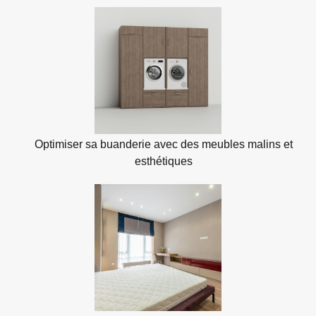
Optimiser sa buanderie avec des meubles malins et
esthétiques