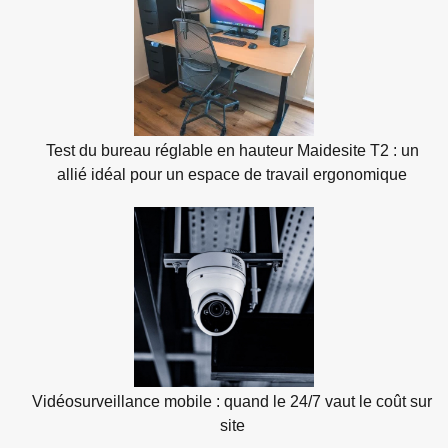
Test du bureau réglable en hauteur Maidesite T2 : un
allié idéal pour un espace de travail ergonomique
Vidéosurveillance mobile : quand le 24/7 vaut le coût sur
site