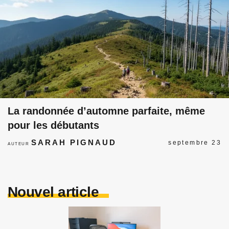
La randonnée d’automne parfaite, même
pour les débutants
SARAH PIGNAUD
septembre 23
AUTEUR
Nouvel article