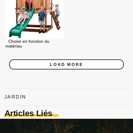
Choisir en fonction du
matériau
LOAD MORE
JARDIN
Articles Liés