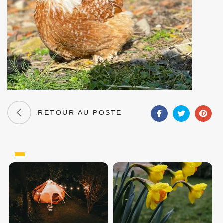
RETOUR AU POSTE