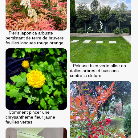
Pieris japonica arbuste
persistant de terre de bruyere
feuilles longues rouge orange
Pelouse bien verte allee en
dalles arbres et buissons
contre la cloture
Comment pincer une
chrysantheme fleur jaune
feuilles vertes