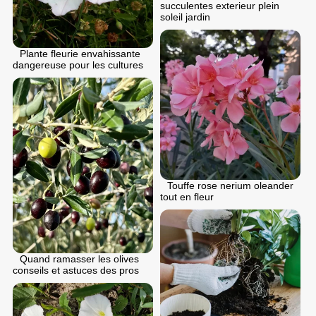
succulentes exterieur plein
soleil jardin
Plante fleurie envahissante
dangereuse pour les cultures
Touffe rose nerium oleander
tout en fleur
Quand ramasser les olives
conseils et astuces des pros