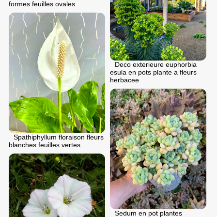
formes feuilles ovales
Deco exterieure euphorbia
esula en pots plante a fleurs
herbacee
Spathiphyllum floraison fleurs
blanches feuilles vertes
Sedum en pot plantes