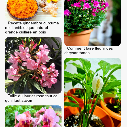
Recette gingembre curcuma
miel antibiotique naturel
grande cuillere en bois
Comment faire fleurir des
chrysanthmes
Taille du laurier rose tout ce
qu il faut savoir