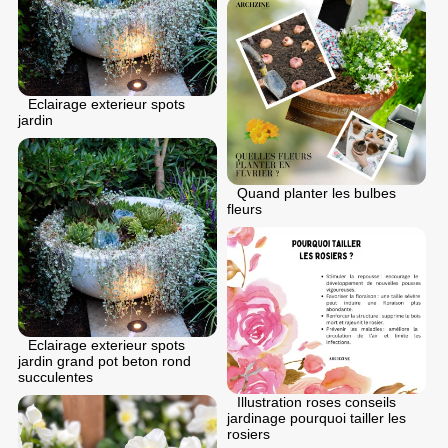
Eclairage exterieur spots
jardin
Quand planter les bulbes
fleurs
Eclairage exterieur spots
jardin grand pot beton rond
succulentes
Illustration roses conseils
jardinage pourquoi tailler les
rosiers