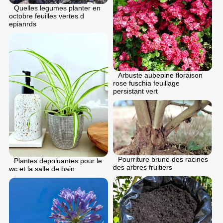
Quelles legumes planter en
octobre feuilles vertes d
epianrds
Arbuste aubepine floraison
rose fuschia feuillage
persistant vert
Pourriture brune des racines
Plantes depoluantes pour le
des arbres fruitiers
wc et la salle de bain