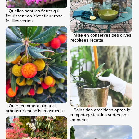
Quelles sont les fleurs qui
fleurissent en hiver fleur rose
feuilles vertes
Mise en conserves des olives
recoltees recette
Ou et comment planter l
Soins des orchidees apres le
arbousier conseils et astuces
rempotage feuilles vertes pot
en metal