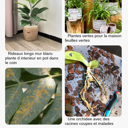
Plantes vertes pour la maison
feuilles vertes
Rideaux longs mur blanc
plante d interieur en pot dans
le coin
Une orchidee avec des
racines coupes et malades