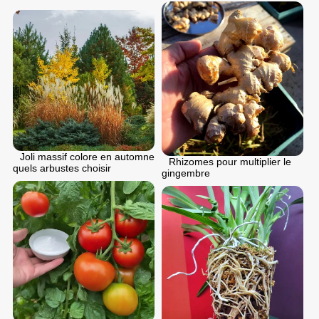
Joli massif colore en automne
Rhizomes pour multiplier le
quels arbustes choisir
gingembre