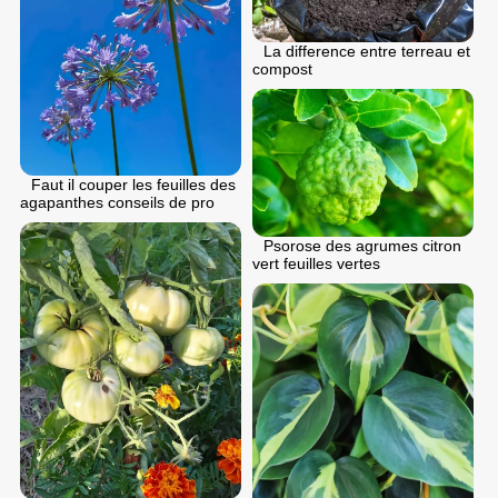
La difference entre terreau et
compost
Faut il couper les feuilles des
agapanthes conseils de pro
Psorose des agrumes citron
vert feuilles vertes