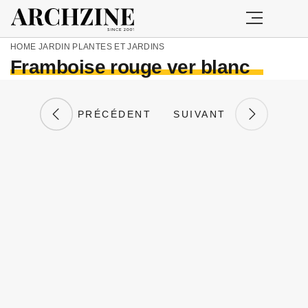
HOME
JARDIN
PLANTES ET JARDINS
Framboise rouge ver blanc
PRÉCÉDENT
SUIVANT