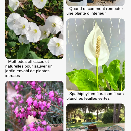
Quand et comment rempoter
une plante d interieur
Methodes efficaces et
naturelles pour sauver un
jardin envahi de plantes
intruses
Spathiphyllum floraison fleurs
blanches feuilles vertes