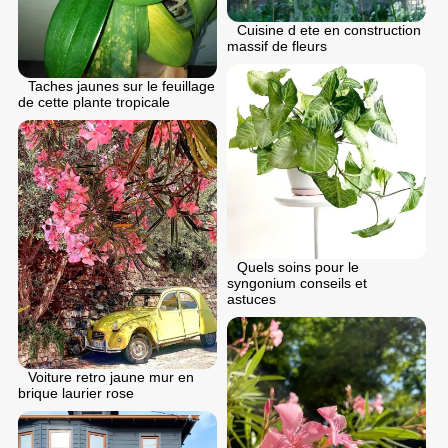
Cuisine d ete en construction
massif de fleurs
Taches jaunes sur le feuillage
de cette plante tropicale
Quels soins pour le
syngonium conseils et
astuces
Voiture retro jaune mur en
brique laurier rose