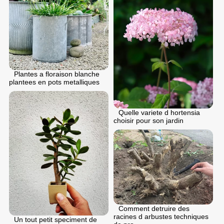
Plantes a floraison blanche
plantees en pots metalliques
Quelle variete d hortensia
choisir pour son jardin
Comment detruire des
racines d arbustes techniques
Un tout petit speciment de