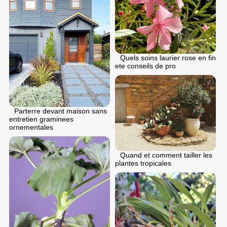
Quels soins laurier rose en fin
ete conseils de pro
Parterre devant maison sans
entretien graminees
ornementales
Quand et comment tailler les
plantes tropicales