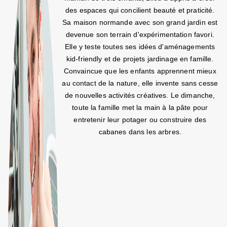
des espaces qui concilient beauté et praticité.
Sa maison normande avec son grand jardin est
devenue son terrain d'expérimentation favori.
Elle y teste toutes ses idées d'aménagements
kid-friendly et de projets jardinage en famille.
Convaincue que les enfants apprennent mieux
au contact de la nature, elle invente sans cesse
de nouvelles activités créatives. Le dimanche,
toute la famille met la main à la pâte pour
entretenir leur potager ou construire des
cabanes dans les arbres.