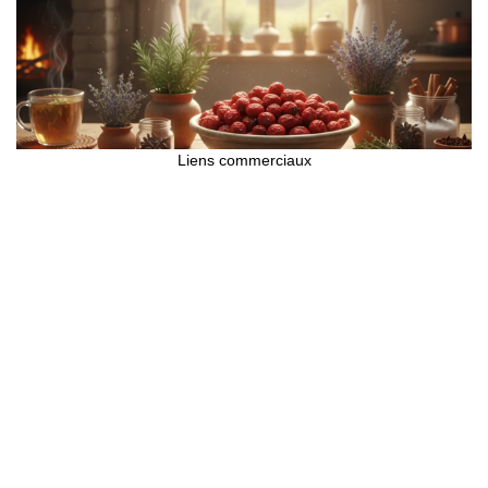
Liens commerciaux