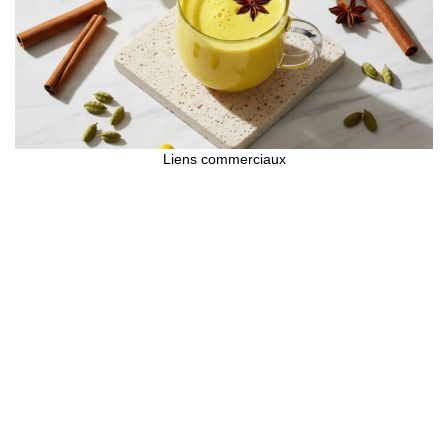
Liens commerciaux