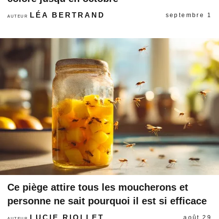
LÉA BERTRAND
septembre 1
AUTEUR
Ce piège attire tous les moucherons et
personne ne sait pourquoi il est si efficace
LUCIE RIOLLET
août 29
AUTEUR