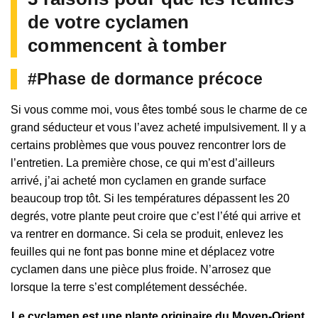
de votre cyclamen
commencent à tomber
#Phase de dormance précoce
Si vous comme moi, vous êtes tombé sous le charme de ce
grand séducteur et vous l’avez acheté impulsivement. Il y a
certains problèmes que vous pouvez rencontrer lors de
l’entretien. La première chose, ce qui m’est d’ailleurs
arrivé, j’ai acheté mon cyclamen en grande surface
beaucoup trop tôt. Si les températures dépassent les 20
degrés, votre plante peut croire que c’est l’été qui arrive et
va rentrer en dormance. Si cela se produit, enlevez les
feuilles qui ne font pas bonne mine et déplacez votre
cyclamen dans une pièce plus froide. N’arrosez que
lorsque la terre s’est complétement desséchée.
Le cyclamen est une plante originaire du Moyen-Orient