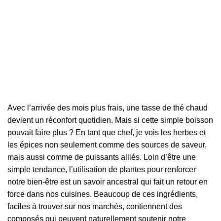
Avec l’arrivée des mois plus frais, une tasse de thé chaud
devient un réconfort quotidien. Mais si cette simple boisson
pouvait faire plus ? En tant que chef, je vois les herbes et
les épices non seulement comme des sources de saveur,
mais aussi comme de puissants alliés. Loin d’être une
simple tendance, l’utilisation de plantes pour renforcer
notre bien-être est un savoir ancestral qui fait un retour en
force dans nos cuisines. Beaucoup de ces ingrédients,
faciles à trouver sur nos marchés, contiennent des
composés qui peuvent naturellement soutenir notre