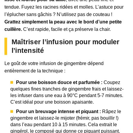
tendue. Fuyez les racines ridées et molles. L’astuce pour
l’éplucher sans gâchis ? N’utilisez pas de couteau !
Grattez simplement la peau avec le bord d’une petite
cuillère.
C’est rapide, facile et ça préserve la chair.
Maîtriser l’infusion pour moduler
l’intensité
Le goût de votre infusion de gingembre dépend
entièrement de la technique :
Pour une boisson douce et parfumée :
Coupez
quelques fines tranches de gingembre frais et laissez-
les infuser dans une eau à 90°C pendant 5-7 minutes.
C’est idéal pour une boisson apaisante.
Pour un breuvage intense et piquant :
Râpez le
gingembre et laissez-le mijoter (frémir, pas bouillir !)
dans l’eau pendant 10 à 15 minutes. Cela extrait le
gingérol, le composé qui donne ce piquant puissant.