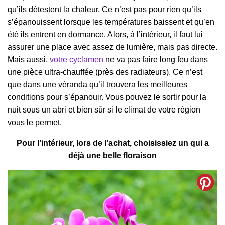
qu’ils détestent la chaleur. Ce n’est pas pour rien qu’ils
s’épanouissent lorsque les températures baissent et qu’en
été ils entrent en dormance. Alors, à l’intérieur, il faut lui
assurer une place avec assez de lumière, mais pas directe.
Mais aussi,
votre cyclamen
ne va pas faire long feu dans
une pièce ultra-chauffée (près des radiateurs). Ce n’est
que dans une véranda qu’il trouvera les meilleures
conditions pour s’épanouir. Vous pouvez le sortir pour la
nuit sous un abri et bien sûr si le climat de votre région
vous le permet.
Pour l’intérieur, lors de l’achat, choisissiez un qui a
déjà une belle floraison