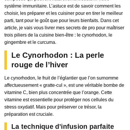
système immunitaire. L’astuce est de savoir comment les
choisir, les préparer et les cuisiner pour en tirer le meilleur
parti, tant pour le goût que pour leurs bienfaits. Dans cet
article, je vais vous livrer mes secrets de pro pour maîtriser
trois piliers de la cuisine bien-être : le cynorhodon, le
gingembre et le curcuma.
Le Cynorhodon : La perle
rouge de l’hiver
Le cynorhodon, le fruit de l’églantier que l’on surnomme
affectueusement « gratte-cul », est une véritable bombe de
vitamine C, bien plus concentrée que l’orange. Cette
vitamine est essentielle pour protéger nos cellules du
stress oxydatif. Mais pour préserver ce trésor, la
préparation est cruciale.
La technique d’infusion parfaite