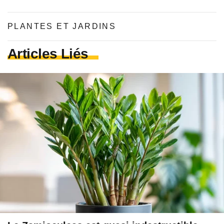
PLANTES ET JARDINS
Articles Liés