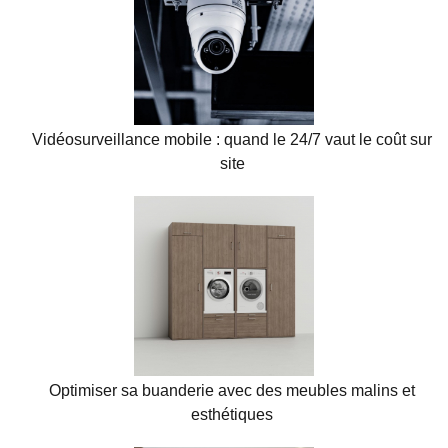
Vidéosurveillance mobile : quand le 24/7 vaut le coût sur
site
Optimiser sa buanderie avec des meubles malins et
esthétiques