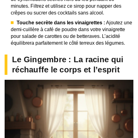
minutes. Filtrez et utilisez ce sirop pour napper des
crêpes ou sucrer des cocktails sans alcool.
Touche secrète dans les vinaigrettes :
Ajoutez une
demi-cuillère à café de poudre dans votre vinaigrette
pour salade de carottes ou de betteraves. L’acidité
équilibrera parfaitement le côté terreux des légumes.
Le Gingembre : La racine qui
réchauffe le corps et l’esprit