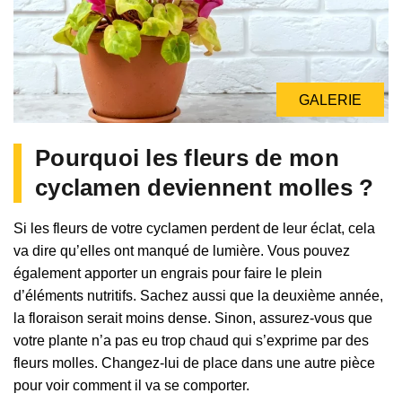
GALERIE
GALERIE
Pourquoi les fleurs de mon
cyclamen deviennent molles ?
Si les fleurs de votre cyclamen perdent de leur éclat, cela
va dire qu’elles ont manqué de lumière. Vous pouvez
également apporter un engrais pour faire le plein
d’éléments nutritifs. Sachez aussi que la deuxième année,
la floraison serait moins dense. Sinon, assurez-vous que
votre plante n’a pas eu trop chaud qui s’exprime par des
fleurs molles. Changez-lui de place dans une autre pièce
pour voir comment il va se comporter.