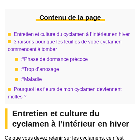
Contenu de la page
Entretien et culture du cyclamen à l’intérieur en hiver
3 raisons pour que les feuilles de votre cyclamen
commencent à tomber
#Phase de dormance précoce
#Trop d’arrosage
#Maladie
Pourquoi les fleurs de mon cyclamen deviennent
molles ?
Entretien et culture du
cyclamen à l’intérieur en hiver
Ce que vous devez retenir sur les cyclamens, ce n’est