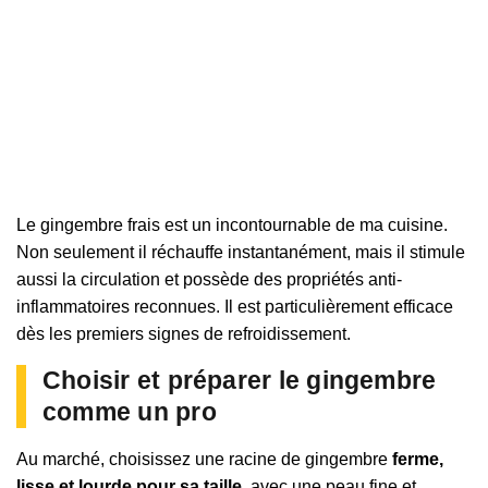
Le gingembre frais est un incontournable de ma cuisine.
Non seulement il réchauffe instantanément, mais il stimule
aussi la circulation et possède des propriétés anti-
inflammatoires reconnues. Il est particulièrement efficace
dès les premiers signes de refroidissement.
Choisir et préparer le gingembre
comme un pro
Au marché, choisissez une racine de gingembre
ferme,
lisse et lourde pour sa taille
, avec une peau fine et