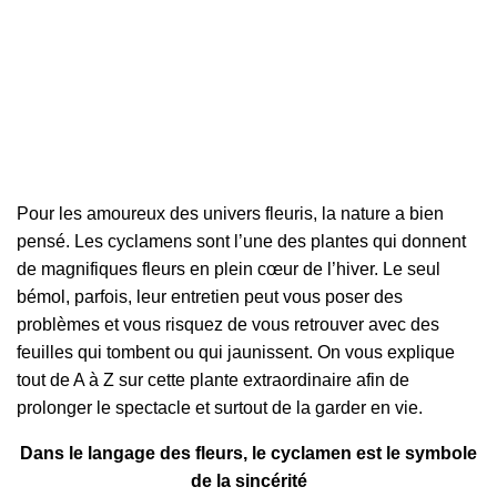
Pour les amoureux des univers fleuris, la nature a bien
pensé. Les cyclamens sont l’une des plantes qui donnent
de magnifiques fleurs en plein cœur de l’hiver. Le seul
bémol, parfois, leur entretien peut vous poser des
problèmes et vous risquez de vous retrouver avec des
feuilles qui tombent ou qui jaunissent. On vous explique
tout de A à Z sur cette plante extraordinaire afin de
prolonger le spectacle et surtout de la garder en vie.
Dans le langage des fleurs, le cyclamen est le symbole
de la sincérité