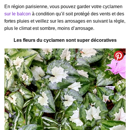
En région parisienne, vous pouvez garder votre cyclamen
sur le balcon
à condition qu’il soit protégé des vents et des
fortes pluies et veillez sur les arrosages en suivant la règle,
plus le climat est sombre, moins d’arrosage.
Les fleurs du cyclamen sont super décoratives