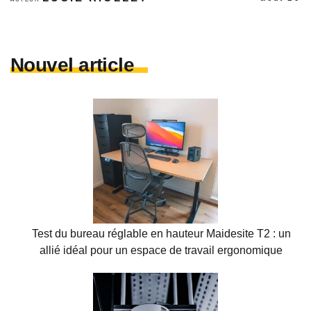
Nouvel article
Test du bureau réglable en hauteur Maidesite T2 : un
allié idéal pour un espace de travail ergonomique