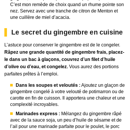
C’est mon remède de choix quand un rhume pointe son
nez. Servez avec une tranche de citron de Menton et
une cuillère de miel d’acacia.
Le secret du gingembre en cuisine
L’astuce pour conserver le gingembre est de le congeler.
Râpez une grande quantité de gingembre frais, placez-
le dans un bac à glaçons, couvrez d’un filet d’huile
d’olive ou d’eau, et congelez.
Vous aurez des portions
parfaites prêtes à l’emploi.
Dans les soupes et veloutés :
Ajoutez un glaçon de
gingembre congelé à votre velouté de potimarron ou de
carotte en fin de cuisson. Il apportera une chaleur et une
complexité incroyables.
Marinades express :
Mélangez du gingembre râpé
avec de la sauce soja, un peu d’huile de sésame et de
l’ail pour une marinade parfaite pour le poulet, le porc