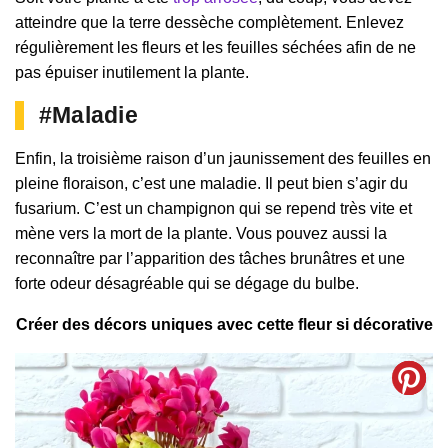
atteindre que la terre dessèche complètement. Enlevez
régulièrement les fleurs et les feuilles séchées afin de ne
pas épuiser inutilement la plante.
#Maladie
Enfin, la troisième raison d’un jaunissement des feuilles en
pleine floraison, c’est une maladie. Il peut bien s’agir du
fusarium. C’est un champignon qui se repend très vite et
mène vers la mort de la plante. Vous pouvez aussi la
reconnaître par l’apparition des tâches brunâtres et une
forte odeur désagréable qui se dégage du bulbe.
Créer des décors uniques avec cette fleur si décorative