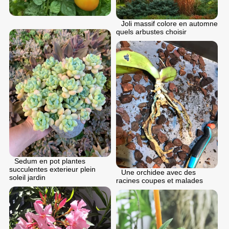
Joli massif colore en automne
quels arbustes choisir
Sedum en pot plantes
succulentes exterieur plein
Une orchidee avec des
soleil jardin
racines coupes et malades