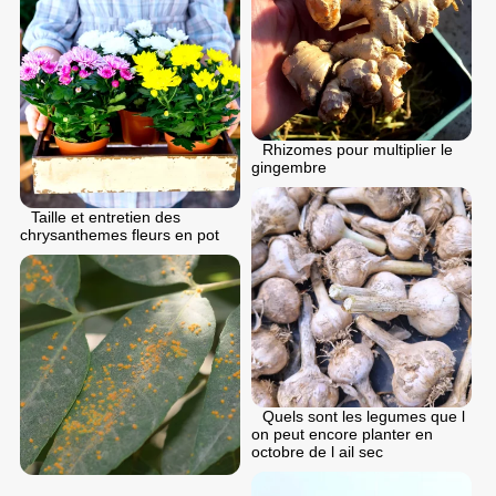
Rhizomes pour multiplier le
gingembre
Taille et entretien des
chrysanthemes fleurs en pot
Quels sont les legumes que l
on peut encore planter en
octobre de l ail sec