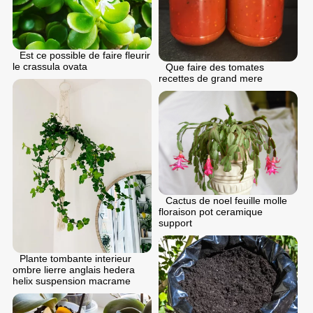
Est ce possible de faire fleurir
le crassula ovata
Que faire des tomates
recettes de grand mere
Cactus de noel feuille molle
floraison pot ceramique
support
Plante tombante interieur
ombre lierre anglais hedera
helix suspension macrame