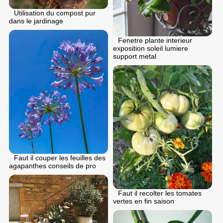
Utilisation du compost pur
dans le jardinage
Fenetre plante interieur
exposition soleil lumiere
support metal
Faut il couper les feuilles des
agapanthes conseils de pro
Faut il recolter les tomates
vertes en fin saison