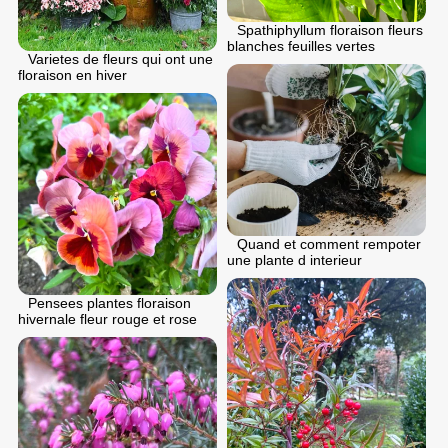
Spathiphyllum floraison fleurs
blanches feuilles vertes
Varietes de fleurs qui ont une
floraison en hiver
Quand et comment rempoter
une plante d interieur
Pensees plantes floraison
hivernale fleur rouge et rose