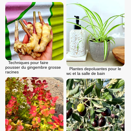
Techniques pour faire
pousser du gingembre grosse
Plantes depoluantes pour le
racines
wc et la salle de bain