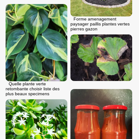
Forme amenagement
paysager paillis plantes vertes
pierres gazon
Quelle plante verte
retombante choisir liste des
plus beaux specimens