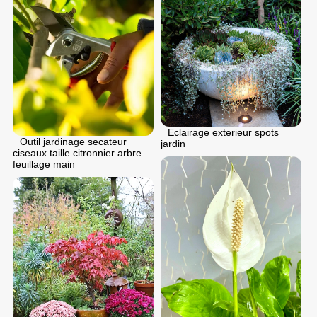
Eclairage exterieur spots
Outil jardinage secateur
jardin
ciseaux taille citronnier arbre
feuillage main