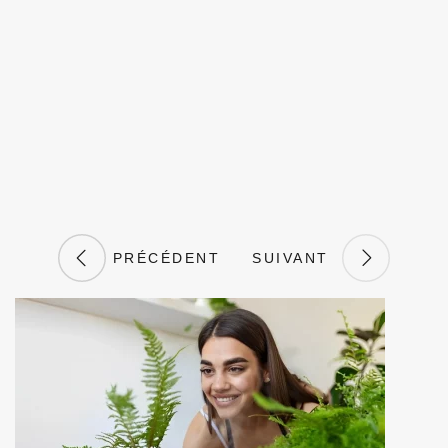
PRÉCÉDENT
SUIVANT