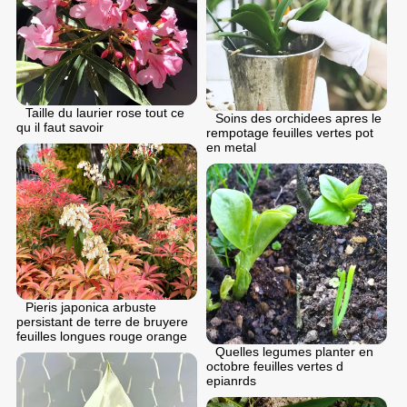
Taille du laurier rose tout ce
Soins des orchidees apres le
qu il faut savoir
rempotage feuilles vertes pot
en metal
Pieris japonica arbuste
persistant de terre de bruyere
feuilles longues rouge orange
Quelles legumes planter en
octobre feuilles vertes d
epianrds