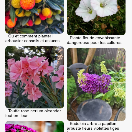
Ou et comment planter l
Plante fleurie envahissante
arbousier conseils et astuces
dangereuse pour les cultures
Touffe rose nerium oleander
tout en fleur
Buddleia arbre a papillon
arbuste fleurs violettes tiges