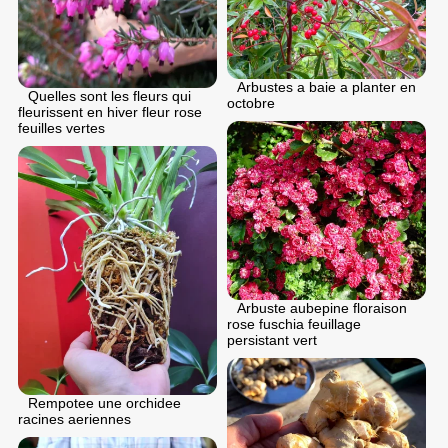
Arbustes a baie a planter en
Quelles sont les fleurs qui
octobre
fleurissent en hiver fleur rose
feuilles vertes
Arbuste aubepine floraison
rose fuschia feuillage
persistant vert
Rempotee une orchidee
racines aeriennes