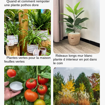
Quand et comment rempoter
une plante pothos dore
Rideaux longs mur blanc
Plantes vertes pour la maison
plante d interieur en pot dans
feuilles vertes
le coin