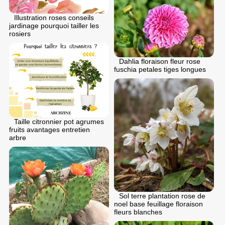
Illustration roses conseils
jardinage pourquoi tailler les
rosiers
Dahlia floraison fleur rose
fuschia petales tiges longues
Taille citronnier pot agrumes
fruits avantages entretien
arbre
Sol terre plantation rose de
noel base feuillage floraison
fleurs blanches