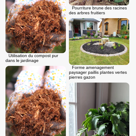
Pourriture brune des racines
des arbres fruitiers
Utilisation du compost pur
dans le jardinage
Forme amenagement
paysager paillis plantes vertes
pierres gazon