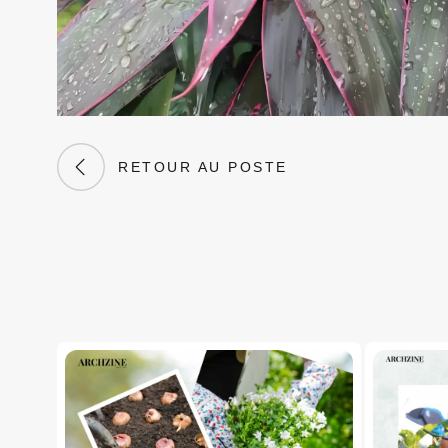
RETOUR AU POSTE