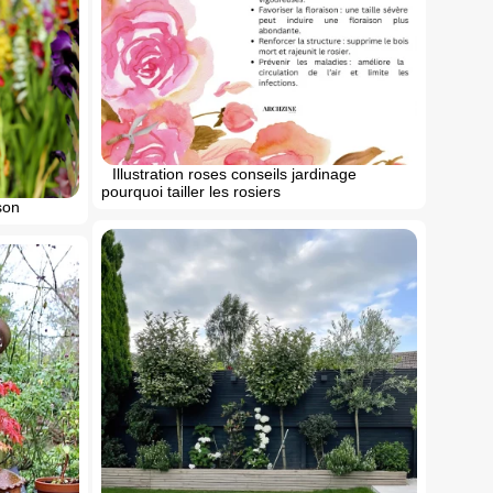
Illustration roses conseils jardinage
pourquoi tailler les rosiers
son