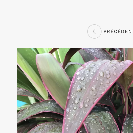
PRÉCÉDEN