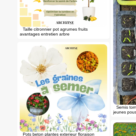
Taille citronnier pot agrumes fruits
avantages entretien arbre
Semis tom
jeunes pous
Pots beton plantes exterieur floraison