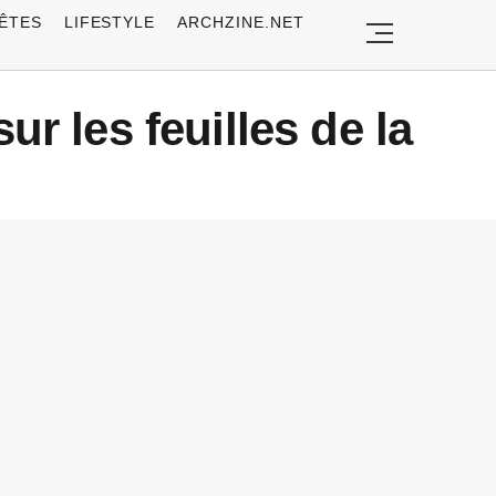
ÊTES
LIFESTYLE
ARCHZINE.NET
ur les feuilles de la