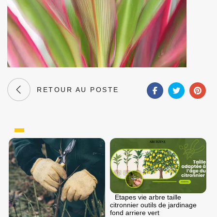
RETOUR AU POSTE
Etapes vie arbre taille
citronnier outils de jardinage
fond arriere vert