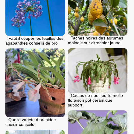
Taches noires des agrumes
Faut il couper les feuilles des
maladie sur citronnier jaune
agapanthes conseils de pro
Cactus de noel feuille molle
floraison pot ceramique
support
Quelle variete d orchidee
choisir conseils