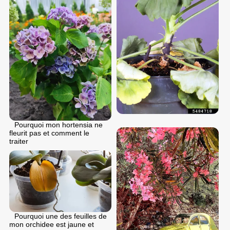
Pourquoi mon hortensia ne
fleurit pas et comment le
traiter
Pourquoi une des feuilles de
mon orchidee est jaune et