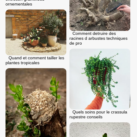
ornementales
Comment detruire des
racines d arbustes techniques
de pro
Quand et comment tailler les
plantes tropicales
Quels soins pour le crassula
rupestre conseils