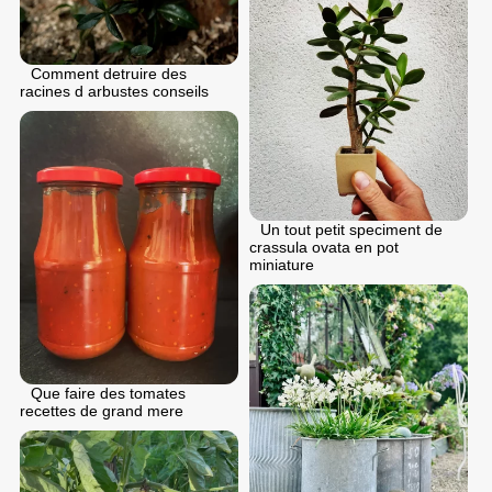
Comment detruire des
racines d arbustes conseils
Un tout petit speciment de
crassula ovata en pot
miniature
Que faire des tomates
recettes de grand mere