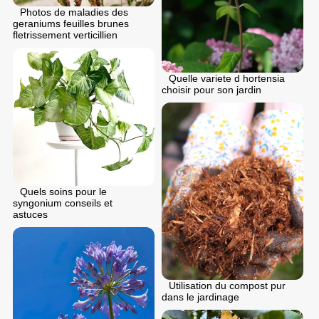
Photos de maladies des
geraniums feuilles brunes
fletrissement verticillien
Quelle variete d hortensia
choisir pour son jardin
Quels soins pour le
syngonium conseils et
astuces
Utilisation du compost pur
dans le jardinage