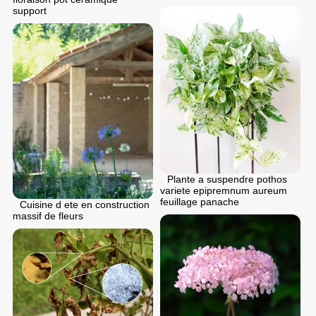
support
Plante a suspendre pothos
variete epipremnum aureum
feuillage panache
Cuisine d ete en construction
massif de fleurs