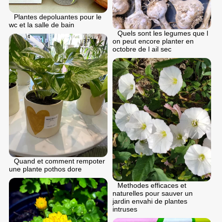
Plantes depoluantes pour le
wc et la salle de bain
Quels sont les legumes que l
on peut encore planter en
octobre de l ail sec
Quand et comment rempoter
une plante pothos dore
Methodes efficaces et
naturelles pour sauver un
jardin envahi de plantes
intruses