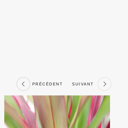
PRÉCÉDENT
SUIVANT