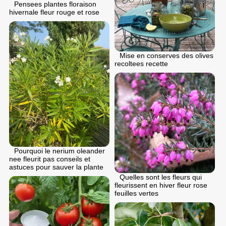
Pensees plantes floraison
hivernale fleur rouge et rose
Mise en conserves des olives
recoltees recette
Pourquoi le nerium oleander
nee fleurit pas conseils et
astuces pour sauver la plante
Quelles sont les fleurs qui
fleurissent en hiver fleur rose
feuilles vertes