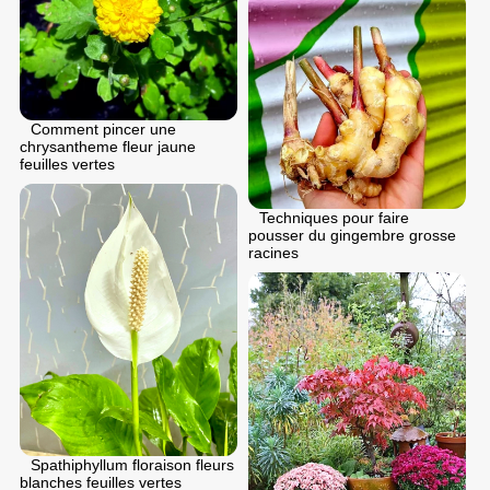
Comment pincer une
chrysantheme fleur jaune
feuilles vertes
Techniques pour faire
pousser du gingembre grosse
racines
Spathiphyllum floraison fleurs
blanches feuilles vertes