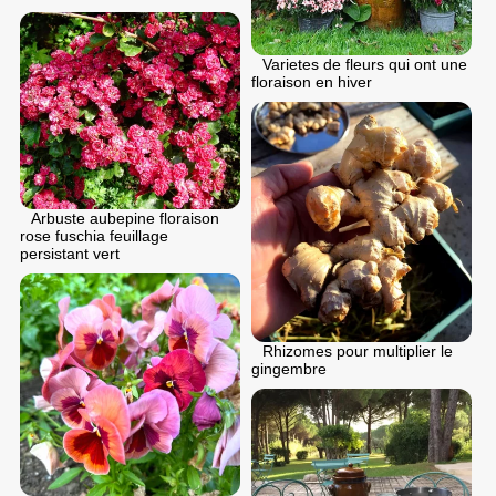
Varietes de fleurs qui ont une
floraison en hiver
Arbuste aubepine floraison
rose fuschia feuillage
persistant vert
Rhizomes pour multiplier le
gingembre