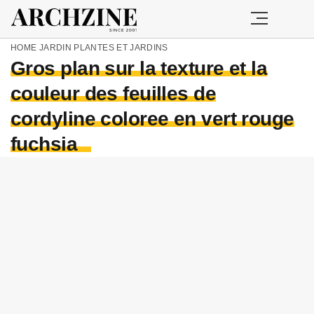
HOME
JARDIN
PLANTES ET JARDINS
Gros plan sur la texture et la
couleur des feuilles de
cordyline coloree en vert rouge
fuchsia