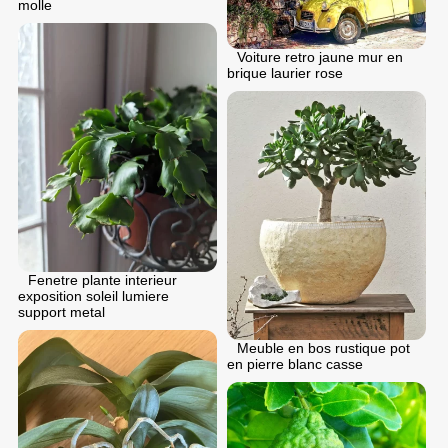
molle
Voiture retro jaune mur en
brique laurier rose
Fenetre plante interieur
exposition soleil lumiere
support metal
Meuble en bos rustique pot
en pierre blanc casse