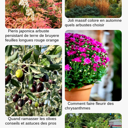
Joli massif colore en automne
quels arbustes choisir
Pieris japonica arbuste
persistant de terre de bruyere
feuilles longues rouge orange
Comment faire fleurir des
chrysanthmes
Quand ramasser les olives
conseils et astuces des pros