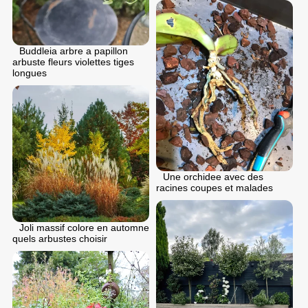
Buddleia arbre a papillon
arbuste fleurs violettes tiges
longues
Une orchidee avec des
racines coupes et malades
Joli massif colore en automne
quels arbustes choisir