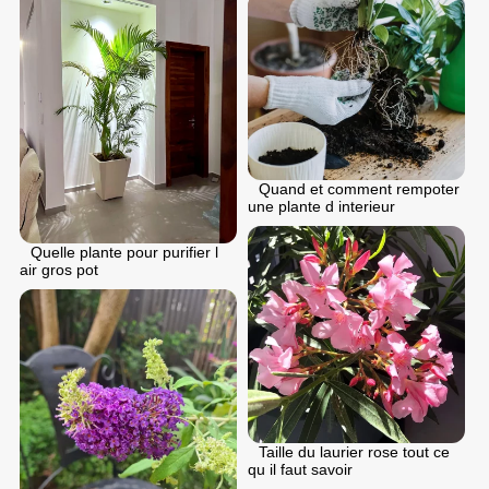
Quand et comment rempoter
une plante d interieur
Quelle plante pour purifier l
air gros pot
Taille du laurier rose tout ce
qu il faut savoir