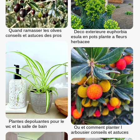
Quand ramasser les olives
Deco exterieure euphorbia
conseils et astuces des pros
esula en pots plante a fleurs
herbacee
Plantes depoluantes pour le
wc et la salle de bain
Ou et comment planter l
arbousier conseils et astuces