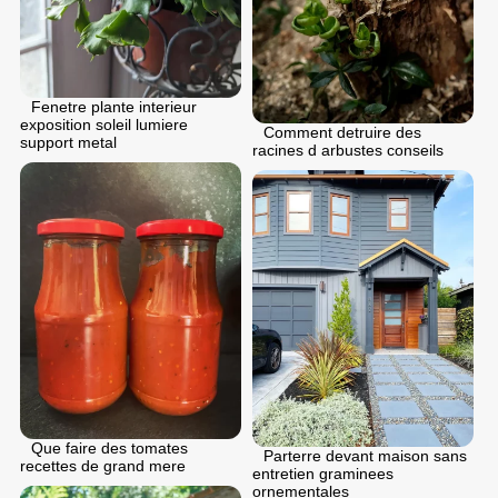
Fenetre plante interieur
exposition soleil lumiere
Comment detruire des
support metal
racines d arbustes conseils
Que faire des tomates
Parterre devant maison sans
recettes de grand mere
entretien graminees
ornementales