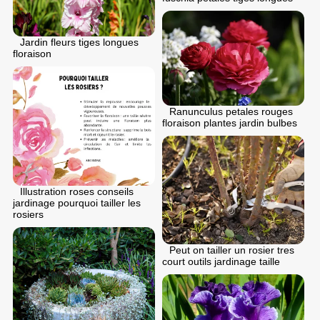
Jardin fleurs tiges longues
floraison
Ranunculus petales rouges
floraison plantes jardin bulbes
Illustration roses conseils
jardinage pourquoi tailler les
rosiers
Peut on tailler un rosier tres
court outils jardinage taille