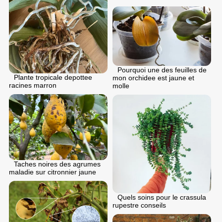
Pourquoi une des feuilles de
Plante tropicale depottee
mon orchidee est jaune et
racines marron
molle
Taches noires des agrumes
maladie sur citronnier jaune
Quels soins pour le crassula
rupestre conseils