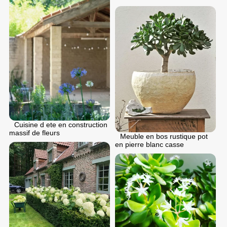
Cuisine d ete en construction
massif de fleurs
Meuble en bos rustique pot
en pierre blanc casse