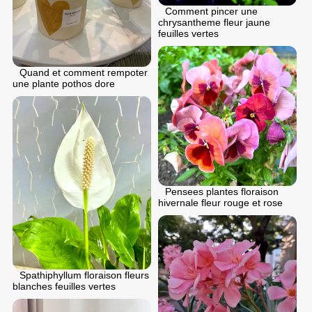
Comment pincer une
chrysantheme fleur jaune
feuilles vertes
Quand et comment rempoter
une plante pothos dore
Pensees plantes floraison
hivernale fleur rouge et rose
Spathiphyllum floraison fleurs
blanches feuilles vertes