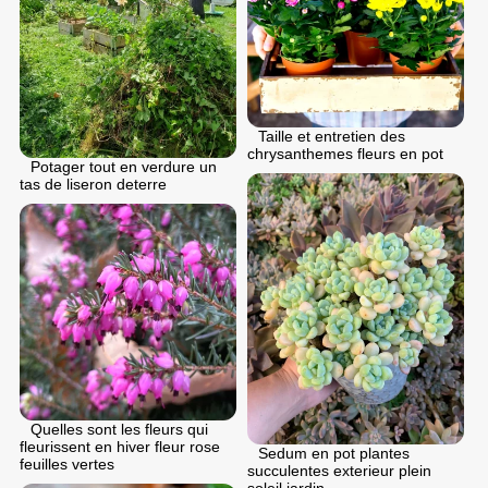
Taille et entretien des
chrysanthemes fleurs en pot
Potager tout en verdure un
tas de liseron deterre
Quelles sont les fleurs qui
fleurissent en hiver fleur rose
Sedum en pot plantes
feuilles vertes
succulentes exterieur plein