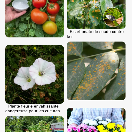
Bicarbonate de soude contre
la r
Plante fleurie envahissante
dangereuse pour les cultures