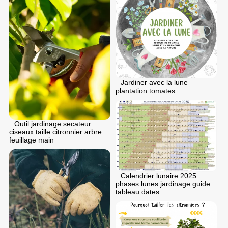
Jardiner avec la lune
plantation tomates
Outil jardinage secateur
ciseaux taille citronnier arbre
feuillage main
Calendrier lunaire 2025
phases lunes jardinage guide
tableau dates