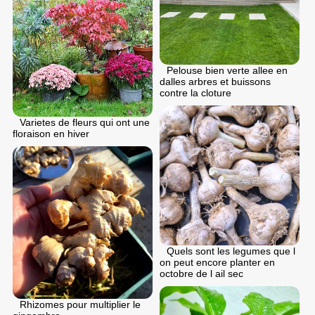
Pelouse bien verte allee en
dalles arbres et buissons
contre la cloture
Varietes de fleurs qui ont une
floraison en hiver
Quels sont les legumes que l
on peut encore planter en
octobre de l ail sec
Rhizomes pour multiplier le