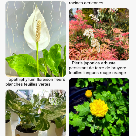
racines aeriennes
Pieris japonica arbuste
persistant de terre de bruyere
feuilles longues rouge orange
Spathiphyllum floraison fleurs
blanches feuilles vertes