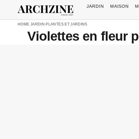
JARDIN
MAISON
M
HOME
JARDIN
PLANTES ET JARDINS
Violettes en fleur 