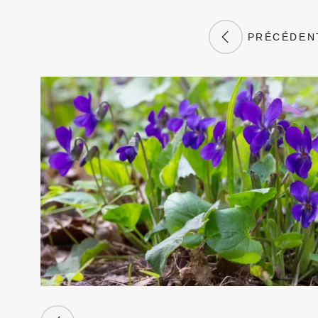
PRÉCÉDEN