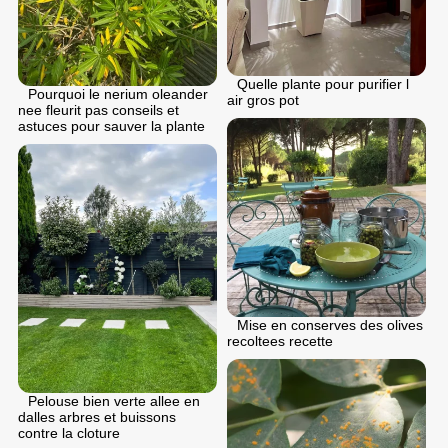
Quelle plante pour purifier l
Pourquoi le nerium oleander
air gros pot
nee fleurit pas conseils et
astuces pour sauver la plante
Mise en conserves des olives
recoltees recette
Pelouse bien verte allee en
dalles arbres et buissons
contre la cloture