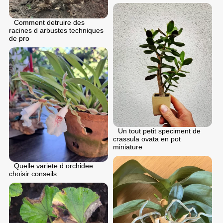
Comment detruire des
racines d arbustes techniques
de pro
Un tout petit speciment de
crassula ovata en pot
miniature
Quelle variete d orchidee
choisir conseils