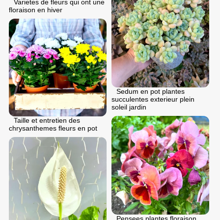
Varietes de fleurs qui ont une
floraison en hiver
Sedum en pot plantes
succulentes exterieur plein
soleil jardin
Taille et entretien des
chrysanthemes fleurs en pot
Pensees plantes floraison