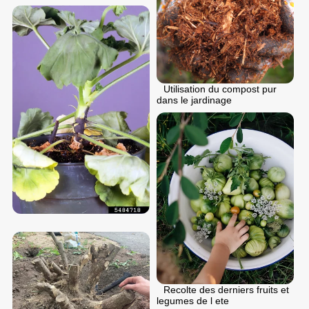
Utilisation du compost pur
dans le jardinage
Recolte des derniers fruits et
legumes de l ete