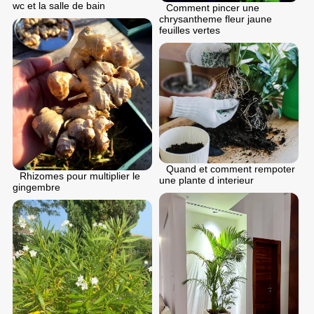
wc et la salle de bain
Comment pincer une
chrysantheme fleur jaune
feuilles vertes
Quand et comment rempoter
Rhizomes pour multiplier le
une plante d interieur
gingembre