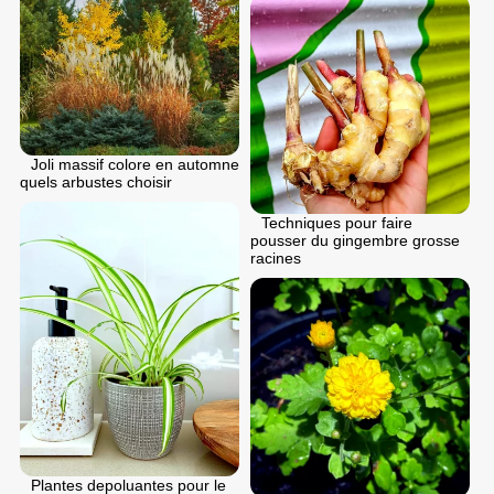
Joli massif colore en automne
quels arbustes choisir
Techniques pour faire
pousser du gingembre grosse
racines
Plantes depoluantes pour le