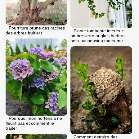
Pourriture brune des racines
Plante tombante interieur
des arbres fruitiers
ombre lierre anglais hedera
helix suspension macrame
Pourquoi mon hortensia ne
fleurit pas et comment le
traiter
Comment detruire des