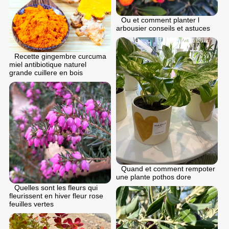
Ou et comment planter l
arbousier conseils et astuces
Recette gingembre curcuma
miel antibiotique naturel
grande cuillere en bois
Quand et comment rempoter
une plante pothos dore
Quelles sont les fleurs qui
fleurissent en hiver fleur rose
feuilles vertes