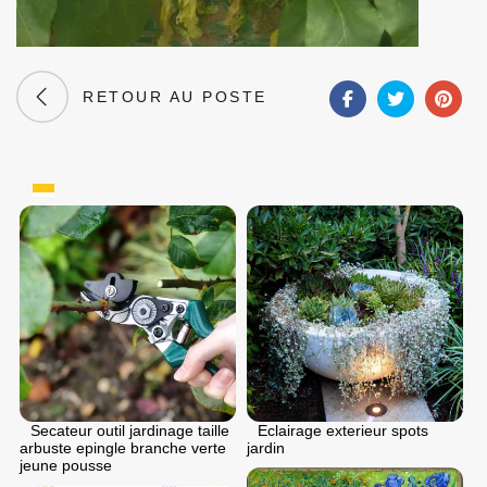
RETOUR AU POSTE
Secateur outil jardinage taille
Eclairage exterieur spots
arbuste epingle branche verte
jardin
jeune pousse