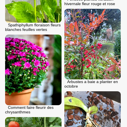
hivernale fleur rouge et rose
Spathiphyllum floraison fleurs
blanches feuilles vertes
Arbustes a baie a planter en
octobre
Comment faire fleurir des
chrysanthmes