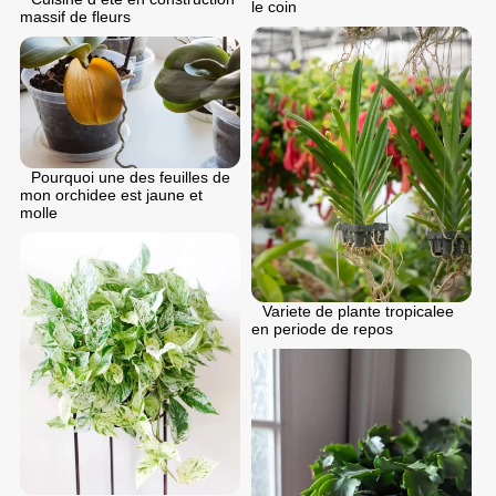
le coin
massif de fleurs
Pourquoi une des feuilles de
mon orchidee est jaune et
molle
Variete de plante tropicalee
en periode de repos