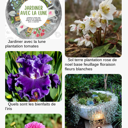
Jardiner avec la lune
plantation tomates
Sol terre plantation rose de
noel base feuillage floraison
fleurs blanches
Quels sont les bienfaits de
l’iris