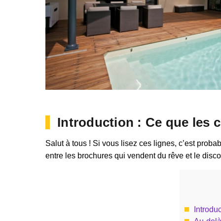
Introduction : Ce que les 
Salut à tous ! Si vous lisez ces lignes, c’est proba
entre les brochures qui vendent du rêve et le disco
Introdu