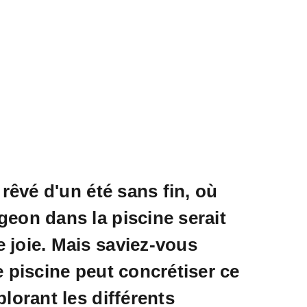
 rêvé d'un été sans fin, où
eon dans la piscine serait
joie. Mais saviez-vous
e piscine peut concrétiser ce
lorant les différents