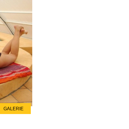
GALERIE