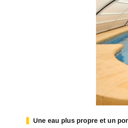
Une eau plus propre et un por