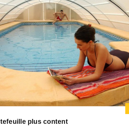
tefeuille plus content