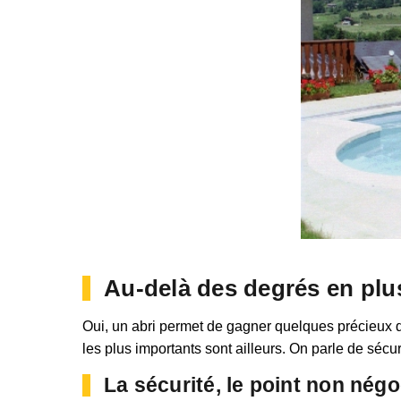
Au-delà des degrés en plu
Oui, un abri permet de gagner quelques précieux d
les plus importants sont ailleurs. On parle de sécu
La sécurité, le point non nég