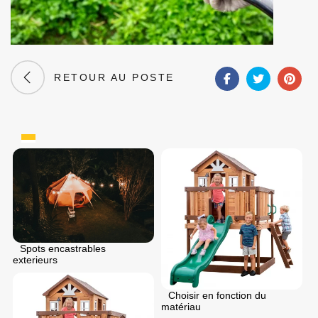
RETOUR AU POSTE
Spots encastrables
exterieurs
Choisir en fonction du
matériau