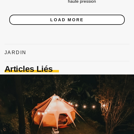
haute pression
LOAD MORE
JARDIN
Articles Liés