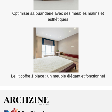
Optimiser sa buanderie avec des meubles malins et
esthétiques
Le lit coffre 1 place : un meuble élégant et fonctionnel