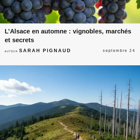
L’Alsace en automne : vignobles, marchés
et secrets
SARAH PIGNAUD
septembre 24
AUTEUR