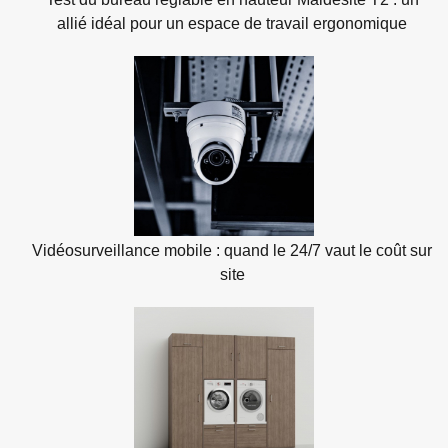
allié idéal pour un espace de travail ergonomique
Vidéosurveillance mobile : quand le 24/7 vaut le coût sur
site