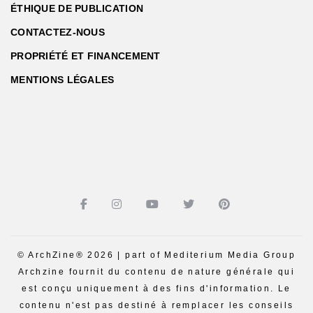
ÉTHIQUE DE PUBLICATION
CONTACTEZ-NOUS
PROPRIÉTÉ ET FINANCEMENT
MENTIONS LÉGALES
© ArchZine® 2026 | part of Mediterium Media Group
Archzine fournit du contenu de nature générale qui
est conçu uniquement à des fins d'information. Le
contenu n'est pas destiné à remplacer les conseils