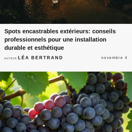
Spots encastrables extérieurs: conseils
professionnels pour une installation
durable et esthétique
LÉA BERTRAND
novembre 4
AUTEUR