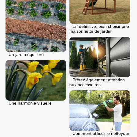
En définitive, bien choisir une
maisonnette de jardin
Un jardin équilibré
Prêtez également attention
aux accessoires
Une harmonie visuelle
Comment utiliser le nettoyeur