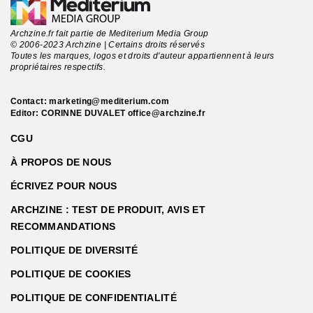
Archzine.fr fait partie de Mediterium Media Group
© 2006-2023 Archzine | Certains droits réservés
Toutes les marques, logos et droits d'auteur appartiennent à leurs
propriétaires respectifs.
Contact:
marketing@mediterium.com
Editor: CORINNE DUVALET
office@archzine.fr
CGU
À PROPOS DE NOUS
ÉCRIVEZ POUR NOUS
ARCHZINE : TEST DE PRODUIT, AVIS ET
RECOMMANDATIONS
POLITIQUE DE DIVERSITÉ
POLITIQUE DE COOKIES
POLITIQUE DE CONFIDENTIALITÉ