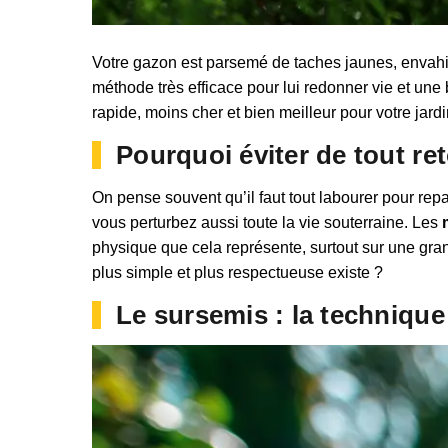
Votre gazon est parsemé de taches jaunes, envahi 
méthode très efficace pour lui redonner vie et une b
rapide, moins cher et bien meilleur pour votre jardi
Pourquoi éviter de tout re
On pense souvent qu’il faut tout labourer pour repa
vous perturbez aussi toute la vie souterraine. Les
physique que cela représente, surtout sur une grand
plus simple et plus respectueuse existe ?
Le sursemis : la technique