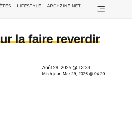
ÊTES
LIFESTYLE
ARCHZINE.NET
r la faire reverdir
Août 29, 2025 @ 13:33
Mis à jour: Mar 29, 2026 @ 04:20