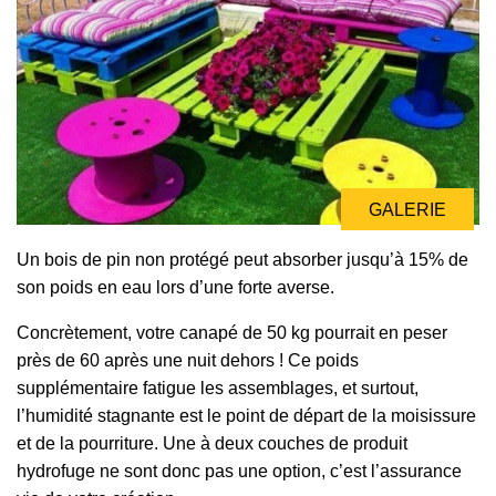
GALERIE
GALERIE
Un bois de pin non protégé peut absorber jusqu’à 15% de
son poids en eau lors d’une forte averse.
Concrètement, votre canapé de 50 kg pourrait en peser
près de 60 après une nuit dehors ! Ce poids
supplémentaire fatigue les assemblages, et surtout,
l’humidité stagnante est le point de départ de la moisissure
et de la pourriture. Une à deux couches de produit
hydrofuge ne sont donc pas une option, c’est l’assurance