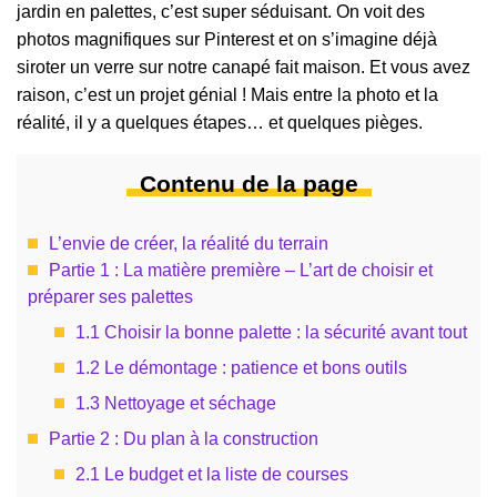
jardin en palettes, c’est super séduisant. On voit des
photos magnifiques sur Pinterest et on s’imagine déjà
siroter un verre sur notre canapé fait maison. Et vous avez
raison, c’est un projet génial ! Mais entre la photo et la
réalité, il y a quelques étapes… et quelques pièges.
Contenu de la page
L’envie de créer, la réalité du terrain
Partie 1 : La matière première – L’art de choisir et
préparer ses palettes
1.1 Choisir la bonne palette : la sécurité avant tout
1.2 Le démontage : patience et bons outils
1.3 Nettoyage et séchage
Partie 2 : Du plan à la construction
2.1 Le budget et la liste de courses