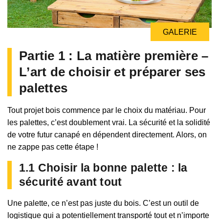
GALERIE
GALERIE
Partie 1 : La matière première –
L’art de choisir et préparer ses
palettes
Tout projet bois commence par le choix du matériau. Pour
les palettes, c’est doublement vrai. La sécurité et la solidité
de votre futur canapé en dépendent directement. Alors, on
ne zappe pas cette étape !
1.1 Choisir la bonne palette : la
sécurité avant tout
Une palette, ce n’est pas juste du bois. C’est un outil de
logistique qui a potentiellement transporté tout et n’importe