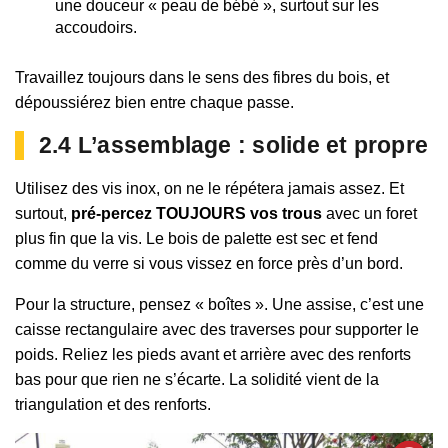
une douceur « peau de bébé », surtout sur les
accoudoirs.
Travaillez toujours dans le sens des fibres du bois, et
dépoussiérez bien entre chaque passe.
2.4 L’assemblage : solide et propre
Utilisez des vis inox, on ne le répétera jamais assez. Et
surtout,
pré-percez TOUJOURS vos trous
avec un foret
plus fin que la vis. Le bois de palette est sec et fend
comme du verre si vous vissez en force près d’un bord.
Pour la structure, pensez « boîtes ». Une assise, c’est une
caisse rectangulaire avec des traverses pour supporter le
poids. Reliez les pieds avant et arrière avec des renforts
bas pour que rien ne s’écarte. La solidité vient de la
triangulation et des renforts.