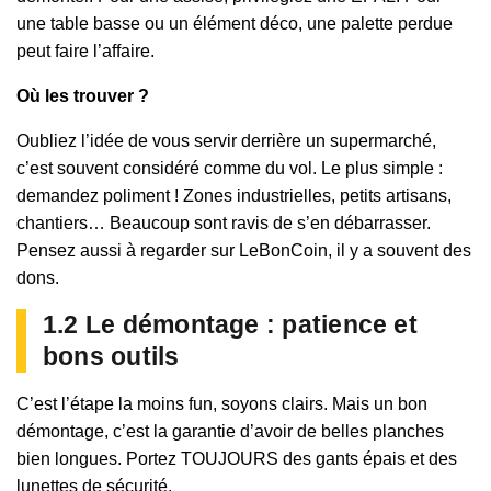
une table basse ou un élément déco, une palette perdue
peut faire l’affaire.
Où les trouver ?
Oubliez l’idée de vous servir derrière un supermarché,
c’est souvent considéré comme du vol. Le plus simple :
demandez poliment ! Zones industrielles, petits artisans,
chantiers… Beaucoup sont ravis de s’en débarrasser.
Pensez aussi à regarder sur LeBonCoin, il y a souvent des
dons.
1.2 Le démontage : patience et
bons outils
C’est l’étape la moins fun, soyons clairs. Mais un bon
démontage, c’est la garantie d’avoir de belles planches
bien longues. Portez TOUJOURS des gants épais et des
lunettes de sécurité.