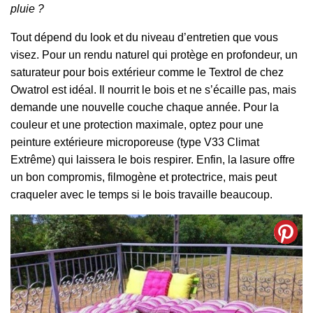
pluie ?
Tout dépend du look et du niveau d’entretien que vous
visez. Pour un rendu naturel qui protège en profondeur, un
saturateur pour bois extérieur comme le Textrol de chez
Owatrol est idéal. Il nourrit le bois et ne s’écaille pas, mais
demande une nouvelle couche chaque année. Pour la
couleur et une protection maximale, optez pour une
peinture extérieure microporeuse (type V33 Climat
Extrême) qui laissera le bois respirer. Enfin, la lasure offre
un bon compromis, filmogène et protectrice, mais peut
craqueler avec le temps si le bois travaille beaucoup.