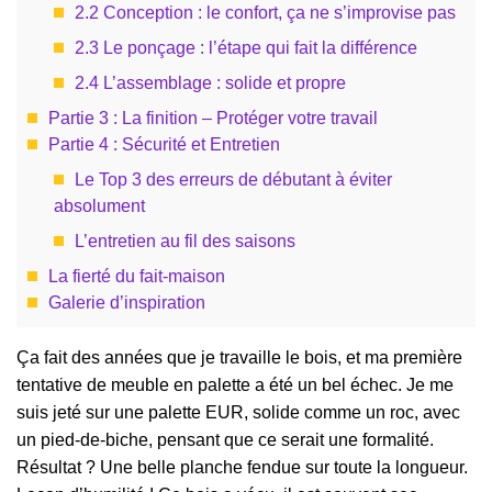
2.2 Conception : le confort, ça ne s’improvise pas
2.3 Le ponçage : l’étape qui fait la différence
2.4 L’assemblage : solide et propre
Partie 3 : La finition – Protéger votre travail
Partie 4 : Sécurité et Entretien
Le Top 3 des erreurs de débutant à éviter
absolument
L’entretien au fil des saisons
La fierté du fait-maison
Galerie d’inspiration
Ça fait des années que je travaille le bois, et ma première
tentative de meuble en palette a été un bel échec. Je me
suis jeté sur une palette EUR, solide comme un roc, avec
un pied-de-biche, pensant que ce serait une formalité.
Résultat ? Une belle planche fendue sur toute la longueur.