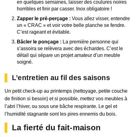
en quelques semaines, laisser des coulures noires
horribles et finir par casser. Inox obligatoire !
Zapper le pré-perçage :
Vous allez visser, entendre
un « CRAC » et voir votre belle planche se fendre.
C’est rageant et évitable.
Bâcler le ponçage :
La première personne qui
s’assoira se relèvera avec des échardes. C’est le
détail qui sépare un projet amateur d’un meuble
soigné.
L’entretien au fil des saisons
Un petit check-up au printemps (nettoyage, petite couche
de finition si besoin) et si possible, mettez vos meubles à
l’abri l’hiver, ou sous une bâche respirante. Le gel et
l’humidité stagnante sont les pires ennemis du bois.
La fierté du fait-maison