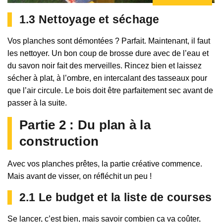
1.3 Nettoyage et séchage
Vos planches sont démontées ? Parfait. Maintenant, il faut
les nettoyer. Un bon coup de brosse dure avec de l’eau et
du savon noir fait des merveilles. Rincez bien et laissez
sécher à plat, à l’ombre, en intercalant des tasseaux pour
que l’air circule. Le bois doit être parfaitement sec avant de
passer à la suite.
Partie 2 : Du plan à la
construction
Avec vos planches prêtes, la partie créative commence.
Mais avant de visser, on réfléchit un peu !
2.1 Le budget et la liste de courses
Se lancer, c’est bien, mais savoir combien ça va coûter,