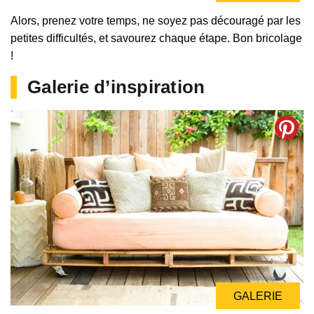
Alors, prenez votre temps, ne soyez pas découragé par les
petites difficultés, et savourez chaque étape. Bon bricolage
!
Galerie d’inspiration
GALERIE
GALERIE