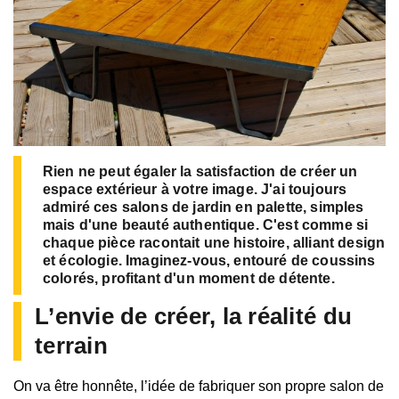
Rien ne peut égaler la satisfaction de créer un
espace extérieur à votre image. J'ai toujours
admiré ces salons de jardin en palette, simples
mais d'une beauté authentique. C'est comme si
chaque pièce racontait une histoire, alliant design
et écologie. Imaginez-vous, entouré de coussins
colorés, profitant d'un moment de détente.
L’envie de créer, la réalité du
terrain
On va être honnête, l’idée de fabriquer son propre salon de