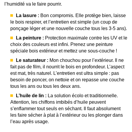
l’humidité va le faire pourrir.
La lasure :
Bon compromis. Elle protège bien, laisse
le bois respirer, et l’entretien est simple (un coup de
ponçage léger et une nouvelle couche tous les 3-5 ans).
La peinture :
Protection maximale contre les UV et le
choix des couleurs est infini. Prenez une peinture
spéciale bois extérieur et mettez une sous-couche !
Le saturateur :
Mon chouchou pour l’extérieur. Il ne
fait pas de film, il nourrit le bois en profondeur. L’aspect
est mat, très naturel. L’entretien est ultra simple : pas
besoin de poncer, on nettoie et on repasse une couche
tous les ans ou tous les deux ans.
L’huile de lin :
La solution écolo et traditionnelle.
Attention, les chiffons imbibés d’huile peuvent
s’enflammer tout seuls en séchant. Il faut absolument
les faire sécher à plat à l’extérieur ou les plonger dans
l’eau après usage.