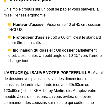
Un simple croquis sur un bout de papier vous sauvera la
mise. Pensez ergonomie !
Hauteur d’assise :
Visez entre 40 et 45 cm, coussin
INCLUS.
Profondeur d’assise :
50 à 60 cm, c’est le standard
pour être bien calé.
Inclinaison du dossier :
Un dossier parfaitement
droit, c’est l’enfer. Un petit angle de 10-15° vers l’arrière
change tout.
L’ASTUCE QUI SAUVE VOTRE PORTEFEUILLE :
Avant
de dessiner vos plans, allez voir les dimensions des
coussins de jardin standards (souvent 60x60cm ou
120x60cm) chez IKEA, Leroy Merlin, etc. Adaptez votre
meuble à ces dimensions, ça vous évitera de devoir
commander des coussins sur-mesure qui coûtent une