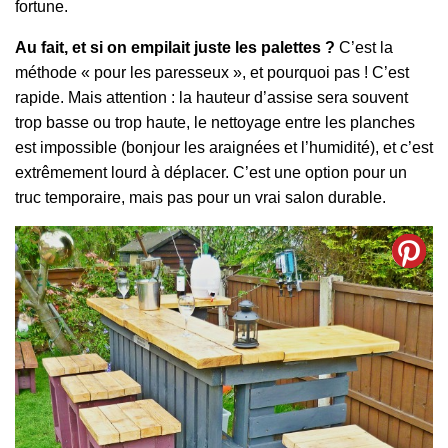
fortune.
Au fait, et si on empilait juste les palettes ?
C’est la
méthode « pour les paresseux », et pourquoi pas ! C’est
rapide. Mais attention : la hauteur d’assise sera souvent
trop basse ou trop haute, le nettoyage entre les planches
est impossible (bonjour les araignées et l’humidité), et c’est
extrêmement lourd à déplacer. C’est une option pour un
truc temporaire, mais pas pour un vrai salon durable.