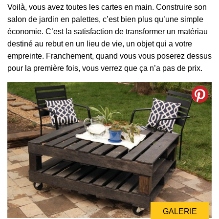
Voilà, vous avez toutes les cartes en main. Construire son
salon de jardin en palettes, c’est bien plus qu’une simple
économie. C’est la satisfaction de transformer un matériau
destiné au rebut en un lieu de vie, un objet qui a votre
empreinte. Franchement, quand vous vous poserez dessus
pour la première fois, vous verrez que ça n’a pas de prix.
GALERIE
GALERIE