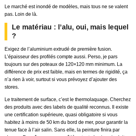
Le marché est inondé de modèles, mais tous ne se valent
pas. Loin de là.
Le matériau : l’alu, oui, mais lequel
?
Exigez de l’aluminium extrudé de première fusion.
L’épaisseur des profilés compte aussi. Perso, je pars
toujours sur des poteaux de 120×120 mm minimum. La
différence de prix est faible, mais en termes de rigidité, ça
n’a rien à voir, surtout si vous prévoyez d’ajouter des
stores.
Le traitement de surface, c’est le thermolaquage. Cherchez
des produits avec des labels de qualité reconnus. Il existe
une certification supérieure, quasi obligatoire si vous
habitez à moins de 50 km du bord de mer, pour garantir la
tenue face à l’air salin. Sans elle, la peinture finira par