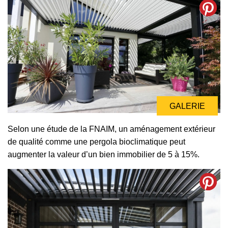
GALERIE
Selon une étude de la FNAIM, un aménagement extérieur
de qualité comme une pergola bioclimatique peut
augmenter la valeur d’un bien immobilier de 5 à 15%.