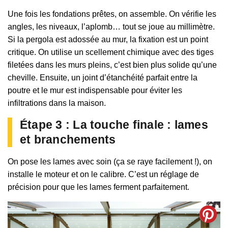
Une fois les fondations prêtes, on assemble. On vérifie les
angles, les niveaux, l’aplomb… tout se joue au millimètre.
Si la pergola est adossée au mur, la fixation est un point
critique. On utilise un scellement chimique avec des tiges
filetées dans les murs pleins, c’est bien plus solide qu’une
cheville. Ensuite, un joint d’étanchéité parfait entre la
poutre et le mur est indispensable pour éviter les
infiltrations dans la maison.
Étape 3 : La touche finale : lames
et branchements
On pose les lames avec soin (ça se raye facilement !), on
installe le moteur et on le calibre. C’est un réglage de
précision pour que les lames ferment parfaitement.