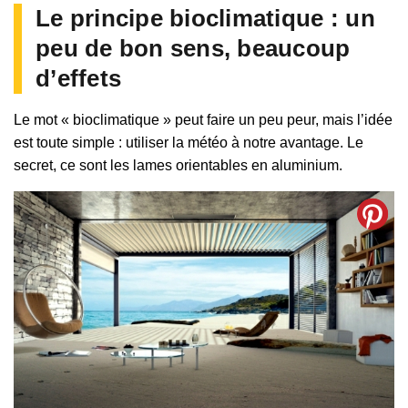
Le principe bioclimatique : un
peu de bon sens, beaucoup
d’effets
Le mot « bioclimatique » peut faire un peu peur, mais l’idée
est toute simple : utiliser la météo à notre avantage. Le
secret, ce sont les lames orientables en aluminium.