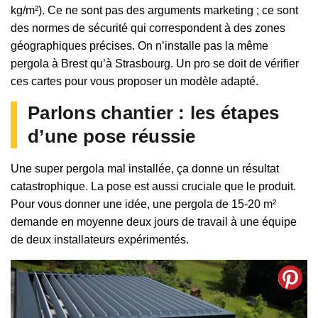
kg/m²). Ce ne sont pas des arguments marketing ; ce sont
des normes de sécurité qui correspondent à des zones
géographiques précises. On n’installe pas la même
pergola à Brest qu’à Strasbourg. Un pro se doit de vérifier
ces cartes pour vous proposer un modèle adapté.
Parlons chantier : les étapes
d’une pose réussie
Une super pergola mal installée, ça donne un résultat
catastrophique. La pose est aussi cruciale que le produit.
Pour vous donner une idée, une pergola de 15-20 m²
demande en moyenne deux jours de travail à une équipe
de deux installateurs expérimentés.