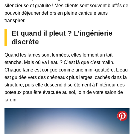
silencieuse et gratuite ! Mes clients sont souvent bluffés de
pouvoir déjeuner dehors en pleine canicule sans
transpirer.
Et quand il pleut ? L’ingénierie
discrète
Quand les lames sont fermées, elles forment un toit
étanche. Mais où va l’eau ? C’est là que c’est malin.
Chaque lame est conçue comme une mini-gouttière. L’eau
est guidée vers des chéneaux plus larges, cachés dans la
structure, puis elle descend discrètement à l’intérieur des
poteaux pour être évacuée au sol, loin de votre salon de
jardin.