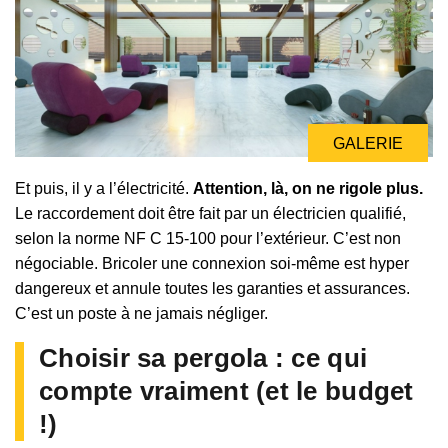
GALERIE
Et puis, il y a l’électricité.
Attention, là, on ne rigole plus.
Le raccordement doit être fait par un électricien qualifié,
selon la norme NF C 15-100 pour l’extérieur. C’est non
négociable. Bricoler une connexion soi-même est hyper
dangereux et annule toutes les garanties et assurances.
C’est un poste à ne jamais négliger.
Choisir sa pergola : ce qui
compte vraiment (et le budget
!)