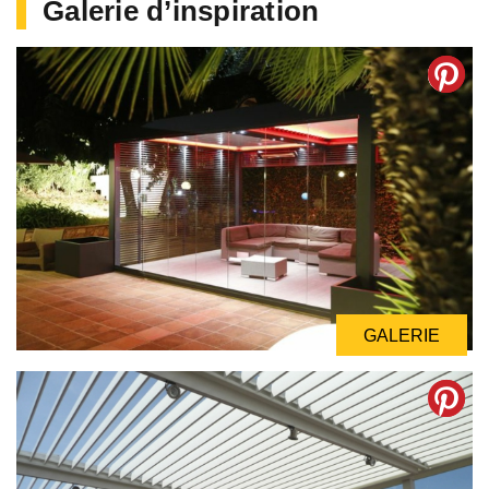
Galerie d’inspiration
GALERIE