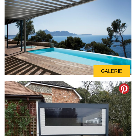
GALERIE