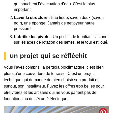
qui bouchent l’évacuation d’eau. C’est le plus
important.
Laver la structure :
Eau tiède, savon doux (savon
noir), une éponge. Jamais de nettoyeur haute
pression !
Lubrifier les pivots :
Un pschitt de lubrifiant silicone
sur les axes de rotation des lames, et le tour est joué.
un projet qui se réfléchit
Vous l’avez compris, la pergola bioclimatique, c’est bien
plus qu’une couverture de terrasse. C’est un projet
technique qui demande de bien choisir son produit et,
surtout, son installateur. Fuyez les offres trop belles pour
être vraies et les artisans qui ne vous parlent pas de
fondations ou de sécurité électrique.