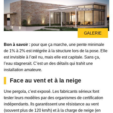
GALERIE
Bon à savoir :
pour que ça marche, une pente minimale
de 1% à 2% est intégrée à la structure lors de la pose. Elle
est invisible à l’œil nu, mais elle est capitale. Sans ça,
l’eau stagnerait. C’est un des détails qui trahit une
installation amateure.
Face au vent et à la neige
Une pergola, c’est exposé. Les fabricants sérieux font
tester leurs modèles par des organismes de certification
indépendants. Ils garantissent une résistance au vent
(souvent plus de 120 km/h) et à la charge de neige (en