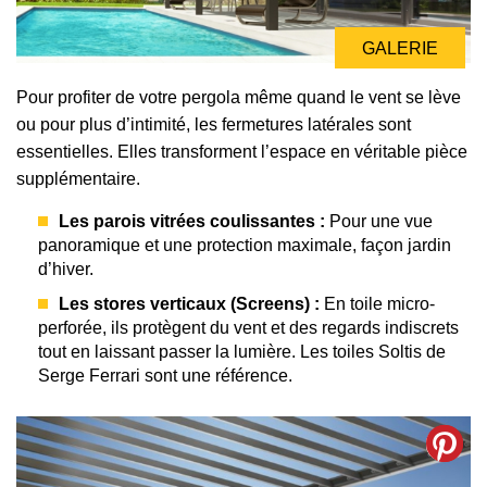
GALERIE
Pour profiter de votre pergola même quand le vent se lève
ou pour plus d’intimité, les fermetures latérales sont
essentielles. Elles transforment l’espace en véritable pièce
supplémentaire.
Les parois vitrées coulissantes :
Pour une vue
panoramique et une protection maximale, façon jardin
d’hiver.
Les stores verticaux (Screens) :
En toile micro-
perforée, ils protègent du vent et des regards indiscrets
tout en laissant passer la lumière. Les toiles Soltis de
Serge Ferrari sont une référence.