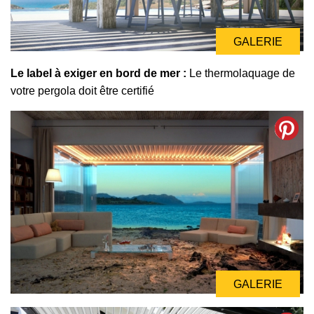
GALERIE
Le label à exiger en bord de mer :
Le thermolaquage de
votre pergola doit être certifié
GALERIE