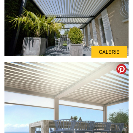
GALERIE