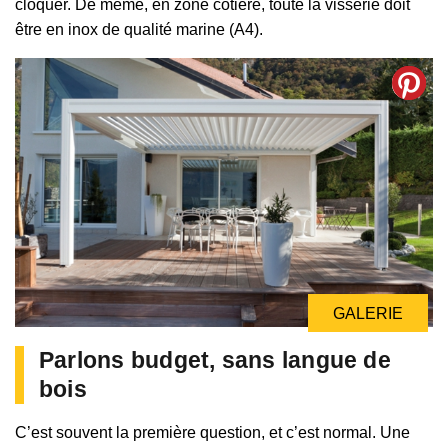
cloquer. De même, en zone côtière, toute la visserie doit
être en inox de qualité marine (A4).
GALERIE
Parlons budget, sans langue de
bois
C’est souvent la première question, et c’est normal. Une