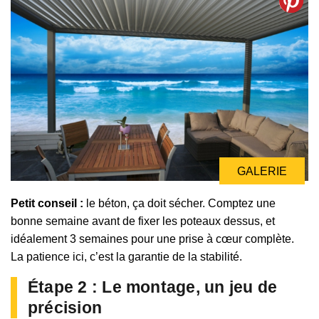
GALERIE
Petit conseil :
le béton, ça doit sécher. Comptez une
bonne semaine avant de fixer les poteaux dessus, et
idéalement 3 semaines pour une prise à cœur complète.
La patience ici, c’est la garantie de la stabilité.
Étape 2 : Le montage, un jeu de
précision