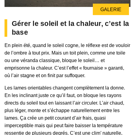
GALERIE
Gérer le soleil et la chaleur, c’est la
base
En plein été, quand le soleil cogne, le réflexe est de vouloir
de l’ombre à tout prix. Mais un toit plein, comme une toile
ou une véranda classique, bloque le soleil… et
emprisonne la chaleur. C’est l’effet « fournaise » garanti,
où l’air stagne et on finit par suffoquer.
Les lames orientables changent complètement la donne.
En les inclinant juste ce qu’il faut, on bloque les rayons
directs du soleil tout en laissant l’air circuler. L’air chaud,
plus léger, monte et s’échappe naturellement entre les
lames. Ça crée un petit courant d’air frais, quasi
imperceptible mais qui peut faire baisser la température
ressentie de plusieurs degrés. C’est une clim’ naturelle,