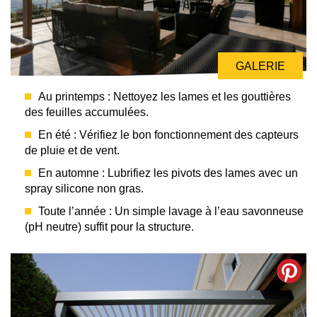
GALERIE
Au printemps : Nettoyez les lames et les gouttières
des feuilles accumulées.
En été : Vérifiez le bon fonctionnement des capteurs
de pluie et de vent.
En automne : Lubrifiez les pivots des lames avec un
spray silicone non gras.
Toute l’année : Un simple lavage à l’eau savonneuse
(pH neutre) suffit pour la structure.