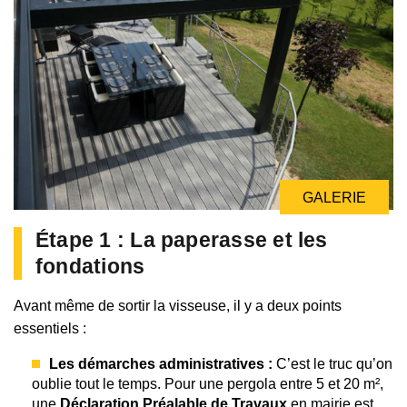
GALERIE
Étape 1 : La paperasse et les
fondations
Avant même de sortir la visseuse, il y a deux points
essentiels :
Les démarches administratives :
C’est le truc qu’on
oublie tout le temps. Pour une pergola entre 5 et 20 m²,
une
Déclaration Préalable de Travaux
en mairie est