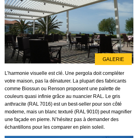
GALERIE
L’harmonie visuelle est clé. Une pergola doit compléter
votre maison, pas la dénaturer. La plupart des fabricants
comme Biossun ou Renson proposent une palette de
couleurs quasi infinie grâce au nuancier RAL. Le gris
anthracite (RAL 7016) est un best-seller pour son côté
moderne, mais un blanc texturé (RAL 9010) peut magnifier
une façade en pierre. N’hésitez pas à demander des
échantillons pour les comparer en plein soleil.