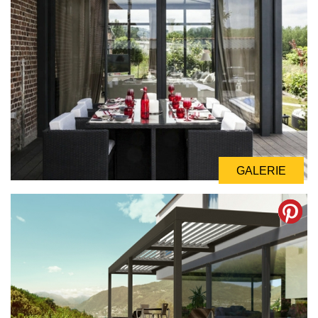
GALERIE