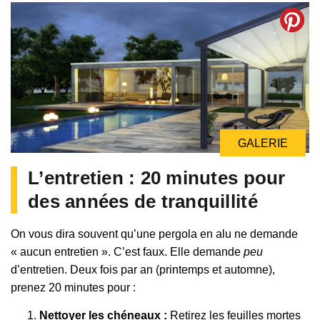
GALERIE
L’entretien : 20 minutes pour
des années de tranquillité
On vous dira souvent qu’une pergola en alu ne demande
« aucun entretien ». C’est faux. Elle demande
peu
d’entretien. Deux fois par an (printemps et automne),
prenez 20 minutes pour :
Nettoyer les chéneaux :
Retirez les feuilles mortes