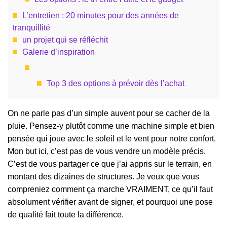
L’entretien : 20 minutes pour des années de
tranquillité
un projet qui se réfléchit
Galerie d’inspiration
Top 3 des options à prévoir dès l’achat
On ne parle pas d’un simple auvent pour se cacher de la
pluie. Pensez-y plutôt comme une machine simple et bien
pensée qui joue avec le soleil et le vent pour notre confort.
Mon but ici, c’est pas de vous vendre un modèle précis.
C’est de vous partager ce que j’ai appris sur le terrain, en
montant des dizaines de structures. Je veux que vous
compreniez comment ça marche VRAIMENT, ce qu’il faut
absolument vérifier avant de signer, et pourquoi une pose
de qualité fait toute la différence.