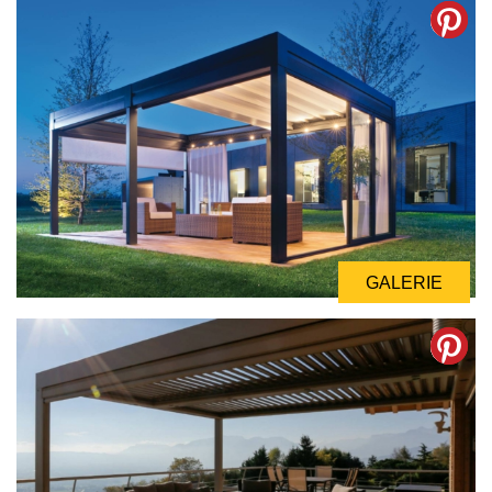
GALERIE