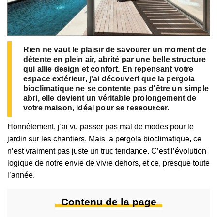
Rien ne vaut le plaisir de savourer un moment de
détente en plein air, abrité par une belle structure
qui allie design et confort. En repensant votre
espace extérieur, j'ai découvert que la pergola
bioclimatique ne se contente pas d'être un simple
abri, elle devient un véritable prolongement de
votre maison, idéal pour se ressourcer.
Honnêtement, j’ai vu passer pas mal de modes pour le
jardin sur les chantiers. Mais la pergola bioclimatique, ce
n’est vraiment pas juste un truc tendance. C’est l’évolution
logique de notre envie de vivre dehors, et ce, presque toute
l’année.
Contenu de la page