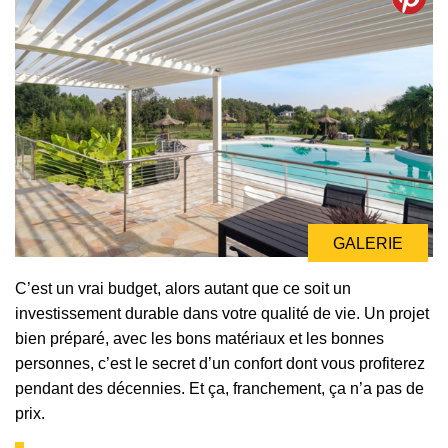
GALERIE
C’est un vrai budget, alors autant que ce soit un
investissement durable dans votre qualité de vie. Un projet
bien préparé, avec les bons matériaux et les bonnes
personnes, c’est le secret d’un confort dont vous profiterez
pendant des décennies. Et ça, franchement, ça n’a pas de
prix.