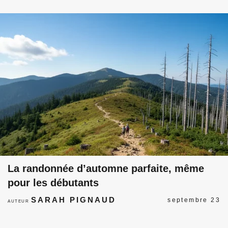
La randonnée d’automne parfaite, même
pour les débutants
SARAH PIGNAUD
septembre 23
AUTEUR