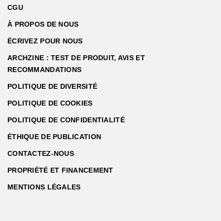
CGU
À PROPOS DE NOUS
ÉCRIVEZ POUR NOUS
ARCHZINE : TEST DE PRODUIT, AVIS ET
RECOMMANDATIONS
POLITIQUE DE DIVERSITÉ
POLITIQUE DE COOKIES
POLITIQUE DE CONFIDENTIALITÉ
ÉTHIQUE DE PUBLICATION
CONTACTEZ-NOUS
PROPRIÉTÉ ET FINANCEMENT
MENTIONS LÉGALES