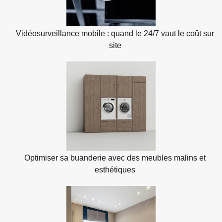
Vidéosurveillance mobile : quand le 24/7 vaut le coût sur
site
Optimiser sa buanderie avec des meubles malins et
esthétiques