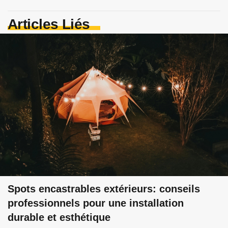
Articles Liés
Spots encastrables extérieurs: conseils
professionnels pour une installation
durable et esthétique