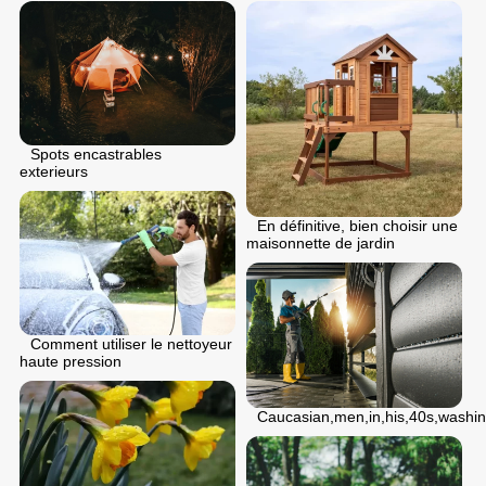
Spots encastrables
exterieurs
En définitive, bien choisir une
maisonnette de jardin
Comment utiliser le nettoyeur
haute pression
Caucasian,men,in,his,40s,washin