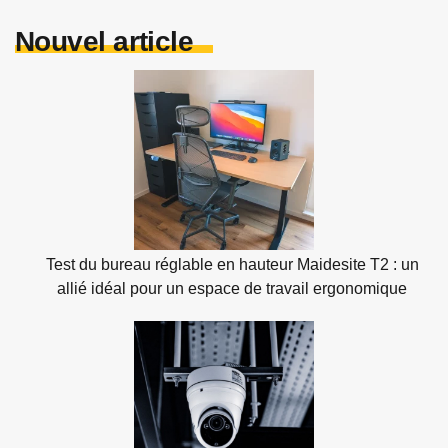
Nouvel article
Test du bureau réglable en hauteur Maidesite T2 : un
allié idéal pour un espace de travail ergonomique