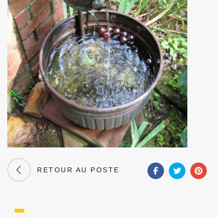
RETOUR AU POSTE