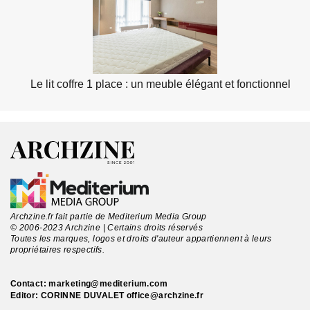
Le lit coffre 1 place : un meuble élégant et fonctionnel
Archzine.fr fait partie de Mediterium Media Group
© 2006-2023 Archzine | Certains droits réservés
Toutes les marques, logos et droits d'auteur appartiennent à leurs
propriétaires respectifs.
Contact:
marketing@mediterium.com
Editor: CORINNE DUVALET
office@archzine.fr