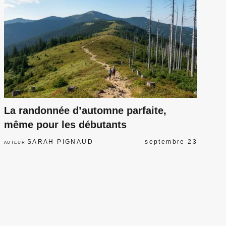
La randonnée d’automne parfaite,
même pour les débutants
SARAH PIGNAUD
septembre 23
AUTEUR