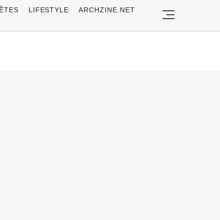
ÊTES
LIFESTYLE
ARCHZINE.NET