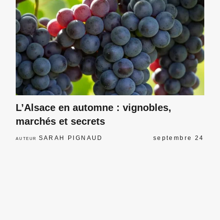
L’Alsace en automne : vignobles,
marchés et secrets
SARAH PIGNAUD
septembre 24
AUTEUR