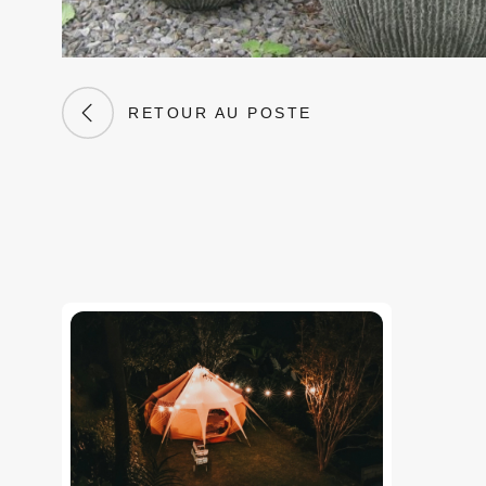
RETOUR AU POSTE