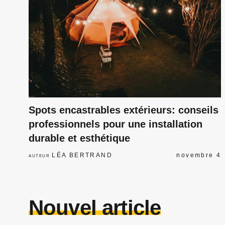
Spots encastrables extérieurs: conseils
professionnels pour une installation
durable et esthétique
LÉA BERTRAND
novembre 4
AUTEUR
Nouvel article