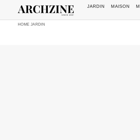
JARDIN
MAISON
M
HOME
JARDIN