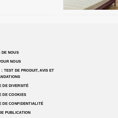
 DE NOUS
POUR NOUS
: TEST DE PRODUIT, AVIS ET
NDATIONS
E DE DIVERSITÉ
E DE COOKIES
E DE CONFIDENTIALITÉ
DE PUBLICATION