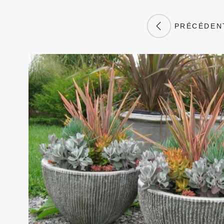
PRÉCÉDEN