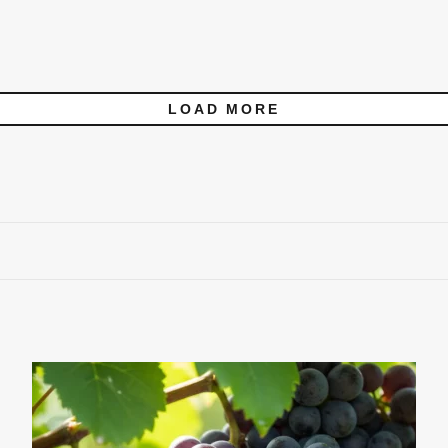
LOAD MORE