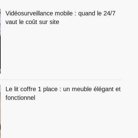
Vidéosurveillance mobile : quand le 24/7
vaut le coût sur site
Le lit coffre 1 place : un meuble élégant et
fonctionnel