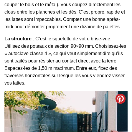
couper le bois et le métal). Vous coupez directement les
clous entre les planches et les dés. C’est propre, rapide et
les lattes sont impeccables. Comptez une bonne après-
midi pour démonter proprement une dizaine de palettes.
La structure :
C’est le squelette de votre brise-vue.
Utilisez des poteaux de section 90×90 mm. Choisissez-les
« autoclave classe 4 », ce qui veut simplement dire qu’ils
sont traités pour résister au contact direct avec la terre.
Espacez-les de 1,50 m maximum. Entre eux, fixez des
traverses horizontales sur lesquelles vous viendrez visser
vos lattes.