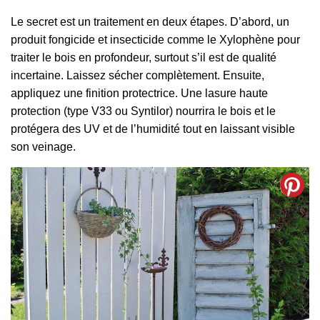
Le secret est un traitement en deux étapes. D’abord, un
produit fongicide et insecticide comme le Xylophène pour
traiter le bois en profondeur, surtout s’il est de qualité
incertaine. Laissez sécher complètement. Ensuite,
appliquez une finition protectrice. Une lasure haute
protection (type V33 ou Syntilor) nourrira le bois et le
protégera des UV et de l’humidité tout en laissant visible
son veinage.