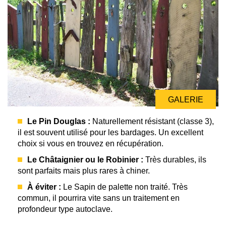
GALERIE
GALERIE
Le Pin Douglas :
Naturellement résistant (classe 3),
il est souvent utilisé pour les bardages. Un excellent
choix si vous en trouvez en récupération.
Le Châtaignier ou le Robinier :
Très durables, ils
sont parfaits mais plus rares à chiner.
À éviter :
Le Sapin de palette non traité. Très
commun, il pourrira vite sans un traitement en
profondeur type autoclave.