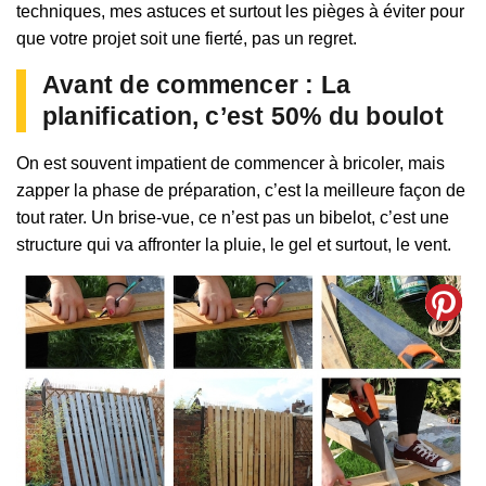
techniques, mes astuces et surtout les pièges à éviter pour
que votre projet soit une fierté, pas un regret.
Avant de commencer : La
planification, c’est 50% du boulot
On est souvent impatient de commencer à bricoler, mais
zapper la phase de préparation, c’est la meilleure façon de
tout rater. Un brise-vue, ce n’est pas un bibelot, c’est une
structure qui va affronter la pluie, le gel et surtout, le vent.