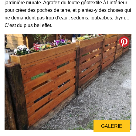
jardinière murale. Agrafez du feutre géotextile à l’intérieur
pour créer des poches de terre, et plantez-y des choses qui
ne demandent pas trop d’eau : sedums, joubarbes, thym…
C’est du plus bel effet.
GALERIE
GALERIE