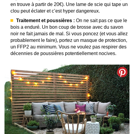
en trouve à partir de 20€). Une lame de scie qui tape un
clou peut éclater et c’est hyper dangereux.
Traitement et poussières :
On ne sait pas ce que le
bois a enduré. Un bon coup de brosse avec du savon
noir ne fait jamais de mal. Si vous poncez (et vous allez
probablement le faire), portez un masque de protection,
un FFP2 au minimum. Vous ne voulez pas respirer des
décennies de poussières potentiellement nocives.