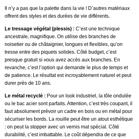
Il n’y a pas que la palette dans la vie ! D’autres matériaux
offrent des styles et des durées de vie différents.
Le tressage végétal (plessis) :
C’est une technique
ancestrale, magnifique. On utilise des branches de
noisetier ou de châtaignier, longues et flexibles, qu’on
tresse entre des piquets solides. Côté budget, c’est
presque gratuit si vous avez accès aux branches. En
revanche, c’est l’option qui demande le plus de temps et
de patience. Le résultat est incroyablement naturel et peut
durer près de 10 ans.
Le métal recyclé :
Pour un look industriel, la tôle ondulée
ou le bac acier sont parfaits. Attention, c’est très coupant, il
faut absolument prévoir un cadre en bois ou en métal pour
sécuriser les bords. La rouille peut être un atout esthétique
: on peut la stopper avec un vernis mat spécial. Côté
durabilité, c’est imbattable. Le coût dépendra de ce que