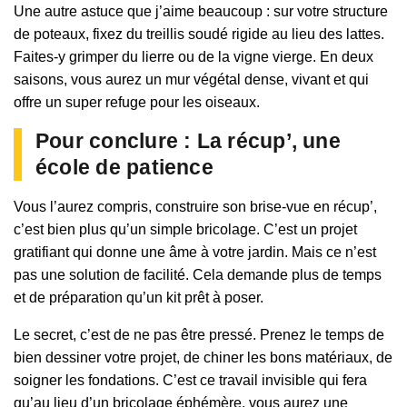
Une autre astuce que j’aime beaucoup : sur votre structure
de poteaux, fixez du treillis soudé rigide au lieu des lattes.
Faites-y grimper du lierre ou de la vigne vierge. En deux
saisons, vous aurez un mur végétal dense, vivant et qui
offre un super refuge pour les oiseaux.
Pour conclure : La récup’, une
école de patience
Vous l’aurez compris, construire son brise-vue en récup’,
c’est bien plus qu’un simple bricolage. C’est un projet
gratifiant qui donne une âme à votre jardin. Mais ce n’est
pas une solution de facilité. Cela demande plus de temps
et de préparation qu’un kit prêt à poser.
Le secret, c’est de ne pas être pressé. Prenez le temps de
bien dessiner votre projet, de chiner les bons matériaux, de
soigner les fondations. C’est ce travail invisible qui fera
qu’au lieu d’un bricolage éphémère, vous aurez une