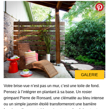
GALERIE
GALERIE
Votre brise-vue n’est pas un mur, c’est une toile de fond.
Pensez à l’intégrer en plantant à sa base. Un rosier
grimpant Pierre de Ronsard, une clématite au bleu intense
ou un simple jasmin étoilé transformeront une barrière