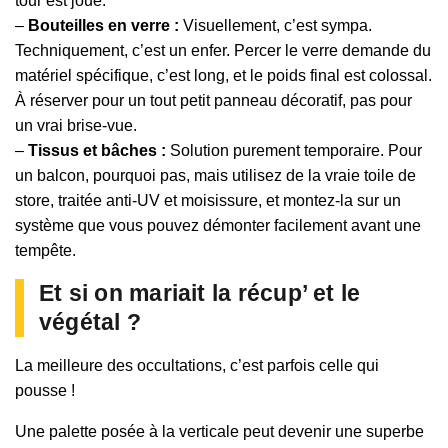
tour est joué.
–
Bouteilles en verre :
Visuellement, c’est sympa.
Techniquement, c’est un enfer. Percer le verre demande du
matériel spécifique, c’est long, et le poids final est colossal.
À réserver pour un tout petit panneau décoratif, pas pour
un vrai brise-vue.
–
Tissus et bâches :
Solution purement temporaire. Pour
un balcon, pourquoi pas, mais utilisez de la vraie toile de
store, traitée anti-UV et moisissure, et montez-la sur un
système que vous pouvez démonter facilement avant une
tempête.
Et si on mariait la récup’ et le
végétal ?
La meilleure des occultations, c’est parfois celle qui
pousse !
Une palette posée à la verticale peut devenir une superbe