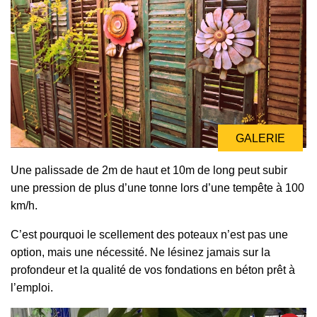
GALERIE
GALERIE
Une palissade de 2m de haut et 10m de long peut subir
une pression de plus d’une tonne lors d’une tempête à 100
km/h.
C’est pourquoi le scellement des poteaux n’est pas une
option, mais une nécessité. Ne lésinez jamais sur la
profondeur et la qualité de vos fondations en béton prêt à
l’emploi.