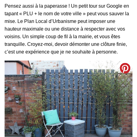
Pensez aussi à la paperasse ! Un petit tour sur Google en
tapant « PLU + le nom de votre ville » peut vous sauver la
mise. Le Plan Local d’Urbanisme peut imposer une
hauteur maximale ou une distance à respecter avec vos
voisins. Un simple coup de fil à la mairie, et vous êtes
tranquille. Croyez-moi, devoir démonter une clôture finie,
c’est une expérience que je ne souhaite à personne.