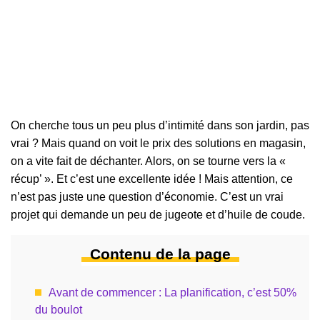
On cherche tous un peu plus d’intimité dans son jardin, pas
vrai ? Mais quand on voit le prix des solutions en magasin,
on a vite fait de déchanter. Alors, on se tourne vers la «
récup’ ». Et c’est une excellente idée ! Mais attention, ce
n’est pas juste une question d’économie. C’est un vrai
projet qui demande un peu de jugeote et d’huile de coude.
Contenu de la page
Avant de commencer : La planification, c’est 50%
du boulot