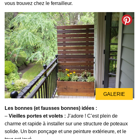
vous trouvez chez le ferrailleur.
GALERIE
GALERIE
Les bonnes (et fausses bonnes) idées :
–
Vieilles portes et volets :
J’adore ! C’est plein de
charme et rapide à installer sur une structure de poteaux
solide. Un bon ponçage et une peinture extérieure, et le