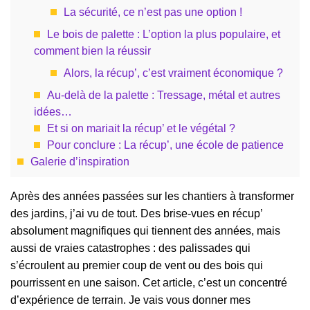
La sécurité, ce n’est pas une option !
Le bois de palette : L’option la plus populaire, et
comment bien la réussir
Alors, la récup’, c’est vraiment économique ?
Au-delà de la palette : Tressage, métal et autres
idées…
Et si on mariait la récup’ et le végétal ?
Pour conclure : La récup’, une école de patience
Galerie d’inspiration
Après des années passées sur les chantiers à transformer
des jardins, j’ai vu de tout. Des brise-vues en récup’
absolument magnifiques qui tiennent des années, mais
aussi de vraies catastrophes : des palissades qui
s’écroulent au premier coup de vent ou des bois qui
pourrissent en une saison. Cet article, c’est un concentré
d’expérience de terrain. Je vais vous donner mes