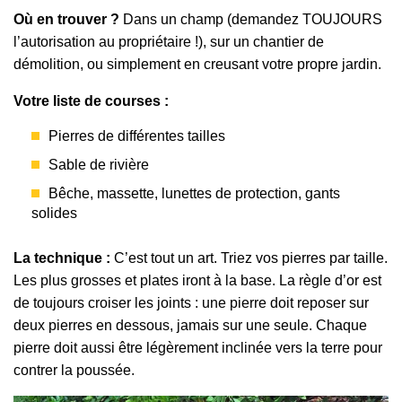
Où en trouver ?
Dans un champ (demandez TOUJOURS
l’autorisation au propriétaire !), sur un chantier de
démolition, ou simplement en creusant votre propre jardin.
Votre liste de courses :
Pierres de différentes tailles
Sable de rivière
Bêche, massette, lunettes de protection, gants
solides
La technique :
C’est tout un art. Triez vos pierres par taille.
Les plus grosses et plates iront à la base. La règle d’or est
de toujours croiser les joints : une pierre doit reposer sur
deux pierres en dessous, jamais sur une seule. Chaque
pierre doit aussi être légèrement inclinée vers la terre pour
contrer la poussée.