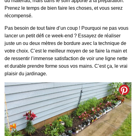
du matériau, mais dans le soin apporté à la préparation.
Prenez le temps de bien faire les choses, et vous serez
récompensé.
Pas besoin de tout faire d’un coup ! Pourquoi ne pas vous
lancer un petit défi ce week-end ? Essayez de réaliser
juste un ou deux mètres de bordure avec la technique de
votre choix. C’est le meilleur moyen de se faire la main et
de ressentir l’immense satisfaction de voir une ligne nette
et durable prendre forme sous vos mains. C’est ça, le vrai
plaisir du jardinage.