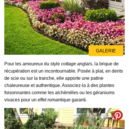
GALERIE
Pour les amoureux du style
cottage anglais
, la brique de
récupération est un incontournable. Posée à plat, en dents
de scie ou sur la tranche, elle apporte une patine
chaleureuse et authentique. Associez-la à des plantes
foisonnantes comme les alchémilles ou les géraniums
vivaces pour un effet romantique garanti.