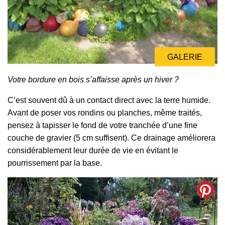
GALERIE
Votre bordure en bois s’affaisse après un hiver ?
C’est souvent dû à un contact direct avec la terre humide.
Avant de poser vos rondins ou planches, même traités,
pensez à tapisser le fond de votre tranchée d’une fine
couche de gravier (5 cm suffisent). Ce drainage améliorera
considérablement leur durée de vie en évitant le
pourrissement par la base.