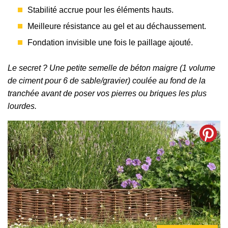
Stabilité accrue pour les éléments hauts.
Meilleure résistance au gel et au déchaussement.
Fondation invisible une fois le paillage ajouté.
Le secret ? Une petite semelle de béton maigre (1 volume
de ciment pour 6 de sable/gravier) coulée au fond de la
tranchée avant de poser vos pierres ou briques les plus
lourdes.