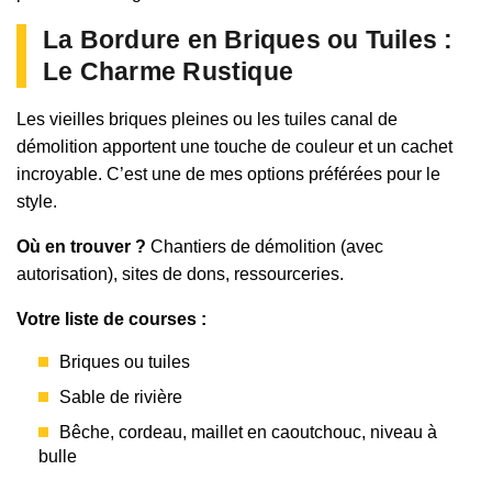
La Bordure en Briques ou Tuiles :
Le Charme Rustique
Les vieilles briques pleines ou les tuiles canal de
démolition apportent une touche de couleur et un cachet
incroyable. C’est une de mes options préférées pour le
style.
Où en trouver ?
Chantiers de démolition (avec
autorisation), sites de dons, ressourceries.
Votre liste de courses :
Briques ou tuiles
Sable de rivière
Bêche, cordeau, maillet en caoutchouc, niveau à
bulle