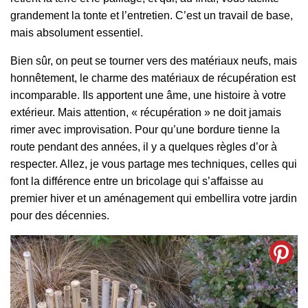
grandement la tonte et l’entretien. C’est un travail de base,
mais absolument essentiel.
Bien sûr, on peut se tourner vers des matériaux neufs, mais
honnêtement, le charme des matériaux de récupération est
incomparable. Ils apportent une âme, une histoire à votre
extérieur. Mais attention, « récupération » ne doit jamais
rimer avec improvisation. Pour qu’une bordure tienne la
route pendant des années, il y a quelques règles d’or à
respecter. Allez, je vous partage mes techniques, celles qui
font la différence entre un bricolage qui s’affaisse au
premier hiver et un aménagement qui embellira votre jardin
pour des décennies.