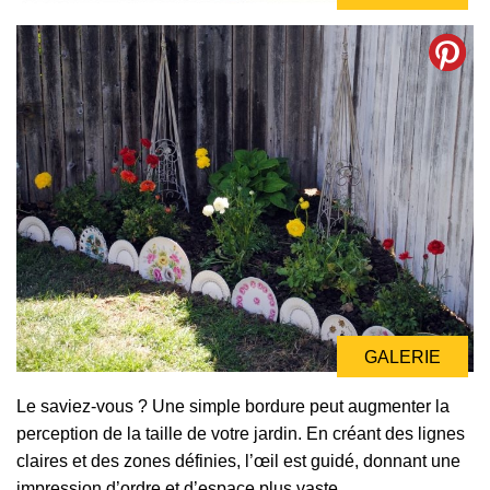
GALERIE
Le saviez-vous ? Une simple bordure peut augmenter la
perception de la taille de votre jardin. En créant des lignes
claires et des zones définies, l’œil est guidé, donnant une
impression d’ordre et d’espace plus vaste.