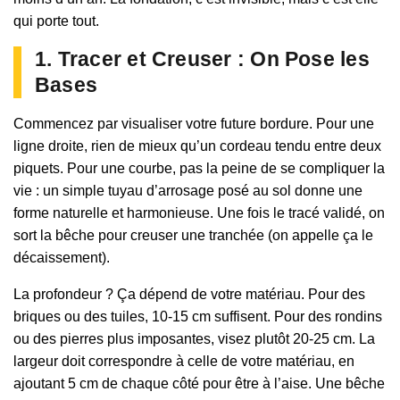
qui porte tout.
1. Tracer et Creuser : On Pose les
Bases
Commencez par visualiser votre future bordure. Pour une
ligne droite, rien de mieux qu’un cordeau tendu entre deux
piquets. Pour une courbe, pas la peine de se compliquer la
vie : un simple tuyau d’arrosage posé au sol donne une
forme naturelle et harmonieuse. Une fois le tracé validé, on
sort la bêche pour creuser une tranchée (on appelle ça le
décaissement).
La profondeur ? Ça dépend de votre matériau. Pour des
briques ou des tuiles, 10-15 cm suffisent. Pour des rondins
ou des pierres plus imposantes, visez plutôt 20-25 cm. La
largeur doit correspondre à celle de votre matériau, en
ajoutant 5 cm de chaque côté pour être à l’aise. Une bêche