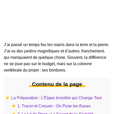
J’ai passé un temps fou les mains dans la terre et la pierre.
J’ai vu des jardins magnifiques et d’autres, franchement,
qui manquaient de quelque chose. Souvent, la différence
ne se joue pas sur le budget, mais sur la colonne
vertébrale du projet : ses bordures.
Contenu de la page
La Préparation : L’Étape Invisible qui Change Tout
1. Tracer et Creuser : On Pose les Bases