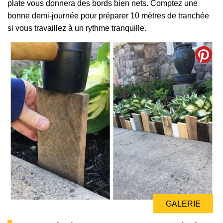
plate vous donnera des bords bien nets. Comptez une
bonne demi-journée pour préparer 10 mètres de tranchée
si vous travaillez à un rythme tranquille.
GALERIE