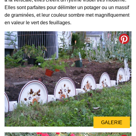
Elles sont parfaites pour délimiter un potager ou un massif
de graminées, et leur couleur sombre met magnifiquement
en valeur le vert des feuillages.
GALERIE