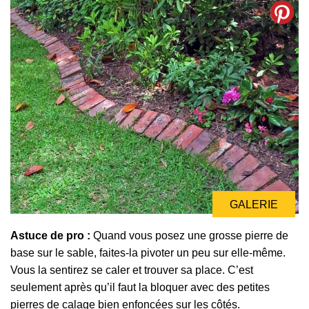
GALERIE
Astuce de pro :
Quand vous posez une grosse pierre de
base sur le sable, faites-la pivoter un peu sur elle-même.
Vous la sentirez se caler et trouver sa place. C’est
seulement après qu’il faut la bloquer avec des petites
pierres de calage bien enfoncées sur les côtés.