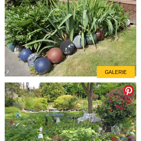
GALERIE