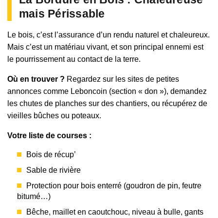
mais Périssable
Le bois, c’est l’assurance d’un rendu naturel et chaleureux.
Mais c’est un matériau vivant, et son principal ennemi est
le pourrissement au contact de la terre.
Où en trouver ?
Regardez sur les sites de petites
annonces comme Leboncoin (section « don »), demandez
les chutes de planches sur des chantiers, ou récupérez de
vieilles bûches ou poteaux.
Votre liste de courses :
Bois de récup’
Sable de rivière
Protection pour bois enterré (goudron de pin, feutre
bitumé…)
Bêche, maillet en caoutchouc, niveau à bulle, gants