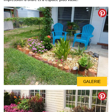
GALERIE