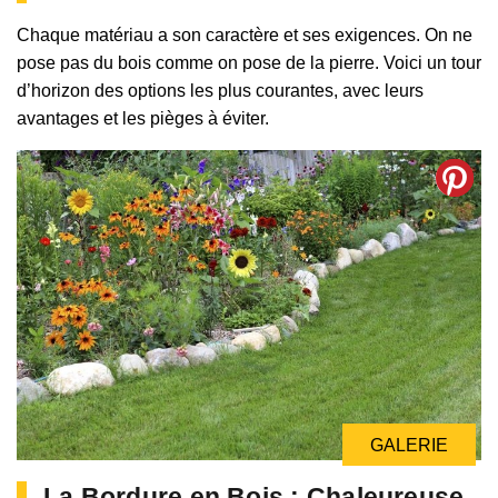
Chaque matériau a son caractère et ses exigences. On ne
pose pas du bois comme on pose de la pierre. Voici un tour
d’horizon des options les plus courantes, avec leurs
avantages et les pièges à éviter.
GALERIE
La Bordure en Bois : Chaleureuse