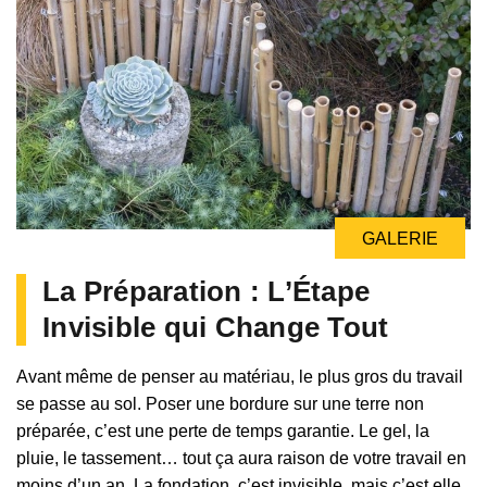
GALERIE
La Préparation : L’Étape
Invisible qui Change Tout
Avant même de penser au matériau, le plus gros du travail
se passe au sol. Poser une bordure sur une terre non
préparée, c’est une perte de temps garantie. Le gel, la
pluie, le tassement… tout ça aura raison de votre travail en
moins d’un an. La fondation, c’est invisible, mais c’est elle