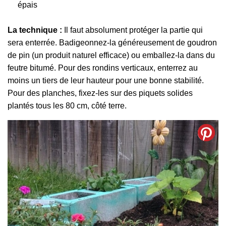
épais
La technique :
Il faut absolument protéger la partie qui
sera enterrée. Badigeonnez-la généreusement de goudron
de pin (un produit naturel efficace) ou emballez-la dans du
feutre bitumé. Pour des rondins verticaux, enterrez au
moins un tiers de leur hauteur pour une bonne stabilité.
Pour des planches, fixez-les sur des piquets solides
plantés tous les 80 cm, côté terre.