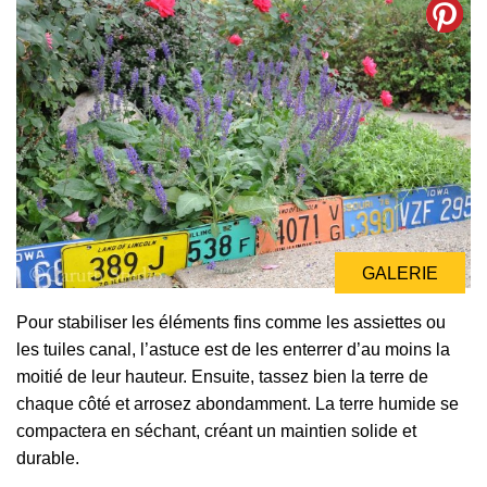
GALERIE
Pour stabiliser les éléments fins comme les assiettes ou
les tuiles canal, l’astuce est de les enterrer d’au moins la
moitié de leur hauteur. Ensuite, tassez bien la terre de
chaque côté et arrosez abondamment. La terre humide se
compactera en séchant, créant un maintien solide et
durable.