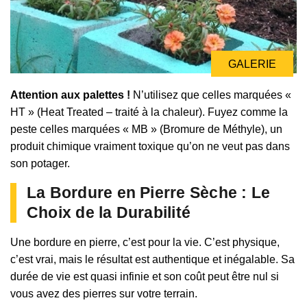
GALERIE
Attention aux palettes !
N’utilisez que celles marquées «
HT » (Heat Treated – traité à la chaleur). Fuyez comme la
peste celles marquées « MB » (Bromure de Méthyle), un
produit chimique vraiment toxique qu’on ne veut pas dans
son potager.
La Bordure en Pierre Sèche : Le
Choix de la Durabilité
Une bordure en pierre, c’est pour la vie. C’est physique,
c’est vrai, mais le résultat est authentique et inégalable. Sa
durée de vie est quasi infinie et son coût peut être nul si
vous avez des pierres sur votre terrain.