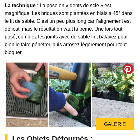
La technique :
La pose en « dents de scie » est
magnifique. Les briques sont plantées en biais à 45° dans
le lit de sable. C’est un peu plus long car l’alignement est
délicat, mais le résultat en vaut la peine. Une fois tout
posé, comblez les joints avec du sable fin, balayez pour
bien le faire pénétrer, puis arrosez légèrement pour tout
bloquer.
GALERIE
Les Objets Détournés :