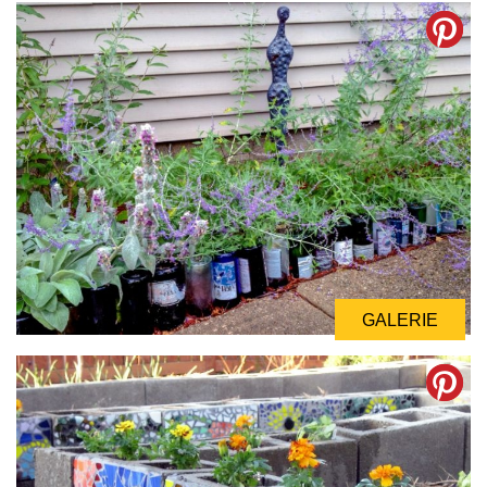
GALERIE