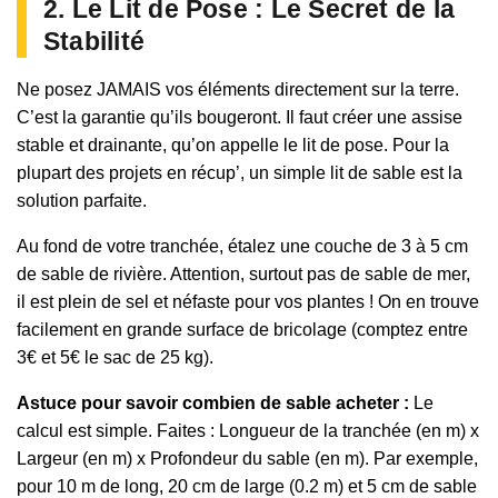
2. Le Lit de Pose : Le Secret de la
Stabilité
Ne posez JAMAIS vos éléments directement sur la terre.
C’est la garantie qu’ils bougeront. Il faut créer une assise
stable et drainante, qu’on appelle le lit de pose. Pour la
plupart des projets en récup’, un simple lit de sable est la
solution parfaite.
Au fond de votre tranchée, étalez une couche de 3 à 5 cm
de sable de rivière. Attention, surtout pas de sable de mer,
il est plein de sel et néfaste pour vos plantes ! On en trouve
facilement en grande surface de bricolage (comptez entre
3€ et 5€ le sac de 25 kg).
Astuce pour savoir combien de sable acheter :
Le
calcul est simple. Faites : Longueur de la tranchée (en m) x
Largeur (en m) x Profondeur du sable (en m). Par exemple,
pour 10 m de long, 20 cm de large (0.2 m) et 5 cm de sable