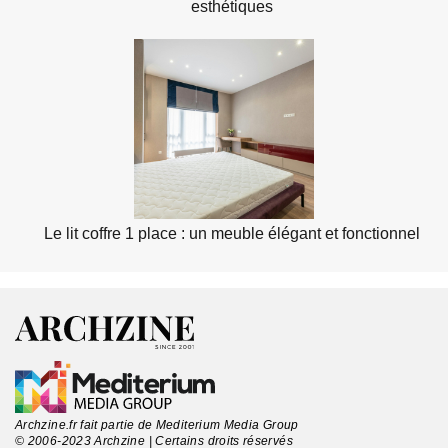
esthétiques
Le lit coffre 1 place : un meuble élégant et fonctionnel
Archzine.fr fait partie de Mediterium Media Group
© 2006-2023 Archzine | Certains droits réservés