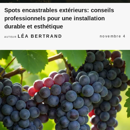
Spots encastrables extérieurs: conseils
professionnels pour une installation
durable et esthétique
LÉA BERTRAND
novembre 4
AUTEUR