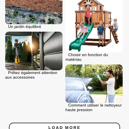
Un jardin équilibré
Choisir en fonction du
matériau
Prêtez également attention
aux accessoires
Comment utiliser le nettoyeur
haute pression
LOAD MORE