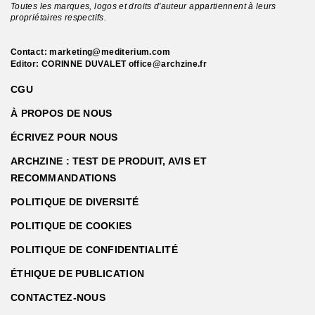
Toutes les marques, logos et droits d'auteur appartiennent à leurs
propriétaires respectifs.
Contact:
marketing@mediterium.com
Editor: CORINNE DUVALET
office@archzine.fr
CGU
À PROPOS DE NOUS
ÉCRIVEZ POUR NOUS
ARCHZINE : TEST DE PRODUIT, AVIS ET
RECOMMANDATIONS
POLITIQUE DE DIVERSITÉ
POLITIQUE DE COOKIES
POLITIQUE DE CONFIDENTIALITÉ
ÉTHIQUE DE PUBLICATION
CONTACTEZ-NOUS