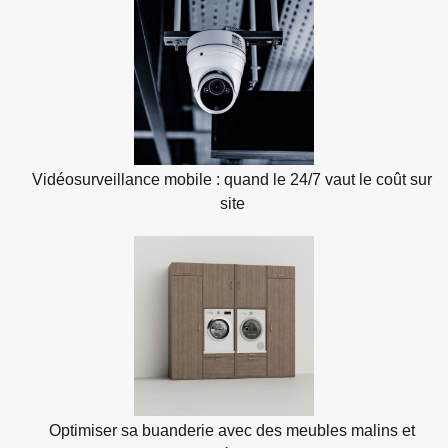
Vidéosurveillance mobile : quand le 24/7 vaut le coût sur
site
Optimiser sa buanderie avec des meubles malins et