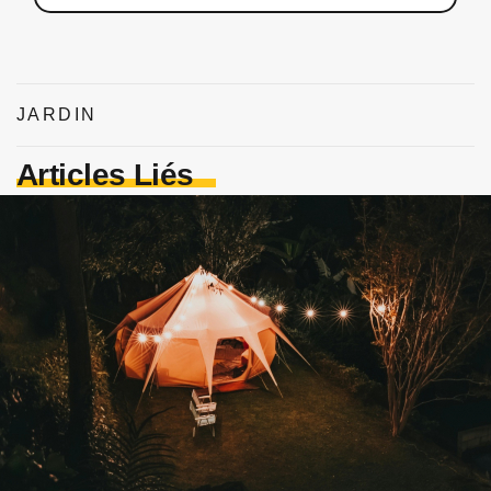
JARDIN
Articles Liés