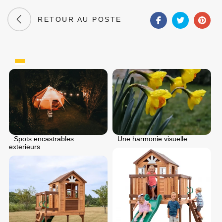
RETOUR AU POSTE
Spots encastrables
Une harmonie visuelle
exterieurs