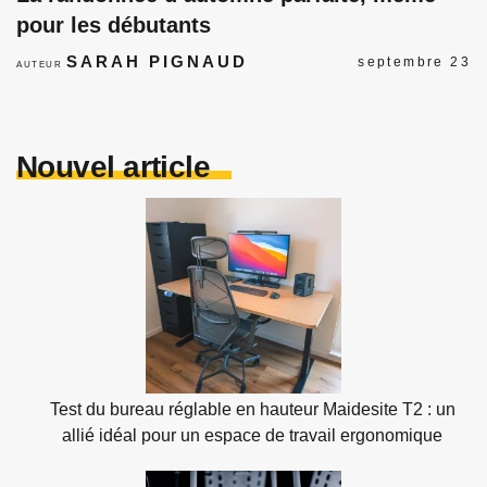
pour les débutants
SARAH PIGNAUD
septembre 23
AUTEUR
Nouvel article
Test du bureau réglable en hauteur Maidesite T2 : un
allié idéal pour un espace de travail ergonomique