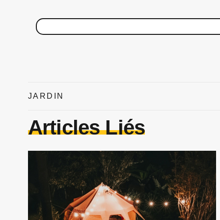
JARDIN
Articles Liés