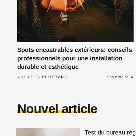
Spots encastrables extérieurs: conseils
professionnels pour une installation
durable et esthétique
LÉA BERTRAND
novembre 4
AUTEUR
Nouvel article
Test du bureau rég