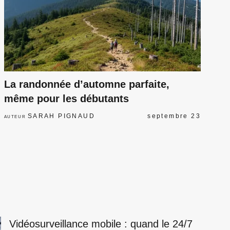
La randonnée d’automne parfaite,
même pour les débutants
SARAH PIGNAUD
septembre 23
AUTEUR
Vidéosurveillance mobile : quand le 24/7