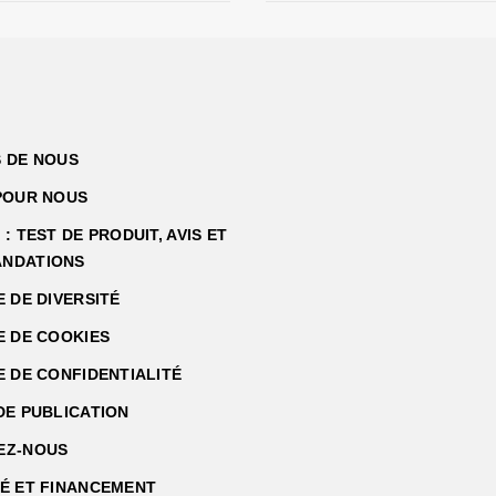
 DE NOUS
POUR NOUS
: TEST DE PRODUIT, AVIS ET
NDATIONS
E DE DIVERSITÉ
E DE COOKIES
E DE CONFIDENTIALITÉ
DE PUBLICATION
EZ-NOUS
É ET FINANCEMENT