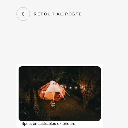
RETOUR AU POSTE
Spots encastrables exterieurs