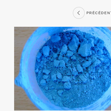
PRÉCÉDEN