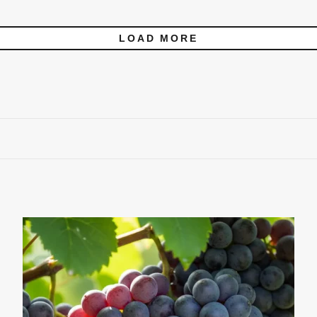
LOAD MORE