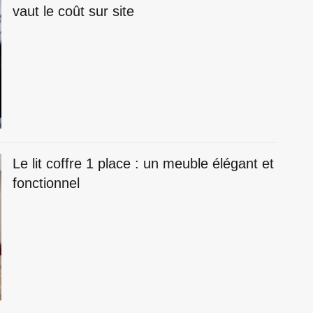
vaut le coût sur site
Le lit coffre 1 place : un meuble élégant et
fonctionnel