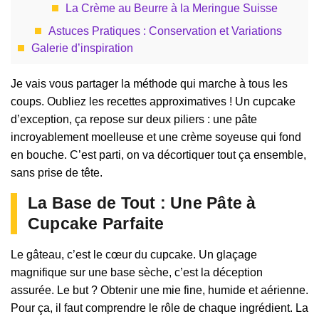
La Crème au Beurre à la Meringue Suisse
Astuces Pratiques : Conservation et Variations
Galerie d’inspiration
Je vais vous partager la méthode qui marche à tous les
coups. Oubliez les recettes approximatives ! Un cupcake
d’exception, ça repose sur deux piliers : une pâte
incroyablement moelleuse et une crème soyeuse qui fond
en bouche. C’est parti, on va décortiquer tout ça ensemble,
sans prise de tête.
La Base de Tout : Une Pâte à
Cupcake Parfaite
Le gâteau, c’est le cœur du cupcake. Un glaçage
magnifique sur une base sèche, c’est la déception
assurée. Le but ? Obtenir une mie fine, humide et aérienne.
Pour ça, il faut comprendre le rôle de chaque ingrédient. La