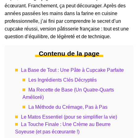
écœurant. Franchement, ça peut décourager. Après des
années passées les mains dans la farine en cuisine
professionnelle, j’ai fini par comprendre le secret d’un
cupcake réussi, version pâtisserie française : tout est une
question d’équilibre, de légèreté et de technique.
Contenu de la page
La Base de Tout : Une Pâte à Cupcake Parfaite
Les Ingrédients Clés Décryptés
Ma Recette de Base (Un Quatre-Quarts
Amélioré)
La Méthode du Crémage, Pas à Pas
Le Matos Essentiel (pour se simplifier la vie)
La Touche Finale : Une Crème au Beurre
Soyeuse (et pas écœurante !)