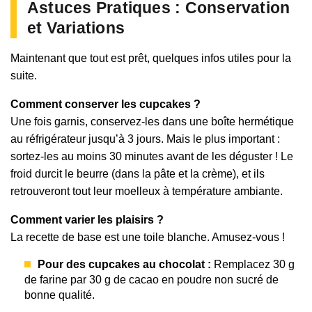
Astuces Pratiques : Conservation
et Variations
Maintenant que tout est prêt, quelques infos utiles pour la
suite.
Comment conserver les cupcakes ?
Une fois garnis, conservez-les dans une boîte hermétique
au réfrigérateur jusqu’à 3 jours. Mais le plus important :
sortez-les au moins 30 minutes avant de les déguster ! Le
froid durcit le beurre (dans la pâte et la crème), et ils
retrouveront tout leur moelleux à température ambiante.
Comment varier les plaisirs ?
La recette de base est une toile blanche. Amusez-vous !
Pour des cupcakes au chocolat :
Remplacez 30 g
de farine par 30 g de cacao en poudre non sucré de
bonne qualité.