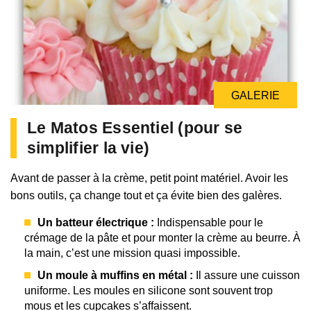
GALERIE
Le Matos Essentiel (pour se
simplifier la vie)
Avant de passer à la crème, petit point matériel. Avoir les
bons outils, ça change tout et ça évite bien des galères.
Un batteur électrique :
Indispensable pour le
crémage de la pâte et pour monter la crème au beurre. À
la main, c’est une mission quasi impossible.
Un moule à muffins en métal :
Il assure une cuisson
uniforme. Les moules en silicone sont souvent trop
mous et les cupcakes s’affaissent.