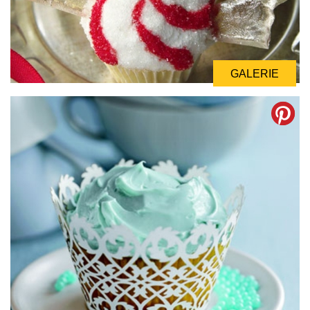
GALERIE