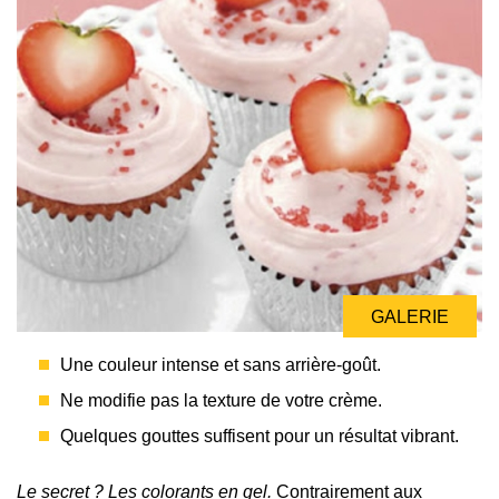
GALERIE
Une couleur intense et sans arrière-goût.
Ne modifie pas la texture de votre crème.
Quelques gouttes suffisent pour un résultat vibrant.
Le secret ? Les colorants en gel.
Contrairement aux