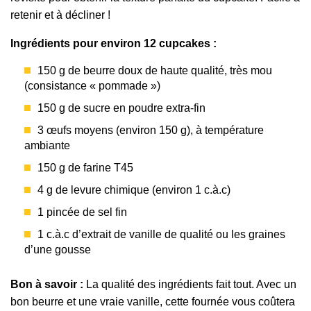
retenir et à décliner !
Ingrédients pour environ 12 cupcakes :
150 g de beurre doux de haute qualité, très mou
(consistance « pommade »)
150 g de sucre en poudre extra-fin
3 œufs moyens (environ 150 g), à température
ambiante
150 g de farine T45
4 g de levure chimique (environ 1 c.à.c)
1 pincée de sel fin
1 c.à.c d’extrait de vanille de qualité ou les graines
d’une gousse
Bon à savoir :
La qualité des ingrédients fait tout. Avec un
bon beurre et une vraie vanille, cette fournée vous coûtera