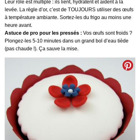
Leur rôle est multiple : ils lient, hydratent et aident à la
levée. La règle d’or, c’est de TOUJOURS utiliser des œufs
à température ambiante. Sortez-les du frigo au moins une
heure avant.
Astuce de pro pour les pressés :
Vos œufs sont froids ?
Plongez-les 5-10 minutes dans un grand bol d’eau tiède
(pas chaude !). Ça sauve la mise.