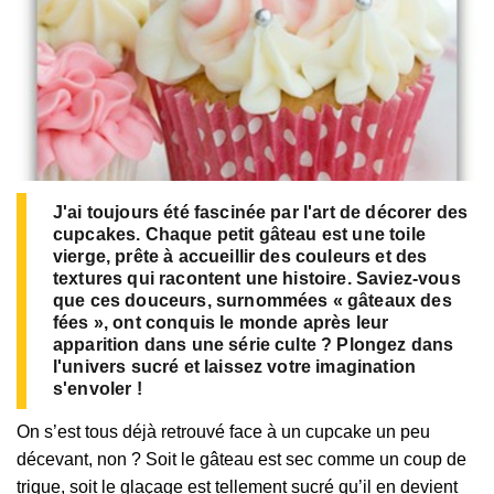
J'ai toujours été fascinée par l'art de décorer des
cupcakes. Chaque petit gâteau est une toile
vierge, prête à accueillir des couleurs et des
textures qui racontent une histoire. Saviez-vous
que ces douceurs, surnommées « gâteaux des
fées », ont conquis le monde après leur
apparition dans une série culte ? Plongez dans
l'univers sucré et laissez votre imagination
s'envoler !
On s’est tous déjà retrouvé face à un cupcake un peu
décevant, non ? Soit le gâteau est sec comme un coup de
trique, soit le glaçage est tellement sucré qu’il en devient