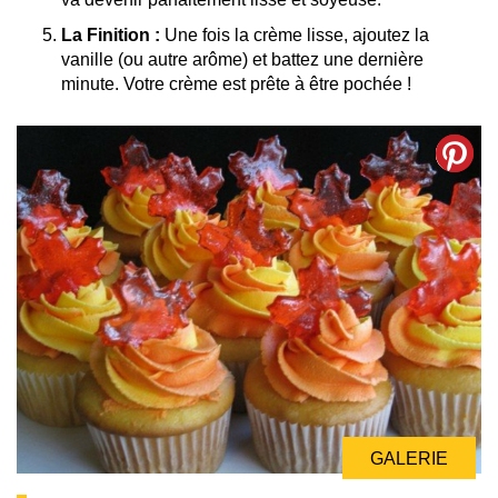
La Finition :
Une fois la crème lisse, ajoutez la
vanille (ou autre arôme) et battez une dernière
minute. Votre crème est prête à être pochée !
GALERIE