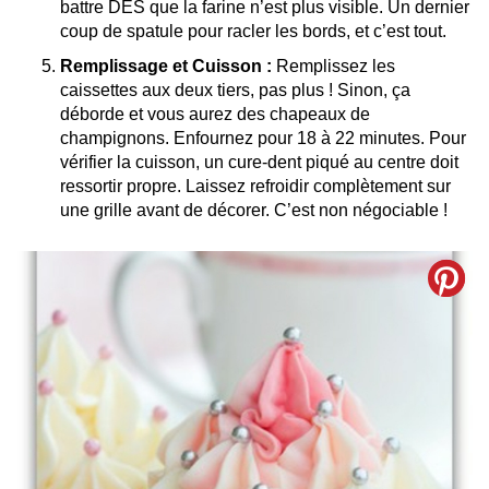
battre DÈS que la farine n’est plus visible. Un dernier
coup de spatule pour racler les bords, et c’est tout.
Remplissage et Cuisson :
Remplissez les
caissettes aux deux tiers, pas plus ! Sinon, ça
déborde et vous aurez des chapeaux de
champignons. Enfournez pour 18 à 22 minutes. Pour
vérifier la cuisson, un cure-dent piqué au centre doit
ressortir propre. Laissez refroidir complètement sur
une grille avant de décorer. C’est non négociable !