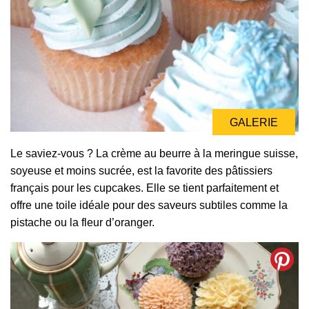
GALERIE
Le saviez-vous ? La crème au beurre à la meringue suisse,
soyeuse et moins sucrée, est la favorite des pâtissiers
français pour les cupcakes. Elle se tient parfaitement et
offre une toile idéale pour des saveurs subtiles comme la
pistache ou la fleur d’oranger.