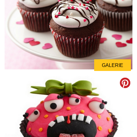
GALERIE