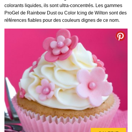
colorants liquides, ils sont ultra-concentrés. Les gammes
ProGel de Rainbow Dust ou Color Icing de Wilton sont des
références fiables pour des couleurs dignes de ce nom.