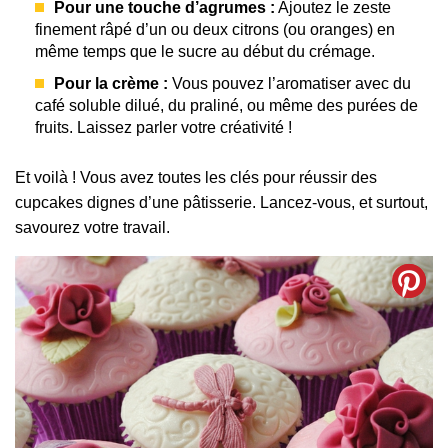
Pour une touche d’agrumes :
Ajoutez le zeste
finement râpé d’un ou deux citrons (ou oranges) en
même temps que le sucre au début du crémage.
Pour la crème :
Vous pouvez l’aromatiser avec du
café soluble dilué, du praliné, ou même des purées de
fruits. Laissez parler votre créativité !
Et voilà ! Vous avez toutes les clés pour réussir des
cupcakes dignes d’une pâtisserie. Lancez-vous, et surtout,
savourez votre travail.