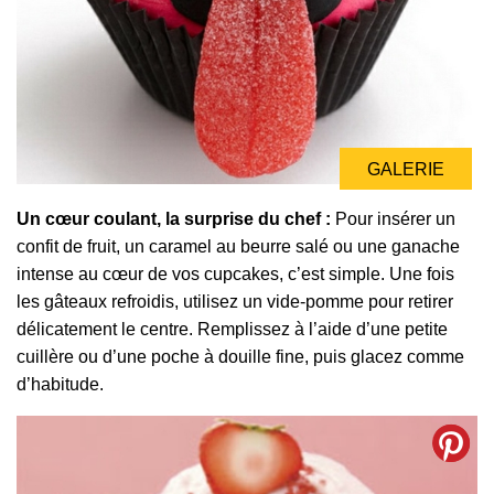
GALERIE
Un cœur coulant, la surprise du chef :
Pour insérer un
confit de fruit, un caramel au beurre salé ou une ganache
intense au cœur de vos cupcakes, c’est simple. Une fois
les gâteaux refroidis, utilisez un vide-pomme pour retirer
délicatement le centre. Remplissez à l’aide d’une petite
cuillère ou d’une poche à douille fine, puis glacez comme
d’habitude.