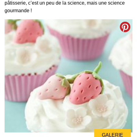
pâtisserie, c’est un peu de la science, mais une science
gourmande !
GALERIE