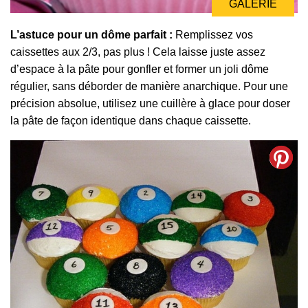
GALERIE
L’astuce pour un dôme parfait :
Remplissez vos
caissettes aux 2/3, pas plus ! Cela laisse juste assez
d’espace à la pâte pour gonfler et former un joli dôme
régulier, sans déborder de manière anarchique. Pour une
précision absolue, utilisez une cuillère à glace pour doser
la pâte de façon identique dans chaque caissette.