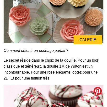
GALERIE
Comment obtenir un pochage parfait ?
Le secret réside dans le choix de la douille. Pour un look
classique et généreux, la douille 1M de Wilton est un
incontournable. Pour une rose élégante, optez pour une
2D. Et pour une finition très