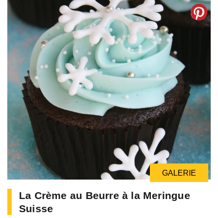
GALERIE
La Crème au Beurre à la Meringue
Suisse