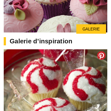
GALERIE
Galerie d’inspiration