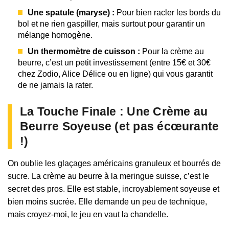
Une spatule (maryse) :
Pour bien racler les bords du
bol et ne rien gaspiller, mais surtout pour garantir un
mélange homogène.
Un thermomètre de cuisson :
Pour la crème au
beurre, c’est un petit investissement (entre 15€ et 30€
chez Zodio, Alice Délice ou en ligne) qui vous garantit
de ne jamais la rater.
La Touche Finale : Une Crème au
Beurre Soyeuse (et pas écœurante
!)
On oublie les glaçages américains granuleux et bourrés de
sucre. La crème au beurre à la meringue suisse, c’est le
secret des pros. Elle est stable, incroyablement soyeuse et
bien moins sucrée. Elle demande un peu de technique,
mais croyez-moi, le jeu en vaut la chandelle.