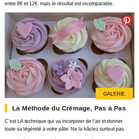
entre 8€ et 12€, mais le résultat est incomparable.
GALERIE
La Méthode du Crémage, Pas à Pas
C’est LA technique qui va incorporer de l’air et donner
toute sa légèreté à votre pâte. Ne la bâclez surtout pas.