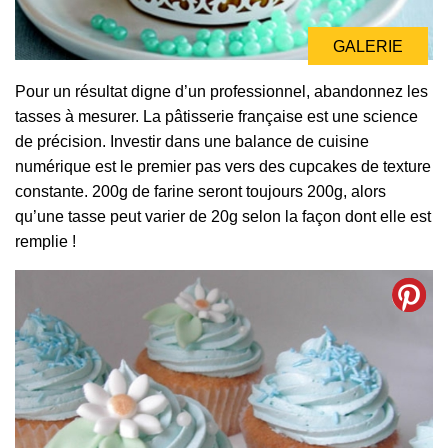
GALERIE
Pour un résultat digne d’un professionnel, abandonnez les
tasses à mesurer. La pâtisserie française est une science
de précision. Investir dans une balance de cuisine
numérique est le premier pas vers des cupcakes de texture
constante. 200g de farine seront toujours 200g, alors
qu’une tasse peut varier de 20g selon la façon dont elle est
remplie !