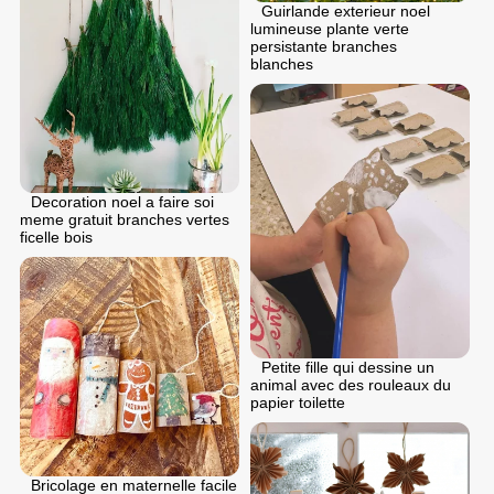
Guirlande exterieur noel
lumineuse plante verte
persistante branches
blanches
Decoration noel a faire soi
meme gratuit branches vertes
ficelle bois
Petite fille qui dessine un
animal avec des rouleaux du
papier toilette
Bricolage en maternelle facile