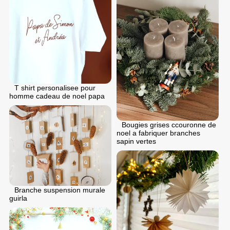
T shirt personalisee pour
homme cadeau de noel papa
Bougies grises ccouronne de
noel a fabriquer branches
sapin vertes
Branche suspension murale
guirla