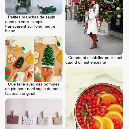
Petites branches de sapin
dans un verre simple
transparent sur fond neutre
blanc
Comment s habiller pour noel
quand on est enceinte
Que faire avec des pommes
de pin pour noel sapin de noel
fait main original