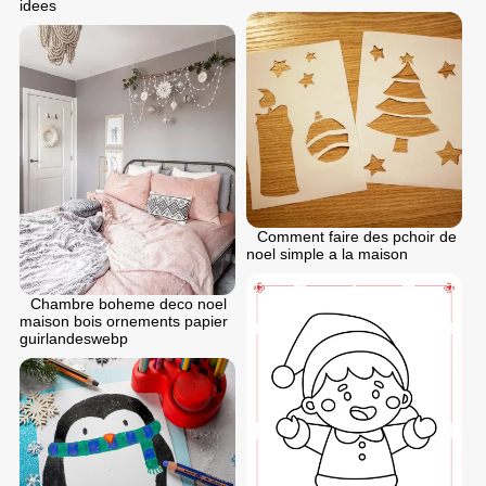
idees
Comment faire des pchoir de
noel simple a la maison
Chambre boheme deco noel
maison bois ornements papier
guirlandeswebp