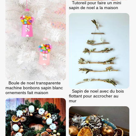
Tutoreil pour faire un mini
sapin de noel a la maison
Boule de noel transparente
machine bonbons sapin blanc
Sapin de noel avec du bois
ornements fait maison
flottant pour accrocher au
mur