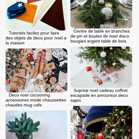
Centre de table en branches
Tutoriels faciles pour faire
de pin et boules de noel disco
des objets de deco pour noel a
bougies argent table de bois
la maison
Suprise noel cadeau coffret
Deco noel cocooning
escapade en amoureux deco
accessoires mode chaussettes
sapin
chaudes mug cafe