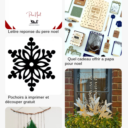
Lettre reponse du pere noel
Quel cadeau offrir a papa
pour noel
Pochoirs à imprimer et
découper gratuit