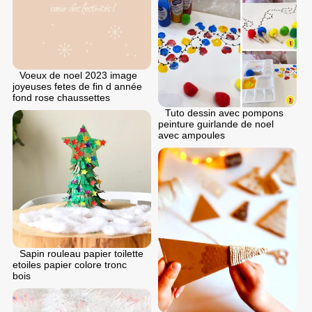
Voeux de noel 2023 image
joyeuses fetes de fin d année
fond rose chaussettes
Tuto dessin avec pompons
peinture guirlande de noel
avec ampoules
Sapin rouleau papier toilette
etoiles papier colore tronc
bois