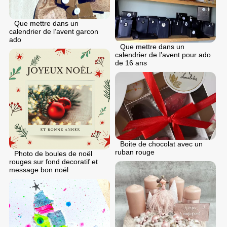
Que mettre dans un
calendrier de l’avent garcon
ado
Que mettre dans un
calendrier de l’avent pour ado
de 16 ans
Boite de chocolat avec un
ruban rouge
Photo de boules de noël
rouges sur fond decoratif et
message bon noël