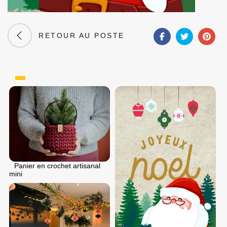
RETOUR AU POSTE
Panier en crochet artisanal
mini