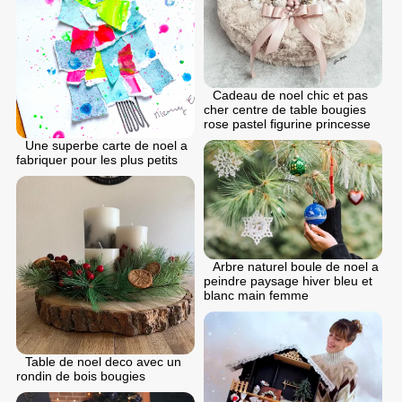
Cadeau de noel chic et pas
cher centre de table bougies
rose pastel figurine princesse
Une superbe carte de noel a
fabriquer pour les plus petits
Arbre naturel boule de noel a
peindre paysage hiver bleu et
blanc main femme
Table de noel deco avec un
rondin de bois bougies