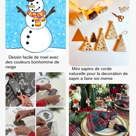
Dessin facile de noel avec
des couleurs bonhomme de
neige
Mini sapins de corde
naturelle pour la decoration de
sapin a faire soi meme