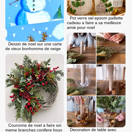
Pot verre sel epsom paillette
cadeau a faire a sa meilleure
amie pour noel
Dessin de noel sur une carte
de vieux bonhomme de neige
Couronne de noel a faire soi
Decoration de table avec
meme branches conifere houx