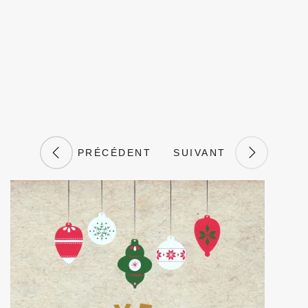
PRÉCÉDENT
SUIVANT