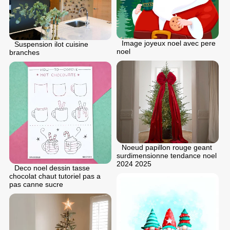
Image joyeux noel avec pere
Suspension ilot cuisine
noel
branches
Noeud papillon rouge geant
surdimensionne tendance noel
2024 2025
Deco noel dessin tasse
chocolat chaut tutoriel pas a
pas canne sucre