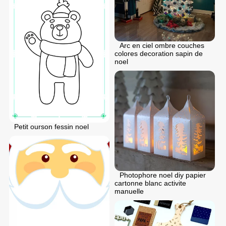
Arc en ciel ombre couches
colores decoration sapin de
noel
Petit ourson fessin noel
Photophore noel diy papier
cartonne blanc activite
manuelle