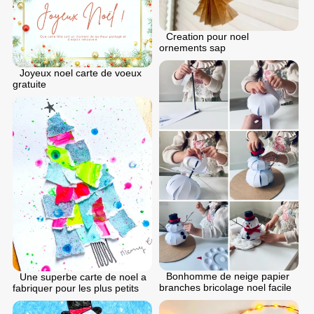
Creation pour noel
ornements sap
Joyeux noel carte de voeux
gratuite
Bonhomme de neige papier
Une superbe carte de noel a
branches bricolage noel facile
fabriquer pour les plus petits