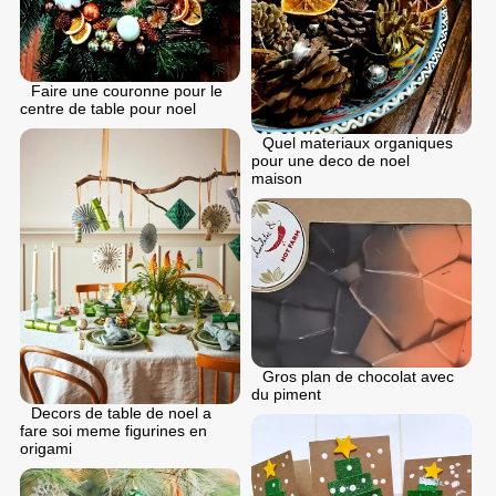
Faire une couronne pour le
centre de table pour noel
Quel materiaux organiques
pour une deco de noel
maison
Gros plan de chocolat avec
du piment
Decors de table de noel a
fare soi meme figurines en
origami