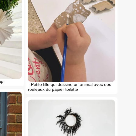
ap
Petite fille qui dessine un animal avec des
rouleaux du papier toilette