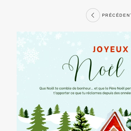
PRÉCÉDEN