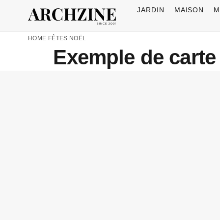
JARDIN
MAISON
M
HOME
FÊTES
NOËL
Exemple de carte 