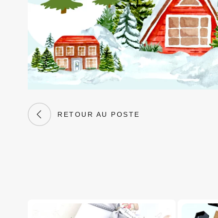
RETOUR AU POSTE