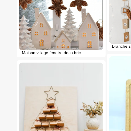
Branche s
Maison village fenetre deco bric