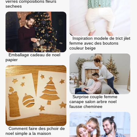
verres compositions fleurs
sechees
Inspiration modele de trict jilet
femme avec des boutons
couleur beige
Emballage cadeau de noel
papier
Surprise couple femme
canape salon arbre noel
fausse cheminee
Comment faire des pchoir de
noel simple a la maison