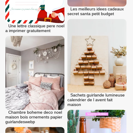
Les meilleurs idees cadeaux
secret santa petit budget
Une lettre classique pere noel
a imprimer gratuitement
Sachets guirlande lumineuse
calendrier de l avent fait
maison
Chambre boheme deco noel
maison bois ornements papier
guirlandeswebp