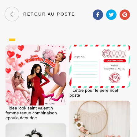
RETOUR AU POSTE
Lettre pour le pere noel
poste
Idee look saint valentin
femme tenue combinaison
epaule denudee