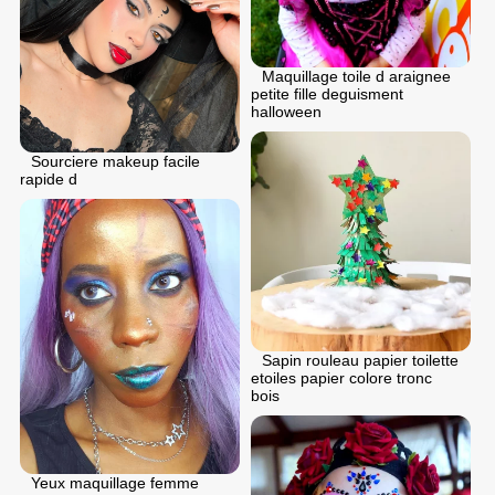
Maquillage toile d araignee
petite fille deguisment
halloween
Sourciere makeup facile
rapide d
Sapin rouleau papier toilette
etoiles papier colore tronc
bois
Yeux maquillage femme