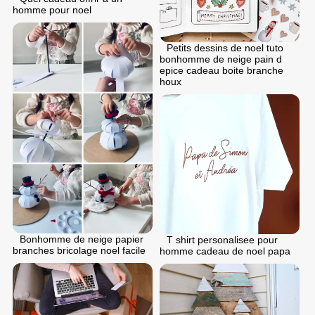
homme pour noel
Petits dessins de noel tuto
bonhomme de neige pain d
epice cadeau boite branche
houx
Bonhomme de neige papier
T shirt personalisee pour
branches bricolage noel facile
homme cadeau de noel papa