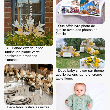
Que offrir livre photo de
qualite avec des photos de
famille
Guirlande exterieur noel
lumineuse plante verte
persistante branches
blanches
Deco baby shower sur theme
abeille ballons jaune et creme
table fleurs
Deco table festive assiettes