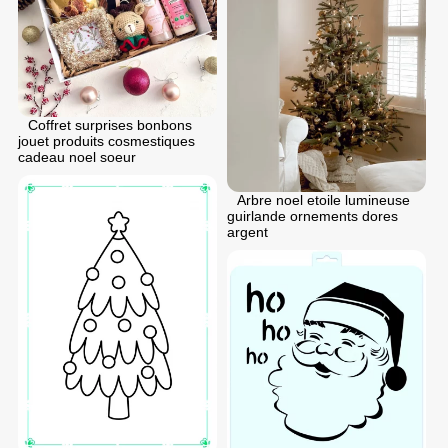
Coffret surprises bonbons
jouet produits cosmestiques
cadeau noel soeur
Arbre noel etoile lumineuse
guirlande ornements dores
argent