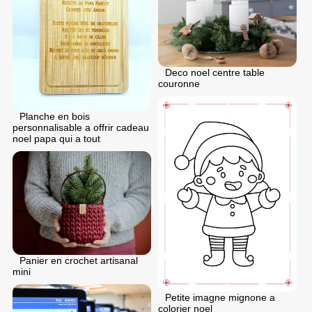
Deco noel centre table
couronne
Planche en bois
personnalisable a offrir cadeau
noel papa qui a tout
Panier en crochet artisanal
mini
Petite imagne mignone a
colorier noel