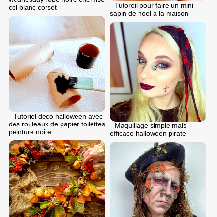
Tutoreil pour faire un mini
col blanc corset
sapin de noel a la maison
Tutoriel deco halloween avec
des rouleaux de papier toilettes
Maquillage simple mais
peinture noire
efficace halloween pirate