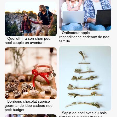
Ordinateur apple
reconditionne cadeaux de noel
Quoi offrir a son cheri pour
famille
noel couple en aventure
Bonbons chocolat suprise
gourmande idee cadeau noel
petit budget
Sapin de noel avec du bois