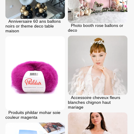
Anniversaire 60 ans ballons
Photo booth rose ballons or
noirs or theme deco table
deco
maison
Accessoire cheveux fleurs
blanches chignon haut
mariage
Produits phildar mohar soie
couleur magenta