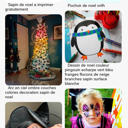
Sapin de noel a imprimer
Pochoir de noel vnfh
gratuitement
Dessin de noel couleur
pingouin echarpe vert bleu
franges flocons de neige
branches sapin surface
blanche
Arc en ciel ombre couches
colores decoration sapin de
noel