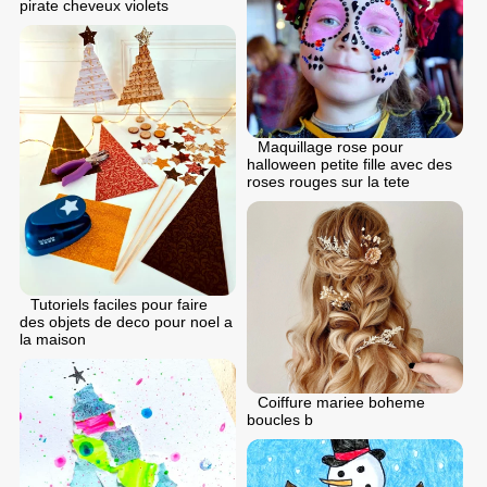
pirate cheveux violets
Maquillage rose pour
halloween petite fille avec des
roses rouges sur la tete
Tutoriels faciles pour faire
des objets de deco pour noel a
la maison
Coiffure mariee boheme
boucles b