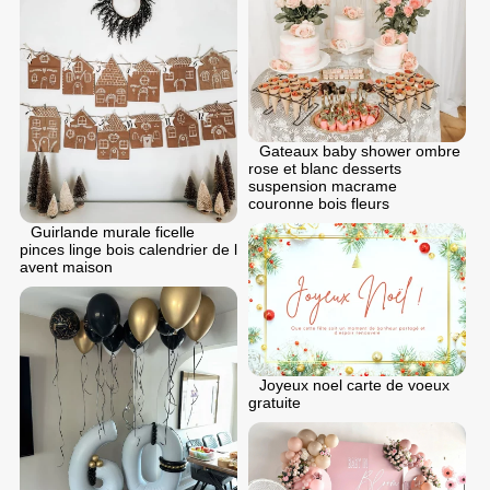
Gateaux baby shower ombre
rose et blanc desserts
suspension macrame
couronne bois fleurs
Guirlande murale ficelle
pinces linge bois calendrier de l
avent maison
Joyeux noel carte de voeux
gratuite