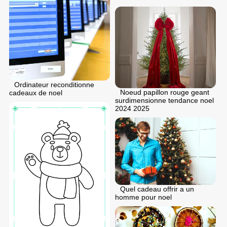
Ordinateur reconditionne
Noeud papillon rouge geant
cadeaux de noel
surdimensionne tendance noel
2024 2025
Quel cadeau offrir a un
homme pour noel