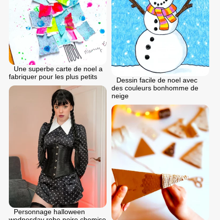
Une superbe carte de noel a
fabriquer pour les plus petits
Dessin facile de noel avec
des couleurs bonhomme de
neige
Personnage halloween
wednesday robe noire chemise