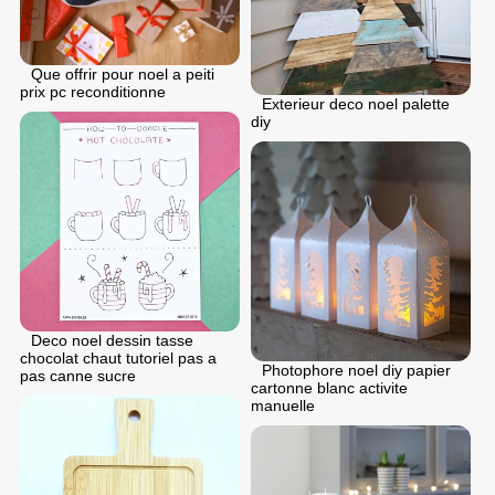
Que offrir pour noel a peiti
prix pc reconditionne
Exterieur deco noel palette
diy
Deco noel dessin tasse
chocolat chaut tutoriel pas a
Photophore noel diy papier
pas canne sucre
cartonne blanc activite
manuelle