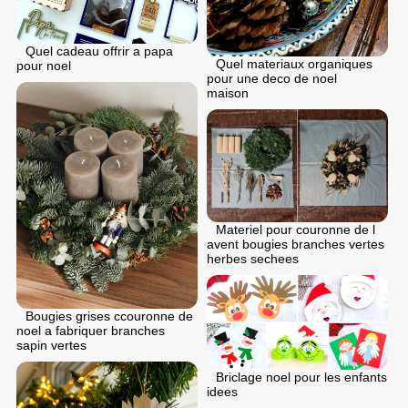
Quel cadeau offrir a papa
Quel materiaux organiques
pour noel
pour une deco de noel
maison
Materiel pour couronne de l
avent bougies branches vertes
herbes sechees
Bougies grises ccouronne de
noel a fabriquer branches
sapin vertes
Briclage noel pour les enfants
idees