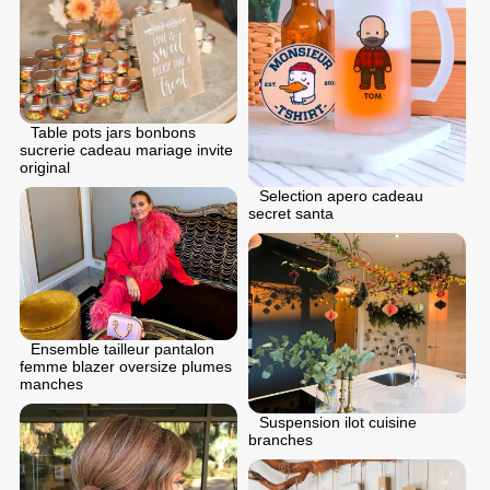
Table pots jars bonbons
sucrerie cadeau mariage invite
original
Selection apero cadeau
secret santa
Ensemble tailleur pantalon
femme blazer oversize plumes
manches
Suspension ilot cuisine
branches