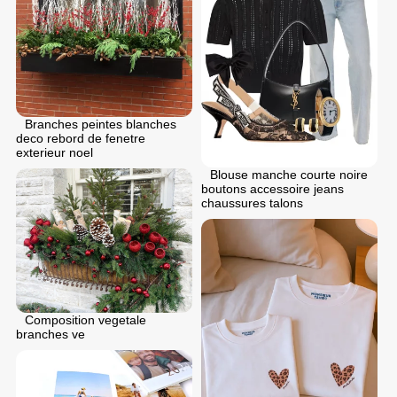
Branches peintes blanches
deco rebord de fenetre
exterieur noel
Blouse manche courte noire
boutons accessoire jeans
chaussures talons
Composition vegetale
branches ve